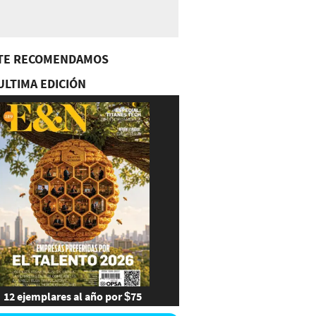
TE RECOMENDAMOS
ULTIMA EDICIÓN
12 ejemplares al año por $75