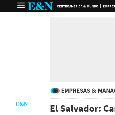
CENTROAMERICA & MUNDO
EMPRES
EMPRESAS & MANA
El Salvador: C