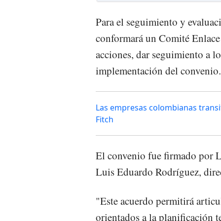
Para el seguimiento y evaluac
conformará un Comité Enlace I
acciones, dar seguimiento a l
implementación del convenio.
Las empresas colombianas transi
Fitch
El convenio fue firmado por L
Luis Eduardo Rodríguez, dir
"Este acuerdo permitirá articu
orientados a la planificación te