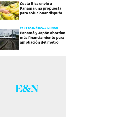
Costa Rica envió a
Panamá una propuesta
para solucionar disputa
comercial
CENTROAMÉRICA & MUNDO
Panamá y Japón abordan
más financiamiento para
ampliación del metro