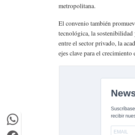
metropolitana.
El convenio también promueve
tecnológica, la sostenibilidad 
entre el sector privado, la ac
ejes clave para el crecimient