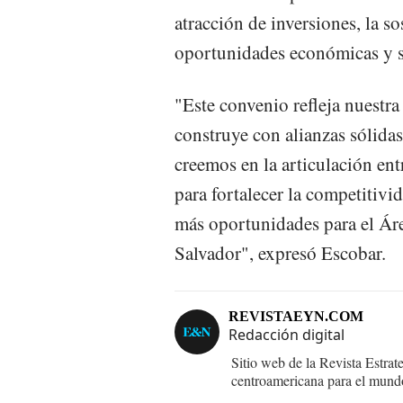
atracción de inversiones, la s
oportunidades económicas y s
"Este convenio refleja nuestra
construye con alianzas sólida
creemos en la articulación en
para fortalecer la competitivi
más oportunidades para el Ár
Salvador", expresó Escobar.
REVISTAEYN.COM
Redacción digital
Sitio web de la Revista Estrat
centroamericana para el mund