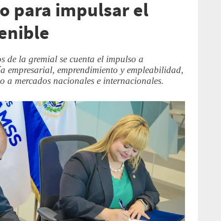
o para impulsar el
enible
s de la gremial se cuenta el impulso a
a empresarial, emprendimiento y empleabilidad,
eso a mercados nacionales e internacionales.