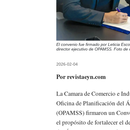
El convenio fue firmado por Leticia Es
director ejecutivo de OPAMSS. Foto de 
2026-02-04
Por revistaeyn.com
La Camara de Comercio e Indus
Oficina de Planificación del 
(OPAMSS) firmaron un Conven
el propósito de fortalecer el d