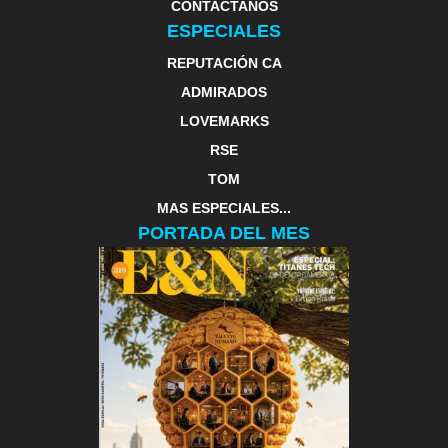
CONTACTANOS
ESPECIALES
REPUTACIÓN CA
ADMIRADOS
LOVEMARKS
RSE
TOM
MAS ESPECIALES...
PORTADA DEL MES