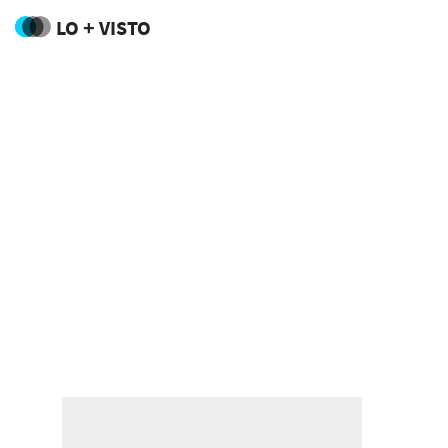
LO + VISTO