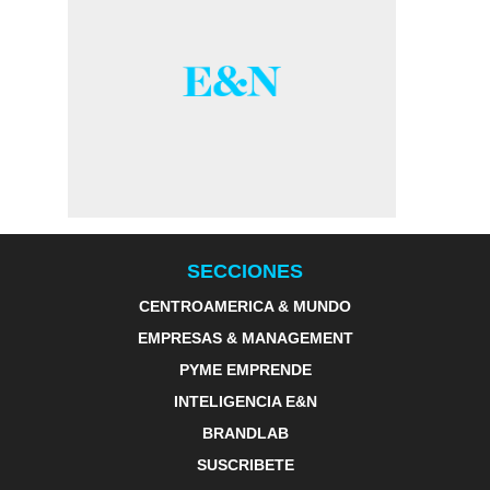
SECCIONES
CENTROAMERICA & MUNDO
EMPRESAS & MANAGEMENT
PYME EMPRENDE
INTELIGENCIA E&N
BRANDLAB
SUSCRIBETE