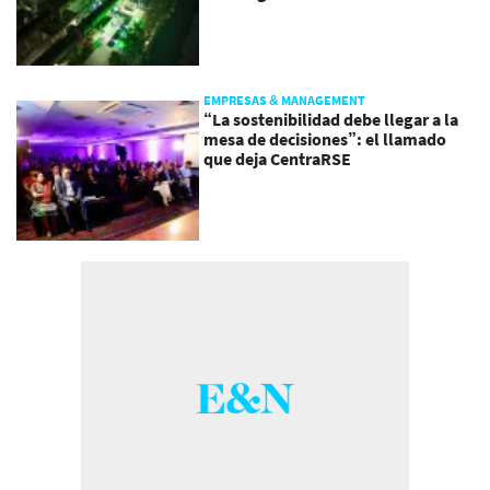
EMPRESAS & MANAGEMENT
“La sostenibilidad debe llegar a la
mesa de decisiones”: el llamado
que deja CentraRSE