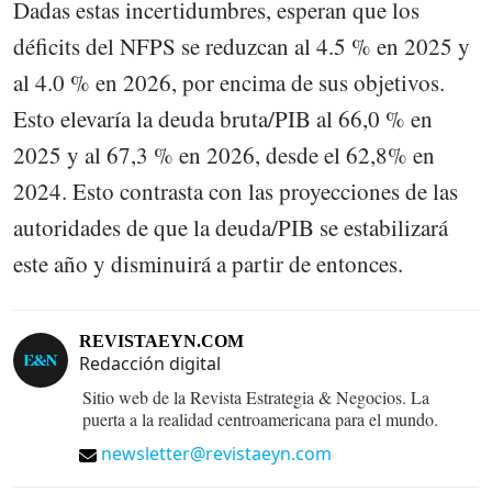
Dadas estas incertidumbres, esperan que los
déficits del NFPS se reduzcan al 4.5 % en 2025 y
al 4.0 % en 2026, por encima de sus objetivos.
Esto elevaría la deuda bruta/PIB al 66,0 % en
2025 y al 67,3 % en 2026, desde el 62,8% en
2024. Esto contrasta con las proyecciones de las
autoridades de que la deuda/PIB se estabilizará
este año y disminuirá a partir de entonces.
REVISTAEYN.COM
Redacción digital
Sitio web de la Revista Estrategia & Negocios. La
puerta a la realidad centroamericana para el mundo.
newsletter@revistaeyn.com