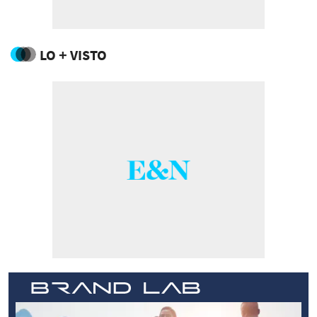
LO + VISTO