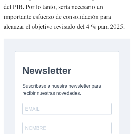
del PIB. Por lo tanto, sería necesario un
importante esfuerzo de consolidación para
alcanzar el objetivo revisado del 4 % para 2025.