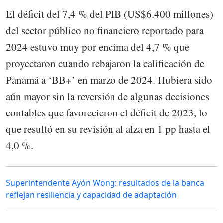
El déficit del 7,4 % del PIB (US$6.400 millones)
del sector público no financiero reportado para
2024 estuvo muy por encima del 4,7 % que
proyectaron cuando rebajaron la calificación de
Panamá a ‘BB+’ en marzo de 2024. Hubiera sido
aún mayor sin la reversión de algunas decisiones
contables que favorecieron el déficit de 2023, lo
que resultó en su revisión al alza en 1 pp hasta el
4,0 %.
Superintendente Ayón Wong: resultados de la banca
reflejan resiliencia y capacidad de adaptación