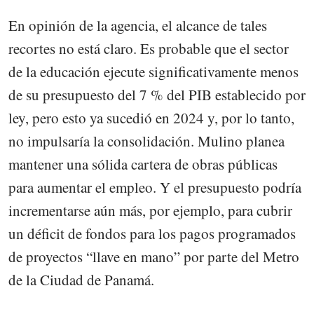
En opinión de la agencia, el alcance de tales
recortes no está claro. Es probable que el sector
de la educación ejecute significativamente menos
de su presupuesto del 7 % del PIB establecido por
ley, pero esto ya sucedió en 2024 y, por lo tanto,
no impulsaría la consolidación. Mulino planea
mantener una sólida cartera de obras públicas
para aumentar el empleo. Y el presupuesto podría
incrementarse aún más, por ejemplo, para cubrir
un déficit de fondos para los pagos programados
de proyectos “llave en mano” por parte del Metro
de la Ciudad de Panamá.