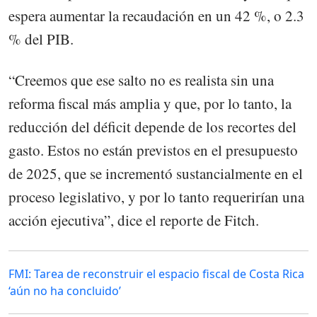
espera aumentar la recaudación en un 42 %, o 2.3
% del PIB.
“Creemos que ese salto no es realista sin una
reforma fiscal más amplia y que, por lo tanto, la
reducción del déficit depende de los recortes del
gasto. Estos no están previstos en el presupuesto
de 2025, que se incrementó sustancialmente en el
proceso legislativo, y por lo tanto requerirían una
acción ejecutiva”, dice el reporte de Fitch.
FMI: Tarea de reconstruir el espacio fiscal de Costa Rica
‘aún no ha concluido’