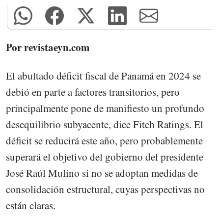
Por revistaeyn.com
El abultado déficit fiscal de Panamá en 2024 se
debió en parte a factores transitorios, pero
principalmente pone de manifiesto un profundo
desequilibrio subyacente, dice Fitch Ratings. El
déficit se reducirá este año, pero probablemente
superará el objetivo del gobierno del presidente
José Raúl Mulino si no se adoptan medidas de
consolidación estructural, cuyas perspectivas no
están claras.