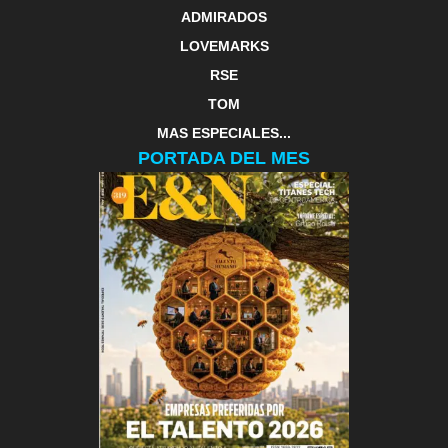
ADMIRADOS
LOVEMARKS
RSE
TOM
MAS ESPECIALES...
PORTADA DEL MES