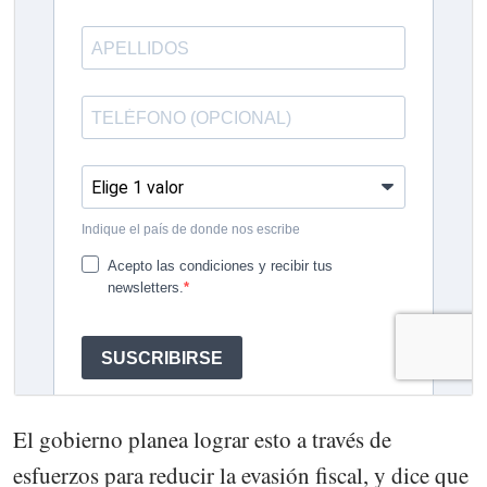
El gobierno planea lograr esto a través de
esfuerzos para reducir la evasión fiscal, y dice que