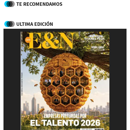
TE RECOMENDAMOS
ULTIMA EDICIÓN