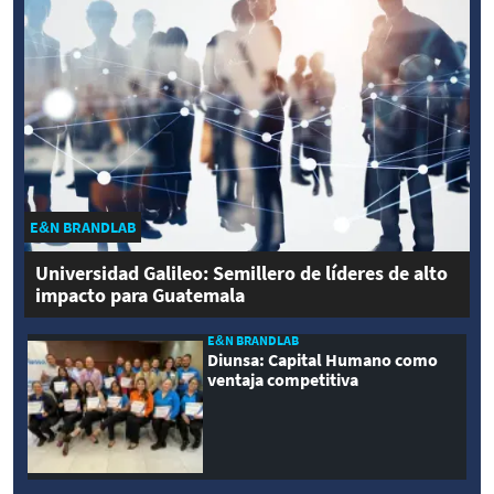
E&N BRANDLAB
Universidad Galileo: Semillero de líderes de alto
impacto para Guatemala
E&N BRANDLAB
Diunsa: Capital Humano como
ventaja competitiva