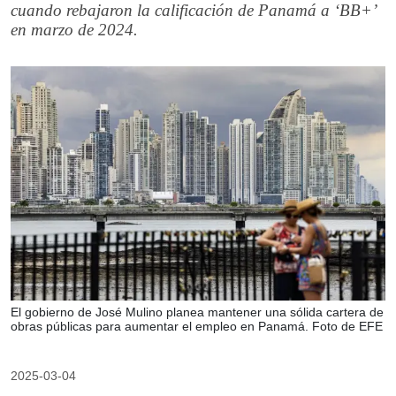
cuando rebajaron la calificación de Panamá a ‘BB+’
en marzo de 2024.
El gobierno de José Mulino planea mantener una sólida cartera de
obras públicas para aumentar el empleo en Panamá. Foto de EFE
2025-03-04