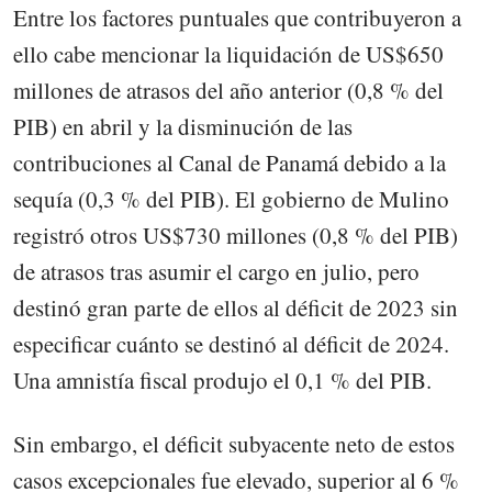
Entre los factores puntuales que contribuyeron a
ello cabe mencionar la liquidación de US$650
millones de atrasos del año anterior (0,8 % del
PIB) en abril y la disminución de las
contribuciones al Canal de Panamá debido a la
sequía (0,3 % del PIB). El gobierno de Mulino
registró otros US$730 millones (0,8 % del PIB)
de atrasos tras asumir el cargo en julio, pero
destinó gran parte de ellos al déficit de 2023 sin
especificar cuánto se destinó al déficit de 2024.
Una amnistía fiscal produjo el 0,1 % del PIB.
Sin embargo, el déficit subyacente neto de estos
casos excepcionales fue elevado, superior al 6 %