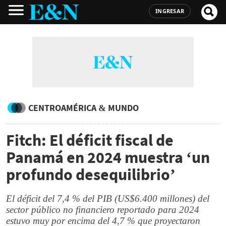
INGRESAR
CENTROAMÉRICA & MUNDO
Fitch: El déficit fiscal de
Panamá en 2024 muestra ‘un
profundo desequilibrio’
El déficit del 7,4 % del PIB (US$6.400 millones) del
sector público no financiero reportado para 2024
estuvo muy por encima del 4,7 % que proyectaron