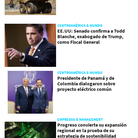
CENTROAMÉRICA & MUNDO
EE.UU: Senado confirma a Todd
Blanche, exabogado de Trump,
como Fiscal General
CENTROAMÉRICA & MUNDO
Presidente de Panamá y de
Colombia dialogaron sobre
proyecto eléctrico común
EMPRESAS & MANAGEMENT
Progreso convierte su expansión
regional en la prueba de su
estrategia de sostenibilidad