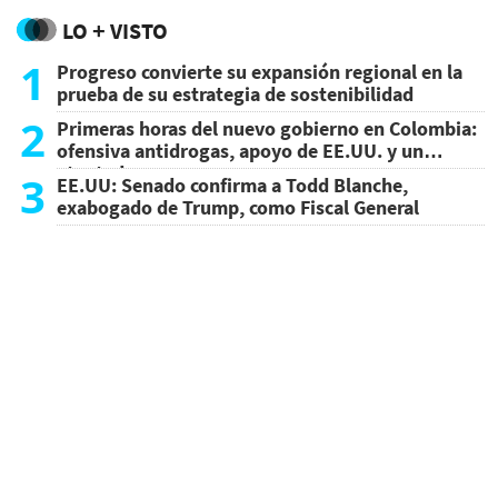
LO + VISTO
1
Progreso convierte su expansión regional en la
prueba de su estrategia de sostenibilidad
2
Primeras horas del nuevo gobierno en Colombia:
ofensiva antidrogas, apoyo de EE.UU. y un
atentado
3
EE.UU: Senado confirma a Todd Blanche,
exabogado de Trump, como Fiscal General