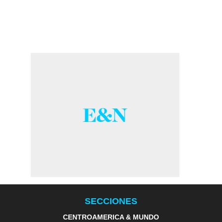
SECCIONES
CENTROAMERICA & MUNDO