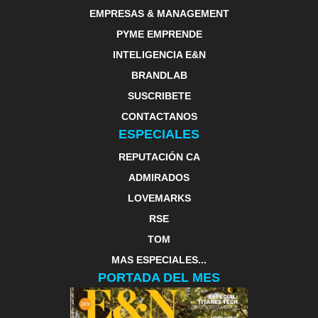
EMPRESAS & MANAGEMENT
PYME EMPRENDE
INTELIGENCIA E&N
BRANDLAB
SUSCRIBETE
CONTACTANOS
ESPECIALES
REPUTACIÓN CA
ADMIRADOS
LOVEMARKS
RSE
TOM
MAS ESPECIALES...
PORTADA DEL MES