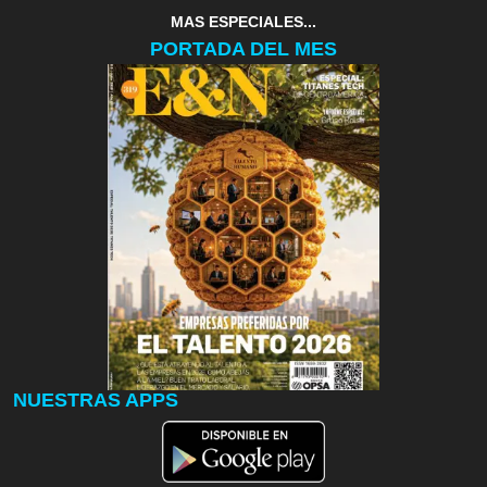
MAS ESPECIALES...
PORTADA DEL MES
NUESTRAS APPS