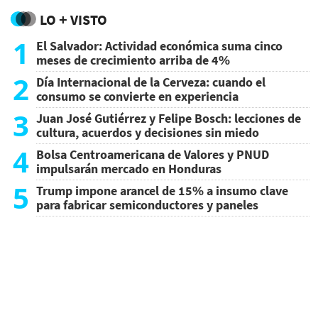
LO + VISTO
1
El Salvador: Actividad económica suma cinco
meses de crecimiento arriba de 4%
2
Día Internacional de la Cerveza: cuando el
consumo se convierte en experiencia
3
Juan José Gutiérrez y Felipe Bosch: lecciones de
cultura, acuerdos y decisiones sin miedo
4
Bolsa Centroamericana de Valores y PNUD
impulsarán mercado en Honduras
5
Trump impone arancel de 15% a insumo clave
para fabricar semiconductores y paneles