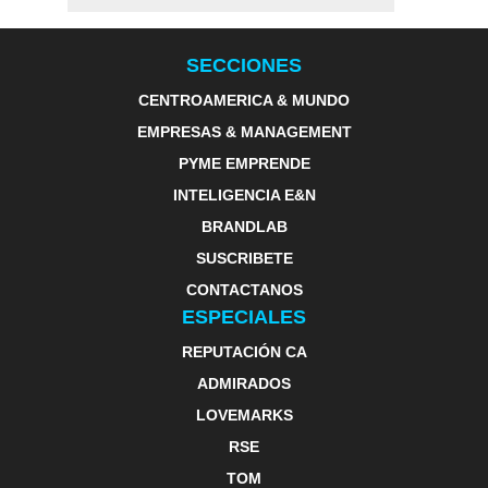
SECCIONES
CENTROAMERICA & MUNDO
EMPRESAS & MANAGEMENT
PYME EMPRENDE
INTELIGENCIA E&N
BRANDLAB
SUSCRIBETE
CONTACTANOS
ESPECIALES
REPUTACIÓN CA
ADMIRADOS
LOVEMARKS
RSE
TOM