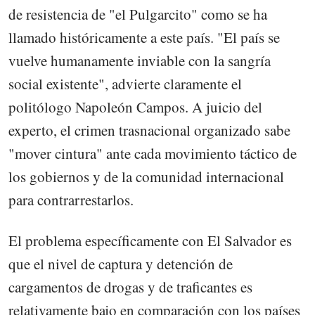
de resistencia de "el Pulgarcito" como se ha
llamado históricamente a este país. "El país se
vuelve humanamente inviable con la sangría
social existente", advierte claramente el
politólogo Napoleón Campos. A juicio del
experto, el crimen trasnacional organizado sabe
"mover cintura" ante cada movimiento táctico de
los gobiernos y de la comunidad internacional
para contrarrestarlos.
El problema específicamente con El Salvador es
que el nivel de captura y detención de
cargamentos de drogas y de traficantes es
relativamente bajo en comparación con los países