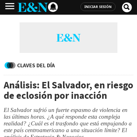
INICIAR SESIÓN
CLAVES DEL DÍA
Análisis: El Salvador, en riesgo
de eclosión por inacción
El Salvador sufrió un fuerte espasmo de violencia en
las últimas horas. ¿A qué responde esta compleja
realidad? ¿Cuál es el trasfondo que está empujando a
este país centroamericano a una situación límite? El
análisis de Estrategia & Negocios.