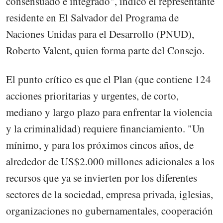
consensuado e integrado", indicó el representante
residente en El Salvador del Programa de
Naciones Unidas para el Desarrollo (PNUD),
Roberto Valent, quien forma parte del Consejo.
El punto crítico es que el Plan (que contiene 124
acciones prioritarias y urgentes, de corto,
mediano y largo plazo para enfrentar la violencia
y la criminalidad) requiere financiamiento. "Un
mínimo, y para los próximos cincos años, de
alrededor de US$2.000 millones adicionales a los
recursos que ya se invierten por los diferentes
sectores de la sociedad, empresa privada, iglesias,
organizaciones no gubernamentales, cooperación