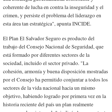
coherente de lucha en contra la inseguridad y el
crimen, y persiste el problema del liderazgo en
esta área tan estratégica", apunta INCIDE.
El Plan El Salvador Seguro es producto del
trabajo del Consejo Nacional de Seguridad, que
está formado por diferentes sectores de la
sociedad, incluido el sector privado. "La
cohesión, armonía y buena disposición mostradas
por el Consejo ha permitido conjuntar a todos los
sectores de la vida nacional hacia un mismo
objetivo, habiendo logrado por primera vez en la
historia reciente del país un plan realmente