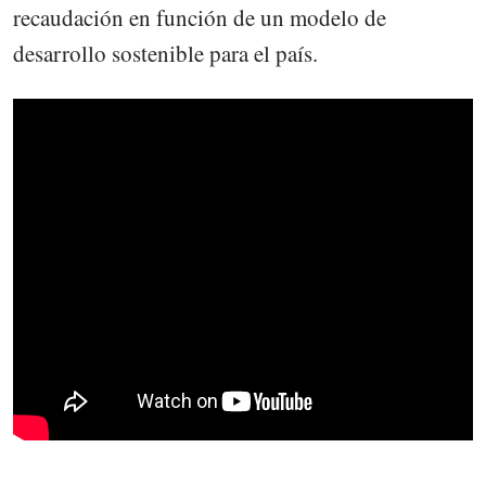
recaudación en función de un modelo de
desarrollo sostenible para el país.