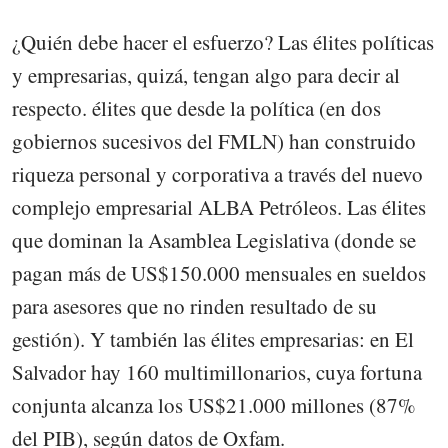
¿Quién debe hacer el esfuerzo? Las élites políticas
y empresarias, quizá, tengan algo para decir al
respecto. élites que desde la política (en dos
gobiernos sucesivos del FMLN) han construido
riqueza personal y corporativa a través del nuevo
complejo empresarial ALBA Petróleos. Las élites
que dominan la Asamblea Legislativa (donde se
pagan más de US$150.000 mensuales en sueldos
para asesores que no rinden resultado de su
gestión). Y también las élites empresarias: en El
Salvador hay 160 multimillonarios, cuya fortuna
conjunta alcanza los US$21.000 millones (87%
del PIB), según datos de Oxfam.