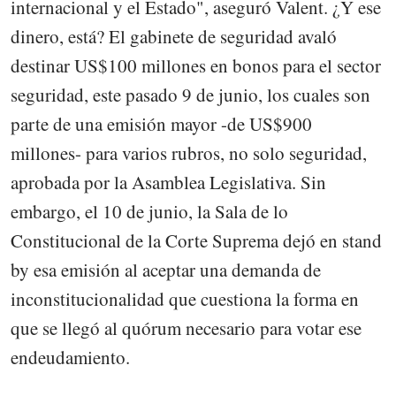
internacional y el Estado", aseguró Valent. ¿Y ese
dinero, está? El gabinete de seguridad avaló
destinar US$100 millones en bonos para el sector
seguridad, este pasado 9 de junio, los cuales son
parte de una emisión mayor -de US$900
millones- para varios rubros, no solo seguridad,
aprobada por la Asamblea Legislativa. Sin
embargo, el 10 de junio, la Sala de lo
Constitucional de la Corte Suprema dejó en stand
by esa emisión al aceptar una demanda de
inconstitucionalidad que cuestiona la forma en
que se llegó al quórum necesario para votar ese
endeudamiento.