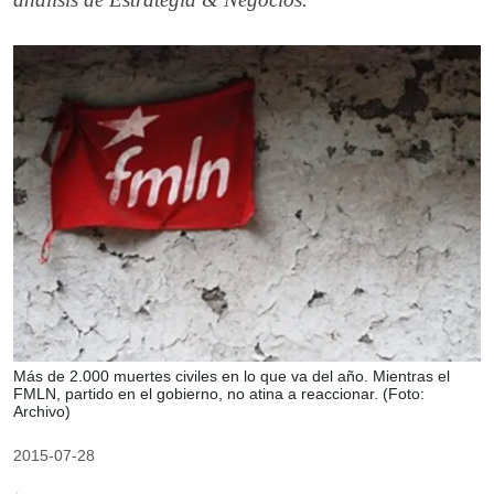
Más de 2.000 muertes civiles en lo que va del año. Mientras el
FMLN, partido en el gobierno, no atina a reaccionar. (Foto:
Archivo)
2015-07-28