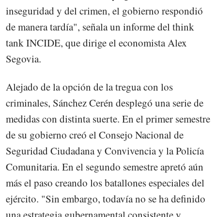
inseguridad y del crimen, el gobierno respondió
de manera tardía", señala un informe del think
tank INCIDE, que dirige el economista Alex
Segovia.
Alejado de la opción de la tregua con los
criminales, Sánchez Cerén desplegó una serie de
medidas con distinta suerte. En el primer semestre
de su gobierno creó el Consejo Nacional de
Seguridad Ciudadana y Convivencia y la Policía
Comunitaria. En el segundo semestre apretó aún
más el paso creando los batallones especiales del
ejército. "Sin embargo, todavía no se ha definido
una estrategia gubernamental consistente y