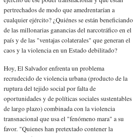
pertrechados de modo que amedrentarían a
cualquier ejército? ¿Quiénes se están beneficiando
de las millonarias ganancias del narcotráfico en el
país y de las "ventajas colaterales" que generan el
caos y la violencia en un Estado debilitado?
Hoy, El Salvador enfrenta un problema
recrudecido de violencia urbana (producto de la
ruptura del tejido social por falta de
oportunidades y de políticas sociales sustentables
de largo plazo) combinada con la violencia
transnacional que usa el "fenómeno mara" a su
favor. "Quienes han pretextado contener la