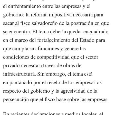
el enfrentamiento entre las empresas y el
gobierno: la reforma impositiva necesaria para
sacar al fisco salvadoreño de la postración en que
se encuentra. El tema debería quedar encuadrado
en el marco del fortalecimiento del Estado para
que cumpla sus funciones y genere las
condiciones de competitividad que el sector
privado necesita a través de obras de
infraestructura. Sin embargo, el tema está
empantanado por el recelo de los empresarios
respecto del gobierno y la agresividad de la
persecución que el fisco hace sobre las empresas.
En recientes declaraciones a medios locales, el