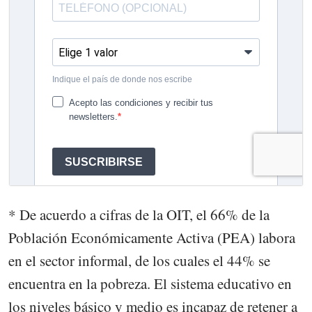
* De acuerdo a cifras de la OIT, el 66% de la
Población Económicamente Activa (PEA) labora
en el sector informal, de los cuales el 44% se
encuentra en la pobreza. El sistema educativo en
los niveles básico y medio es incapaz de retener a