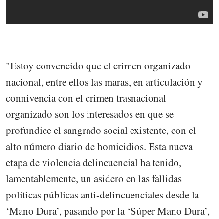
"Estoy convencido que el crimen organizado
nacional, entre ellos las maras, en articulación y
connivencia con el crimen trasnacional
organizado son los interesados en que se
profundice el sangrado social existente, con el
alto número diario de homicidios. Esta nueva
etapa de violencia delincuencial ha tenido,
lamentablemente, un asidero en las fallidas
políticas públicas anti-delincuenciales desde la
‘Mano Dura’, pasando por la ‘Súper Mano Dura’,