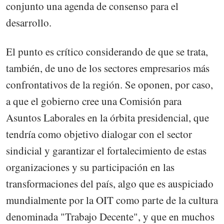
conjunto una agenda de consenso para el
desarrollo.
El punto es crítico considerando de que se trata,
también, de uno de los sectores empresarios más
confrontativos de la región. Se oponen, por caso,
a que el gobierno cree una Comisión para
Asuntos Laborales en la órbita presidencial, que
tendría como objetivo dialogar con el sector
sindicial y garantizar el fortalecimiento de estas
organizaciones y su participación en las
transformaciones del país, algo que es auspiciado
mundialmente por la OIT como parte de la cultura
denominada "Trabajo Decente", y que en muchos