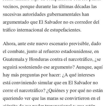
vecinos, porque durante las últimas décadas las
sucesivas autoridades gubernamentales han
argumentado que El Salvador no es corredor del
tráfico internacional de estupefacientes.
Ahora, ante este nuevo escenario previsible, dado
el combate, junto al refuerzo estadounidense, en
Guatemala y Honduras contra el narcotráfico, ¿se
seguirá sosteniendo ese argumento? Aunque, aquí
hay más preguntas por hacer: ¿A qué intereses
está conviniendo simular que en El Salvador no
corre el narcotráfico? ¿Quiénes y por qué no están
queriendo ver que las maras se convirtieron en el
ejército de ese poder transnacional y que están