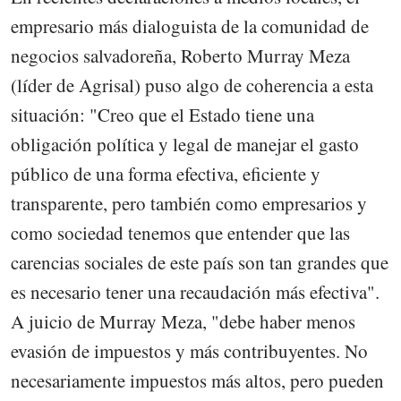
empresario más dialoguista de la comunidad de
negocios salvadoreña, Roberto Murray Meza
(líder de Agrisal) puso algo de coherencia a esta
situación: "Creo que el Estado tiene una
obligación política y legal de manejar el gasto
público de una forma efectiva, eficiente y
transparente, pero también como empresarios y
como sociedad tenemos que entender que las
carencias sociales de este país son tan grandes que
es necesario tener una recaudación más efectiva".
A juicio de Murray Meza, "debe haber menos
evasión de impuestos y más contribuyentes. No
necesariamente impuestos más altos, pero pueden