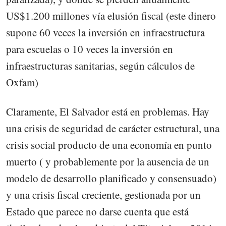
US$1.200 millones vía elusión fiscal (este dinero
supone 60 veces la inversión en infraestructura
para escuelas o 10 veces la inversión en
infraestructuras sanitarias, según cálculos de
Oxfam)
Claramente, El Salvador está en problemas. Hay
una crisis de seguridad de carácter estructural, una
crisis social producto de una economía en punto
muerto ( y probablemente por la ausencia de un
modelo de desarrollo planificado y consensuado)
y una crisis fiscal creciente, gestionada por un
Estado que parece no darse cuenta que está