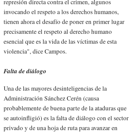
represión directa contra el crimen, algunos
invocando el respeto a los derechos humanos,
tienen ahora el desafío de poner en primer lugar
precisamente el respeto al derecho humano
esencial que es la vida de las víctimas de esta
violencia", dice Campos.
Falta de diálogo
Una de las mayores desinteligencias de la
Administración Sánchez Cerén (causa
probablemente de buena parte de la ataduras que
se autoinfligió) es la falta de diálogo con el sector
privado y de una hoja de ruta para avanzar en