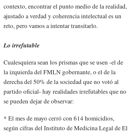
contexto, encontrar el punto medio de la realidad,
ajustado a verdad y coherencia intelectual es un
reto, pero vamos a intentar transitarlo.
Lo irrefutable
Cualesquiera sean los prismas que se usen -el de
la izquierda del FMLN gobernante, o el de la
derecha del 50% de la sociedad que no votó al
partido oficial- hay realidades irrefutables que no
se pueden dejar de observar:
* El mes de mayo cerró con 614 homicidios,
según cifras del Instituto de Medicina Legal de El