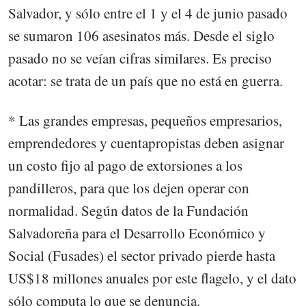
Salvador, y sólo entre el 1 y el 4 de junio pasado
se sumaron 106 asesinatos más. Desde el siglo
pasado no se veían cifras similares. Es preciso
acotar: se trata de un país que no está en guerra.
* Las grandes empresas, pequeños empresarios,
emprendedores y cuentapropistas deben asignar
un costo fijo al pago de extorsiones a los
pandilleros, para que los dejen operar con
normalidad. Según datos de la Fundación
Salvadoreña para el Desarrollo Económico y
Social (Fusades) el sector privado pierde hasta
US$18 millones anuales por este flagelo, y el dato
sólo computa lo que se denuncia.