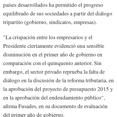
países desarrollados ha permitido el progreso
equilibrado de sus sociedades a partir del diálogo
tripartito (gobierno, sindicatos, empresas).
"La crispación entre los empresarios y el
Presidente ciertamente evidenció una sensible
disminución en el primer año de gobierno en
comparación con el quinquenio anterior. Sin
embargo, el sector privado reprueba la falta de
diálogo en la discusión de la reforma tributaria, en
la aprobación del proyecto de presupuesto 2015 y
en la aprobación del endeudamiento público",
afirma Fusades, en su documento de evaluación
del primer año de gobierno.