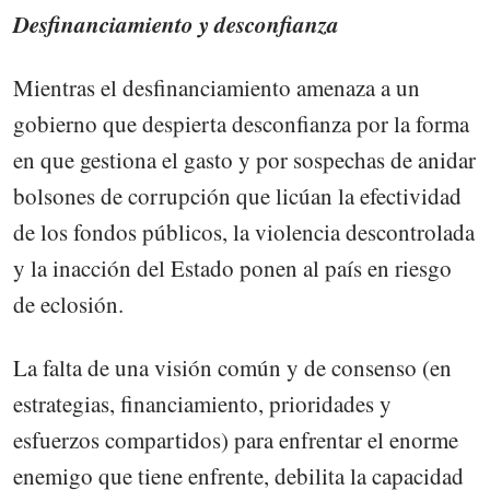
Desfinanciamiento y desconfianza
Mientras el desfinanciamiento amenaza a un
gobierno que despierta desconfianza por la forma
en que gestiona el gasto y por sospechas de anidar
bolsones de corrupción que licúan la efectividad
de los fondos públicos, la violencia descontrolada
y la inacción del Estado ponen al país en riesgo
de eclosión.
La falta de una visión común y de consenso (en
estrategias, financiamiento, prioridades y
esfuerzos compartidos) para enfrentar el enorme
enemigo que tiene enfrente, debilita la capacidad