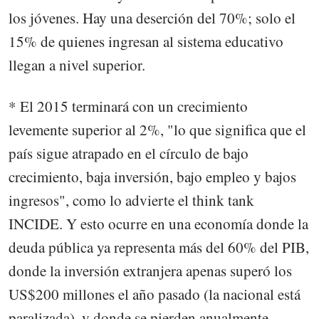
los jóvenes. Hay una deserción del 70%; solo el
15% de quienes ingresan al sistema educativo
llegan a nivel superior.
* El 2015 terminará con un crecimiento
levemente superior al 2%, "lo que significa que el
país sigue atrapado en el círculo de bajo
crecimiento, baja inversión, bajo empleo y bajos
ingresos", como lo advierte el think tank
INCIDE. Y esto ocurre en una economía donde la
deuda pública ya representa más del 60% del PIB,
donde la inversión extranjera apenas superó los
US$200 millones el año pasado (la nacional está
paralizada), y donde se pierden anualmente