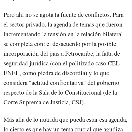
Pero ahí no se agota la fuente de conflictos. Para
el sector privado, la agenda de temas que fueron
incrementando la tensión en la relación bilateral
se completa con: el desacuerdo por la posible
incorporación del país a Petrocaribe, la falta de
seguridad jurídica (con el politizado caso CEL-
ENEL, como piedra de discordia) y lo que
considera "actitud confrontativa" del gobierno
respecto de la Sala de lo Constitucional (de la
Corte Suprema de Justicia, CSJ).
Más allá de lo nutrida que pueda estar esa agenda,
lo cierto es que hay un tema crucial que agudiza