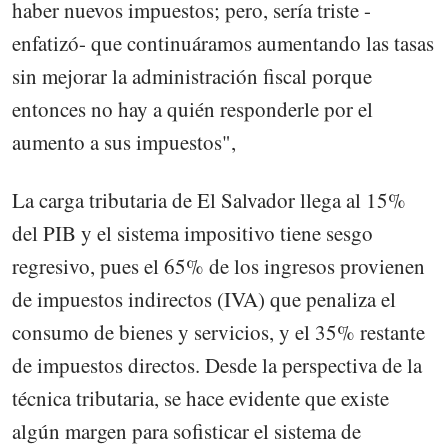
haber nuevos impuestos; pero, sería triste -
enfatizó- que continuáramos aumentando las tasas
sin mejorar la administración fiscal porque
entonces no hay a quién responderle por el
aumento a sus impuestos",
La carga tributaria de El Salvador llega al 15%
del PIB y el sistema impositivo tiene sesgo
regresivo, pues el 65% de los ingresos provienen
de impuestos indirectos (IVA) que penaliza el
consumo de bienes y servicios, y el 35% restante
de impuestos directos. Desde la perspectiva de la
técnica tributaria, se hace evidente que existe
algún margen para sofisticar el sistema de