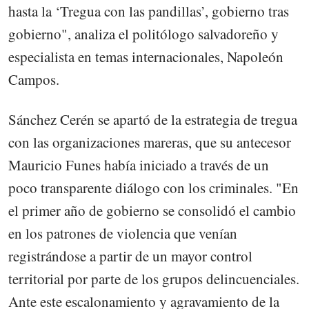
hasta la ‘Tregua con las pandillas’, gobierno tras
gobierno", analiza el politólogo salvadoreño y
especialista en temas internacionales, Napoleón
Campos.
Sánchez Cerén se apartó de la estrategia de tregua
con las organizaciones mareras, que su antecesor
Mauricio Funes había iniciado a través de un
poco transparente diálogo con los criminales. "En
el primer año de gobierno se consolidó el cambio
en los patrones de violencia que venían
registrándose a partir de un mayor control
territorial por parte de los grupos delincuenciales.
Ante este escalonamiento y agravamiento de la