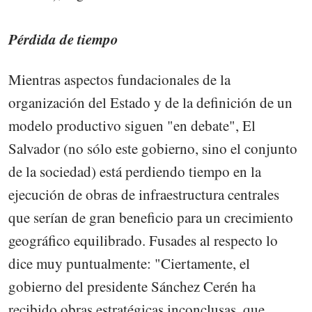
Pérdida de tiempo
Mientras aspectos fundacionales de la
organización del Estado y de la definición de un
modelo productivo siguen "en debate", El
Salvador (no sólo este gobierno, sino el conjunto
de la sociedad) está perdiendo tiempo en la
ejecución de obras de infraestructura centrales
que serían de gran beneficio para un crecimiento
geográfico equilibrado. Fusades al respecto lo
dice muy puntualmente: "Ciertamente, el
gobierno del presidente Sánchez Cerén ha
recibido obras estratégicas inconclusas, que