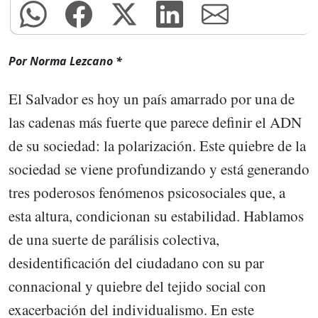
Por Norma Lezcano *
El Salvador es hoy un país amarrado por una de
las cadenas más fuerte que parece definir el ADN
de su sociedad: la polarización. Este quiebre de la
sociedad se viene profundizando y está generando
tres poderosos fenómenos psicosociales que, a
esta altura, condicionan su estabilidad. Hablamos
de una suerte de parálisis colectiva,
desidentificación del ciudadano con su par
connacional y quiebre del tejido social con
exacerbación del individualismo. En este