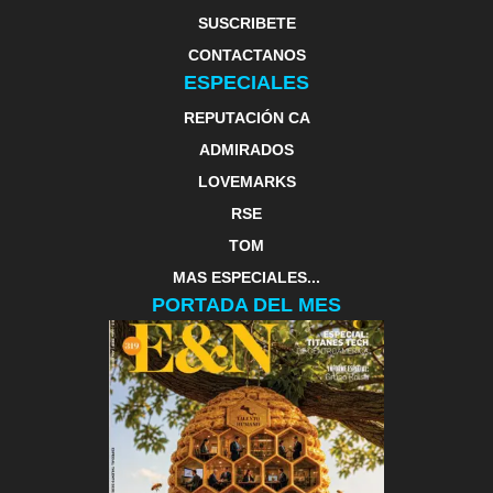
SUSCRIBETE
CONTACTANOS
ESPECIALES
REPUTACIÓN CA
ADMIRADOS
LOVEMARKS
RSE
TOM
MAS ESPECIALES...
PORTADA DEL MES