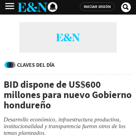
INICIAR SESIÓN
CLAVES DEL DÍA
BID dispone de US$600
millones para nuevo Gobierno
hondureño
Desarrollo económico, infraestructura productiva,
institucionalidad y transparencia fueron otros de los
temas planteados.