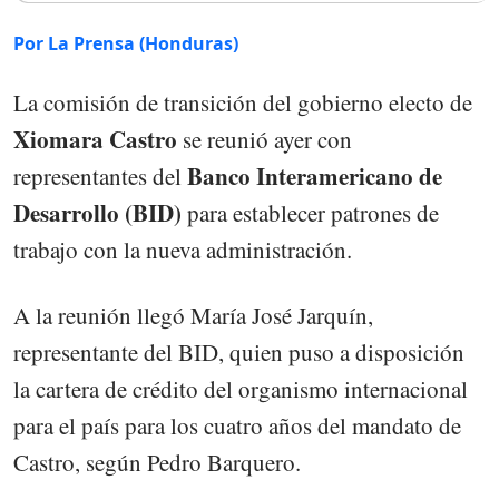
Por La Prensa (Honduras)
La comisión de transición del gobierno electo de
Xiomara Castro
se reunió ayer con
Banco Interamericano de
representantes del
Desarrollo (BID)
para establecer patrones de
trabajo con la nueva administración.
A la reunión llegó María José Jarquín,
representante del BID, quien puso a disposición
la cartera de crédito del organismo internacional
para el país para los cuatro años del mandato de
Castro, según Pedro Barquero.