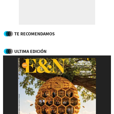
TE RECOMENDAMOS
ULTIMA EDICIÓN