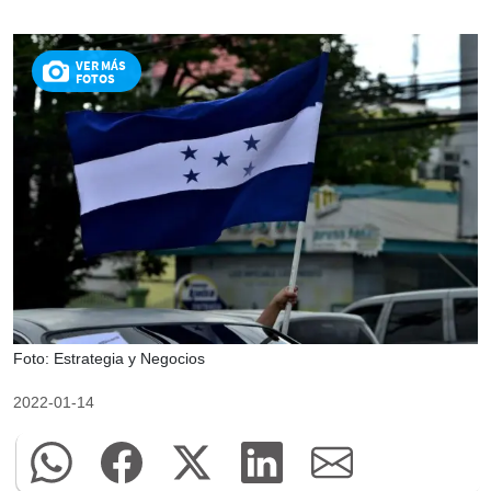
VER MÁS
FOTOS
Foto: Estrategia y Negocios
2022-01-14