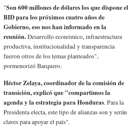
Son 600 millones de dólares los que dispone el
"
BID para los próximos cuatro años de
Gobierno, eso nos han informado en la
reunión.
Desarrollo económico, infraestructura
productiva, institucionalidad y transparencia
fueron otros de los temas planteados",
pormenorizó Barquero.
Héctor Zelaya, coordinador de la comisión de
transición, explicó que "compartimos la
agenda y la estrategia para Honduras
. Para la
Presidenta electa, este tipo de alianzas son y serán
claves para apoyar el país".