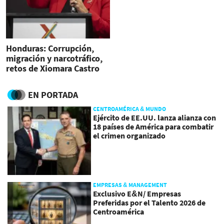
Honduras: Corrupción,
migración y narcotráfico,
retos de Xiomara Castro
EN PORTADA
CENTROAMÉRICA & MUNDO
Ejército de EE.UU. lanza alianza con
18 países de América para combatir
el crimen organizado
EMPRESAS & MANAGEMENT
Exclusivo E&N/ Empresas
Preferidas por el Talento 2026 de
Centroamérica