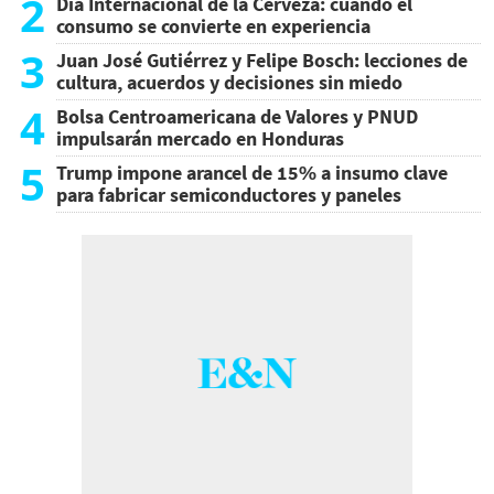
2
Día Internacional de la Cerveza: cuando el
consumo se convierte en experiencia
3
Juan José Gutiérrez y Felipe Bosch: lecciones de
cultura, acuerdos y decisiones sin miedo
4
Bolsa Centroamericana de Valores y PNUD
impulsarán mercado en Honduras
5
Trump impone arancel de 15% a insumo clave
para fabricar semiconductores y paneles