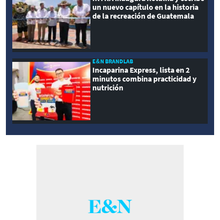
un nuevo capítulo en la historia
de la recreación de Guatemala
E&N BRANDLAB
Incaparina Express, lista en 2
minutos combina practicidad y
nutrición