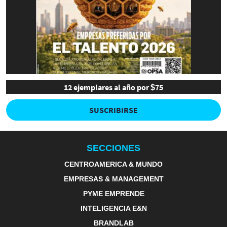
12 ejemplares al año por $75
SUSCRIBIRSE
SECCIONES
CENTROAMERICA & MUNDO
EMPRESAS & MANAGEMENT
PYME EMPRENDE
INTELIGENCIA E&N
BRANDLAB