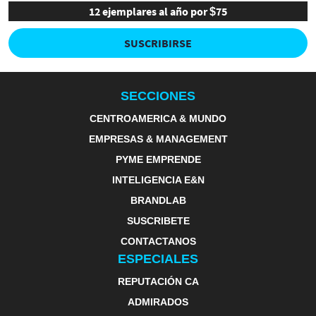
12 ejemplares al año por $75
SUSCRIBIRSE
SECCIONES
CENTROAMERICA & MUNDO
EMPRESAS & MANAGEMENT
PYME EMPRENDE
INTELIGENCIA E&N
BRANDLAB
SUSCRIBETE
CONTACTANOS
ESPECIALES
REPUTACIÓN CA
ADMIRADOS