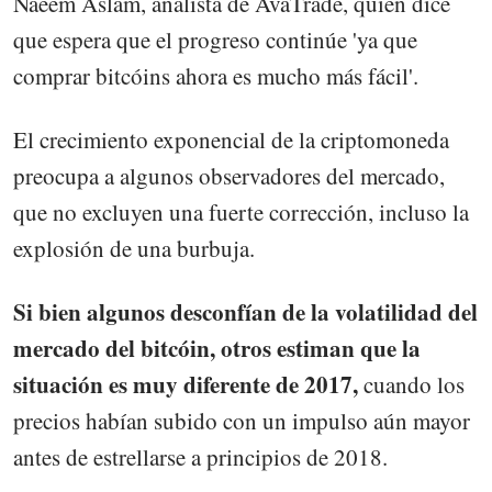
Naeem Aslam, analista de AvaTrade, quien dice
que espera que el progreso continúe 'ya que
comprar bitcóins ahora es mucho más fácil'.
El crecimiento exponencial de la criptomoneda
preocupa a algunos observadores del mercado,
que no excluyen una fuerte corrección, incluso la
explosión de una burbuja.
Si bien algunos desconfían de la volatilidad del
mercado del bitcóin, otros estiman que la
situación es muy diferente de 2017,
cuando los
precios habían subido con un impulso aún mayor
antes de estrellarse a principios de 2018.