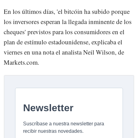
En los últimos días, 'el bitcóin ha subido porque
los inversores esperan la llegada inminente de los
cheques' previstos para los consumidores en el
plan de estímulo estadounidense, explicaba el
viernes en una nota el analista Neil Wilson, de
Markets.com.