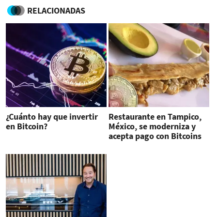
RELACIONADAS
¿Cuánto hay que invertir
Restaurante en Tampico,
en Bitcoin?
México, se moderniza y
acepta pago con Bitcoins