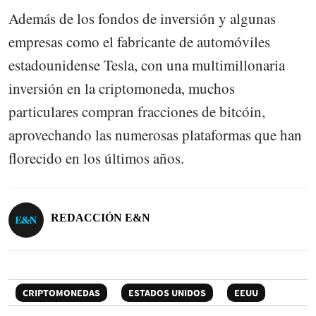
Además de los fondos de inversión y algunas
empresas como el fabricante de automóviles
estadounidense Tesla, con una multimillonaria
inversión en la criptomoneda, muchos
particulares compran fracciones de bitcóin,
aprovechando las numerosas plataformas que han
florecido en los últimos años.
REDACCIÓN E&N
CRIPTOMONEDAS
ESTADOS UNIDOS
EEUU