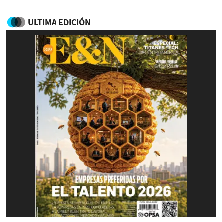
ULTIMA EDICIÓN