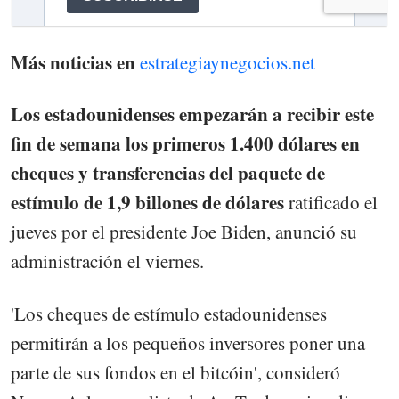
Más noticias en
estrategiaynegocios.net
Los estadounidenses empezarán a recibir este
fin de semana los primeros 1.400 dólares en
cheques y transferencias del paquete de
estímulo de 1,9 billones de dólares
ratificado el
jueves por el presidente Joe Biden, anunció su
administración el viernes.
'Los cheques de estímulo estadounidenses
permitirán a los pequeños inversores poner una
parte de sus fondos en el bitcóin', consideró