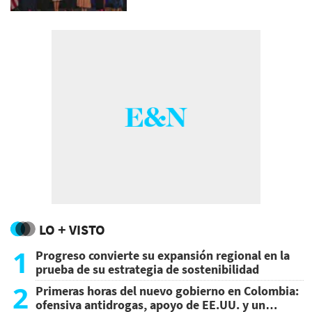
LO + VISTO
1
Progreso convierte su expansión regional en la
prueba de su estrategia de sostenibilidad
2
Primeras horas del nuevo gobierno en Colombia:
ofensiva antidrogas, apoyo de EE.UU. y un