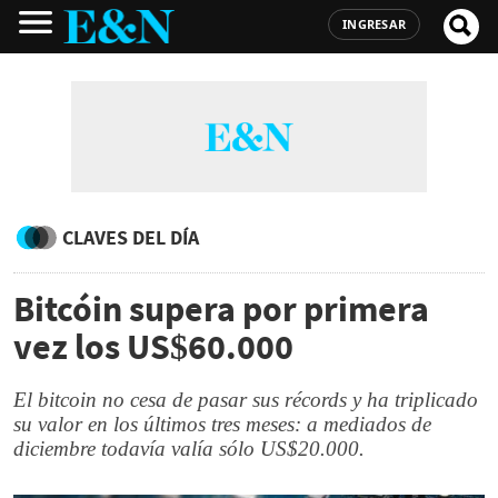
INGRESAR
CLAVES DEL DÍA
Bitcóin supera por primera
vez los US$60.000
El bitcoin no cesa de pasar sus récords y ha triplicado
su valor en los últimos tres meses: a mediados de
diciembre todavía valía sólo US$20.000.