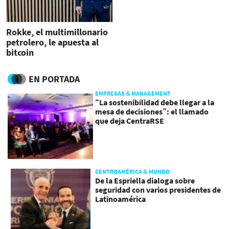
Rokke, el multimillonario
petrolero, le apuesta al
bitcoin
EN PORTADA
EMPRESAS & MANAGEMENT
“La sostenibilidad debe llegar a la
mesa de decisiones”: el llamado
que deja CentraRSE
CENTROAMÉRICA & MUNDO
De la Espriella dialoga sobre
seguridad con varios presidentes de
Latinoamérica