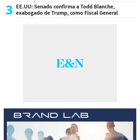
atentado
3
EE.UU: Senado confirma a Todd Blanche,
exabogado de Trump, como Fiscal General