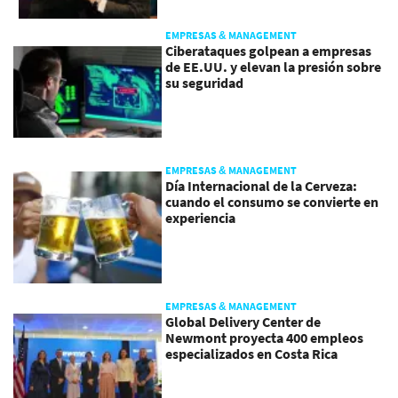
EMPRESAS & MANAGEMENT
Ciberataques golpean a empresas
de EE.UU. y elevan la presión sobre
su seguridad
EMPRESAS & MANAGEMENT
Día Internacional de la Cerveza:
cuando el consumo se convierte en
experiencia
EMPRESAS & MANAGEMENT
Global Delivery Center de
Newmont proyecta 400 empleos
especializados en Costa Rica