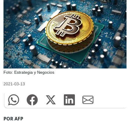
Foto: Estrategia y Negocios
2021-03-13
POR AFP