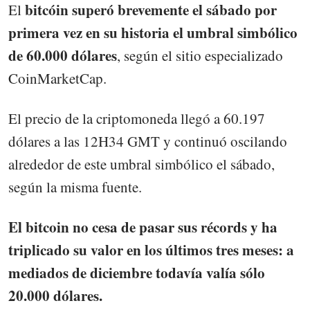
bitcóin superó brevemente el sábado por
El
primera vez en su historia el umbral simbólico
de 60.000 dólares
, según el sitio especializado
CoinMarketCap.
El precio de la criptomoneda llegó a 60.197
dólares a las 12H34 GMT y continuó oscilando
alrededor de este umbral simbólico el sábado,
según la misma fuente.
El bitcoin no cesa de pasar sus récords y ha
triplicado su valor en los últimos tres meses: a
mediados de diciembre todavía valía sólo
20.000 dólares.