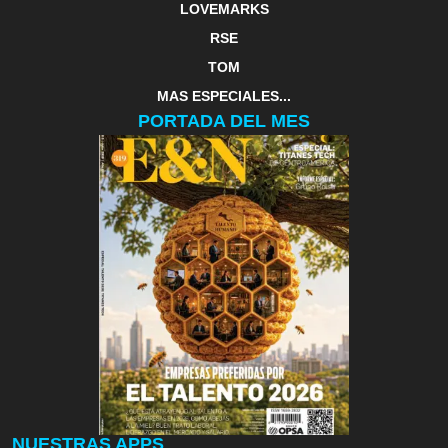
LOVEMARKS
RSE
TOM
MAS ESPECIALES...
PORTADA DEL MES
NUESTRAS APPS