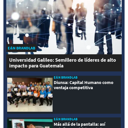
E&N BRANDLAB
Universidad Galileo: Semillero de líderes de alto
impacto para Guatemala
E&N BRANDLAB
Diunsa: Capital Humano como
ventaja competitiva
E&N BRANDLAB
Más allá de la pantalla: así