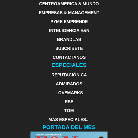
CENTROAMERICA & MUNDO
EMPRESAS & MANAGEMENT
PYME EMPRENDE
INTELIGENCIA E&N
BRANDLAB
SUSCRIBETE
CONTACTANOS
ESPECIALES
REPUTACIÓN CA
ADMIRADOS
LOVEMARKS
RSE
TOM
MAS ESPECIALES...
PORTADA DEL MES