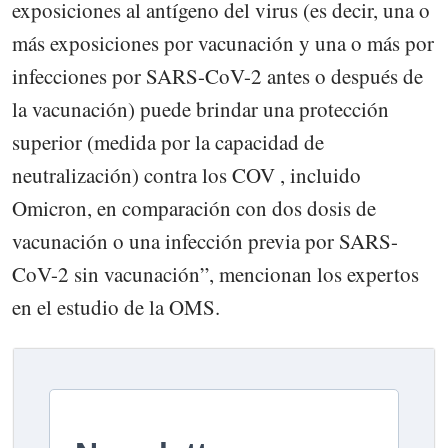
exposiciones al antígeno del virus (es decir, una o
más exposiciones por vacunación y una o más por
infecciones por SARS-CoV-2 antes o después de
la vacunación) puede brindar una protección
superior (medida por la capacidad de
neutralización) contra los COV , incluido
Omicron, en comparación con dos dosis de
vacunación o una infección previa por SARS-
CoV-2 sin vacunación”, mencionan los expertos
en el estudio de la OMS.