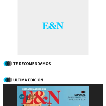
TE RECOMENDAMOS
ULTIMA EDICIÓN