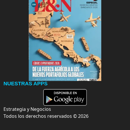
NUESTRAS APPS
Estrategia y Negocios
Todos los derechos reservados ©
2026