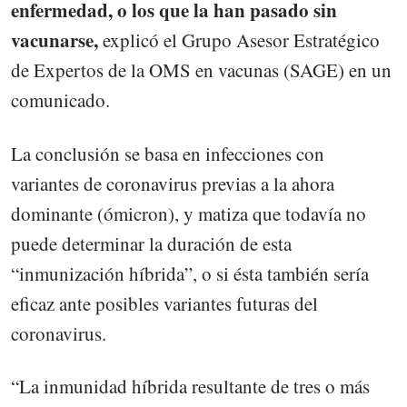
enfermedad, o los que la han pasado sin
vacunarse,
explicó el Grupo Asesor Estratégico
de Expertos de la OMS en vacunas (SAGE) en un
comunicado.
La conclusión se basa en infecciones con
variantes de coronavirus previas a la ahora
dominante (ómicron), y matiza que todavía no
puede determinar la duración de esta
“inmunización híbrida”, o si ésta también sería
eficaz ante posibles variantes futuras del
coronavirus.
“La inmunidad híbrida resultante de tres o más