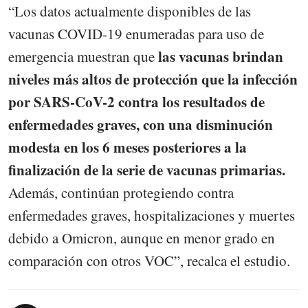
“Los datos actualmente disponibles de las
vacunas COVID-19 enumeradas para uso de
las vacunas brindan
emergencia muestran que
niveles más altos de protección que la infección
por SARS-CoV-2 contra los resultados de
enfermedades graves, con una disminución
modesta en los 6 meses posteriores a la
finalización de la serie de vacunas primarias.
Además, continúan protegiendo contra
enfermedades graves, hospitalizaciones y muertes
debido a Omicron, aunque en menor grado en
comparación con otros VOC”, recalca el estudio.