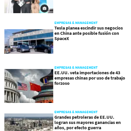
EMPRESAS & MANAGEMENT
Tesla planea escindir sus negocios
en China ante posible fusión con
SpaceX
EMPRESAS & MANAGEMENT
EE.UU. veta importaciones de 43
empresas chinas por uso de trabajo
forzoso
EMPRESAS & MANAGEMENT
Grandes petroleras de EE.UU.
logran sus mayores ganancias en
años, por efecto guerra