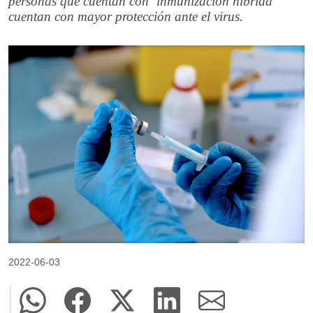
personas que cuentan con ‘inmunización híbrida’
cuentan con mayor protección ante el virus.
2022-06-03