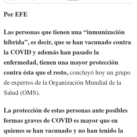
Por EFE
Las personas que tienen una “inmunización
híbrida”, es decir, que se han vacunado contra
la COVID y además han pasado la
enfermedad, tienen una mayor protección
contra ésta que el resto,
concluyó hoy un grupo
de expertos de la Organización Mundial de la
Salud (OMS).
La protección de estas personas ante posibles
formas graves de COVID es mayor que en
quienes se han vacunado y no han tenido la