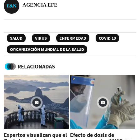
AGENCIA EFE
SALUD
VIRUS
ENFERMEDAD
COVID 19
ORGANIZACIÓN MUNDIAL DE LA SALUD
RELACIONADAS
Expertos visualizan que el
Efecto de dosis de