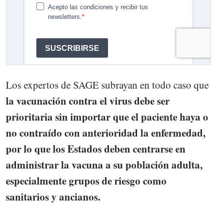
Los expertos de SAGE subrayan en todo caso que
la vacunación contra el virus debe ser
prioritaria sin importar que el paciente haya o
no contraído con anterioridad la enfermedad,
por lo que los Estados deben centrarse en
administrar la vacuna a su población adulta,
especialmente grupos de riesgo como
sanitarios y ancianos.