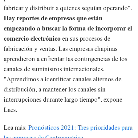
fabricar y distribuir a quienes seguían operando".
Hay reportes de empresas que están
empezando a buscar la forma de incorporar el
comercio electrónico
en sus procesos de
fabricación y ventas. Las empresas chapinas
aprendieron a enfrentar las contingencias de los
canales de suministros internacionales.
"Aprendimos a identificar canales alternos de
distribución, a mantener los canales sin
interrupciones durante largo tiempo", expone
Lacs.
Lea más:
Pronósticos 2021: Tres prioridades para
las empresas de Centroamérica