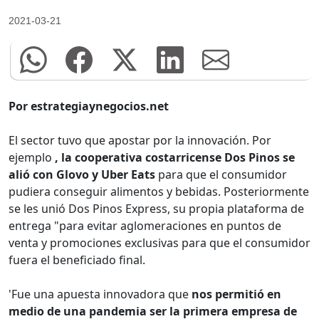
2021-03-21
Por estrategiaynegocios.net
El sector tuvo que apostar por la innovación. Por
ejemplo
, la cooperativa costarricense Dos Pinos se
alió con Glovo y Uber Eats
para que el consumidor
pudiera conseguir alimentos y bebidas. Posteriormente
se les unió Dos Pinos Express, su propia plataforma de
entrega "para evitar aglomeraciones en puntos de
venta y promociones exclusivas para que el consumidor
fuera el beneficiado final.
'Fue una apuesta innovadora que
nos permitió en
medio de una pandemia ser la primera empresa de