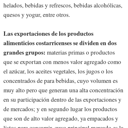
helados, bebidas y refrescos, bebidas alcohólicas,
quesos y yogur, entre otros.
Las exportaciones de los productos
alimenticios costarricenses se dividen en dos
grandes grupos:
materias primas o productos
que se exportan con menos valor agregado como
el azúcar, los aceites vegetales, los jugos o los
concentrados de para bebidas, cuyo volumen es
muy alto pero que generan una alta concentración
en su participación dentro de las exportaciones y
de mercados; y en segundo lugar los productos
que son de alto valor agregado, ya empacados y
listos para consumir, cuyo principal mercado es la