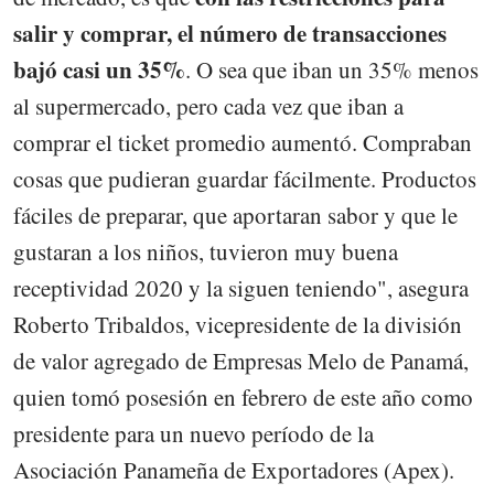
salir y comprar, el número de transacciones
bajó casi un 35%
. O sea que iban un 35% menos
al supermercado, pero cada vez que iban a
comprar el ticket promedio aumentó. Compraban
cosas que pudieran guardar fácilmente. Productos
fáciles de preparar, que aportaran sabor y que le
gustaran a los niños, tuvieron muy buena
receptividad 2020 y la siguen teniendo", asegura
Roberto Tribaldos, vicepresidente de la división
de valor agregado de Empresas Melo de Panamá,
quien tomó posesión en febrero de este año como
presidente para un nuevo período de la
Asociación Panameña de Exportadores (Apex).