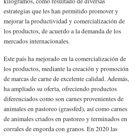
kilogramos, como resultado de diversas
estrategias que les han permitido promover y
mejorar la productividad y comercialización de
los productos, de acuerdo a la demanda de los
mercados internacionales.
Este país ha mejorado en la comercialización de
los productos, mediante la creación y promoción
de marcas de carne de excelente calidad. Además,
ha ampliado su oferta, ofreciendo productos
diferenciados como son carnes provenientes de
animales en pastoreo (grassfed), así como carnes
de animales criados en pastoreo y terminados en
corrales de engorda con granos. En 2020 las