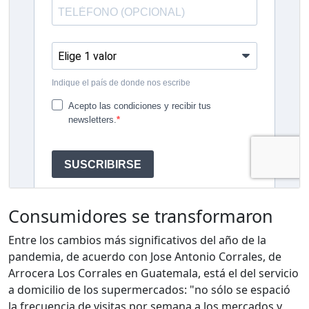
Consumidores se transformaron
Entre los cambios más significativos del año de la
pandemia, de acuerdo con Jose Antonio Corrales, de
Arrocera Los Corrales en Guatemala, está el del servicio
a domicilio de los supermercados: "no sólo se espació
la frecuencia de visitas por semana a los mercados y