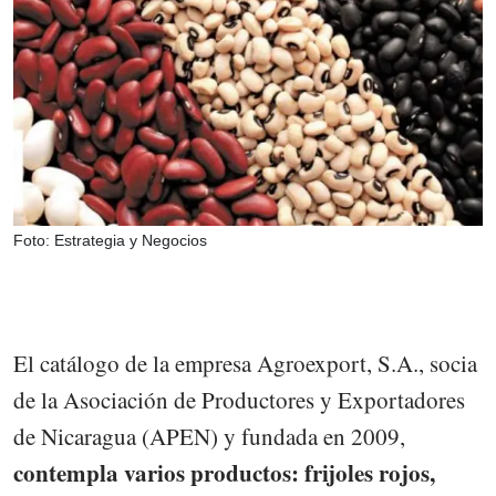
Foto: Estrategia y Negocios
El catálogo de la empresa Agroexport, S.A., socia
de la Asociación de Productores y Exportadores
de Nicaragua (APEN) y fundada en 2009,
contempla varios productos: frijoles rojos,