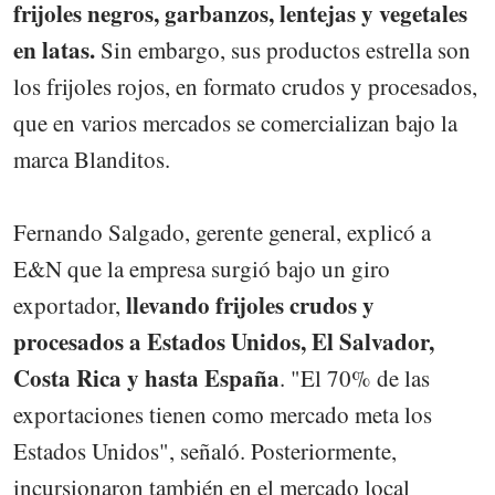
frijoles negros, garbanzos, lentejas y vegetales
en latas.
Sin embargo, sus productos estrella son
los frijoles rojos, en formato crudos y procesados,
que en varios mercados se comercializan bajo la
marca Blanditos.
Fernando Salgado, gerente general, explicó a
E&N que la empresa surgió bajo un giro
llevando frijoles crudos y
exportador,
procesados a Estados Unidos, El Salvador,
Costa Rica y hasta España
. "El 70% de las
exportaciones tienen como mercado meta los
Estados Unidos", señaló. Posteriormente,
incursionaron también en el mercado local