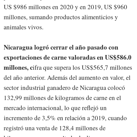
US $986 millones en 2020 y en 2019, US $960
millones, sumando productos alimenticios y
animales vivos.
Nicaragua logró cerrar el año pasado con
exportaciones de carne valoradas en US$586.0
millones, c
ifra que supera los US$565,7 millones
del año anterior. Además del aumento en valor, el
sector industrial ganadero de Nicaragua colocó
132,99 millones de kilogramos de carne en el
mercado internacional, lo que reflejó un
incremento de 3,5% en relación a 2019, cuando
registró una venta de 128,4 millones de