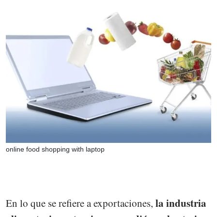
online food shopping with laptop
la industria
En lo que se refiere a exportaciones,