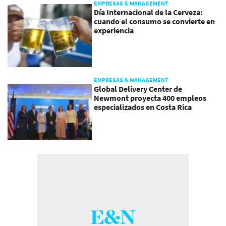
EMPRESAS & MANAGEMENT
Día Internacional de la Cerveza:
cuando el consumo se convierte en
experiencia
EMPRESAS & MANAGEMENT
Global Delivery Center de
Newmont proyecta 400 empleos
especializados en Costa Rica