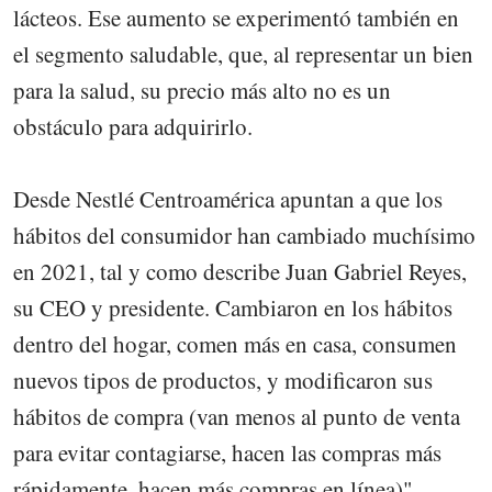
lácteos. Ese aumento se experimentó también en
el segmento saludable, que, al representar un bien
para la salud, su precio más alto no es un
obstáculo para adquirirlo.
Desde Nestlé Centroamérica apuntan a que los
hábitos del consumidor han cambiado muchísimo
en 2021, tal y como describe Juan Gabriel Reyes,
su CEO y presidente. Cambiaron en los hábitos
dentro del hogar, comen más en casa, consumen
nuevos tipos de productos, y modificaron sus
hábitos de compra (van menos al punto de venta
para evitar contagiarse, hacen las compras más
rápidamente, hacen más compras en línea)".