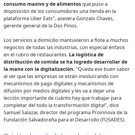
consumo masivo y de alimentos
que puso a
disposición de los consumidores una tienda en la
plataforma Uber Eats", asevera Gonzalo Chaves,
gerente general de la Dos Pinos.
Los servicios a domicilio mantuvieron a flote a muchos
negocios de todas las industrias, con especial énfasis
en el rubro de restaurantes.
La logística de
distribución de comida se ha logrado desarrollar de
la mano con la digitalización.
"Queda ese buen sabor
al ver que las empresas se están involucrando con
mecanismos de pago digitales y mecanismos de
difusión por medios digitales y les va a dejar una
lección importante de cuánto hay que trabajar para
completar del todo la transformación digital", dice
Samuel Salazar, director del programa Proinnova de la
Fundación Salvadoreña para el Desarrollo (FUSADES).