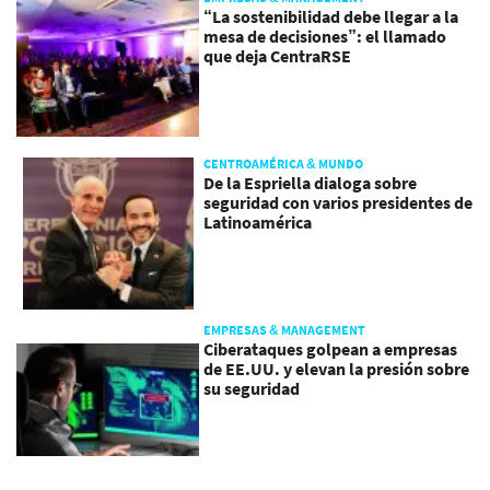
“La sostenibilidad debe llegar a la
mesa de decisiones”: el llamado
que deja CentraRSE
CENTROAMÉRICA & MUNDO
De la Espriella dialoga sobre
seguridad con varios presidentes de
Latinoamérica
EMPRESAS & MANAGEMENT
Ciberataques golpean a empresas
de EE.UU. y elevan la presión sobre
su seguridad