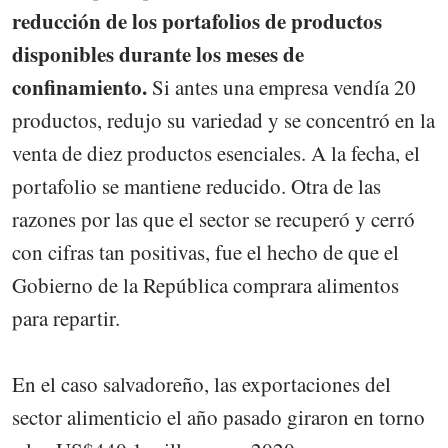
reducción de los portafolios de productos
disponibles durante los meses de
confinamiento.
Si antes una empresa vendía 20
productos, redujo su variedad y se concentró en la
venta de diez productos esenciales. A la fecha, el
portafolio se mantiene reducido. Otra de las
razones por las que el sector se recuperó y cerró
con cifras tan positivas, fue el hecho de que el
Gobierno de la República comprara alimentos
para repartir.
En el caso salvadoreño, las exportaciones del
sector alimenticio el año pasado giraron en torno