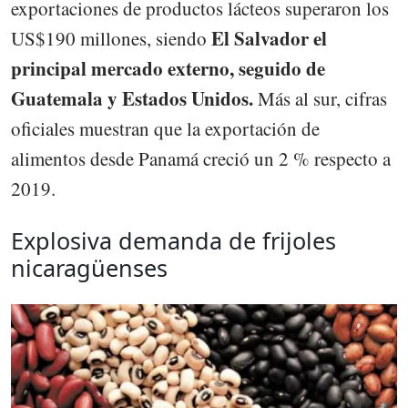
exportaciones de productos lácteos superaron los
El Salvador el
US$190 millones, siendo
principal mercado externo, seguido de
Guatemala y Estados Unidos.
Más al sur, cifras
oficiales muestran que la exportación de
alimentos desde Panamá creció un 2 % respecto a
2019.
Explosiva demanda de frijoles
nicaragüenses