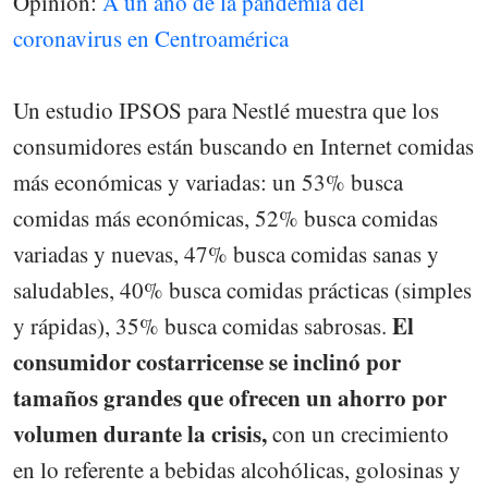
Opinión:
A un año de la pandemia del
coronavirus en Centroamérica
Un estudio IPSOS para Nestlé muestra que los
consumidores están buscando en Internet comidas
más económicas y variadas: un 53% busca
comidas más económicas, 52% busca comidas
variadas y nuevas, 47% busca comidas sanas y
saludables, 40% busca comidas prácticas (simples
El
y rápidas), 35% busca comidas sabrosas.
consumidor costarricense se inclinó por
tamaños grandes que ofrecen un ahorro por
volumen durante la crisis,
con un crecimiento
en lo referente a bebidas alcohólicas, golosinas y