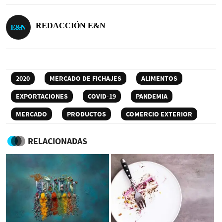
REDACCIÓN E&N
2020
MERCADO DE FICHAJES
ALIMENTOS
EXPORTACIONES
COVID-19
PANDEMIA
MERCADO
PRODUCTOS
COMERCIO EXTERIOR
RELACIONADAS