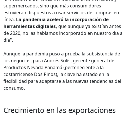
supermercados, sino que más consumidores
estuvieran dispuestos a usar servicios de compras en
línea.
La pandemia aceleró la incorporación de
herramientas digitales,
que aunque ya existían antes
de 2020, no las habíamos incorporado en nuestro día a
día".
Aunque la pandemia puso a prueba la subsistencia de
los negocios, para Andrés Solís, gerente general de
Productos Nevada Panamá (perteneciente a la
costarricense Dos Pinos), la clave ha estado en la
flexibilidad para adaptarse a las nuevas tendencias del
consumo.
Crecimiento en las exportaciones