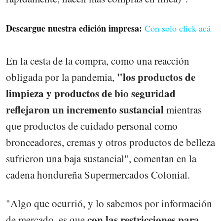
Descargue nuestra edición impresa:
Con solo click acá
En la cesta de la compra, como una reacción
"los productos de
obligada por la pandemia,
limpieza y productos de bio seguridad
reflejaron un incremento sustancial
mientras
que productos de cuidado personal como
bronceadores, cremas y otros productos de belleza
sufrieron una baja sustancial", comentan en la
cadena hondureña Supermercados Colonial.
"Algo que ocurrió, y lo sabemos por información
con las restricciones para
de mercado, es que