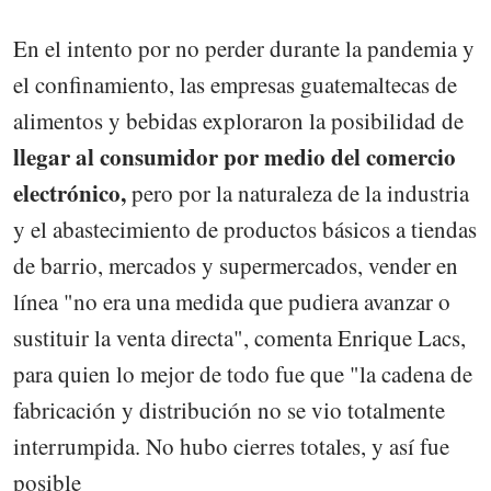
En el intento por no perder durante la pandemia y
el confinamiento, las empresas guatemaltecas de
alimentos y bebidas exploraron la posibilidad de
llegar al consumidor por medio del comercio
electrónico,
pero por la naturaleza de la industria
y el abastecimiento de productos básicos a tiendas
de barrio, mercados y supermercados, vender en
línea "no era una medida que pudiera avanzar o
sustituir la venta directa", comenta Enrique Lacs,
para quien lo mejor de todo fue que "la cadena de
fabricación y distribución no se vio totalmente
interrumpida. No hubo cierres totales, y así fue
posible