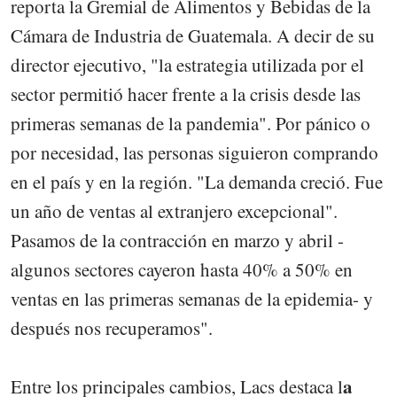
reporta la Gremial de Alimentos y Bebidas de la
Cámara de Industria de Guatemala. A decir de su
director ejecutivo, "la estrategia utilizada por el
sector permitió hacer frente a la crisis desde las
primeras semanas de la pandemia". Por pánico o
por necesidad, las personas siguieron comprando
en el país y en la región. "La demanda creció. Fue
un año de ventas al extranjero excepcional".
Pasamos de la contracción en marzo y abril -
algunos sectores cayeron hasta 40% a 50% en
ventas en las primeras semanas de la epidemia- y
después nos recuperamos".
a
Entre los principales cambios, Lacs destaca l