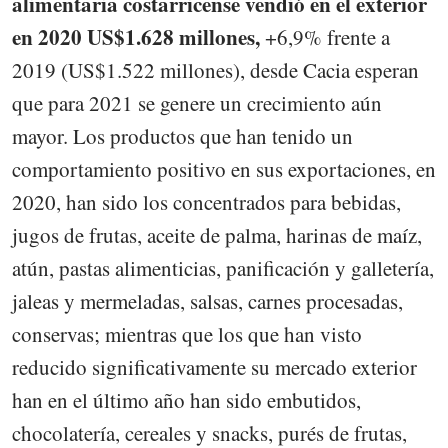
alimentaria costarricense vendió en el exterior
en 2020 US$1.628 millones,
+6,9% frente a
2019 (US$1.522 millones), desde Cacia esperan
que para 2021 se genere un crecimiento aún
mayor. Los productos que han tenido un
comportamiento positivo en sus exportaciones, en
2020, han sido los concentrados para bebidas,
jugos de frutas, aceite de palma, harinas de maíz,
atún, pastas alimenticias, panificación y galletería,
jaleas y mermeladas, salsas, carnes procesadas,
conservas; mientras que los que han visto
reducido significativamente su mercado exterior
han en el último año han sido embutidos,
chocolatería, cereales y snacks, purés de frutas,