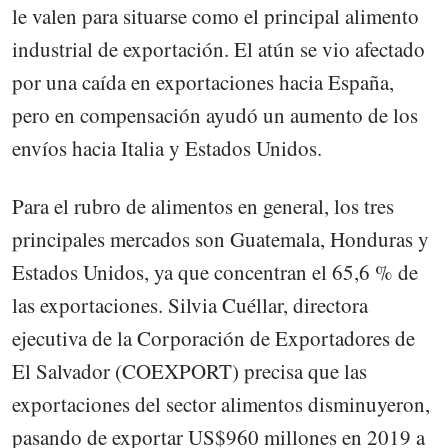
le valen para situarse como el principal alimento
industrial de exportación. El atún se vio afectado
por una caída en exportaciones hacia España,
pero en compensación ayudó un aumento de los
envíos hacia Italia y Estados Unidos.
Para el rubro de alimentos en general, los tres
principales mercados son Guatemala, Honduras y
Estados Unidos, ya que concentran el 65,6 % de
las exportaciones. Silvia Cuéllar, directora
ejecutiva de la Corporación de Exportadores de
El Salvador (COEXPORT) precisa que las
exportaciones del sector alimentos disminuyeron,
pasando de exportar US$960 millones en 2019 a