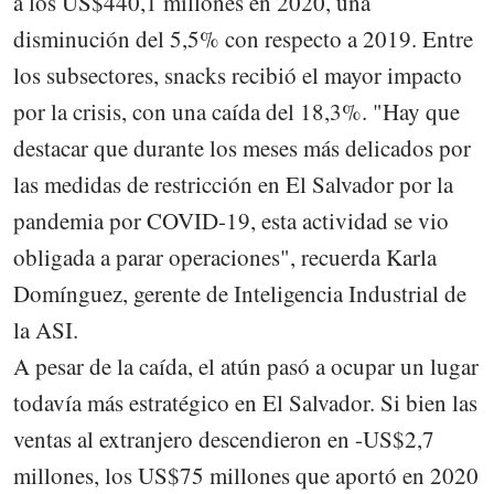
a los US$440,1 millones en 2020, una
disminución del 5,5% con respecto a 2019. Entre
los subsectores, snacks recibió el mayor impacto
por la crisis, con una caída del 18,3%. "Hay que
destacar que durante los meses más delicados por
las medidas de restricción en El Salvador por la
pandemia por COVID-19, esta actividad se vio
obligada a parar operaciones", recuerda Karla
Domínguez, gerente de Inteligencia Industrial de
la ASI.
A pesar de la caída, el atún pasó a ocupar un lugar
todavía más estratégico en El Salvador. Si bien las
ventas al extranjero descendieron en -US$2,7
millones, los US$75 millones que aportó en 2020