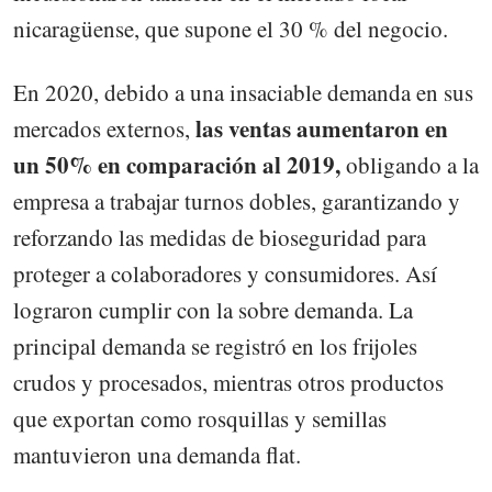
nicaragüense, que supone el 30 % del negocio.
En 2020, debido a una insaciable demanda en sus
las ventas aumentaron en
mercados externos,
un 50% en comparación al 2019,
obligando a la
empresa a trabajar turnos dobles, garantizando y
reforzando las medidas de bioseguridad para
proteger a colaboradores y consumidores. Así
lograron cumplir con la sobre demanda. La
principal demanda se registró en los frijoles
crudos y procesados, mientras otros productos
que exportan como rosquillas y semillas
mantuvieron una demanda flat.