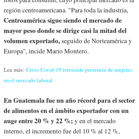
región centroamericana. "Para toda la industria,
Centroamérica sigue siendo el mercado de
mayor peso donde se dirige casi la mitad del
volumen exportado,
seguido de Norteamérica y
Europa", incide Mario Montero.
Lea más:
Crisis Covid-19 retrocede presencia de mujeres
en el mercado laboral
En Guatemala fue un año récord para el sector
de alimentos en el ámbito exportador con un
auge entre 20 % y 22 %;
y en el mercado
interno, el incremento fue del 10 % al 12 %,