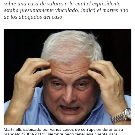
sobre una casa de valores a la cual el expresidente
estaba presuntamente vinculado, indicó el martes uno
de los abogados del caso.
Martinelli, salpicado por varios casos de corrupción durante su
mandato (2009-2014), siempre negó tener esa cuenta para