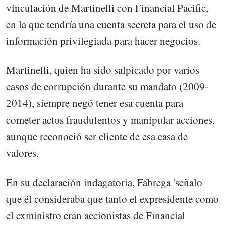
vinculación de Martinelli con Financial Pacific,
en la que tendría una cuenta secreta para el uso de
información privilegiada para hacer negocios.
Martinelli, quien ha sido salpicado por varios
casos de corrupción durante su mandato (2009-
2014), siempre negó tener esa cuenta para
cometer actos fraudulentos y manipular acciones,
aunque reconoció ser cliente de esa casa de
valores.
En su declaración indagatoria, Fábrega 'señalo
que él consideraba que tanto el expresidente como
el exministro eran accionistas de Financial