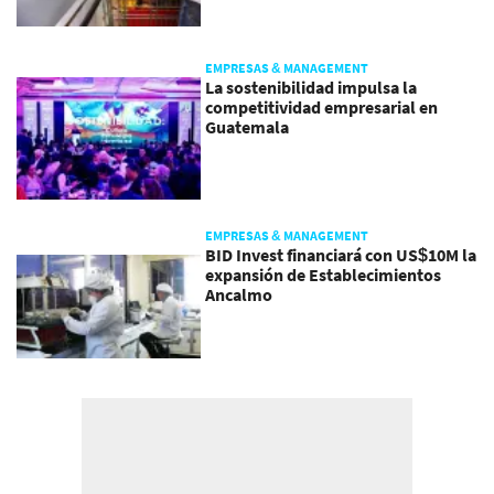
EMPRESAS & MANAGEMENT
La sostenibilidad impulsa la
competitividad empresarial en
Guatemala
EMPRESAS & MANAGEMENT
BID Invest financiará con US$10M la
expansión de Establecimientos
Ancalmo