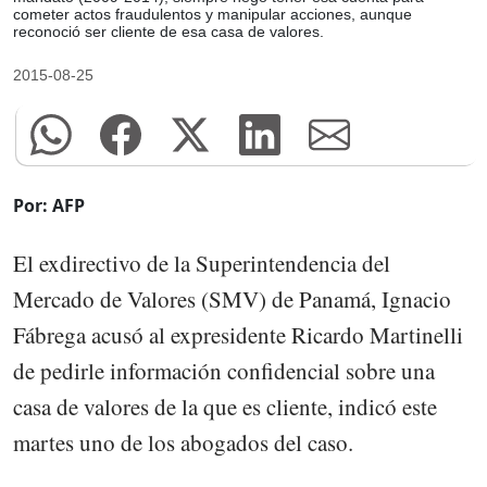
cometer actos fraudulentos y manipular acciones, aunque
reconoció ser cliente de esa casa de valores.
2015-08-25
Por: AFP
El exdirectivo de la Superintendencia del
Mercado de Valores (SMV) de Panamá, Ignacio
Fábrega acusó al expresidente Ricardo Martinelli
de pedirle información confidencial sobre una
casa de valores de la que es cliente, indicó este
martes uno de los abogados del caso.