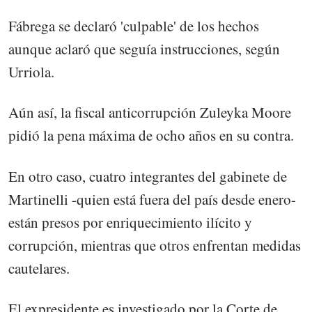
Fábrega se declaró 'culpable' de los hechos
aunque aclaró que seguía instrucciones, según
Urriola.
Aún así, la fiscal anticorrupción Zuleyka Moore
pidió la pena máxima de ocho años en su contra.
En otro caso, cuatro integrantes del gabinete de
Martinelli -quien está fuera del país desde enero-
están presos por enriquecimiento ilícito y
corrupción, mientras que otros enfrentan medidas
cautelares.
El expresidente es investigado por la Corte de