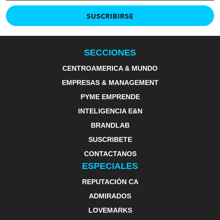
SUSCRIBIRSE
SECCIONES
CENTROAMERICA & MUNDO
EMPRESAS & MANAGEMENT
PYME EMPRENDE
INTELIGENCIA E&N
BRANDLAB
SUSCRIBETE
CONTACTANOS
ESPECIALES
REPUTACIÓN CA
ADMIRADOS
LOVEMARKS