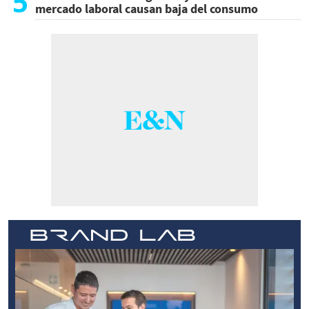
5
mercado laboral causan baja del consumo