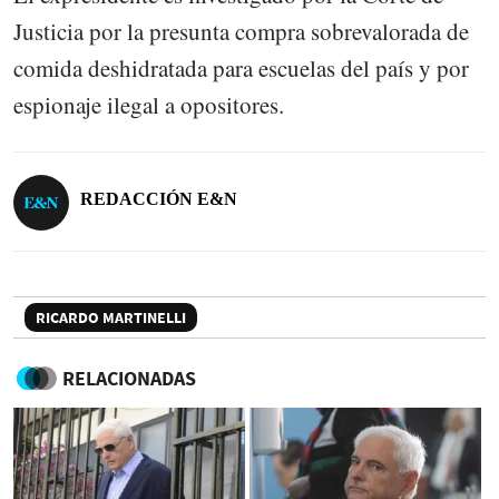
Justicia por la presunta compra sobrevalorada de
comida deshidratada para escuelas del país y por
espionaje ilegal a opositores.
REDACCIÓN E&N
RICARDO MARTINELLI
RELACIONADAS