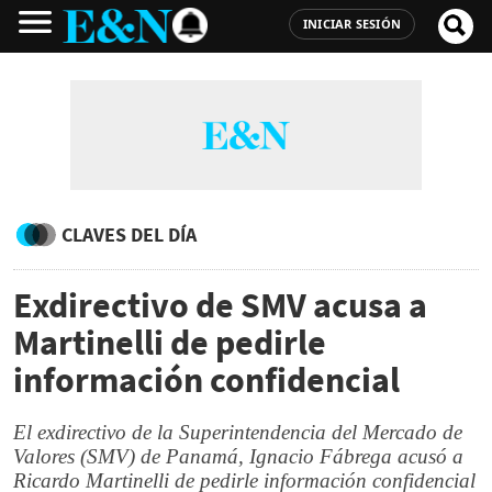
INICIAR SESIÓN
CLAVES DEL DÍA
Exdirectivo de SMV acusa a
Martinelli de pedirle
información confidencial
El exdirectivo de la Superintendencia del Mercado de
Valores (SMV) de Panamá, Ignacio Fábrega acusó a
Ricardo Martinelli de pedirle información confidencial