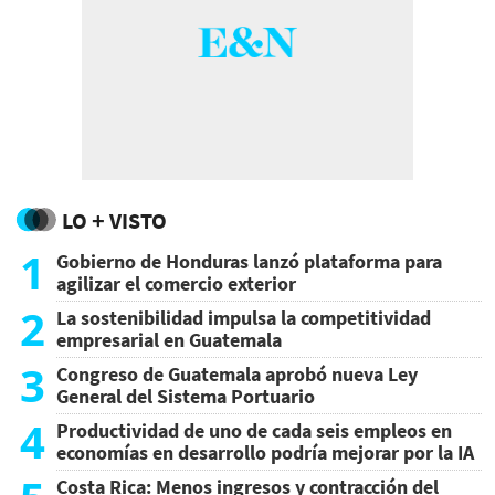
LO + VISTO
1
Gobierno de Honduras lanzó plataforma para
agilizar el comercio exterior
2
La sostenibilidad impulsa la competitividad
empresarial en Guatemala
3
Congreso de Guatemala aprobó nueva Ley
General del Sistema Portuario
4
Productividad de uno de cada seis empleos en
economías en desarrollo podría mejorar por la IA
Costa Rica: Menos ingresos y contracción del