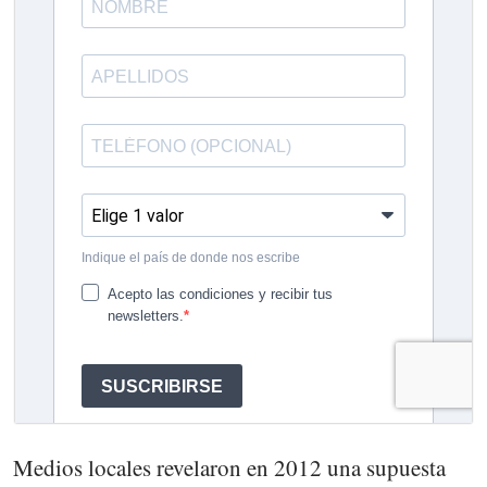
Medios locales revelaron en 2012 una supuesta