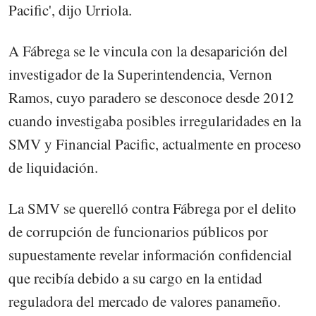
Pacific', dijo Urriola.
A Fábrega se le vincula con la desaparición del
investigador de la Superintendencia, Vernon
Ramos, cuyo paradero se desconoce desde 2012
cuando investigaba posibles irregularidades en la
SMV y Financial Pacific, actualmente en proceso
de liquidación.
La SMV se querelló contra Fábrega por el delito
de corrupción de funcionarios públicos por
supuestamente revelar información confidencial
que recibía debido a su cargo en la entidad
reguladora del mercado de valores panameño.