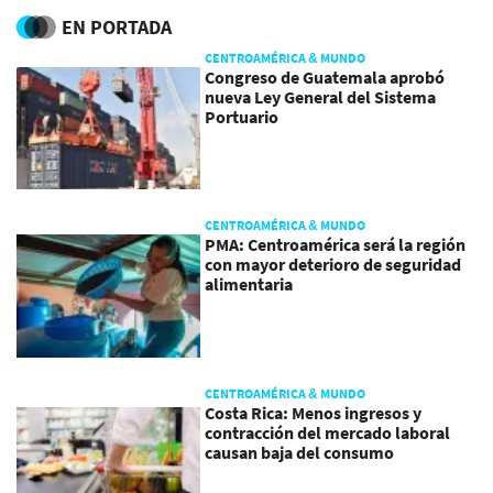
EN PORTADA
CENTROAMÉRICA & MUNDO
Congreso de Guatemala aprobó
nueva Ley General del Sistema
Portuario
CENTROAMÉRICA & MUNDO
PMA: Centroamérica será la región
con mayor deterioro de seguridad
alimentaria
CENTROAMÉRICA & MUNDO
Costa Rica: Menos ingresos y
contracción del mercado laboral
causan baja del consumo