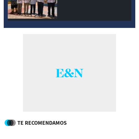
TE RECOMENDAMOS