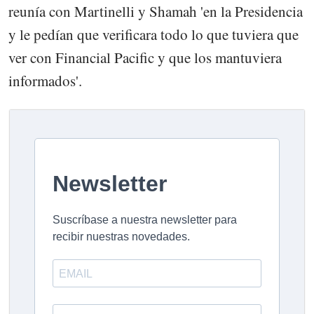
reunía con Martinelli y Shamah 'en la Presidencia
y le pedían que verificara todo lo que tuviera que
ver con Financial Pacific y que los mantuviera
informados'.