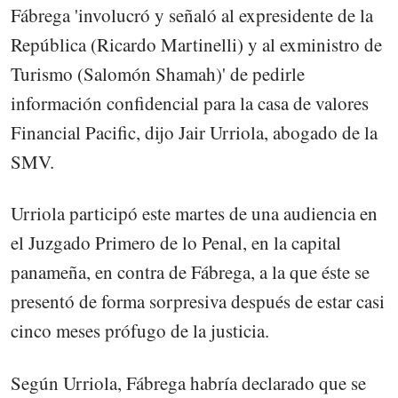
Fábrega 'involucró y señaló al expresidente de la
República (Ricardo Martinelli) y al exministro de
Turismo (Salomón Shamah)' de pedirle
información confidencial para la casa de valores
Financial Pacific, dijo Jair Urriola, abogado de la
SMV.
Urriola participó este martes de una audiencia en
el Juzgado Primero de lo Penal, en la capital
panameña, en contra de Fábrega, a la que éste se
presentó de forma sorpresiva después de estar casi
cinco meses prófugo de la justicia.
Según Urriola, Fábrega habría declarado que se