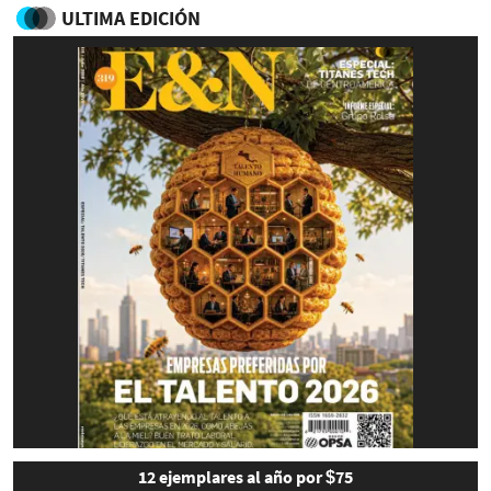
ULTIMA EDICIÓN
12 ejemplares al año por $75