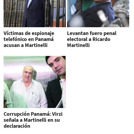
Víctimas de espionaje
Levantan fuero penal
telefónico en Panamá
electoral a Ricardo
acusan a Martinelli
Martinelli
Corrupción Panamá: Virzi
señala a Martinelli en su
declaración