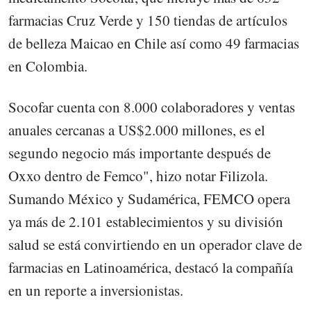
farmacias Cruz Verde y 150 tiendas de artículos
de belleza Maicao en Chile así como 49 farmacias
en Colombia.
Socofar cuenta con 8.000 colaboradores y ventas
anuales cercanas a US$2.000 millones, es el
segundo negocio más importante después de
Oxxo dentro de Femco", hizo notar Filizola.
Sumando México y Sudamérica, FEMCO opera
ya más de 2.101 establecimientos y su división
salud se está convirtiendo en un operador clave de
farmacias en Latinoamérica, destacó la compañía
en un reporte a inversionistas.