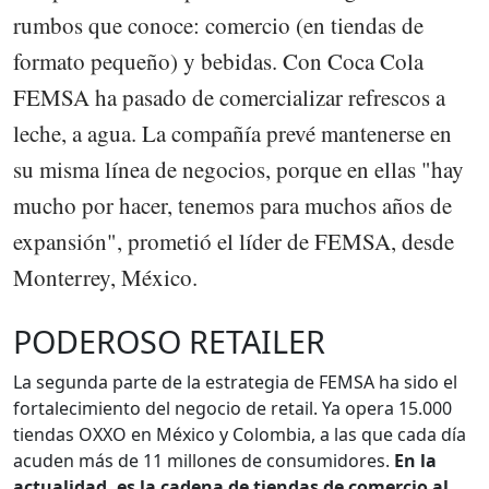
rumbos que conoce: comercio (en tiendas de
formato pequeño) y bebidas. Con Coca Cola
FEMSA ha pasado de comercializar refrescos a
leche, a agua. La compañía prevé mantenerse en
su misma línea de negocios, porque en ellas "hay
mucho por hacer, tenemos para muchos años de
expansión", prometió el líder de FEMSA, desde
Monterrey, México.
PODEROSO RETAILER
La segunda parte de la estrategia de FEMSA ha sido el
fortalecimiento del negocio de retail. Ya opera 15.000
tiendas OXXO en México y Colombia, a las que cada día
acuden más de 11 millones de consumidores.
En la
actualidad, es la cadena de tiendas de comercio al