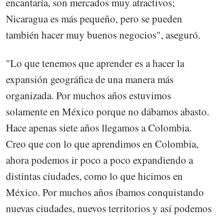
encantaría, son mercados muy atractivos;
Nicaragua es más pequeño, pero se pueden
también hacer muy buenos negocios", aseguró.
"Lo que tenemos que aprender es a hacer la
expansión geográfica de una manera más
organizada. Por muchos años estuvimos
solamente en México porque no dábamos abasto.
Hace apenas siete años llegamos a Colombia.
Creo que con lo que aprendimos en Colombia,
ahora podemos ir poco a poco expandiendo a
distintas ciudades, como lo que hicimos en
México. Por muchos años íbamos conquistando
nuevas ciudades, nuevos territorios y así podemos