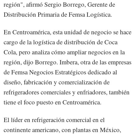
región", afirmó Sergio Borrego, Gerente de
Distribución Primaria de Femsa Logística.
En Centroamérica, esta unidad de negocio se hace
cargo de la logística de distribución de Coca
Cola, pero analiza cómo ampliar negocios en la
región, dijo Borrego. Imbera, otra de las empresas
de Femsa Negocios Estratégicos dedicado al
diseño, fabricación y comercialización de
refrigeradores comerciales y enfriadores, también
tiene el foco puesto en Centroamérica.
El líder en refrigeración comercial en el
continente americano, con plantas en México,