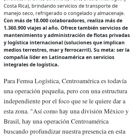
Costa Rica), brindando servicios de transporte de
manejo seco, refrigerado o congelado y almacenaje.
Con más de 18.000 colaboradores, realiza más de
1.360.900 viajes al año. Ofrece también servicios de
mantenimiento y administración de flotas privadas
y logística internacional (soluciones que implican
medios terrestres, mar y ferrocarril). Su meta: ser la
compañía líder en Latinoamérica en servicios
integrales de logística.
Para Femsa Logística, Centroamérica es todavía
una operación pequeña, pero con una estructura
independiente por el foco que se le quiere dar a
esta zona. "Así como hay una división México y
Brasil, hay una operación Centroamérica
buscando profundizar nuestra presencia en esta