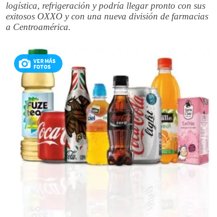
logística, refrigeración y podría llegar pronto con sus
exitosos OXXO y con una nueva división de farmacias
a Centroamérica.
VER MÁS
FOTOS