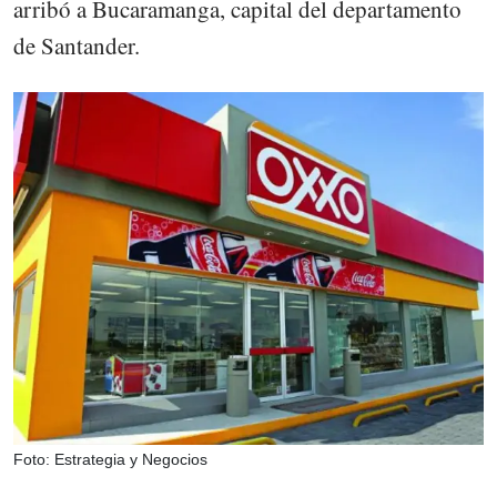
arribó a Bucaramanga, capital del departamento
de Santander.
Foto: Estrategia y Negocios