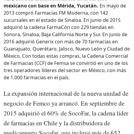
mexicano con base en Mérida, Yucatán.
En mayo de
2013 compró Farmacias FM Moderna, con 142
sucursales en el estado de Sinaloa. En junio de 2015
adquirió la cadena FarmaCón con 229 tiendas en
Sonora, Sinaloa, Baja California Norte y Sur. En junio de
2016 adquirió Generix con más de 70 farmacias en
Guanajuato, Querétaro, Jalisco, Nuevo León y Ciudad de
México. Con todas estas compras, la Cadena Comercial
de Farmacias (CCF) de Femsa se convirtió en uno de los
tres operadores líderes del sector en México, con más
de 1.000 farmacias en el país.
La expansión internacional de la nueva unidad de
negocio de Femco ya arrancó. En septiembre de
2015 adquirió el 60% de SocoFar, la cadena líder
de farmacias en Chile y la distribuidora de
medicamento Socofar, que incluye más de 652