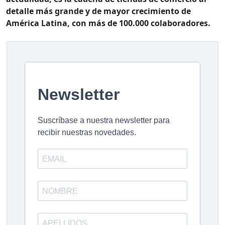
detalle más grande y de mayor crecimiento de
América Latina, con más de 100.000 colaboradores.