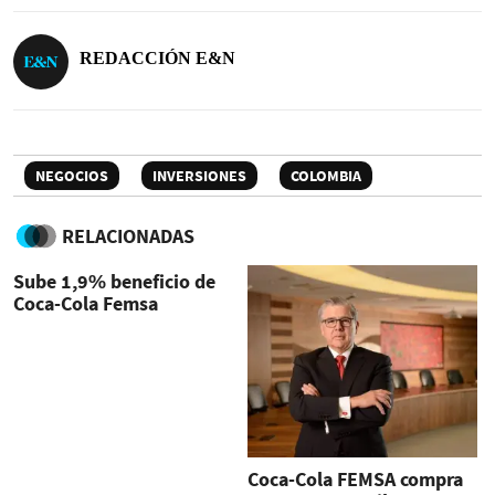
REDACCIÓN E&N
NEGOCIOS
INVERSIONES
COLOMBIA
RELACIONADAS
Sube 1,9% beneficio de
Coca-Cola Femsa
Coca-Cola FEMSA compra