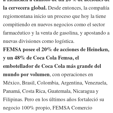
la cervecera global.
Desde entonces, la compañía
regiomontana inicio un proceso que hoy la tiene
compitiendo en nuevos negocios como el sector
farmacéutico y la venta de gasolina, y apostando a
nuevas divisiones como logística.
FEMSA posee el 20% de acciones de Heineken,
y un 48% de Coca Cola Femsa, el
embotellador de Coca Cola más grande del
mundo por volumen
, con operaciones en
México, Brasil, Colombia, Argentina, Venezuela,
Panamá, Costa Rica, Guatemala, Nicaragua y
Filipinas. Pero en los últimos años fortaleció su
negocio 100% propio, FEMSA Comercio