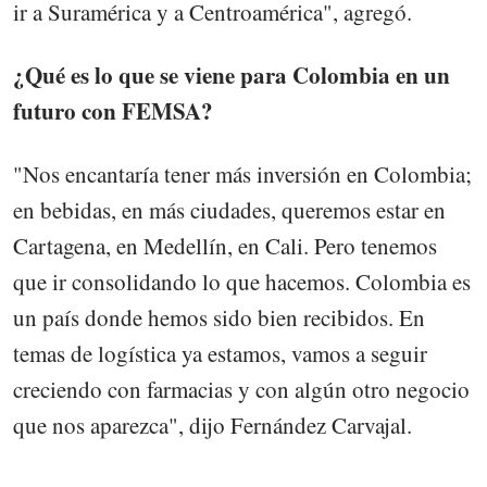
ir a Suramérica y a Centroamérica", agregó.
¿Qué es lo que se viene para Colombia en un
futuro con FEMSA?
"Nos encantaría tener más inversión en Colombia;
en bebidas, en más ciudades, queremos estar en
Cartagena, en Medellín, en Cali. Pero tenemos
que ir consolidando lo que hacemos. Colombia es
un país donde hemos sido bien recibidos. En
temas de logística ya estamos, vamos a seguir
creciendo con farmacias y con algún otro negocio
que nos aparezca", dijo Fernández Carvajal.