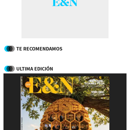
TE RECOMENDAMOS
ULTIMA EDICIÓN