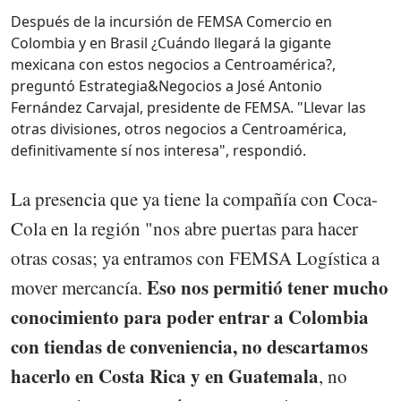
Después de la incursión de FEMSA Comercio en
Colombia y en Brasil ¿Cuándo llegará la gigante
mexicana con estos negocios a Centroamérica?,
preguntó Estrategia&Negocios a José Antonio
Fernández Carvajal, presidente de FEMSA. "Llevar las
otras divisiones, otros negocios a Centroamérica,
definitivamente sí nos interesa", respondió.
La presencia que ya tiene la compañía con Coca-
Cola en la región "nos abre puertas para hacer
otras cosas; ya entramos con FEMSA Logística a
Eso nos permitió tener mucho
mover mercancía.
conocimiento para poder entrar a Colombia
con tiendas de conveniencia, no descartamos
hacerlo en Costa Rica y en Guatemala
, no