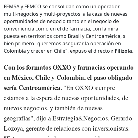
FEMSA y FEMCO se consolidan como un operador
multi-negocios y multi-proyectos, a la caza de nuevas
oportunidades de negocio tanto en el negocio de
conveniencia como en el de farmacia, con la mira
puesta en territorios como Brasil y Centroamérica, si
bien primero "queremos asegurar la operación en
Colombia y crecer en Chile", expuso el directo
r Filizola.
Con los formatos OXXO y farmacias operando
en México, Chile y Colombia, el paso obligado
sería Centroamérica.
"En OXXO siempre
estamos a la espera de nuevas oportunidades, de
nuevos negocios, y también de nuevas
geografías", dijo a Estrategia&Negocios, Gerardo
Lozoya, gerente de relaciones con inversionistas.