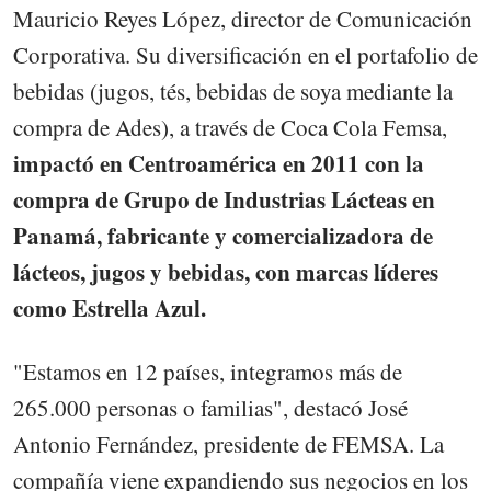
Mauricio Reyes López, director de Comunicación
Corporativa. Su diversificación en el portafolio de
bebidas (jugos, tés, bebidas de soya mediante la
compra de Ades), a través de Coca Cola Femsa,
impactó en Centroamérica en 2011 con la
compra de Grupo de Industrias Lácteas en
Panamá, fabricante y comercializadora de
lácteos, jugos y bebidas, con marcas líderes
como Estrella Azul.
"Estamos en 12 países, integramos más de
265.000 personas o familias", destacó José
Antonio Fernández, presidente de FEMSA. La
compañía viene expandiendo sus negocios en los