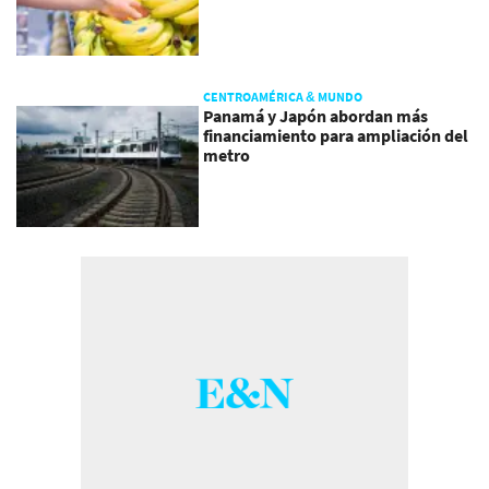
CENTROAMÉRICA & MUNDO
Panamá y Japón abordan más
financiamiento para ampliación del
metro