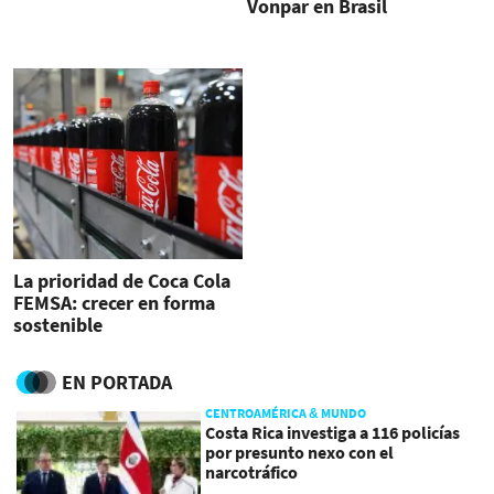
Vonpar en Brasil
La prioridad de Coca Cola
FEMSA: crecer en forma
sostenible
EN PORTADA
CENTROAMÉRICA & MUNDO
Costa Rica investiga a 116 policías
por presunto nexo con el
narcotráfico