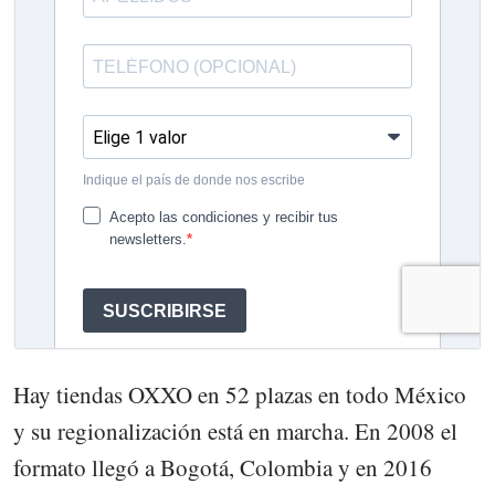
Hay tiendas OXXO en 52 plazas en todo México
y su regionalización está en marcha. En 2008 el
formato llegó a Bogotá, Colombia y en 2016