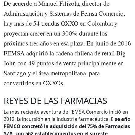
De acuerdo a Manuel Filizola, director de
Administración y Sistemas de Femsa Comercio,
hay más de 54 tiendas OXXO en Colombia y
proyectan crecer en un 300% durante los
próximos tres años en esa plaza. En junio de 2016
FEMSA adquirió la cadena chilena de retail Big
John con 49 puntos de venta principalmente en
Santiago y el área metropolitana, para
convertirlos en OXXOs.
REYES DE LAS FARMACIAS
La más reciente aventura de FEMSA Comercio inició en
2012: la incursión en la industria farmacéutica. E
se año
FEMCO concretó la adquisición del 75% de Farmacias
YZA, con 562 establecimientos en el sureste