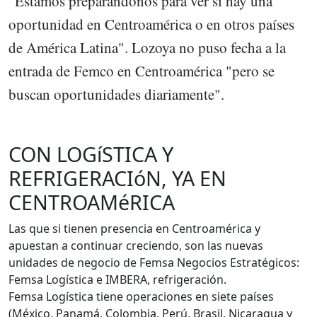
"Estamos preparándonos para ver si hay una
oportunidad en Centroamérica o en otros países
de América Latina". Lozoya no puso fecha a la
entrada de Femco en Centroamérica "pero se
buscan oportunidades diariamente".
CON LOGíSTICA Y
REFRIGERACIóN, YA EN
CENTROAMéRICA
Las que si tienen presencia en Centroamérica y
apuestan a continuar creciendo, son las nuevas
unidades de negocio de Femsa Negocios Estratégicos:
Femsa Logística e IMBERA, refrigeración.
Femsa Logística tiene operaciones en siete países
(México, Panamá, Colombia, Perú, Brasil, Nicaragua y