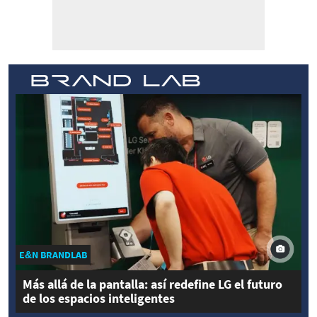
E&N BRANDLAB
Más allá de la pantalla: así redefine LG el futuro
de los espacios inteligentes