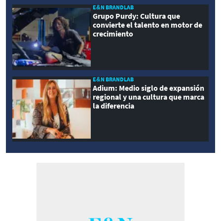
E&N BRANDLAB
Grupo Purdy: Cultura que
convierte el talento en motor de
crecimiento
E&N BRANDLAB
Adium: Medio siglo de expansión
regional y una cultura que marca
la diferencia