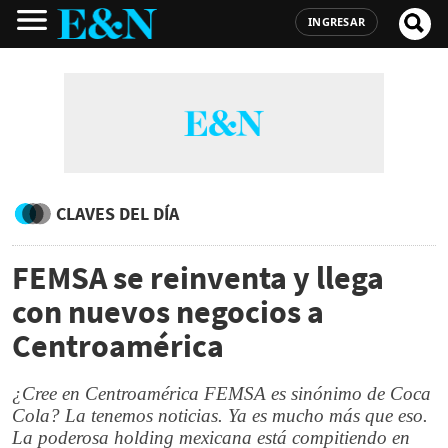
INGRESAR
CLAVES DEL DÍA
FEMSA se reinventa y llega
con nuevos negocios a
Centroamérica
¿Cree en Centroamérica FEMSA es sinónimo de Coca
Cola? La tenemos noticias. Ya es mucho más que eso.
La poderosa holding mexicana está compitiendo en