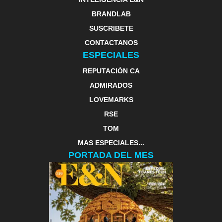
BRANDLAB
SUSCRIBETE
CONTACTANOS
ESPECIALES
REPUTACIÓN CA
ADMIRADOS
LOVEMARKS
RSE
TOM
MAS ESPECIALES...
PORTADA DEL MES