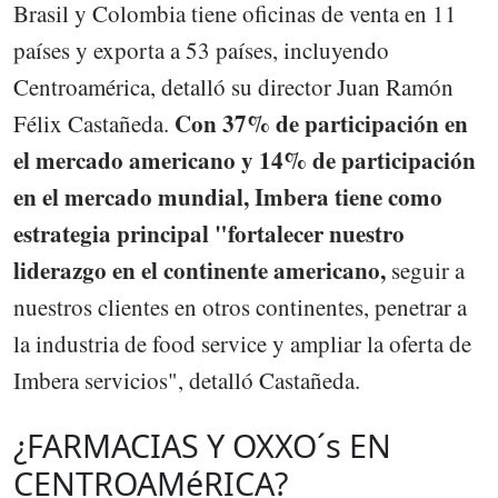
Brasil y Colombia tiene oficinas de venta en 11
países y exporta a 53 países, incluyendo
Centroamérica, detalló su director Juan Ramón
Con 37% de participación en
Félix Castañeda.
el mercado americano y 14% de participación
en el mercado mundial, Imbera tiene como
estrategia principal "fortalecer nuestro
liderazgo en el continente americano,
seguir a
nuestros clientes en otros continentes, penetrar a
la industria de food service y ampliar la oferta de
Imbera servicios", detalló Castañeda.
¿FARMACIAS Y OXXO´s EN
CENTROAMéRICA?