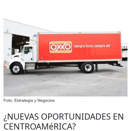
Foto: Estrategia y Negocios
¿NUEVAS OPORTUNIDADES EN
CENTROAMéRICA?