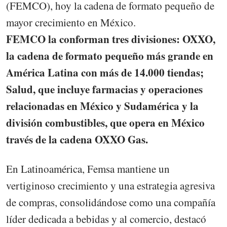
(FEMCO), hoy la cadena de formato pequeño de
mayor crecimiento en México.
FEMCO la conforman tres divisiones: OXXO,
la cadena de formato pequeño más grande en
América Latina con más de 14.000 tiendas;
Salud, que incluye farmacias y operaciones
relacionadas en México y Sudamérica y la
división combustibles, que opera en México
través de la cadena OXXO Gas.
En Latinoamérica, Femsa mantiene un
vertiginoso crecimiento y una estrategia agresiva
de compras, consolidándose como una compañía
líder dedicada a bebidas y al comercio, destacó