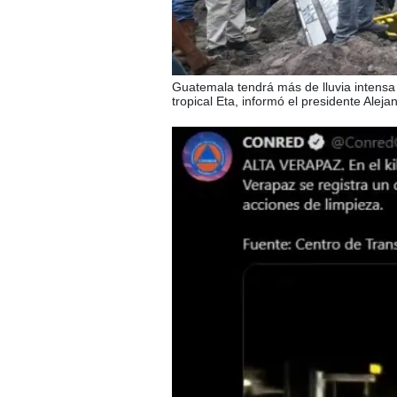
Guatemala tendrá más de lluvia intensa
tropical Eta, informó el presidente Alej