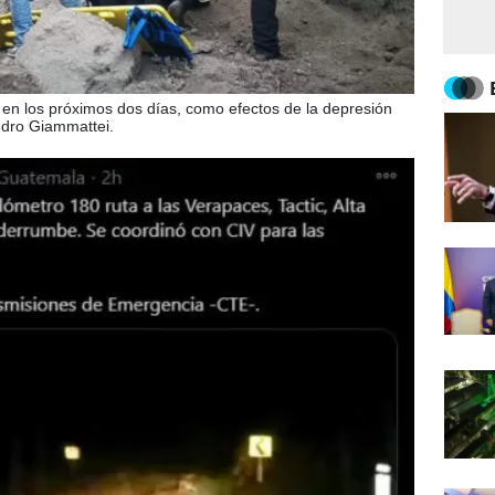
 en los próximos dos días, como efectos de la depresión
andro Giammattei.