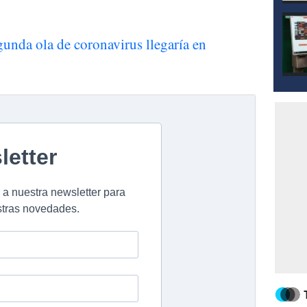
unda ola de coronavirus llegaría en