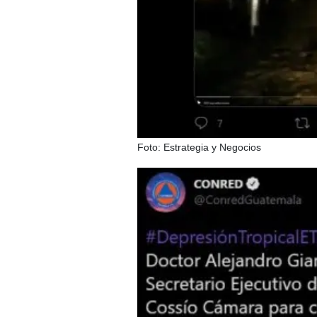
Foto: Estrategia y Negocios