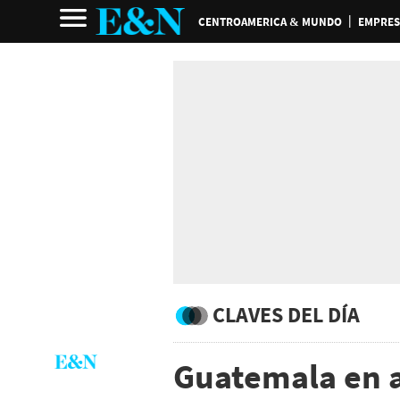
CENTROAMERICA & MUNDO
EMPRES
CLAVES DEL DÍA
Guatemala en a