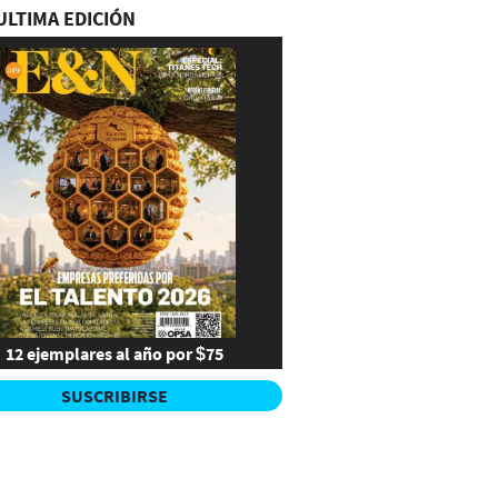
ULTIMA EDICIÓN
12 ejemplares al año por $75
SUSCRIBIRSE