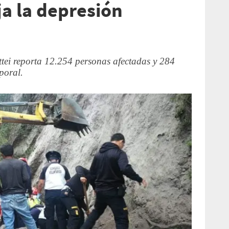
ja la depresión
tei reporta 12.254 personas afectadas y 284
poral.