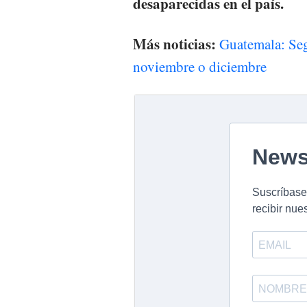
desaparecidas en el país.
Más noticias:
Guatemala: Seg
noviembre o diciembre