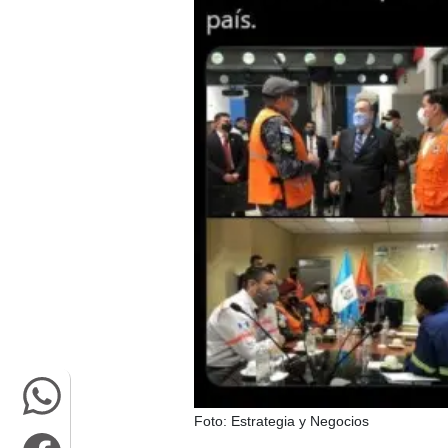
Foto: Estrategia y Negocios