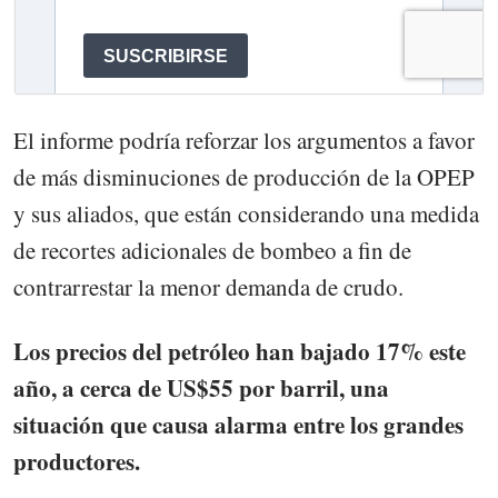
El informe podría reforzar los argumentos a favor
de más disminuciones de producción de la OPEP
y sus aliados, que están considerando una medida
de recortes adicionales de bombeo a fin de
contrarrestar la menor demanda de crudo.
Los precios del petróleo han bajado 17% este
año, a cerca de US$55 por barril, una
situación que causa alarma entre los grandes
productores.