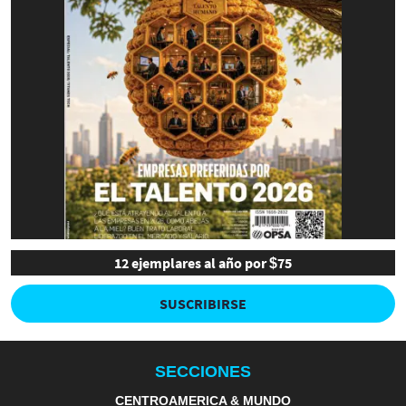
12 ejemplares al año por $75
SUSCRIBIRSE
SECCIONES
CENTROAMERICA & MUNDO