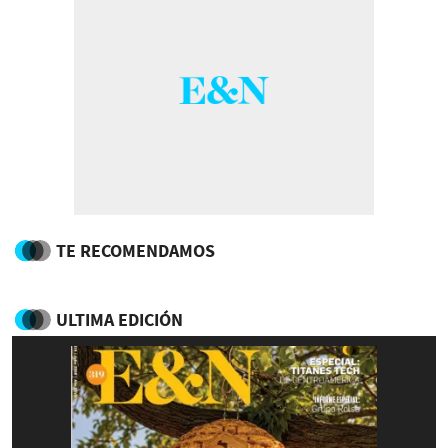
TE RECOMENDAMOS
ULTIMA EDICIÓN