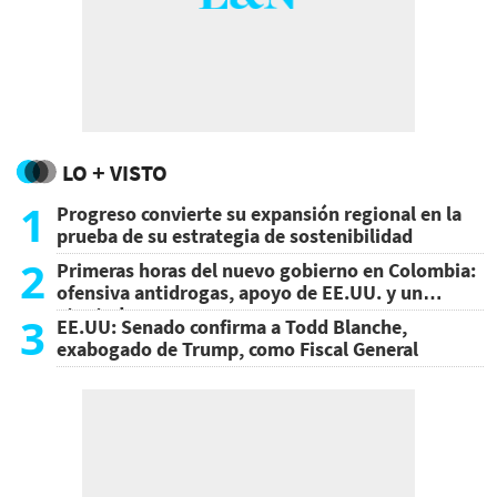
LO + VISTO
1
Progreso convierte su expansión regional en la
prueba de su estrategia de sostenibilidad
2
Primeras horas del nuevo gobierno en Colombia:
ofensiva antidrogas, apoyo de EE.UU. y un
atentado
3
EE.UU: Senado confirma a Todd Blanche,
exabogado de Trump, como Fiscal General