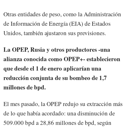
Otras entidades de peso, como la Administración
de Información de Energía (EIA) de Estados
Unidos, también ajustaron sus previsiones.
La OPEP, Rusia y otros productores -una
alianza conocida como OPEP+- establecieron
que desde el 1 de enero aplicarían una
reducción conjunta de su bombeo de 1,7
millones de bpd.
El mes pasado, la OPEP redujo su extracción más
de lo que había acordado: una disminución de
509.000 bpd a 28,86 millones de bpd, según