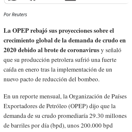
Por Reuters
La OPEP rebajó sus proyecciones sobre el
crecimiento global de la demanda de crudo en
2020 debido al brote de coronavirus
y señaló
que su producción petrolera sufrió una fuerte
caída en enero tras la implementación de un
nuevo pacto de reducción del bombeo.
En un reporte mensual, la Organización de Países
Exportadores de Petróleo (OPEP) dijo que la
demanda de su crudo promediaría 29.30 millones
de barriles por día (bpd), unos 200.000 bpd