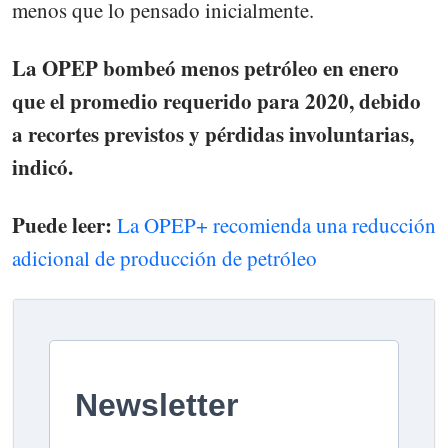
menos que lo pensado inicialmente.
La OPEP bombeó menos petróleo en enero
que el promedio requerido para 2020, debido
a recortes previstos y pérdidas involuntarias,
indicó.
Puede leer:
La OPEP+ recomienda una reducción
adicional de producción de petróleo