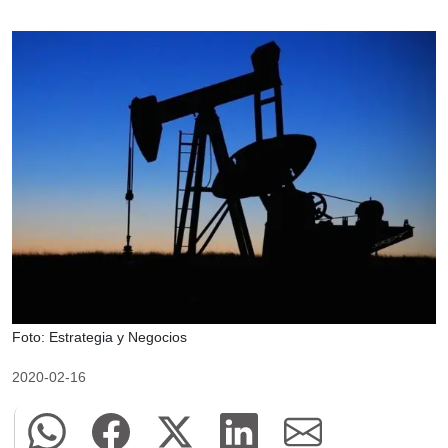
Foto: Estrategia y Negocios
2020-02-16