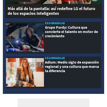
Más allá de la pantalla: así redefine LG el futuro
de los espacios inteligentes
E&N BRANDLAB
Grupo Purdy: Cultura que
convierte el talento en motor de
crecimiento
E&N BRANDLAB
Adium: Medio siglo de expansión
regional y una cultura que marca
la diferencia