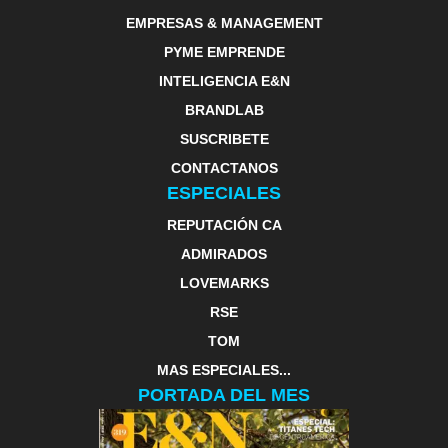
EMPRESAS & MANAGEMENT
PYME EMPRENDE
INTELIGENCIA E&N
BRANDLAB
SUSCRIBETE
CONTACTANOS
ESPECIALES
REPUTACIÓN CA
ADMIRADOS
LOVEMARKS
RSE
TOM
MAS ESPECIALES...
PORTADA DEL MES