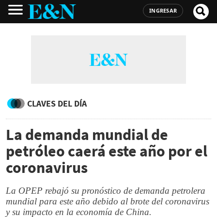
INGRESAR
CLAVES DEL DÍA
La demanda mundial de
petróleo caerá este año por el
coronavirus
La OPEP rebajó su pronóstico de demanda petrolera
mundial para este año debido al brote del coronavirus
y su impacto en la economía de China.