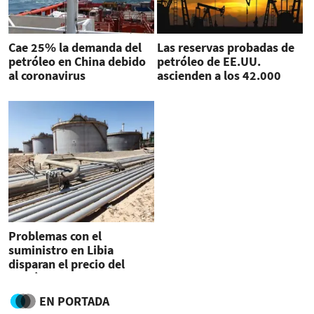
Cae 25% la demanda del
Las reservas probadas de
petróleo en China debido
petróleo de EE.UU.
al coronavirus
ascienden a los 42.000
millones de barriles
Problemas con el
suministro en Libia
disparan el precio del
petróleo
EN PORTADA