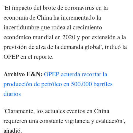
'El impacto del brote de coronavirus en la
economía de China ha incrementado la
incertidumbre que rodea al crecimiento
económico mundial en 2020 y por extensión a la
previsión de alza de la demanda global', indicó la
OPEP en el reporte.
Archivo E&N:
OPEP acuerda recortar la
producción de petróleo en 500.000 barriles
diarios
'Claramente, los actuales eventos en China
requieren una constante vigilancia y evaluación',
añadió.