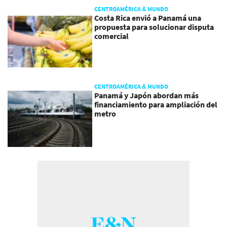
CENTROAMÉRICA & MUNDO
Costa Rica envió a Panamá una
propuesta para solucionar disputa
comercial
CENTROAMÉRICA & MUNDO
Panamá y Japón abordan más
financiamiento para ampliación del
metro