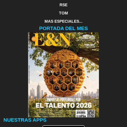
RSE
TOM
MAS ESPECIALES...
PORTADA DEL MES
NUESTRAS APPS