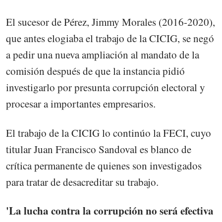
El sucesor de Pérez, Jimmy Morales (2016-2020),
que antes elogiaba el trabajo de la CICIG, se negó
a pedir una nueva ampliación al mandato de la
comisión después de que la instancia pidió
investigarlo por presunta corrupción electoral y
procesar a importantes empresarios.
El trabajo de la CICIG lo continúo la FECI, cuyo
titular Juan Francisco Sandoval es blanco de
crítica permanente de quienes son investigados
para tratar de desacreditar su trabajo.
'La lucha contra la corrupción no será efectiva