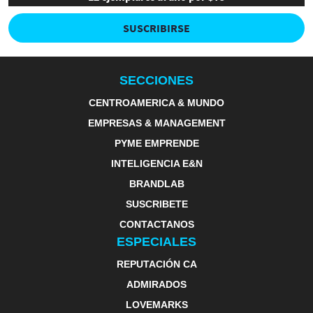
SUSCRIBIRSE
SECCIONES
CENTROAMERICA & MUNDO
EMPRESAS & MANAGEMENT
PYME EMPRENDE
INTELIGENCIA E&N
BRANDLAB
SUSCRIBETE
CONTACTANOS
ESPECIALES
REPUTACIÓN CA
ADMIRADOS
LOVEMARKS