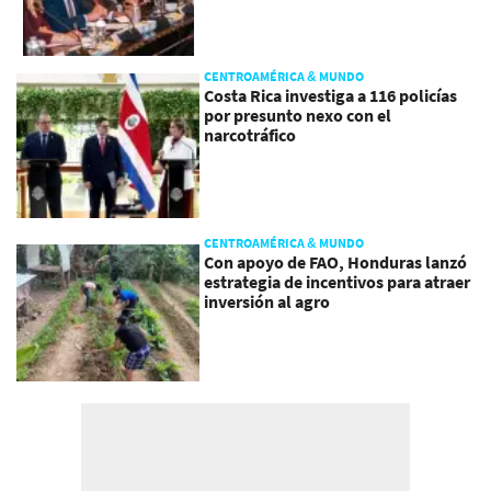
CENTROAMÉRICA & MUNDO
Costa Rica investiga a 116 policías
por presunto nexo con el
narcotráfico
CENTROAMÉRICA & MUNDO
Con apoyo de FAO, Honduras lanzó
estrategia de incentivos para atraer
inversión al agro