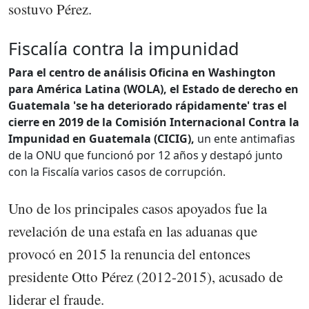
sostuvo Pérez.
Fiscalía contra la impunidad
Para el centro de análisis Oficina en Washington
para América Latina (WOLA), el Estado de derecho en
Guatemala 'se ha deteriorado rápidamente' tras el
cierre en 2019 de la Comisión Internacional Contra la
Impunidad en Guatemala (CICIG),
un ente antimafias
de la ONU que funcionó por 12 años y destapó junto
con la Fiscalía varios casos de corrupción.
Uno de los principales casos apoyados fue la
revelación de una estafa en las aduanas que
provocó en 2015 la renuncia del entonces
presidente Otto Pérez (2012-2015), acusado de
liderar el fraude.