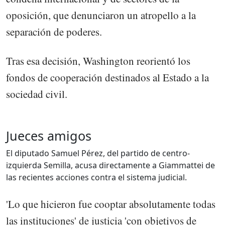
oposición, que denunciaron un atropello a la
separación de poderes.
Tras esa decisión, Washington reorientó los
fondos de cooperación destinados al Estado a la
sociedad civil.
Jueces amigos
El diputado Samuel Pérez, del partido de centro-
izquierda Semilla, acusa directamente a Giammattei de
las recientes acciones contra el sistema judicial.
'Lo que hicieron fue cooptar absolutamente todas
las instituciones' de justicia 'con objetivos de