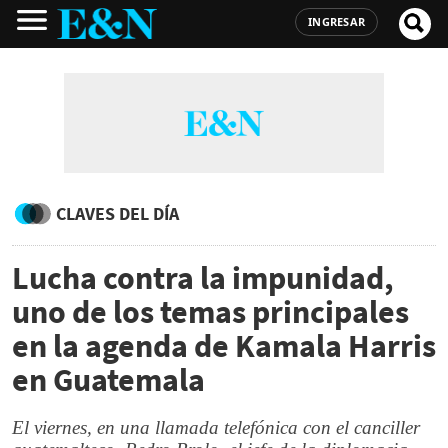
INGRESAR
CLAVES DEL DÍA
Lucha contra la impunidad,
uno de los temas principales
en la agenda de Kamala Harris
en Guatemala
El viernes, en una llamada telefónica con el canciller