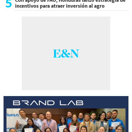
5
incentivos para atraer inversión al agro