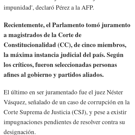
impunidad', declaró Pérez a la AFP.
Recientemente, el Parlamento tomó juramento
a magistrados de la Corte de
Constitucionalidad (CC), de cinco miembros,
la máxima instancia judicial del país. Según
los críticos, fueron seleccionadas personas
afines al gobierno y partidos aliados.
El último en ser juramentado fue el juez Néster
Vásquez, señalado de un caso de corrupción en la
Corte Suprema de Justicia (CSJ), y pese a existir
impugnaciones pendientes de resolver contra su
designación.