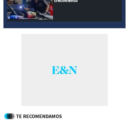
crecimiento
TE RECOMENDAMOS