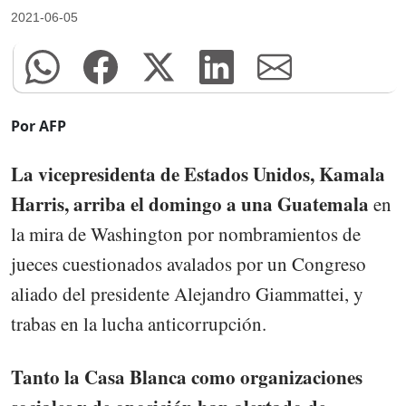
2021-06-05
Por AFP
La vicepresidenta de Estados Unidos, Kamala
Harris, arriba el domingo a una Guatemala
en
la mira de Washington por nombramientos de
jueces cuestionados avalados por un Congreso
aliado del presidente Alejandro Giammattei, y
trabas en la lucha anticorrupción.
Tanto la Casa Blanca como organizaciones