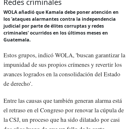
Redes criminales
WOLA añadió que Kamala debe poner atención en
los 'ataques alarmantes contra la independencia
judicial por parte de élites corruptas y redes
criminales' ocurridos en los últimos meses en
Guatemala.
Estos grupos, indicó WOLA, 'buscan garantizar la
impunidad de sus propios crímenes y revertir los
avances logrados en la consolidación del Estado
de derecho'.
Entre las causas que también generan alarma está
el retraso en el Congreso por renovar la cúpula de
la CSJ, un proceso que ha sido dilatado por casi
dos años luego de que un fallo de la corte