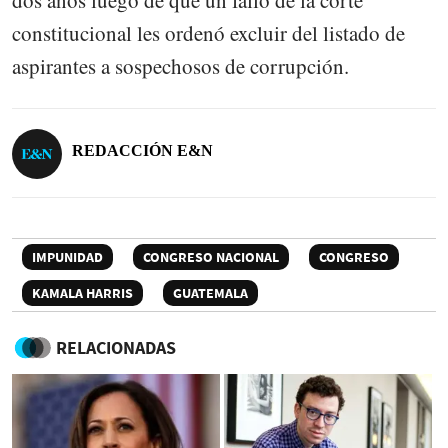
constitucional les ordenó excluir del listado de
aspirantes a sospechosos de corrupción.
REDACCIÓN E&N
IMPUNIDAD
CONGRESO NACIONAL
CONGRESO
KAMALA HARRIS
GUATEMALA
RELACIONADAS