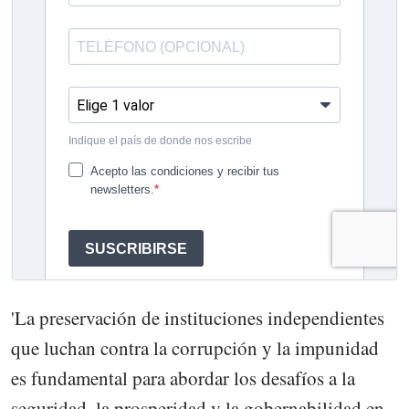
'La preservación de instituciones independientes
que luchan contra la corrupción y la impunidad
es fundamental para abordar los desafíos a la
seguridad, la prosperidad y la gobernabilidad en