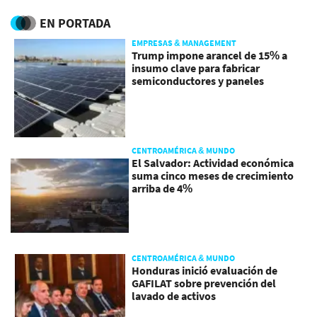
EN PORTADA
EMPRESAS & MANAGEMENT
Trump impone arancel de 15% a
insumo clave para fabricar
semiconductores y paneles
CENTROAMÉRICA & MUNDO
El Salvador: Actividad económica
suma cinco meses de crecimiento
arriba de 4%
CENTROAMÉRICA & MUNDO
Honduras inició evaluación de
GAFILAT sobre prevención del
lavado de activos