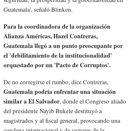
Guatemala', señaló Blinken.
Para la coordinadora de la organización
Alianza Américas, Hazel Contreras,
Guatemala llegó a un punto preocupante por
el 'debilitamiento de la institucionalidad'
orquestado por un 'Pacto de Corruptos'.
De no corregirse el rumbo, dice Contreras,
Guatemala podría enfrentar una situación
similar a El Salvador
, donde el Congreso aliado
del presidente Nayib Bukele destituyó a
magistrados y al fiscal general, provocando una
condena internacional y de sectores de la