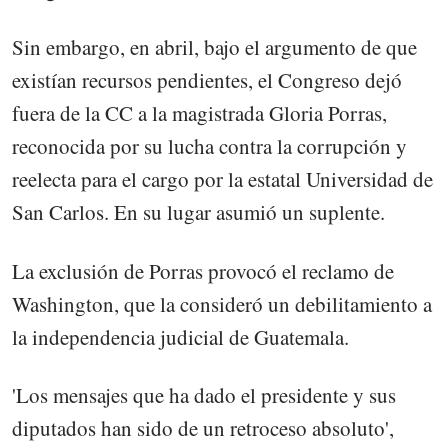
Sin embargo, en abril, bajo el argumento de que
existían recursos pendientes, el Congreso dejó
fuera de la CC a la magistrada Gloria Porras,
reconocida por su lucha contra la corrupción y
reelecta para el cargo por la estatal Universidad de
San Carlos. En su lugar asumió un suplente.
La exclusión de Porras provocó el reclamo de
Washington, que la consideró un debilitamiento a
la independencia judicial de Guatemala.
'Los mensajes que ha dado el presidente y sus
diputados han sido de un retroceso absoluto',