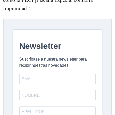
Impunidad]'.