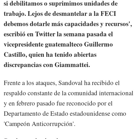
si debilitamos o suprimimos unidades de
trabajo. Lejos de desmantelar a la FECI
debemos dotarle más capacidades y recursos',
escribió en Twitter la semana pasada el
vicepresidente guatemalteco Guillermo
Castillo, quien ha tenido abiertas
discrepancias con Giammattei.
Frente a los ataques, Sandoval ha recibido el
respaldo constante de la comunidad internacional
y en febrero pasado fue reconocido por el
Departamento de Estado estadounidense como
'Campeón Anticorrupción'.