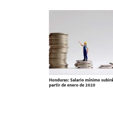
Honduras: Salario mínimo subirá
partir de enero de 2020