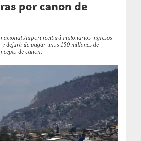
ras por canon de
nacional Airport recibirá millonarios ingresos
a y dejará de pagar unos 150 millones de
oncepto de canon.