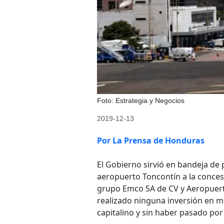
Foto: Estrategia y Negocios
2019-12-13
Por La Prensa de Honduras
El Gobierno sirvió en bandeja de 
aeropuerto Toncontín a la concesi
grupo Emco SA de CV y Aeropuert
realizado ninguna inversión en 
capitalino y sin haber pasado por 