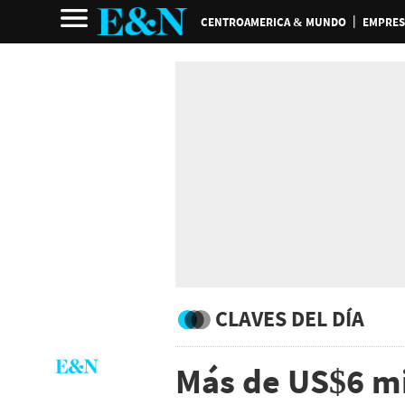
CENTROAMERICA & MUNDO
EMPRES
CLAVES DEL DÍA
Más de US$6 mi