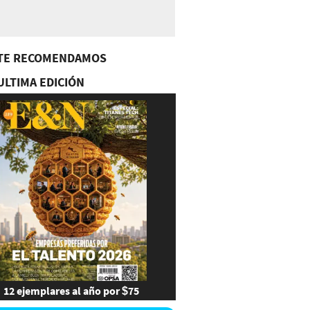
TE RECOMENDAMOS
ULTIMA EDICIÓN
12 ejemplares al año por $75