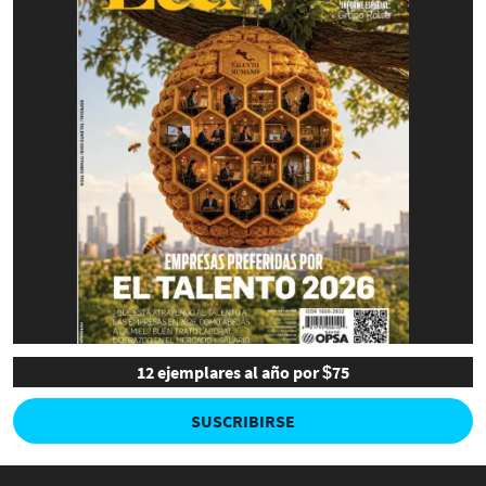
12 ejemplares al año por $75
SUSCRIBIRSE