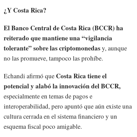
¿Y Costa Rica?
El Banco Central de Costa Rica (BCCR) ha
reiterado que mantiene una “vigilancia
tolerante” sobre las criptomonedas
y, aunque
no las promueve, tampoco las prohíbe.
Costa Rica tiene el
Echandi afirmó que
potencial y alabó la innovación del BCCR,
especialmente en temas de pagos e
interoperabilidad, pero apuntó que aún existe una
cultura cerrada en el sistema financiero y un
esquema fiscal poco amigable.