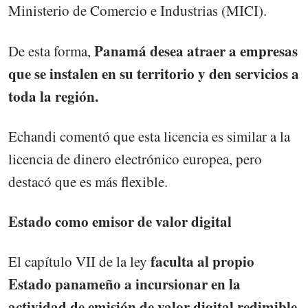
Ministerio de Comercio e Industrias (MICI).
Panamá desea atraer a empresas
De esta forma,
que se instalen en su territorio y den servicios a
toda la región.
Echandi comentó que esta licencia es similar a la
licencia de dinero electrónico europea, pero
destacó que es más flexible.
Estado como emisor de valor digital
faculta al propio
El capítulo VII de la ley
Estado panameño a incursionar en la
actividad de emisión de valor digital redimible