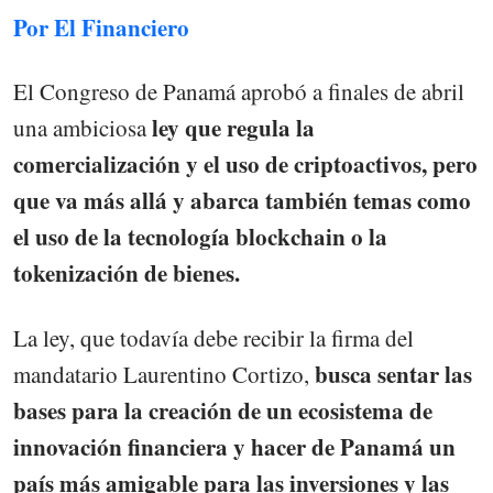
Por El Financiero
El Congreso de Panamá aprobó a finales de abril
ley que regula la
una ambiciosa
comercialización y el uso de criptoactivos, pero
que va más allá y abarca también temas como
el uso de la tecnología blockchain o la
tokenización de bienes.
La ley, que todavía debe recibir la firma del
busca sentar las
mandatario Laurentino Cortizo,
bases para la creación de un ecosistema de
innovación financiera y hacer de Panamá un
país más amigable para las inversiones y las