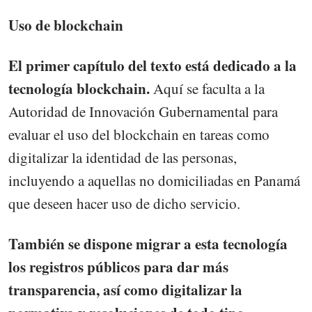
Uso de blockchain
El primer capítulo del texto está dedicado a la
tecnología blockchain.
Aquí se faculta a la
Autoridad de Innovación Gubernamental para
evaluar el uso del blockchain en tareas como
digitalizar la identidad de las personas,
incluyendo a aquellas no domiciliadas en Panamá
que deseen hacer uso de dicho servicio.
También se dispone migrar a esta tecnología
los registros públicos para dar más
transparencia, así como digitalizar la