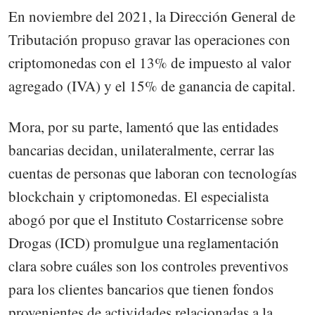
En noviembre del 2021, la Dirección General de
Tributación propuso gravar las operaciones con
criptomonedas con el 13% de impuesto al valor
agregado (IVA) y el 15% de ganancia de capital.
Mora, por su parte, lamentó que las entidades
bancarias decidan, unilateralmente, cerrar las
cuentas de personas que laboran con tecnologías
blockchain y criptomonedas. El especialista
abogó por que el Instituto Costarricense sobre
Drogas (ICD) promulgue una reglamentación
clara sobre cuáles son los controles preventivos
para los clientes bancarios que tienen fondos
provenientes de actividades relacionadas a la