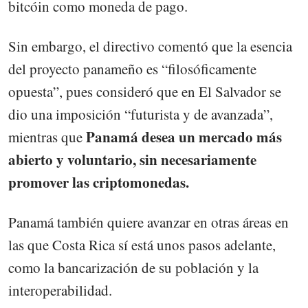
bitcóin como moneda de pago.
Sin embargo, el directivo comentó que la esencia
del proyecto panameño es “filosóficamente
opuesta”, pues consideró que en El Salvador se
dio una imposición “futurista y de avanzada”,
Panamá desea un mercado más
mientras que
abierto y voluntario, sin necesariamente
promover las criptomonedas.
Panamá también quiere avanzar en otras áreas en
las que Costa Rica sí está unos pasos adelante,
como la bancarización de su población y la
interoperabilidad.