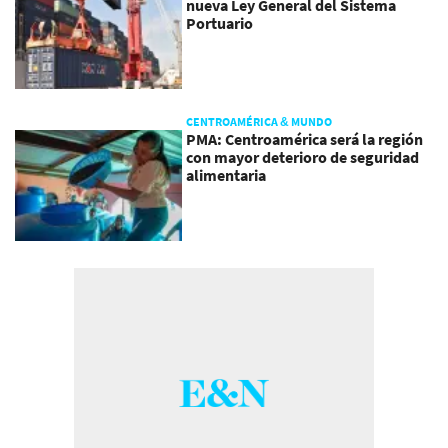
nueva Ley General del Sistema
Portuario
CENTROAMÉRICA & MUNDO
PMA: Centroamérica será la región
con mayor deterioro de seguridad
alimentaria