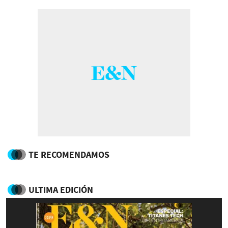
TE RECOMENDAMOS
ULTIMA EDICIÓN