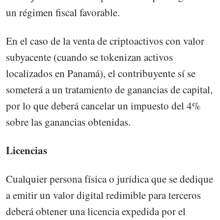
un régimen fiscal favorable.
En el caso de la venta de criptoactivos con valor
subyacente (cuando se tokenizan activos
localizados en Panamá), el contribuyente sí se
someterá a un tratamiento de ganancias de capital,
por lo que deberá cancelar un impuesto del 4%
sobre las ganancias obtenidas.
Licencias
Cualquier persona física o jurídica que se dedique
a emitir un valor digital redimible para terceros
deberá obtener una licencia expedida por el