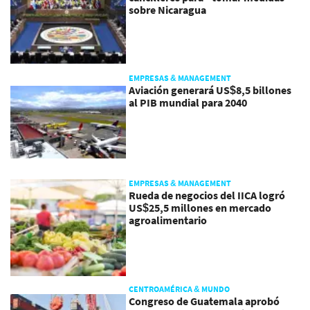
sobre Nicaragua
EMPRESAS & MANAGEMENT
Aviación generará US$8,5 billones
al PIB mundial para 2040
EMPRESAS & MANAGEMENT
Rueda de negocios del IICA logró
US$25,5 millones en mercado
agroalimentario
CENTROAMÉRICA & MUNDO
Congreso de Guatemala aprobó