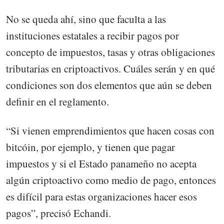
No se queda ahí, sino que faculta a las
instituciones estatales a recibir pagos por
concepto de impuestos, tasas y otras obligaciones
tributarias en criptoactivos. Cuáles serán y en qué
condiciones son dos elementos que aún se deben
definir en el reglamento.
“Si vienen emprendimientos que hacen cosas con
bitcóin, por ejemplo, y tienen que pagar
impuestos y si el Estado panameño no acepta
algún criptoactivo como medio de pago, entonces
es difícil para estas organizaciones hacer esos
pagos”, precisó Echandi.