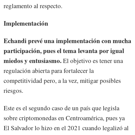
reglamento al respecto.
Implementación
Echandi prevé una implementación con mucha
participación, pues el tema levanta por igual
miedos y entusiasmo.
El objetivo es tener una
regulación abierta para fortalecer la
competitividad pero, a la vez, mitigar posibles
riesgos.
Este es el segundo caso de un país que legisla
sobre criptomonedas en Centroamérica, pues ya
El Salvador lo hizo en el 2021 cuando legalizó al