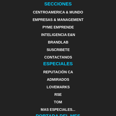
SECCIONES
CENTROAMERICA & MUNDO
EMPRESAS & MANAGEMENT
PYME EMPRENDE
INTELIGENCIA E&N
BRANDLAB
SUSCRIBETE
CONTACTANOS
ESPECIALES
REPUTACIÓN CA
ADMIRADOS
LOVEMARKS
RSE
TOM
MAS ESPECIALES...
PORTADA DEL MES