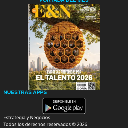
NUESTRAS APPS
Estrategia y Negocios
Todos los derechos reservados ©
2026