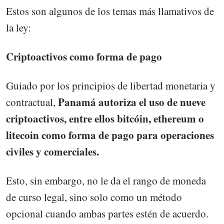
Estos son algunos de los temas más llamativos de
la ley:
Criptoactivos como forma de pago
Guiado por los principios de libertad monetaria y
Panamá autoriza el uso de nueve
contractual,
criptoactivos, entre ellos bitcóin, ethereum o
litecoin como forma de pago para operaciones
civiles y comerciales.
Esto, sin embargo, no le da el rango de moneda
de curso legal, sino solo como un método
opcional cuando ambas partes estén de acuerdo.