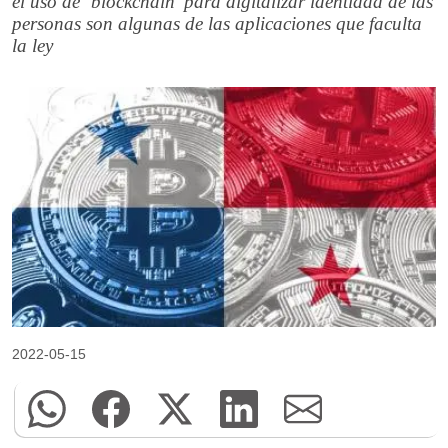
el uso de ‘blockchain’ para digitalizar identidad de las
personas son algunas de las aplicaciones que faculta
la ley
2022-05-15