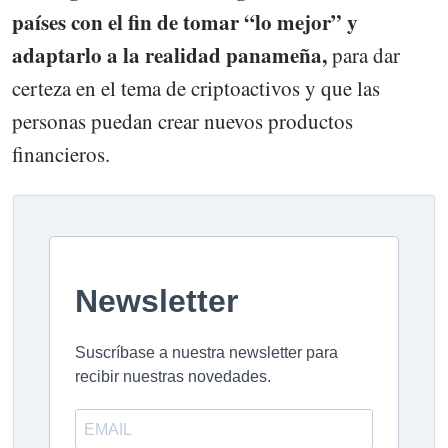
países con el fin de tomar “lo mejor” y
adaptarlo a la realidad panameña,
para dar
certeza en el tema de criptoactivos y que las
personas puedan crear nuevos productos
financieros.