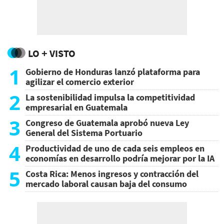
LO + VISTO
1
Gobierno de Honduras lanzó plataforma para
agilizar el comercio exterior
2
La sostenibilidad impulsa la competitividad
empresarial en Guatemala
3
Congreso de Guatemala aprobó nueva Ley
General del Sistema Portuario
4
Productividad de uno de cada seis empleos en
economías en desarrollo podría mejorar por la IA
5
Costa Rica: Menos ingresos y contracción del
mercado laboral causan baja del consumo