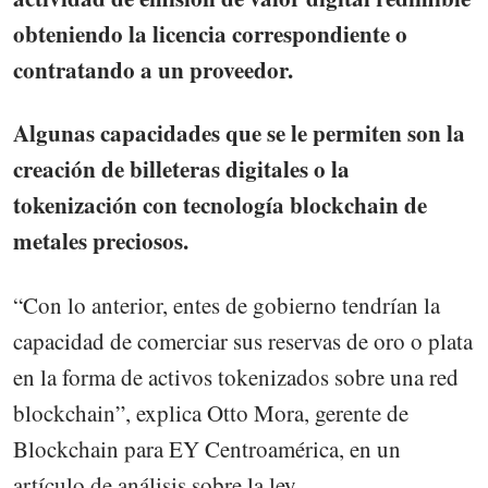
obteniendo la licencia correspondiente o
contratando a un proveedor.
Algunas capacidades que se le permiten son la
creación de billeteras digitales o la
tokenización con tecnología blockchain de
metales preciosos.
“Con lo anterior, entes de gobierno tendrían la
capacidad de comerciar sus reservas de oro o plata
en la forma de activos tokenizados sobre una red
blockchain”, explica Otto Mora, gerente de
Blockchain para EY Centroamérica, en un
artículo de análisis sobre la ley.