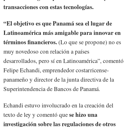
transacciones con estas tecnologías.
“El objetivo es que Panamá sea el lugar de
Latinoamérica más amigable para innovar en
términos financieros.
(Lo que se propone) no es
muy novedoso con relación a países
desarrollados, pero sí en Latinoamérica”, comentó
Felipe Echandi, emprendedor costarricense-
panameño y director de la junta directiva de la
Superintendencia de Bancos de Panamá.
Echandi estuvo involucrado en la creación del
se hizo una
texto de ley y comentó que
investigación sobre las regulaciones de otros