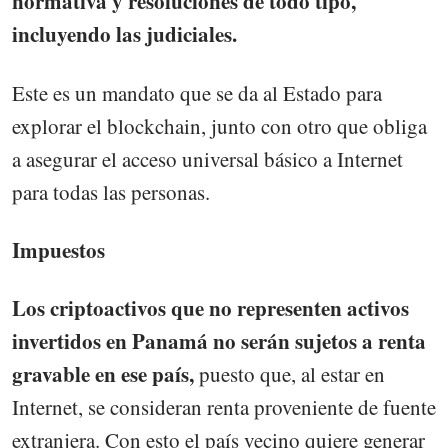
normativa y resoluciones de todo tipo,
incluyendo las judiciales.
Este es un mandato que se da al Estado para
explorar el blockchain, junto con otro que obliga
a asegurar el acceso universal básico a Internet
para todas las personas.
Impuestos
Los criptoactivos que no representen activos
invertidos en Panamá no serán sujetos a renta
gravable en ese país,
puesto que, al estar en
Internet, se consideran renta proveniente de fuente
extranjera. Con esto el país vecino quiere generar