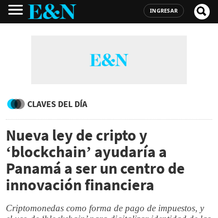
INGRESAR
CLAVES DEL DÍA
Nueva ley de cripto y
‘blockchain’ ayudaría a
Panamá a ser un centro de
innovación financiera
Criptomonedas como forma de pago de impuestos, y