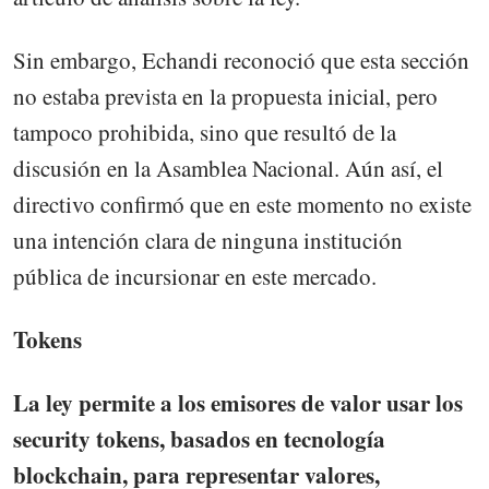
Sin embargo, Echandi reconoció que esta sección
no estaba prevista en la propuesta inicial, pero
tampoco prohibida, sino que resultó de la
discusión en la Asamblea Nacional. Aún así, el
directivo confirmó que en este momento no existe
una intención clara de ninguna institución
pública de incursionar en este mercado.
Tokens
La ley permite a los emisores de valor usar los
security tokens, basados en tecnología
blockchain, para representar valores,