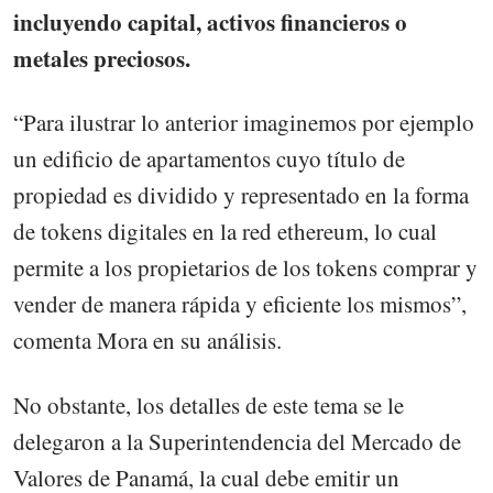
incluyendo capital, activos financieros o
metales preciosos.
“Para ilustrar lo anterior imaginemos por ejemplo
un edificio de apartamentos cuyo título de
propiedad es dividido y representado en la forma
de tokens digitales en la red ethereum, lo cual
permite a los propietarios de los tokens comprar y
vender de manera rápida y eficiente los mismos”,
comenta Mora en su análisis.
No obstante, los detalles de este tema se le
delegaron a la Superintendencia del Mercado de
Valores de Panamá, la cual debe emitir un