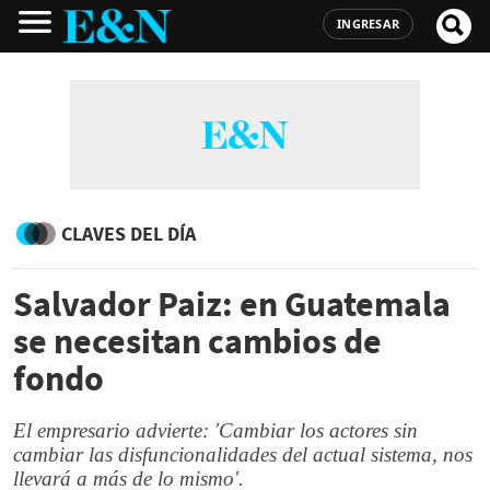
INGRESAR
CLAVES DEL DÍA
Salvador Paiz: en Guatemala
se necesitan cambios de
fondo
El empresario advierte: 'Cambiar los actores sin
cambiar las disfuncionalidades del actual sistema, nos
llevará a más de lo mismo'.