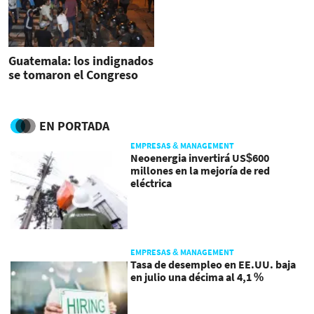
Guatemala: los indignados
se tomaron el Congreso
EN PORTADA
EMPRESAS & MANAGEMENT
Neoenergia invertirá US$600
millones en la mejoría de red
eléctrica
EMPRESAS & MANAGEMENT
Tasa de desempleo en EE.UU. baja
en julio una décima al 4,1 %