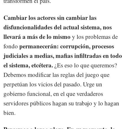
transformen el país.
Cambiar los actores sin cambiar las
disfuncionalidades del actual sistema, nos
llevará a más de lo mismo
y los problemas de
permanecerán: corrupción, procesos
fondo
judiciales a medias, mafias infiltradas en todo
el sistema, etcétera.
¿Es eso lo que queremos?
Debemos modificar las reglas del juego que
perpetúan los vicios del pasado. Urge un
gobierno funcional, en el que verdaderos
servidores públicos hagan su trabajo y lo hagan
bien.