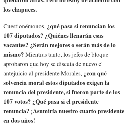
los chapuces.
¿qué pasa si renuncian los
Cuestionémonos,
107 diputados? ¿Quiénes llenarán esas
vacantes? ¿Serán mejores o serán más de lo
mismo?
Mientras tanto, los jefes de bloque
aprobaron que hoy se discuta de nuevo el
¿con qué
antejuicio al presidente Morales,
solvencia moral estos diputados exigen la
renuncia del presidente, si fueron parte de los
107 votos? ¿Qué pasa si el presidente
renuncia? ¡Asumiría nuestro cuarto presidente
en dos años!