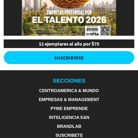
12 ejemplares al año por $75
SUSCRIBIRSE
SECCIONES
CENTROAMERICA & MUNDO
EMPRESAS & MANAGEMENT
PYME EMPRENDE
INTELIGENCIA E&N
BRANDLAB
SUSCRIBETE