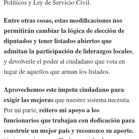
Políticos y Ley de Servicio Civil.
Entre otras cosas, estas modificaciones nos
permitirán cambiar la lógica de elección de
diputados y tener listados abiertos que
admitan la participación de liderazgos locales
,
y devolverle el poder al ciudadano que vota en
lugar de aquellos que arman los listados.
Aprovechemos este ímpetu ciudadano para
exigir las mejoras
que nuestro sistema necesita.
reitero mi apoyo a los
Por mi parte,
funcionarios que trabajan con dedicación para
construir un mejor país y reconozco su aporte.