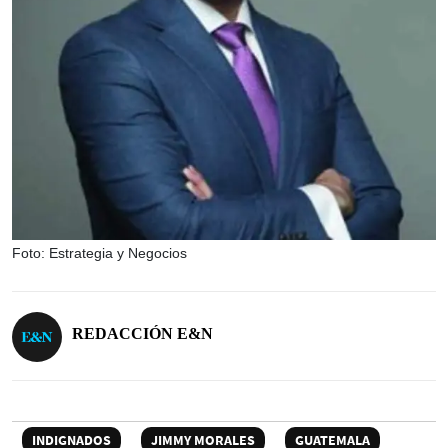
Foto: Estrategia y Negocios
REDACCIÓN E&N
INDIGNADOS
JIMMY MORALES
GUATEMALA