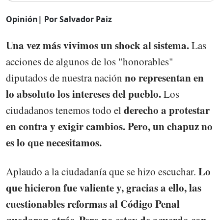
Opinión|
Por Salvador Paiz
Una vez más vivimos un shock al sistema.
Las
acciones de algunos de los "honorables"
no representan en
diputados de nuestra nación
lo absoluto los intereses del pueblo.
Los
derecho a protestar
ciudadanos tenemos todo el
en contra y exigir cambios. Pero, un chapuz no
es lo que necesitamos.
Lo
Aplaudo a la ciudadanía que se hizo escuchar.
que hicieron fue valiente y, gracias a ello, las
cuestionables reformas al Código Penal
quedaron atrás. Pero no estoy de acuerdo con