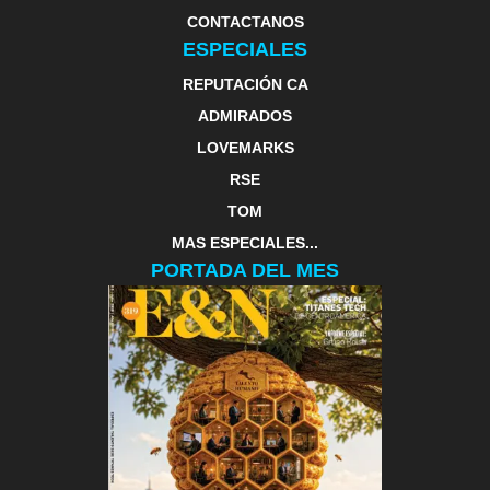
CONTACTANOS
ESPECIALES
REPUTACIÓN CA
ADMIRADOS
LOVEMARKS
RSE
TOM
MAS ESPECIALES...
PORTADA DEL MES