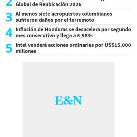
2
Global de Reubicación 2026
3
Al menos siete aeropuertos colombianos
sufrieron daños por el terremoto
4
Inflación de Honduras se desacelera por segundo
mes consecutivo y llega a 5,58%
5
Intel venderá acciones ordinarias por US$15.000
millones