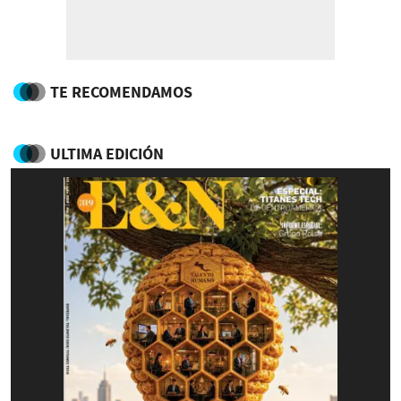
TE RECOMENDAMOS
ULTIMA EDICIÓN