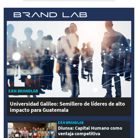
E&N BRANDLAB
Universidad Galileo: Semillero de líderes de alto
impacto para Guatemala
E&N BRANDLAB
Diunsa: Capital Humano como
ventaja competitiva