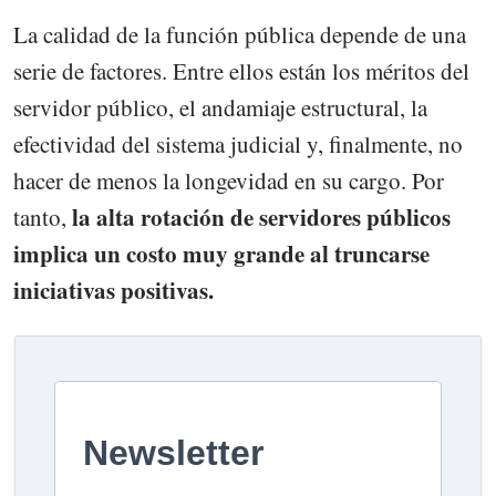
La calidad de la función pública depende de una
serie de factores. Entre ellos están los méritos del
servidor público, el andamiaje estructural, la
efectividad del sistema judicial y, finalmente, no
hacer de menos la longevidad en su cargo. Por
la alta rotación de servidores públicos
tanto,
implica un costo muy grande al truncarse
iniciativas positivas.