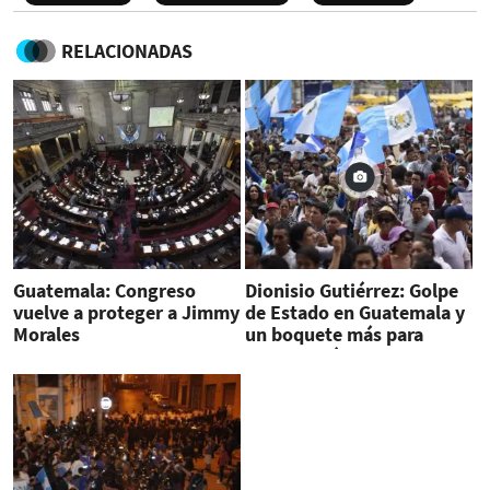
RELACIONADAS
Guatemala: Congreso
Dionisio Gutiérrez: Golpe
vuelve a proteger a Jimmy
de Estado en Guatemala y
Morales
un boquete más para
Centroamérica