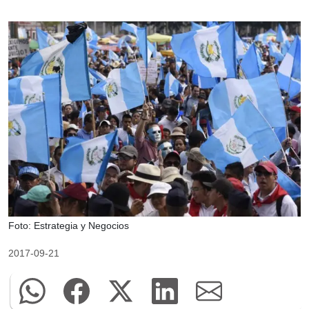
Foto: Estrategia y Negocios
2017-09-21