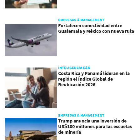
EMPRESAS & MANAGEMENT
Fortalecen conectividad entre
Guatemala y México con nueva ruta
INTELIGENCIA E&N
Costa Rica y Panamá lideran en la
región el Índice Global de
Reubicación 2026
EMPRESAS & MANAGEMENT
Trump anuncia una inversión de
US$100 millones para las escuelas
de minería