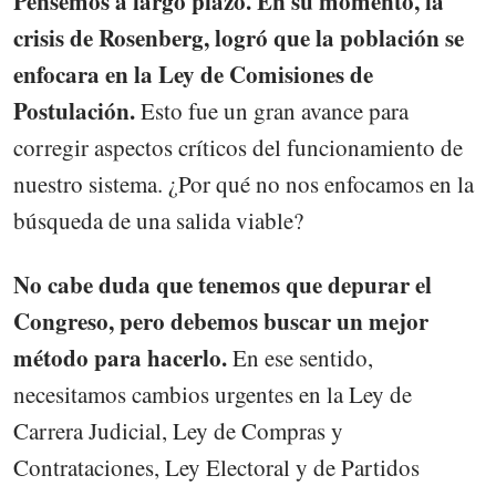
Pensemos a largo plazo. En su momento, la
crisis de Rosenberg, logró que la población se
enfocara en la Ley de Comisiones de
Postulación.
Esto fue un gran avance para
corregir aspectos críticos del funcionamiento de
nuestro sistema. ¿Por qué no nos enfocamos en la
búsqueda de una salida viable?
No cabe duda que tenemos que depurar el
Congreso, pero debemos buscar un mejor
método para hacerlo.
En ese sentido,
necesitamos cambios urgentes en la Ley de
Carrera Judicial, Ley de Compras y
Contrataciones, Ley Electoral y de Partidos