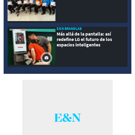
E&N BRANDLAB
Más allá de la pantalla: así
redefine LG el futuro de los
espacios inteligentes