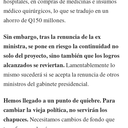
hospitales, en compras de medicinas e insumos
médico quirúrgicos, lo que se tradujo en un
ahorro de Q150 millones.
Sin embargo, tras la renuncia de la ex
ministra, se pone en riesgo la continuidad no
solo del proyecto, sino también que los logros
alcanzados se reviertan.
Lamentablemente lo
mismo sucederá si se acepta la renuncia de otros
ministros del gabinete presidencial.
Hemos llegado a un punto de quiebre. Para
cambiar la vieja política, no servirán los
chapuces.
Necesitamos cambios de fondo que