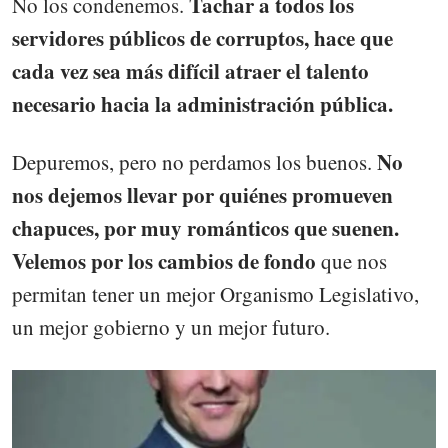
Tachar a todos los
No los condenemos.
servidores públicos de corruptos, hace que
cada vez sea más difícil atraer el talento
necesario hacia la administración pública.
No
Depuremos, pero no perdamos los buenos.
nos dejemos llevar por quiénes promueven
chapuces, por muy románticos que suenen.
Velemos por los cambios de fondo
que nos
permitan tener un mejor Organismo Legislativo,
un mejor gobierno y un mejor futuro.