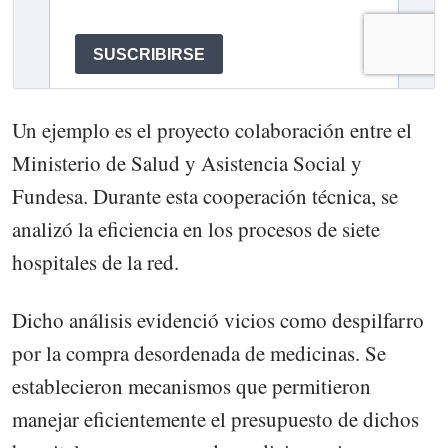
Un ejemplo es el proyecto colaboración entre el
Ministerio de Salud y Asistencia Social y
Fundesa. Durante esta cooperación técnica, se
analizó la eficiencia en los procesos de siete
hospitales de la red.
Dicho análisis evidenció vicios como despilfarro
por la compra desordenada de medicinas. Se
establecieron mecanismos que permitieron
manejar eficientemente el presupuesto de dichos