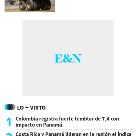
LO + VISTO
1
Colombia registra fuerte temblor de 7,4 con
impacto en Panamá
Costa Rica y Panamá lideran en la región el Índice