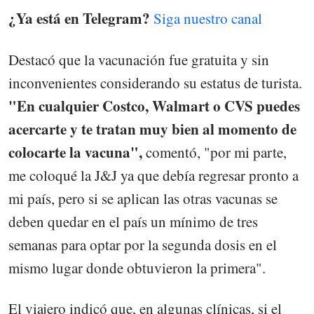
¿Ya está en Telegram?
Siga nuestro canal
Destacó que la vacunación fue gratuita y sin
inconvenientes considerando su estatus de turista.
"En cualquier Costco, Walmart o CVS puedes
acercarte y te tratan muy bien al momento de
colocarte la vacuna",
comentó, "por mi parte,
me coloqué la J&J ya que debía regresar pronto a
mi país, pero si se aplican las otras vacunas se
deben quedar en el país un mínimo de tres
semanas para optar por la segunda dosis en el
mismo lugar donde obtuvieron la primera".
El viajero indicó que, en algunas clínicas, si el