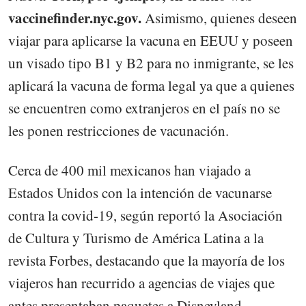
vaccinefinder.nyc.gov.
Asimismo, quienes deseen
viajar para aplicarse la vacuna en EEUU y poseen
un visado tipo B1 y B2 para no inmigrante, se les
aplicará la vacuna de forma legal ya que a quienes
se encuentren como extranjeros en el país no se
les ponen restricciones de vacunación.
Cerca de 400 mil mexicanos han viajado a
Estados Unidos con la intención de vacunarse
contra la covid-19, según reportó la Asociación
de Cultura y Turismo de América Latina a la
revista Forbes, destacando que la mayoría de los
viajeros han recurrido a agencias de viajes que
antes presentaban paquetes a Disneyland.