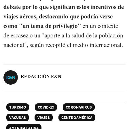
debate por lo que significan estos incentivos de
viajes aéreos, destacando que podría verse
como "un tema de privilegio"
en un contexto
de escasez o un "aporte a la salud de la población
nacional", según recopiló el medio internacional.
REDACCIÓN E&N
TURISMO
COVID-19
CORONAVIRUS
VACUNAS
VIAJES
CENTROAMÉRICA
AMÉRICA LATINA