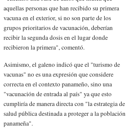
aquellas personas que han recibido su primera
vacuna en el exterior, si no son parte de los
grupos prioritarios de vacunación, deberían
recibir la segunda dosis en el lugar donde
recibieron la primera", comentó.
Asimismo, el galeno indicó que el "turismo de
vacunas" no es una expresión que considere
correcta en el contexto panameño, sino una
"vacunación de entrada al país" ya que esto
cumpliría de manera directa con "la estrategia de
salud pública destinada a proteger a la población
panameña".