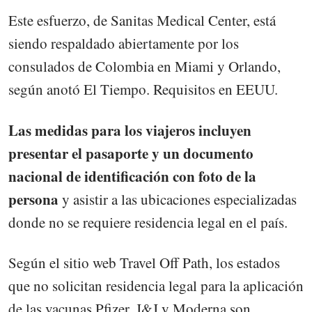
Este esfuerzo, de Sanitas Medical Center, está
siendo respaldado abiertamente por los
consulados de Colombia en Miami y Orlando,
según anotó El Tiempo. Requisitos en EEUU.
Las medidas para los viajeros incluyen
presentar el pasaporte y un documento
nacional de identificación con foto de la
persona
y asistir a las ubicaciones especializadas
donde no se requiere residencia legal en el país.
Según el sitio web Travel Off Path, los estados
que no solicitan residencia legal para la aplicación
de las vacunas Pfizer, J&J y Moderna son