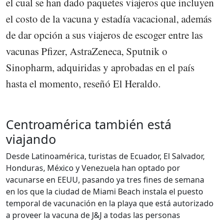
el cual se han dado paquetes viajeros que incluyen
el costo de la vacuna y estadía vacacional, además
de dar opción a sus viajeros de escoger entre las
vacunas Pfizer, AstraZeneca, Sputnik o
Sinopharm, adquiridas y aprobadas en el país
hasta el momento, reseñó El Heraldo.
Centroamérica también está
viajando
Desde Latinoamérica, turistas de Ecuador, El Salvador,
Honduras, México y Venezuela han optado por
vacunarse en EEUU, pasando ya tres fines de semana
en los que la ciudad de Miami Beach instala el puesto
temporal de vacunación en la playa que está autorizado
a proveer la vacuna de J&J a todas las personas