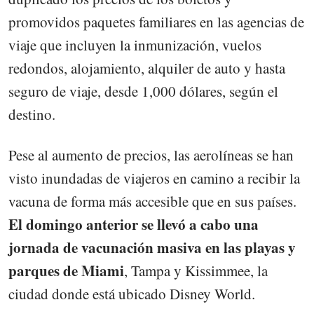
promovidos paquetes familiares en las agencias de
viaje que incluyen la inmunización, vuelos
redondos, alojamiento, alquiler de auto y hasta
seguro de viaje, desde 1,000 dólares, según el
destino.
Pese al aumento de precios, las aerolíneas se han
visto inundadas de viajeros en camino a recibir la
vacuna de forma más accesible que en sus países.
El domingo anterior se llevó a cabo una
jornada de vacunación masiva en las playas y
parques de Miami
, Tampa y Kissimmee, la
ciudad donde está ubicado Disney World.