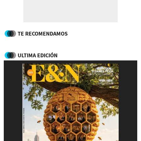
TE RECOMENDAMOS
ULTIMA EDICIÓN