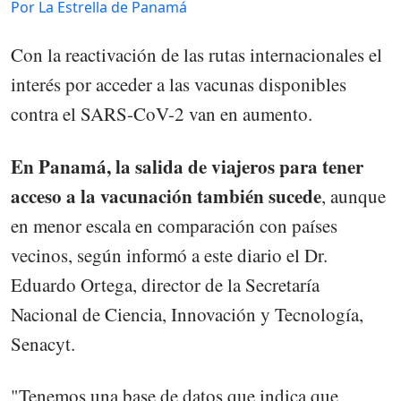
Por La Estrella de Panamá
Con la reactivación de las rutas internacionales el
interés por acceder a las vacunas disponibles
contra el SARS-CoV-2 van en aumento.
En Panamá, la salida de viajeros para tener
acceso a la vacunación también sucede
, aunque
en menor escala en comparación con países
vecinos, según informó a este diario el Dr.
Eduardo Ortega, director de la Secretaría
Nacional de Ciencia, Innovación y Tecnología,
Senacyt.
"Tenemos una base de datos que indica que