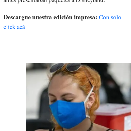
Descargue nuestra edición impresa:
Con solo
click acá