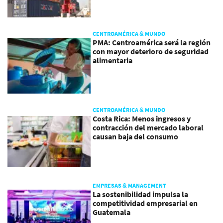
CENTROAMÉRICA & MUNDO
PMA: Centroamérica será la región
con mayor deterioro de seguridad
alimentaria
CENTROAMÉRICA & MUNDO
Costa Rica: Menos ingresos y
contracción del mercado laboral
causan baja del consumo
EMPRESAS & MANAGEMENT
La sostenibilidad impulsa la
competitividad empresarial en
Guatemala