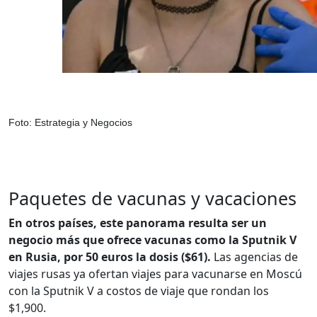
Foto: Estrategia y Negocios
Paquetes de vacunas y vacaciones
En otros países, este panorama resulta ser un
negocio más que ofrece vacunas como la Sputnik V
en Rusia, por 50 euros la dosis ($61).
Las agencias de
viajes rusas ya ofertan viajes para vacunarse en Moscú
con la Sputnik V a costos de viaje que rondan los
$1,900.