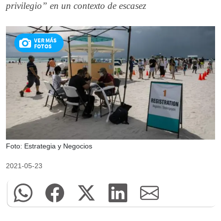
privilegio” en un contexto de escasez
VER MÁS
FOTOS
Foto: Estrategia y Negocios
2021-05-23