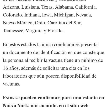
Arizona, Luisiana, Texas, Alabama, California,
Colorado, Indiana, Iowa, Michigan, Nevada,
Nuevo México, Ohio, Carolina del Sur,
Tennessee, Virginia y Florida.
En estos estados la única condición es presentar
un documento de identificación en que conste que
la persona al recibir la vacuna tiene un mínimo de
16 años, además de solicitar una cita en los
laboratorios que aún poseen disponibilidad de
vacunas.
Estos se pueden confirmar, para una estadía en
Nueva York, por ejemplo, en el sitio web