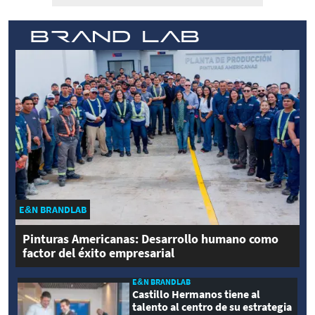
E&N BRANDLAB
Pinturas Americanas: Desarrollo humano como
factor del éxito empresarial
E&N BRANDLAB
Castillo Hermanos tiene al
talento al centro de su estrategia