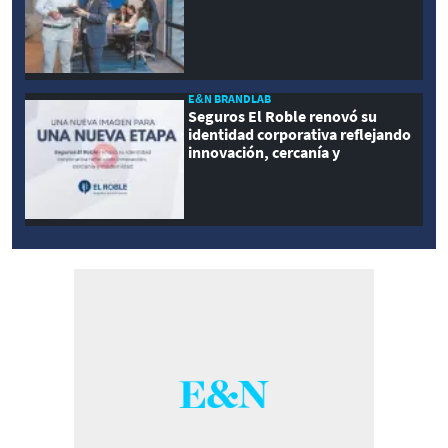
E&N BRANDLAB
Seguros El Roble renovó su
identidad corporativa reflejando
innovación, cercanía y
modernidad