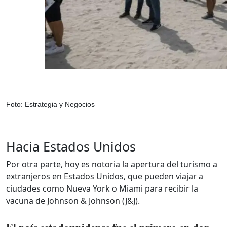
Foto: Estrategia y Negocios
Hacia Estados Unidos
Por otra parte, hoy es notoria la apertura del turismo a
extranjeros en Estados Unidos, que pueden viajar a
ciudades como Nueva York o Miami para recibir la
vacuna de Johnson & Johnson (J&J).