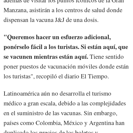
Manzana, asistirán a los centros de salud donde
dispensan la vacuna J&J de una dosis.
"Queremos hacer un esfuerzo adicional,
ponérselo fácil a los turistas. Si están aquí, que
se vacunen mientras están aquí.
Tiene sentido
poner puestos de vacunación móviles donde están
los turistas", recopiló el diario El Tiempo.
Latinoamérica aún no desarrolla el turismo
médico a gran escala, debido a las complejidades
en el suministro de las vacunas. Sin embargo,
países como Colombia, México y Argentina han
duplicado los precios de los boletos y