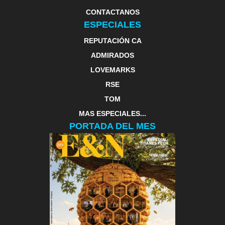
CONTACTANOS
ESPECIALES
REPUTACIÓN CA
ADMIRADOS
LOVEMARKS
RSE
TOM
MAS ESPECIALES...
PORTADA DEL MES