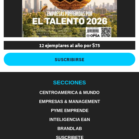
12 ejemplares al año por $75
SUSCRIBIRSE
SECCIONES
CENTROAMERICA & MUNDO
EMPRESAS & MANAGEMENT
PYME EMPRENDE
INTELIGENCIA E&N
BRANDLAB
SUSCRIBETE