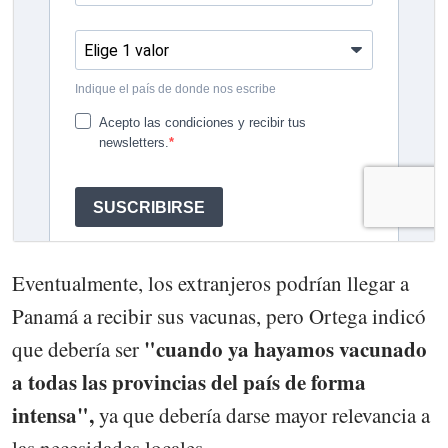
Eventualmente, los extranjeros podrían llegar a
Panamá a recibir sus vacunas, pero Ortega indicó
"cuando ya hayamos vacunado
que debería ser
a todas las provincias del país de forma
intensa",
ya que debería darse mayor relevancia a
las necesidades locales.