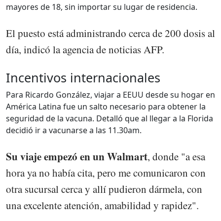
mayores de 18, sin importar su lugar de residencia.
El puesto está administrando cerca de 200 dosis al
día, indicó la agencia de noticias AFP.
Incentivos internacionales
Para Ricardo González, viajar a EEUU desde su hogar en
América Latina fue un salto necesario para obtener la
seguridad de la vacuna. Detalló que al llegar a la Florida
decidió ir a vacunarse a las 11.30am.
Su viaje empezó en un Walmart
, donde "a esa
hora ya no había cita, pero me comunicaron con
otra sucursal cerca y allí pudieron dármela, con
una excelente atención, amabilidad y rapidez".