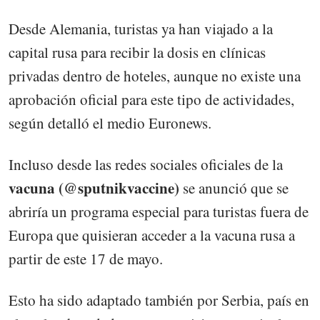
Desde Alemania, turistas ya han viajado a la
capital rusa para recibir la dosis en clínicas
privadas dentro de hoteles, aunque no existe una
aprobación oficial para este tipo de actividades,
según detalló el medio Euronews.
Incluso desde las redes sociales oficiales de la
vacuna
(@sputnikvaccine)
se anunció que se
abriría un programa especial para turistas fuera de
Europa que quisieran acceder a la vacuna rusa a
partir de este 17 de mayo.
Esto ha sido adaptado también por Serbia, país en