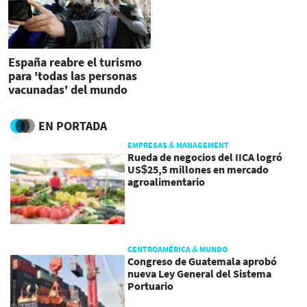
España reabre el turismo
para 'todas las personas
vacunadas' del mundo
EN PORTADA
EMPRESAS & MANAGEMENT
Rueda de negocios del IICA logró
US$25,5 millones en mercado
agroalimentario
CENTROAMÉRICA & MUNDO
Congreso de Guatemala aprobó
nueva Ley General del Sistema
Portuario