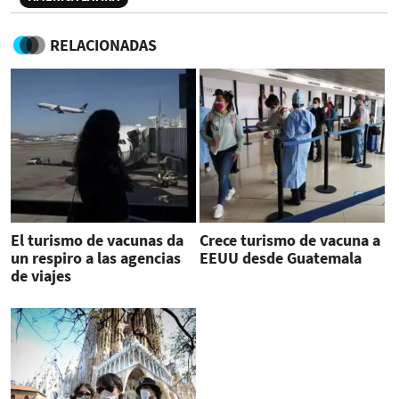
RELACIONADAS
El turismo de vacunas da
Crece turismo de vacuna a
un respiro a las agencias
EEUU desde Guatemala
de viajes