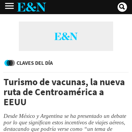
CLAVES DEL DÍA
Turismo de vacunas, la nueva
ruta de Centroamérica a
EEUU
Desde México y Argentina se ha presentado un debate
por lo que significan estos incentivos de viajes aéreos,
destacando que podría verse como “un tema de