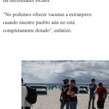
"No podemos ofrecer vacunas a extranjeros
cuando nuestro pueblo aún no está
completamente dotado", enfatizó.