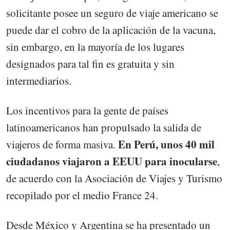
solicitante posee un seguro de viaje americano se
puede dar el cobro de la aplicación de la vacuna,
sin embargo, en la mayoría de los lugares
designados para tal fin es gratuita y sin
intermediarios.
Los incentivos para la gente de países
latinoamericanos han propulsado la salida de
En Perú, unos 40 mil
viajeros de forma masiva.
ciudadanos viajaron a EEUU para inocularse
,
de acuerdo con la Asociación de Viajes y Turismo
recopilado por el medio France 24.
Desde México y Argentina se ha presentado un