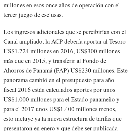
millones en esos once años de operación con el
tercer juego de esclusas.
Los ingresos adicionales que se percibirían con el
Canal ampliado, la ACP debería aportar al Tesoro
US$1.724 millones en 2016, US$300 millones
más que en 2015, y transferir al Fondo de
Ahorros de Panamá (FAP) US$230 millones. Este
panorama cambió en el presupuesto para año
fiscal 2016 están calculados aportes por unos
US$1.000 millones para el Estado panameño y
para el 2017 unos US$1.400 millones menos,
esto incluye ya la nueva estructura de tarifas que
presentaron en enero y que debe ser publicada