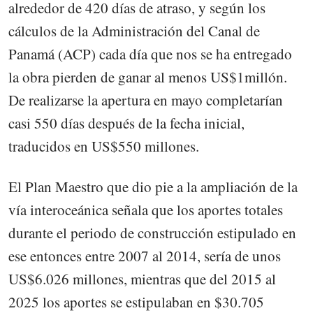
alrededor de 420 días de atraso, y según los
cálculos de la Administración del Canal de
Panamá (ACP) cada día que nos se ha entregado
la obra pierden de ganar al menos US$1millón.
De realizarse la apertura en mayo completarían
casi 550 días después de la fecha inicial,
traducidos en US$550 millones.
El Plan Maestro que dio pie a la ampliación de la
vía interoceánica señala que los aportes totales
durante el periodo de construcción estipulado en
ese entonces entre 2007 al 2014, sería de unos
US$6.026 millones, mientras que del 2015 al
2025 los aportes se estipulaban en $30.705