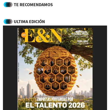
TE RECOMENDAMOS
ULTIMA EDICIÓN