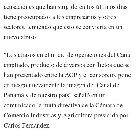
acusaciones que han surgido en los últimos días
tiene preocupados a los empresarios y otros
sectores, temiendo que esto se convierta en un
nuevo atraso.
"Los atrasos en el inicio de operaciones del Canal
ampliado, producto de diversos conflictos que se
han presentado entre la ACP y el consorcio, pone
en riesgo nuevamente la imagen del Canal de
Panamá y de nuestro país" señaló en un
comunicado la junta directiva de la Cámara de
Comercio Industrias y Agricultura presidida por
Carlos Fernández.