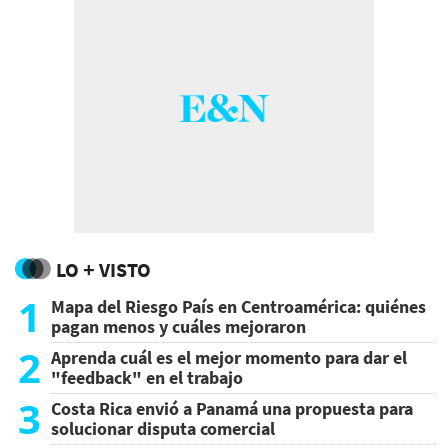
LO + VISTO
1
Mapa del Riesgo País en Centroamérica: quiénes
pagan menos y cuáles mejoraron
2
Aprenda cuál es el mejor momento para dar el
"feedback" en el trabajo
3
Costa Rica envió a Panamá una propuesta para
solucionar disputa comercial