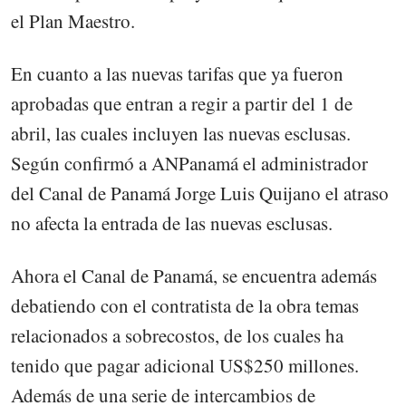
el Plan Maestro.
En cuanto a las nuevas tarifas que ya fueron
aprobadas que entran a regir a partir del 1 de
abril, las cuales incluyen las nuevas esclusas.
Según confirmó a ANPanamá el administrador
del Canal de Panamá Jorge Luis Quijano el atraso
no afecta la entrada de las nuevas esclusas.
Ahora el Canal de Panamá, se encuentra además
debatiendo con el contratista de la obra temas
relacionados a sobrecostos, de los cuales ha
tenido que pagar adicional US$250 millones.
Además de una serie de intercambios de