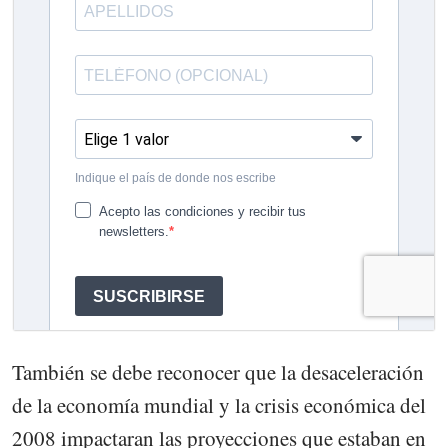
También se debe reconocer que la desaceleración
de la economía mundial y la crisis económica del
2008 impactaran las proyecciones que estaban en