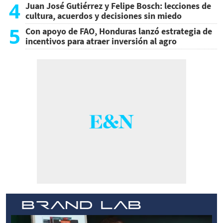
4
Juan José Gutiérrez y Felipe Bosch: lecciones de
cultura, acuerdos y decisiones sin miedo
5
Con apoyo de FAO, Honduras lanzó estrategia de
incentivos para atraer inversión al agro