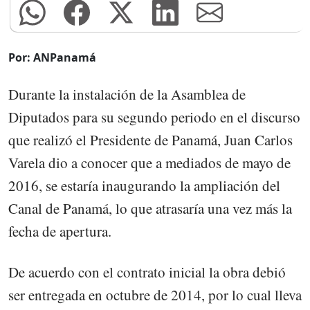
Por: ANPanamá
Durante la instalación de la Asamblea de
Diputados para su segundo periodo en el discurso
que realizó el Presidente de Panamá, Juan Carlos
Varela dio a conocer que a mediados de mayo de
2016, se estaría inaugurando la ampliación del
Canal de Panamá, lo que atrasaría una vez más la
fecha de apertura.
De acuerdo con el contrato inicial la obra debió
ser entregada en octubre de 2014, por lo cual lleva