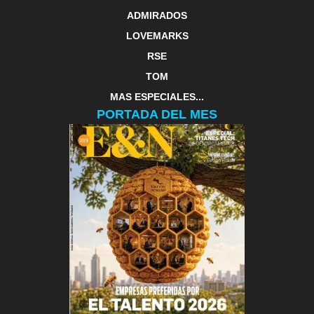
ADMIRADOS
LOVEMARKS
RSE
TOM
MAS ESPECIALES...
PORTADA DEL MES