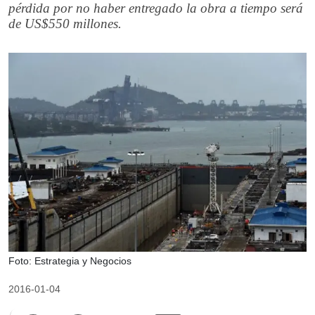
pérdida por no haber entregado la obra a tiempo será
de US$550 millones.
Foto: Estrategia y Negocios
2016-01-04