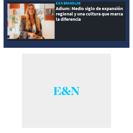
E&N BRANDLAB
Adium: Medio siglo de expansión
regional y una cultura que marca
la diferencia