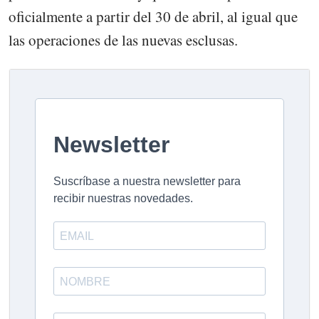
oficialmente a partir del 30 de abril, al igual que
las operaciones de las nuevas esclusas.