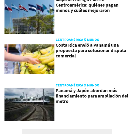
Centroamérica: quiénes pagan
menos y cuáles mejoraron
CENTROAMÉRICA & MUNDO
Costa Rica envió a Panamá una
propuesta para solucionar disputa
comercial
CENTROAMÉRICA & MUNDO
Panamá y Japón abordan más
financiamiento para ampliación del
metro