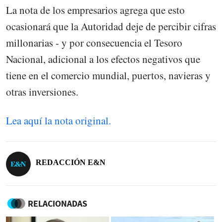
La nota de los empresarios agrega que esto
ocasionará que la Autoridad deje de percibir cifras
millonarias - y por consecuencia el Tesoro
Nacional, adicional a los efectos negativos que
tiene en el comercio mundial, puertos, navieras y
otras inversiones.
Lea aquí la nota original.
REDACCIÓN E&N
RELACIONADAS