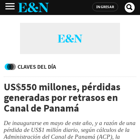
INGRESAR
CLAVES DEL DÍA
US$550 millones, pérdidas
generadas por retrasos en
Canal de Panamá
De inaugurarse en mayo de este año, y a razón de una
pérdida de US$1 millón diario, según cálculos de la
Administración del Canal de Panamá (ACP), la