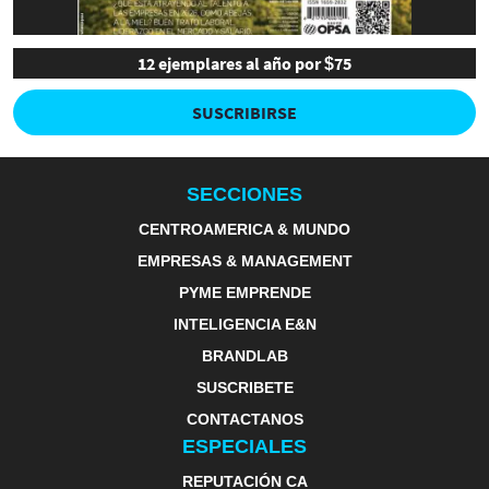
12 ejemplares al año por $75
SUSCRIBIRSE
SECCIONES
CENTROAMERICA & MUNDO
EMPRESAS & MANAGEMENT
PYME EMPRENDE
INTELIGENCIA E&N
BRANDLAB
SUSCRIBETE
CONTACTANOS
ESPECIALES
REPUTACIÓN CA