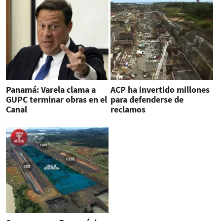
Panamá: Varela clama a
ACP ha invertido millones
GUPC terminar obras en el
para defenderse de
Canal
reclamos