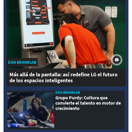
E&N BRANDLAB
Más allá de la pantalla: así redefine LG el futuro
de los espacios inteligentes
E&N BRANDLAB
Grupo Purdy: Cultura que
convierte el talento en motor de
crecimiento