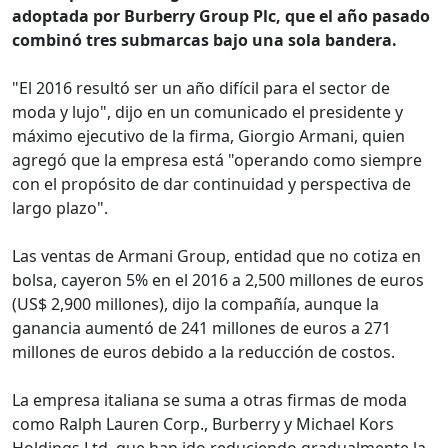
adoptada por Burberry Group Plc, que el año pasado
combinó tres submarcas bajo una sola bandera.
"El 2016 resultó ser un año difícil para el sector de
moda y lujo", dijo en un comunicado el presidente y
máximo ejecutivo de la firma, Giorgio Armani, quien
agregó que la empresa está "operando como siempre
con el propósito de dar continuidad y perspectiva de
largo plazo".
Las ventas de Armani Group, entidad que no cotiza en
bolsa, cayeron 5% en el 2016 a 2,500 millones de euros
(US$ 2,900 millones), dijo la compañía, aunque la
ganancia aumentó de 241 millones de euros a 271
millones de euros debido a la reducción de costos.
La empresa italiana se suma a otras firmas de moda
como Ralph Lauren Corp., Burberry y Michael Kors
Holdings Ltd. que han ido reduciendo gradualmente la