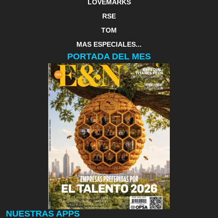
LOVEMARKS
RSE
TOM
MAS ESPECIALES...
PORTADA DEL MES
NUESTRAS APPS