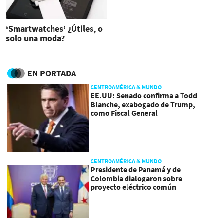
‘Smartwatches’ ¿Útiles, o
solo una moda?
EN PORTADA
CENTROAMÉRICA & MUNDO
EE.UU: Senado confirma a Todd
Blanche, exabogado de Trump,
como Fiscal General
CENTROAMÉRICA & MUNDO
Presidente de Panamá y de
Colombia dialogaron sobre
proyecto eléctrico común