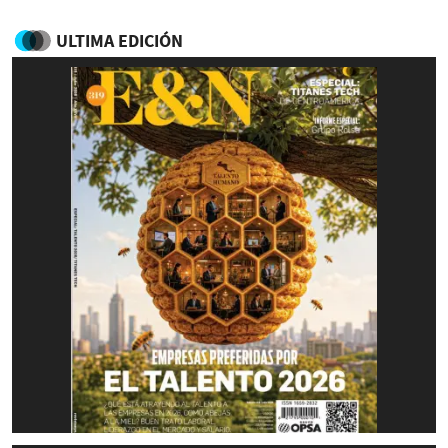
ULTIMA EDICIÓN