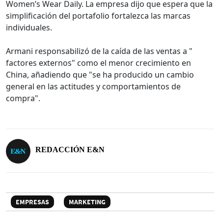
Women’s Wear Daily. La empresa dijo que espera que la
simplificación del portafolio fortalezca las marcas
individuales.
Armani responsabilizó de la caída de las ventas a "
factores externos" como el menor crecimiento en
China, añadiendo que "se ha producido un cambio
general en las actitudes y comportamientos de
compra".
REDACCIÓN E&N
EMPRESAS
MARKETING