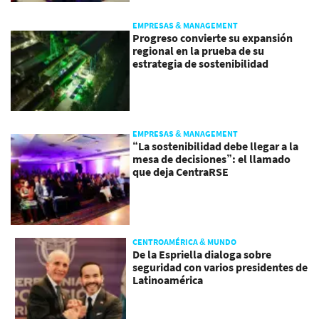
EMPRESAS & MANAGEMENT
Progreso convierte su expansión
regional en la prueba de su
estrategia de sostenibilidad
EMPRESAS & MANAGEMENT
“La sostenibilidad debe llegar a la
mesa de decisiones”: el llamado
que deja CentraRSE
CENTROAMÉRICA & MUNDO
De la Espriella dialoga sobre
seguridad con varios presidentes de
Latinoamérica