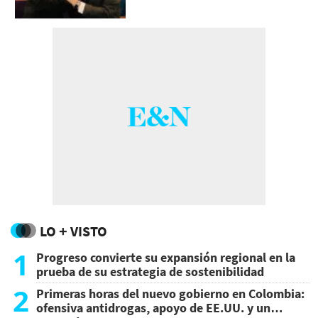
LO + VISTO
1
Progreso convierte su expansión regional en la
prueba de su estrategia de sostenibilidad
2
Primeras horas del nuevo gobierno en Colombia:
ofensiva antidrogas, apoyo de EE.UU. y un