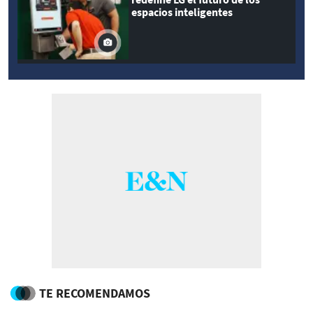
espacios inteligentes
TE RECOMENDAMOS