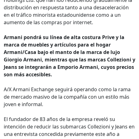
distribución en respuesta tanto a una desaceleración
en el tráfico minorista estadounidense como a un
aumento de las compras por internet.
Armani pondrá su línea de alta costura Prive y la
marca de muebles y artículos para el hogar
Armani/Casa bajo el manto de la marca de lujo
Giorgio Armani, mientras que las marcas Collezioni y
Jeans se integrarán a Emporio Armani, cuyos precios
son más accesibles.
A/X Armani Exchange seguirá operando como la rama
de mercado masivo de la compañía con un estilo más
joven e informal.
El fundador de 83 años de la empresa reveló su
intención de reducir las submarcas Collezioni y Jeans en
una entrevista concedida previamente este año a