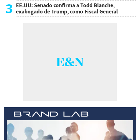
atentado
3
EE.UU: Senado confirma a Todd Blanche,
exabogado de Trump, como Fiscal General