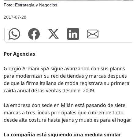
Foto: Estrategia y Negocios
2017-07-28
Por Agencias
Giorgio Armani SpA sigue avanzando con sus planes
para modernizar su red de tiendas y marcas después
de que la firma italiana de moda registrara su primera
caída anual de las ventas desde el 2009.
La empresa con sede en Milán está pasando de siete
marcas a tres líneas principales que cubren de todo
desde alta costura hasta jeans y muebles para el hogar.
La compañía está siguiendo una medida similar