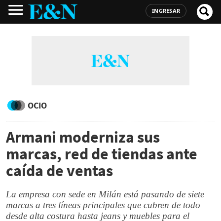
INGRESAR
OCIO
Armani moderniza sus
marcas, red de tiendas ante
caída de ventas
La empresa con sede en Milán está pasando de siete
marcas a tres líneas principales que cubren de todo
desde alta costura hasta jeans y muebles para el