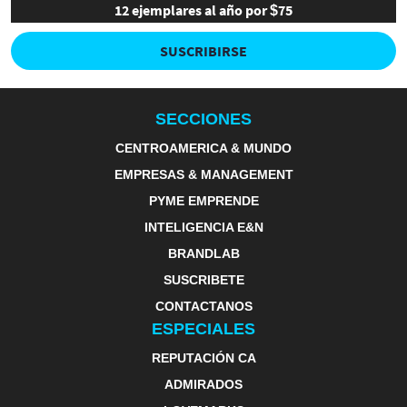
12 ejemplares al año por $75
SUSCRIBIRSE
SECCIONES
CENTROAMERICA & MUNDO
EMPRESAS & MANAGEMENT
PYME EMPRENDE
INTELIGENCIA E&N
BRANDLAB
SUSCRIBETE
CONTACTANOS
ESPECIALES
REPUTACIÓN CA
ADMIRADOS