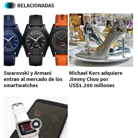
RELACIONADAS
Swarovski y Armani
Michael Kors adquiere
entran al mercado de los
Jimmy Choo por
smartwatches
US$1.200 millones