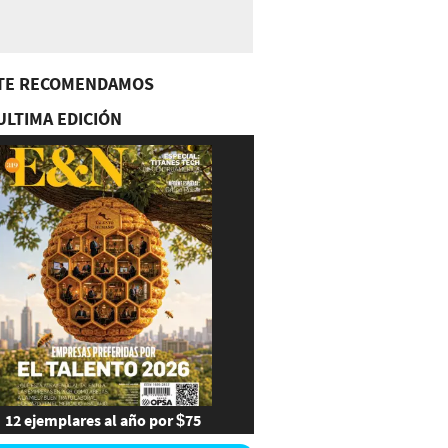
TE RECOMENDAMOS
ULTIMA EDICIÓN
12 ejemplares al año por $75