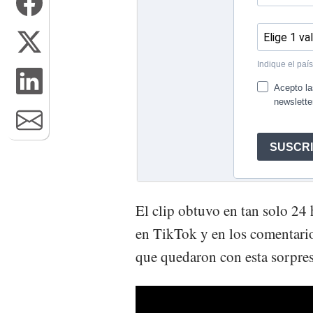
El clip obtuvo en tan solo 24 
en TikTok y en los comentario
que quedaron con esta sorpres