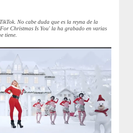
 TikTok. No cabe duda que es la reyna de la
 For Christmas Is You' la ha grabado en varias
e tiene.