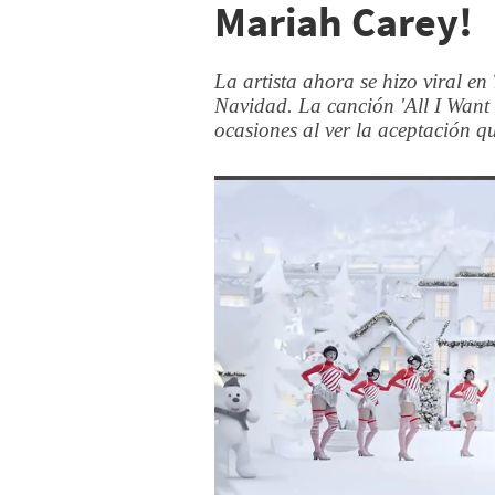
Mariah Carey!
La artista ahora se hizo viral en
Navidad. La canción 'All I Want
ocasiones al ver la aceptación qu