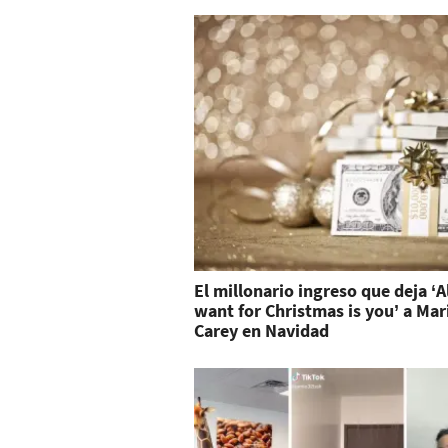
El millonario ingreso que deja ‘Al
want for Christmas is you’ a Mar
Carey en Navidad