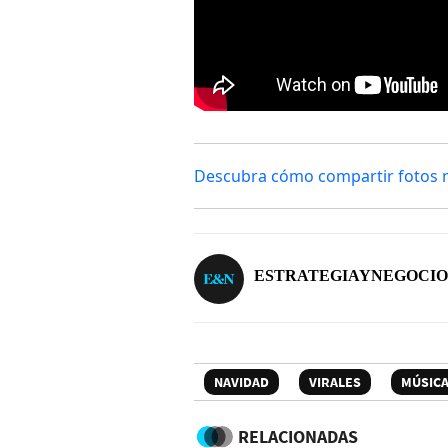
Descubra cómo compartir fotos n
ESTRATEGIAYNEGOCIO
NAVIDAD
VIRALES
MÚSIC
RELACIONADAS