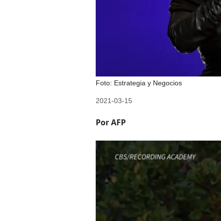
Foto: Estrategia y Negocios
2021-03-15
Por AFP