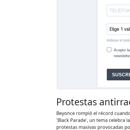
Protestas antirra
Beyonce rompió el récord cuando
'Black Parade', un tema celebra la
protestas masivas provocadas po