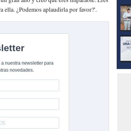
ra ella. ¿Podemos aplaudirla por favor?'.