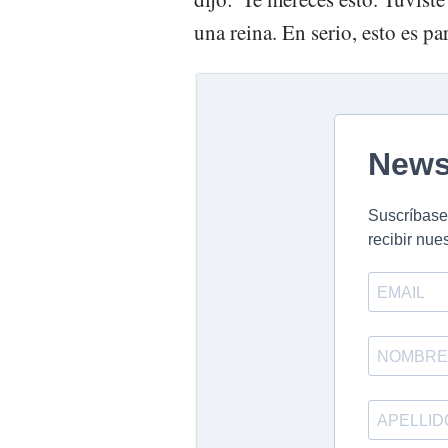
una reina. En serio, esto es pa