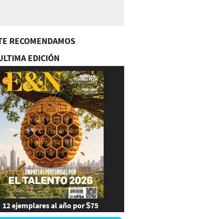
TE RECOMENDAMOS
ULTIMA EDICIÓN
12 ejemplares al año por $75