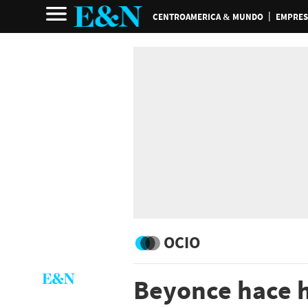
CENTROAMERICA & MUNDO
EMPRES
OCIO
Beyonce hace hi