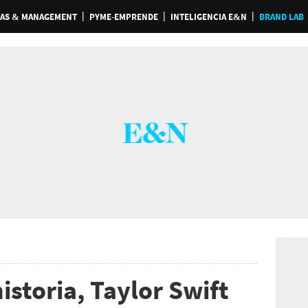
AS & MANAGEMENT
PYME-EMPRENDE
INTELIGENCIA E&N
BRAND LAB
storia, Taylor Swift