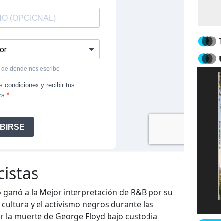
cistas
 ganó a la Mejor interpretación de R&B por su
 cultura y el activismo negros durante las
r la muerte de George Floyd bajo custodia