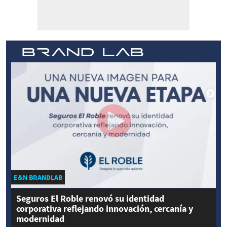
E&N BRANDLAB
Seguros El Roble renovó su identidad
corporativa reflejando innovación, cercanía y
modernidad