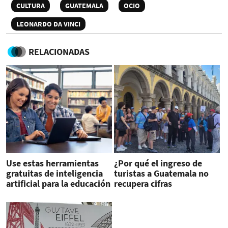
CULTURA
GUATEMALA
OCIO
LEONARDO DA VINCI
RELACIONADAS
Use estas herramientas
¿Por qué el ingreso de
gratuitas de inteligencia
turistas a Guatemala no
artificial para la educación
recupera cifras
prepandemia?