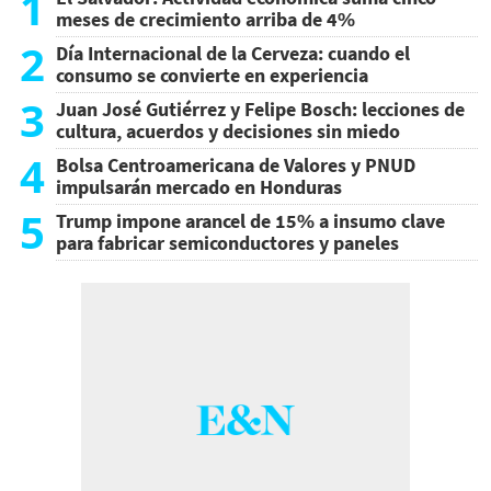
1
meses de crecimiento arriba de 4%
2
Día Internacional de la Cerveza: cuando el
consumo se convierte en experiencia
3
Juan José Gutiérrez y Felipe Bosch: lecciones de
cultura, acuerdos y decisiones sin miedo
4
Bolsa Centroamericana de Valores y PNUD
impulsarán mercado en Honduras
5
Trump impone arancel de 15% a insumo clave
para fabricar semiconductores y paneles