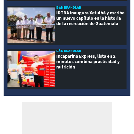
E&N BRANDLAB
IRTRA inaugura Xetulhá y escribe
un nuevo capítulo en la historia
de la recreación de Guatemala
E&N BRANDLAB
Incaparina Express, lista en 2
minutos combina practicidad y
nutrición