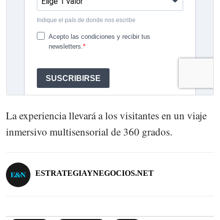
La experiencia llevará a los visitantes en un viaje
inmersivo multisensorial de 360 grados.
ESTRATEGIAYNEGOCIOS.NET