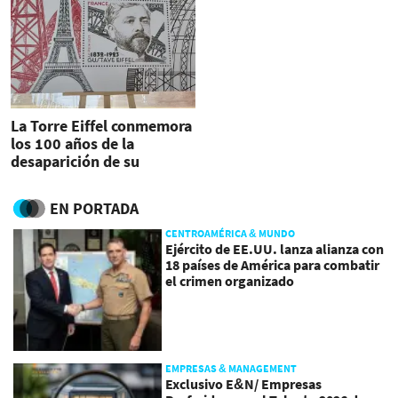
La Torre Eiffel conmemora
los 100 años de la
desaparición de su
creador
EN PORTADA
CENTROAMÉRICA & MUNDO
Ejército de EE.UU. lanza alianza con
18 países de América para combatir
el crimen organizado
EMPRESAS & MANAGEMENT
Exclusivo E&N/ Empresas