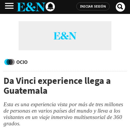
INICIAR SESIÓN
OCIO
Da Vinci experience llega a
Guatemala
Esta es una experiencia vista por más de tres millones
de personas en varios países del mundo y lleva a los
visitantes en un viaje inmersivo multisensorial de 360
grados.