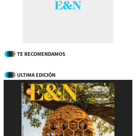
TE RECOMENDAMOS
ULTIMA EDICIÓN