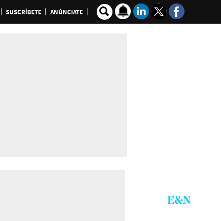
SUSCRÍBETE
ANÚNCIATE