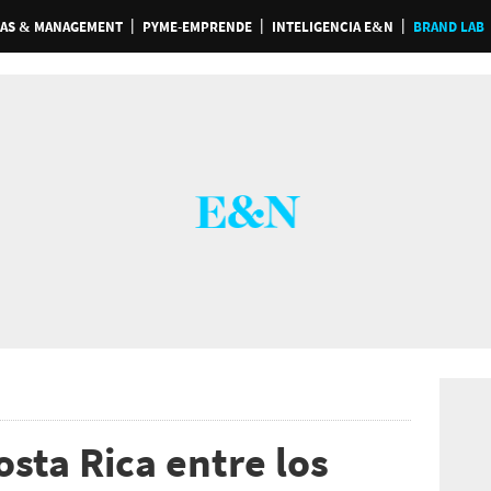
AS & MANAGEMENT
PYME-EMPRENDE
INTELIGENCIA E&N
BRAND LAB
osta Rica entre los