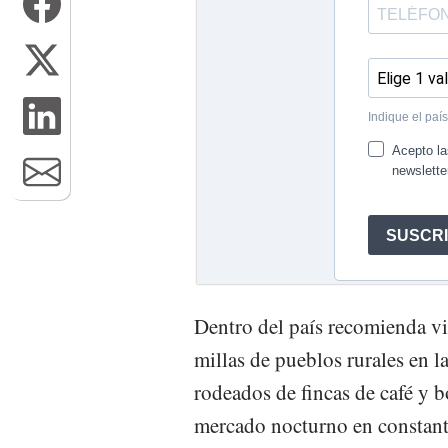
Dentro del país recomienda vis
millas de pueblos rurales en la
rodeados de fincas de café y 
mercado nocturno en constant