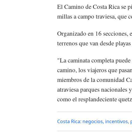
El Camino de Costa Rica se p
millas a campo traviesa, que co
Organizado en 16 secciones, 
terrenos que van desde playas
"La caminata completa puede t
camino, los viajeros que pasa
miembros de la comunidad Ca
atraviesa parques nacionales 
como el resplandeciente quetz
Costa Rica: negocios, incentivos, 