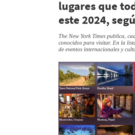
lugares que tod
este 2024, seg
The New York Times publica, cad
conocidos para visitar. En la list
de eventos internacionales y cult