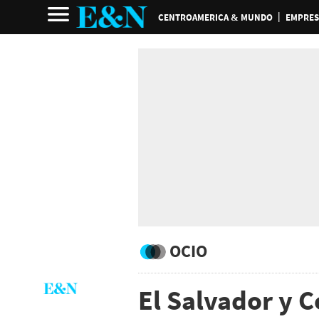
CENTROAMERICA & MUNDO
EMPRES
OCIO
El Salvador y C