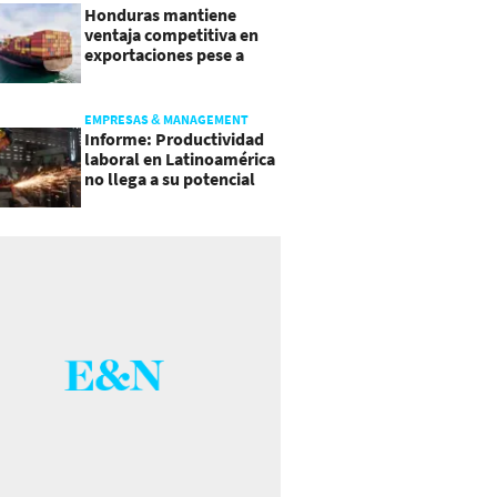
Honduras mantiene
ventaja competitiva en
exportaciones pese a
presiones inflacionarias
EMPRESAS & MANAGEMENT
Informe: Productividad
laboral en Latinoamérica
no llega a su potencial