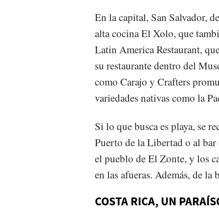
En la capital, San Salvador, d
alta cocina El Xolo, que tambié
Latin America Restaurant, que
su restaurante dentro del Mus
como Carajo y Crafters promu
variedades nativas como la Pa
Si lo que busca es playa, se r
Puerto de la Libertad o al bar 
el pueblo de El Zonte, y los 
en las afueras. Además, de la 
COSTA RICA, UN PARAÍS