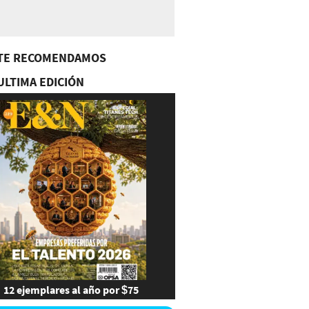
TE RECOMENDAMOS
ULTIMA EDICIÓN
12 ejemplares al año por $75