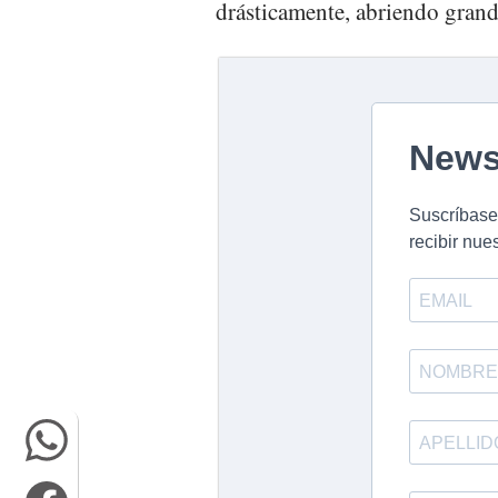
drásticamente, abriendo grande