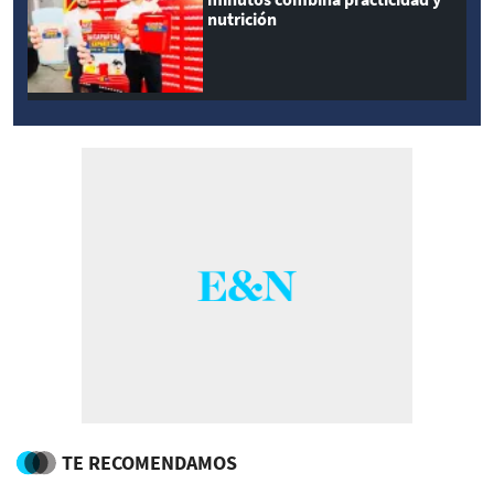
nutrición
TE RECOMENDAMOS