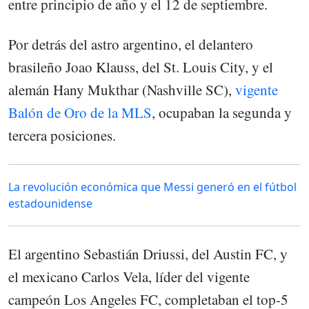
entre principio de año y el 12 de septiembre.
Por detrás del astro argentino, el delantero
brasileño Joao Klauss, del St. Louis City, y el
alemán Hany Mukthar (Nashville SC),
vigente
Balón de Oro de la MLS
, ocupaban la segunda y
tercera posiciones.
La revolución económica que Messi generó en el fútbol
estadounidense
El argentino Sebastián Driussi, del Austin FC, y
el mexicano Carlos Vela, líder del vigente
campeón Los Angeles FC, completaban el top-5