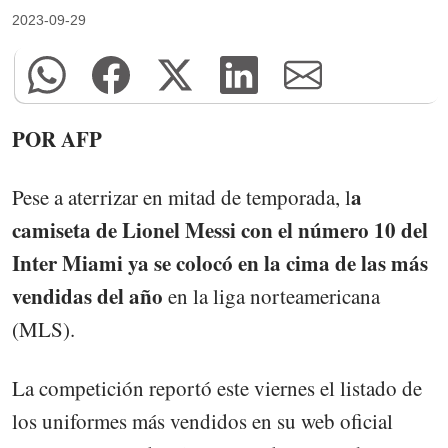
2023-09-29
POR AFP
a
Pese a aterrizar en mitad de temporada, l
camiseta de Lionel Messi con el número 10 del
Inter Miami ya se colocó en la cima de las más
vendidas del año
en la liga norteamericana
(MLS).
La competición reportó este viernes el listado de
los uniformes más vendidos en su web oficial