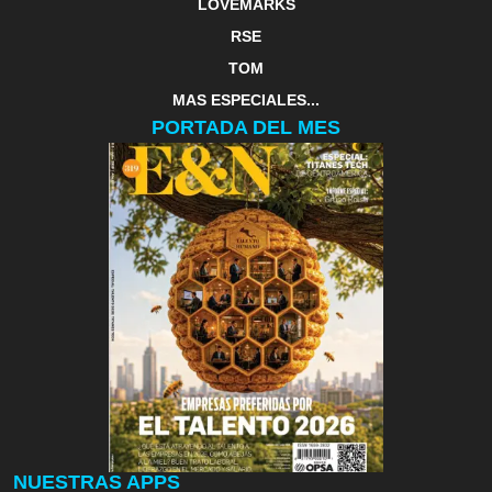
LOVEMARKS
RSE
TOM
MAS ESPECIALES...
PORTADA DEL MES
NUESTRAS APPS