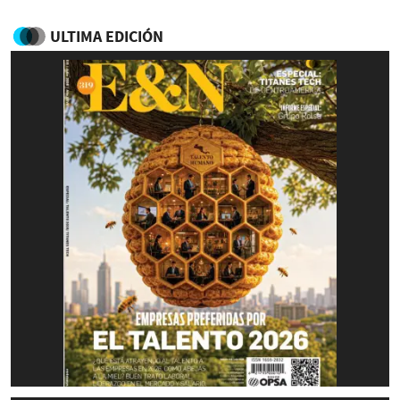
ULTIMA EDICIÓN