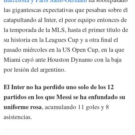
las gigantescas expectativas que pesaban sobre él
catapultando al Inter, el peor equipo entonces de
la temporada de la MLS, hasta el primer título de
su historia en la Leagues Cup y a otra final el
pasado miércoles en la US Open Cup, en la que
Miami cayó ante Houston Dynamo con la baja
por lesión del argentino.
El Inter no ha perdido uno solo de los 12
partidos en los que Messi se ha enfundado su
uniforme rosa
, acumulando 11 goles y 8
asistencias.