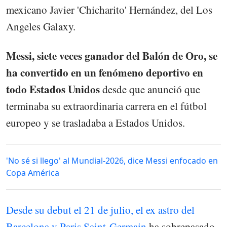
mexicano Javier 'Chicharito' Hernández, del Los
Angeles Galaxy.
Messi, siete veces ganador del Balón de Oro, se
ha convertido en un fenómeno deportivo en
todo Estados Unidos
desde que anunció que
terminaba su extraordinaria carrera en el fútbol
europeo y se trasladaba a Estados Unidos.
'No sé si llego' al Mundial-2026, dice Messi enfocado en
Copa América
Desde su debut el 21 de julio, el ex astro del
Barcelona y Paris Saint-Germain
ha sobrepasado