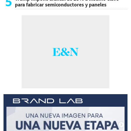
5
para fabricar semiconductores y paneles