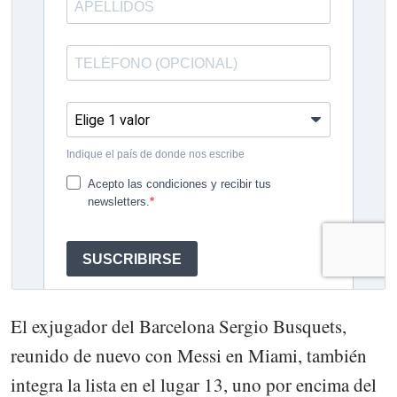
El exjugador del Barcelona Sergio Busquets,
reunido de nuevo con Messi en Miami, también
integra la lista en el lugar 13, uno por encima del