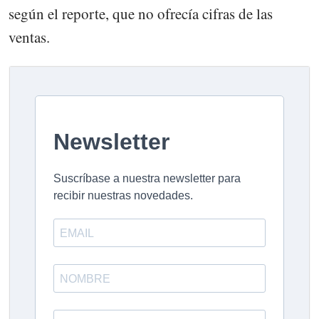
según el reporte, que no ofrecía cifras de las
ventas.