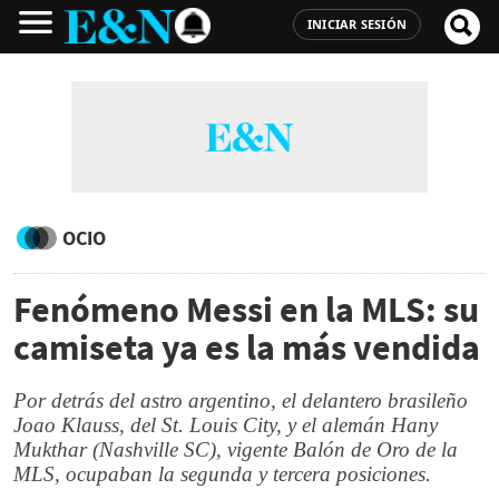
INICIAR SESIÓN
OCIO
Fenómeno Messi en la MLS: su
camiseta ya es la más vendida
Por detrás del astro argentino, el delantero brasileño
Joao Klauss, del St. Louis City, y el alemán Hany
Mukthar (Nashville SC), vigente Balón de Oro de la
MLS, ocupaban la segunda y tercera posiciones.