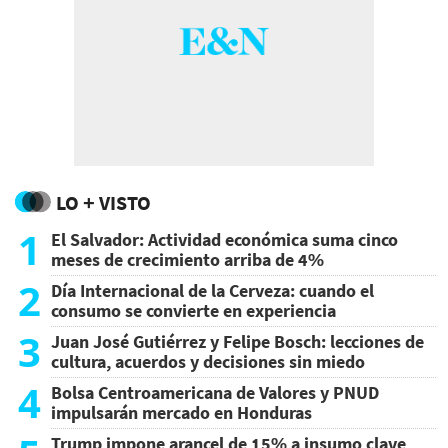
LO + VISTO
1
El Salvador: Actividad económica suma cinco
meses de crecimiento arriba de 4%
2
Día Internacional de la Cerveza: cuando el
consumo se convierte en experiencia
3
Juan José Gutiérrez y Felipe Bosch: lecciones de
cultura, acuerdos y decisiones sin miedo
4
Bolsa Centroamericana de Valores y PNUD
impulsarán mercado en Honduras
Trump impone arancel de 15% a insumo clave