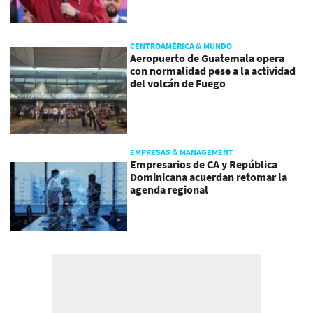
CENTROAMÉRICA & MUNDO
Aeropuerto de Guatemala opera
con normalidad pese a la actividad
del volcán de Fuego
EMPRESAS & MANAGEMENT
Empresarios de CA y República
Dominicana acuerdan retomar la
agenda regional