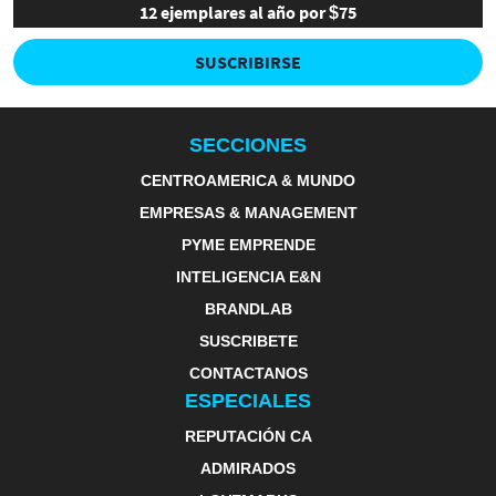
12 ejemplares al año por $75
SUSCRIBIRSE
SECCIONES
CENTROAMERICA & MUNDO
EMPRESAS & MANAGEMENT
PYME EMPRENDE
INTELIGENCIA E&N
BRANDLAB
SUSCRIBETE
CONTACTANOS
ESPECIALES
REPUTACIÓN CA
ADMIRADOS