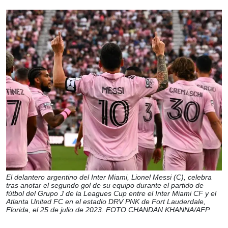
El delantero argentino del Inter Miami, Lionel Messi (C), celebra
tras anotar el segundo gol de su equipo durante el partido de
fútbol del Grupo J de la Leagues Cup entre el Inter Miami CF y el
Atlanta United FC en el estadio DRV PNK de Fort Lauderdale,
Florida, el 25 de julio de 2023. FOTO CHANDAN KHANNA/AFP