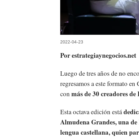
2022-04-23
Por estrategiaynegocios.net
Luego de tres años de no enco
regresamos a este formato en 
más de 30 creadores de
con
dedic
Esta octava edición está
Almudena Grandes, una de la
lengua castellana, quien part