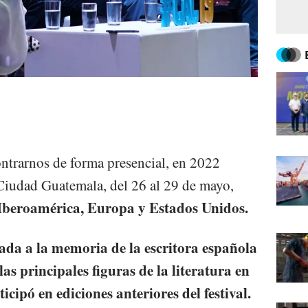
ntrarnos de forma presencial, en 2022
Ciudad Guatemala, del 26 al 29 de mayo,
 Iberoamérica, Europa y Estados Unidos.
ada a la memoria de la escritora española
s principales figuras de la literatura en
icipó en ediciones anteriores del festival.