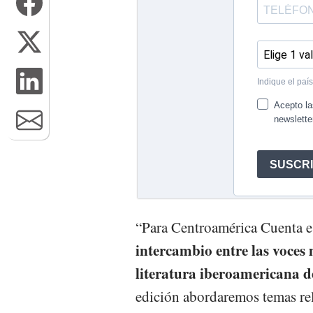
“Para Centroamérica Cuenta e
intercambio entre las voces
literatura iberoamericana 
edición abordaremos temas rela