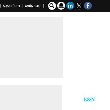
SUSCRÍBETE
ANÚNCIATE