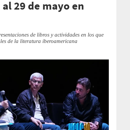
6 al 29 de mayo en
esentaciones de libros y actividades en los que
es de la literatura iberoamericana