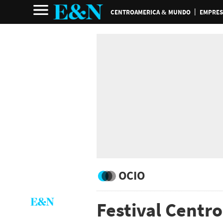
CENTROAMERICA & MUNDO
EMPRES
OCIO
Festival Centr