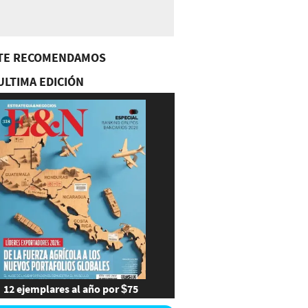
TE RECOMENDAMOS
ULTIMA EDICIÓN
12 ejemplares al año por $75