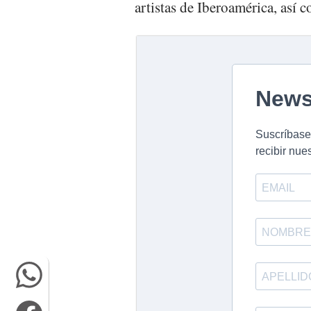
artistas de Iberoamérica, así