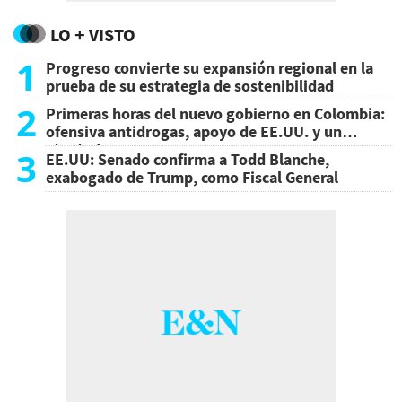
LO + VISTO
1
Progreso convierte su expansión regional en la
prueba de su estrategia de sostenibilidad
2
Primeras horas del nuevo gobierno en Colombia:
ofensiva antidrogas, apoyo de EE.UU. y un
atentado
3
EE.UU: Senado confirma a Todd Blanche,
exabogado de Trump, como Fiscal General