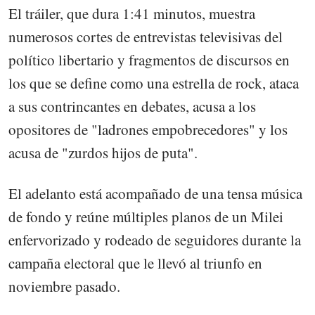
El tráiler, que dura 1:41 minutos, muestra
numerosos cortes de entrevistas televisivas del
político libertario y fragmentos de discursos en
los que se define como una estrella de rock, ataca
a sus contrincantes en debates, acusa a los
opositores de "ladrones empobrecedores" y los
acusa de "zurdos hijos de puta".
El adelanto está acompañado de una tensa música
de fondo y reúne múltiples planos de un Milei
enfervorizado y rodeado de seguidores durante la
campaña electoral que le llevó al triunfo en
noviembre pasado.