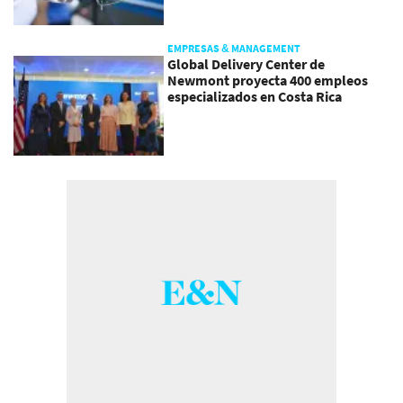
EMPRESAS & MANAGEMENT
Global Delivery Center de
Newmont proyecta 400 empleos
especializados en Costa Rica