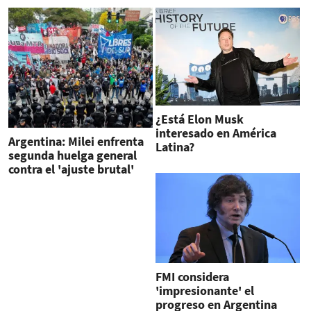
¿Está Elon Musk
interesado en América
Argentina: Milei enfrenta
Latina?
segunda huelga general
contra el 'ajuste brutal'
FMI considera
'impresionante' el
progreso en Argentina