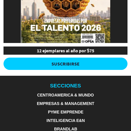
12 ejemplares al año por $75
SUSCRIBIRSE
SECCIONES
CENTROAMERICA & MUNDO
EMPRESAS & MANAGEMENT
PYME EMPRENDE
INTELIGENCIA E&N
BRANDLAB