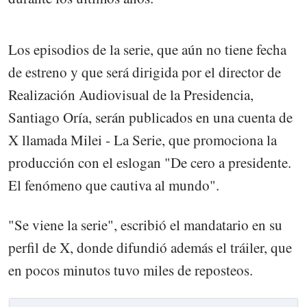
Los episodios de la serie, que aún no tiene fecha
de estreno y que será dirigida por el director de
Realización Audiovisual de la Presidencia,
Santiago Oría, serán publicados en una cuenta de
X llamada Milei - La Serie, que promociona la
producción con el eslogan "De cero a presidente.
El fenómeno que cautiva al mundo".
"Se viene la serie", escribió el mandatario en su
perfil de X, donde difundió además el tráiler, que
en pocos minutos tuvo miles de reposteos.