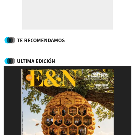
TE RECOMENDAMOS
ULTIMA EDICIÓN