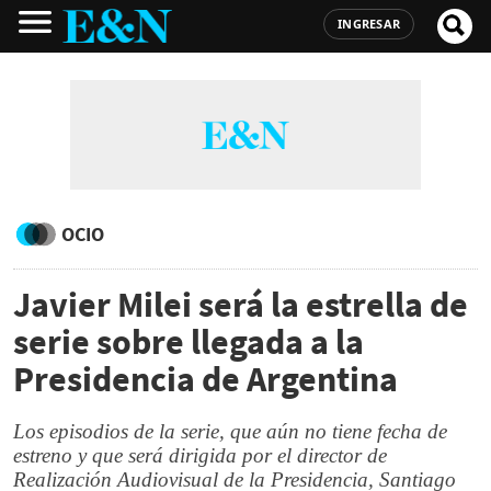
INGRESAR
OCIO
Javier Milei será la estrella de
serie sobre llegada a la
Presidencia de Argentina
Los episodios de la serie, que aún no tiene fecha de
estreno y que será dirigida por el director de
Realización Audiovisual de la Presidencia, Santiago