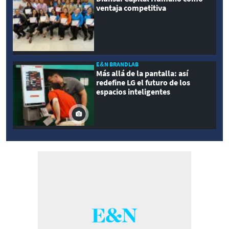
ventaja competitiva
E&N BRANDLAB
Más allá de la pantalla: así
redefine LG el futuro de los
espacios inteligentes