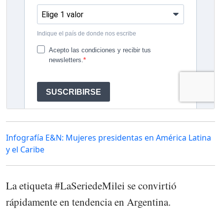
Infografía E&N: Mujeres presidentas en América Latina
y el Caribe
La etiqueta #LaSeriedeMilei se convirtió
rápidamente en tendencia en Argentina.