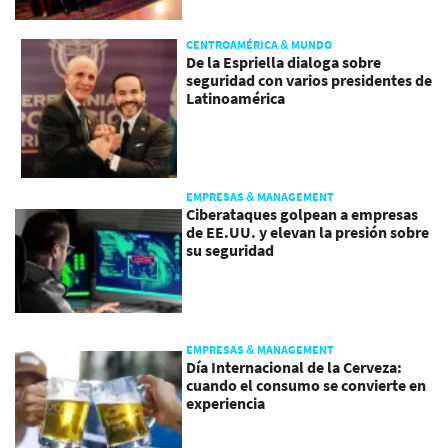
CENTROAMÉRICA & MUNDO
De la Espriella dialoga sobre
seguridad con varios presidentes de
Latinoamérica
EMPRESAS & MANAGEMENT
Ciberataques golpean a empresas
de EE.UU. y elevan la presión sobre
su seguridad
EMPRESAS & MANAGEMENT
Día Internacional de la Cerveza:
cuando el consumo se convierte en
experiencia