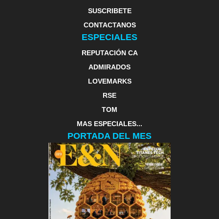
SUSCRIBETE
CONTACTANOS
ESPECIALES
REPUTACIÓN CA
ADMIRADOS
LOVEMARKS
RSE
TOM
MAS ESPECIALES...
PORTADA DEL MES