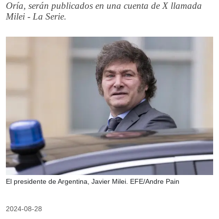
Oría, serán publicados en una cuenta de X llamada
Milei - La Serie.
El presidente de Argentina, Javier Milei. EFE/Andre Pain
2024-08-28