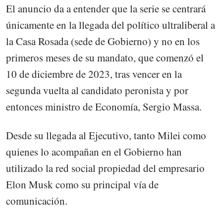
El anuncio da a entender que la serie se centrará
únicamente en la llegada del político ultraliberal a
la Casa Rosada (sede de Gobierno) y no en los
primeros meses de su mandato, que comenzó el
10 de diciembre de 2023, tras vencer en la
segunda vuelta al candidato peronista y por
entonces ministro de Economía, Sergio Massa.
Desde su llegada al Ejecutivo, tanto Milei como
quienes lo acompañan en el Gobierno han
utilizado la red social propiedad del empresario
Elon Musk como su principal vía de
comunicación.