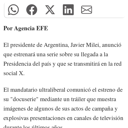
Por Agencia EFE
El presidente de Argentina, Javier Milei, anunció
que estrenará una serie sobre su llegada a la
Presidencia del país y que se transmitirá en la red
social X.
El mandatario ultraliberal comunicó el estreno de
su "docuserie" mediante un tráiler que muestra
imágenes de algunos de sus actos de campaña y
explosivas presentaciones en canales de televisión
durante los últimos años.