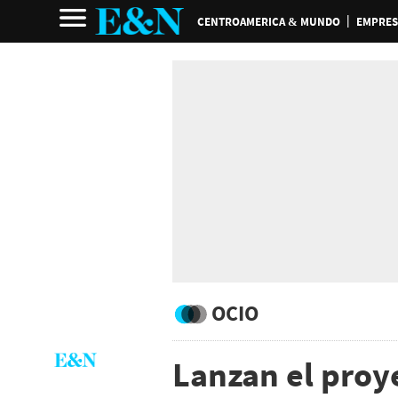
CENTROAMERICA & MUNDO
EMPRES
OCIO
Lanzan el proy