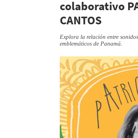
colaborativo 
CANTOS
Explora la relación entre sonidos
emblemáticos de Panamá.