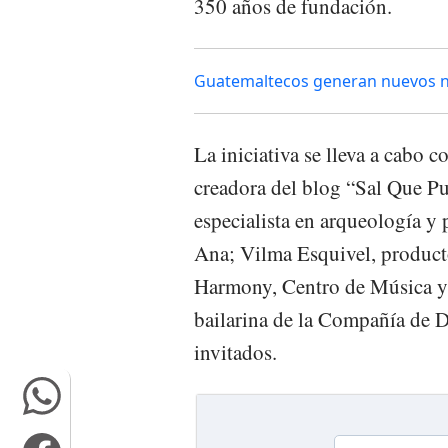
350 años de fundación.
Guatemaltecos generan nuevos neg
La iniciativa se lleva a cabo 
creadora del blog “Sal Que Pu
especialista en arqueología y
Ana; Vilma Esquivel, product
Harmony, Centro de Música y 
bailarina de la Compañía de
invitados.