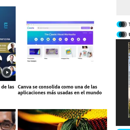
 de las
Canva se consolida como una de las
aplicaciones más usadas en el mundo