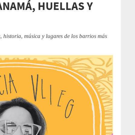
PANAMÁ, HUELLAS Y
, historia, música y lugares de los barrios más