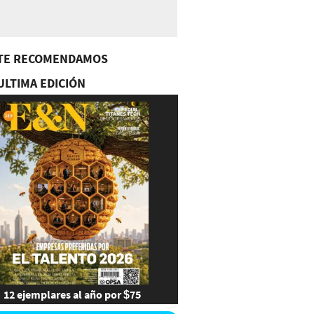
TE RECOMENDAMOS
ULTIMA EDICIÓN
12 ejemplares al año por $75