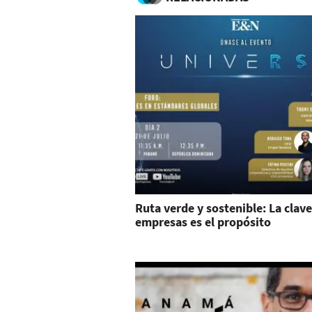
Ruta verde y sostenible: La clave
empresas es el propósito