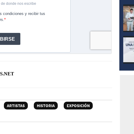
S.NET
ARTISTAS
HISTORIA
EXPOSICIÓN