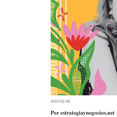
2023-02-09
Por estrategiaynegocios.net