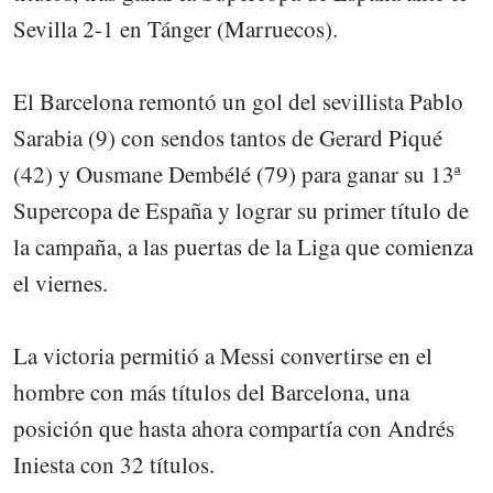
Sevilla 2-1 en Tánger (Marruecos).
El Barcelona remontó un gol del sevillista Pablo
Sarabia (9) con sendos tantos de Gerard Piqué
(42) y Ousmane Dembélé (79) para ganar su 13ª
Supercopa de España y lograr su primer título de
la campaña, a las puertas de la Liga que comienza
el viernes.
La victoria permitió a Messi convertirse en el
hombre con más títulos del Barcelona, una
posición que hasta ahora compartía con Andrés
Iniesta con 32 títulos.