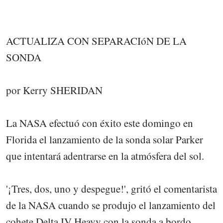
ACTUALIZA CON SEPARACIóN DE LA
SONDA
por Kerry SHERIDAN
La NASA efectuó con éxito este domingo en
Florida el lanzamiento de la sonda solar Parker
que intentará adentrarse en la atmósfera del sol.
'¡Tres, dos, uno y despegue!', gritó el comentarista
de la NASA cuando se produjo el lanzamiento del
cohete Delta IV Heavy con la sonda a bordo