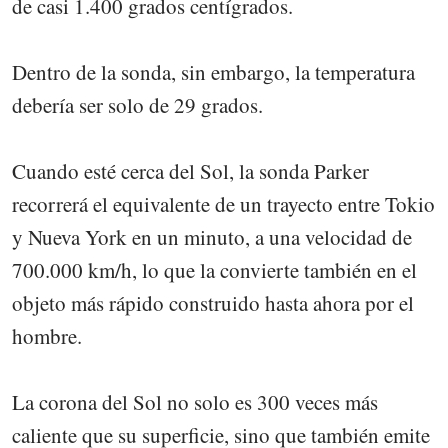
de casi 1.400 grados centígrados.
Dentro de la sonda, sin embargo, la temperatura
debería ser solo de 29 grados.
Cuando esté cerca del Sol, la sonda Parker
recorrerá el equivalente de un trayecto entre Tokio
y Nueva York en un minuto, a una velocidad de
700.000 km/h, lo que la convierte también en el
objeto más rápido construido hasta ahora por el
hombre.
La corona del Sol no solo es 300 veces más
caliente que su superficie, sino que también emite