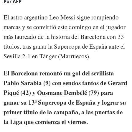
Por AFP
El astro argentino Leo Messi sigue rompiendo
marcas y se convirtió este domingo en el jugador
más laureado de la historia del Barcelona con 33
títulos, tras ganar la Supercopa de España ante el
Sevilla 2-1 en Tánger (Marruecos).
El Barcelona remontó un gol del sevillista
Pablo Sarabia (9) con sendos tantos de Gerard
Piqué (42) y Ousmane Dembélé (79) para
ganar su 13ª Supercopa de España y lograr su
primer título de la campaña, a las puertas de
la Liga que comienza el viernes.