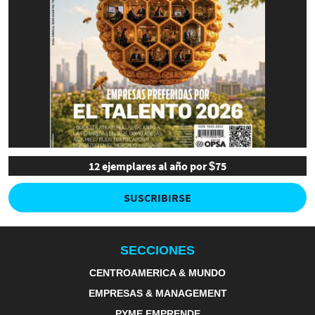
12 ejemplares al año por $75
SUSCRIBIRSE
SECCIONES
CENTROAMERICA & MUNDO
EMPRESAS & MANAGEMENT
PYME EMPRENDE