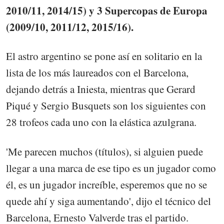
2010/11, 2014/15) y 3 Supercopas de Europa
(2009/10, 2011/12, 2015/16).
El astro argentino se pone así en solitario en la
lista de los más laureados con el Barcelona,
dejando detrás a Iniesta, mientras que Gerard
Piqué y Sergio Busquets son los siguientes con
28 trofeos cada uno con la elástica azulgrana.
'Me parecen muchos (títulos), si alguien puede
llegar a una marca de ese tipo es un jugador como
él, es un jugador increíble, esperemos que no se
quede ahí y siga aumentando', dijo el técnico del
Barcelona, Ernesto Valverde tras el partido.