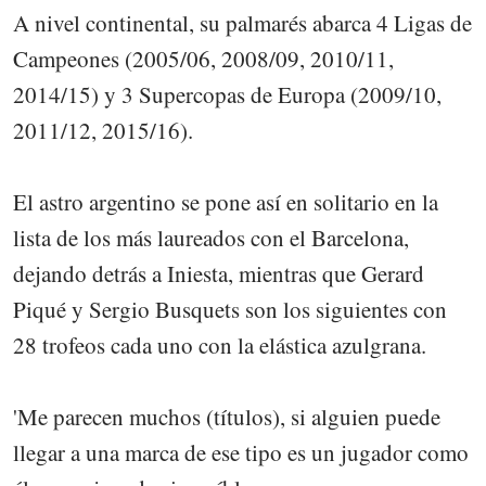
A nivel continental, su palmarés abarca 4 Ligas de
Campeones (2005/06, 2008/09, 2010/11,
2014/15) y 3 Supercopas de Europa (2009/10,
2011/12, 2015/16).
El astro argentino se pone así en solitario en la
lista de los más laureados con el Barcelona,
dejando detrás a Iniesta, mientras que Gerard
Piqué y Sergio Busquets son los siguientes con
28 trofeos cada uno con la elástica azulgrana.
'Me parecen muchos (títulos), si alguien puede
llegar a una marca de ese tipo es un jugador como