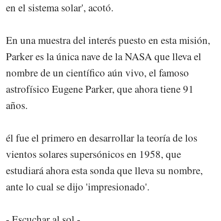
en el sistema solar', acotó.
En una muestra del interés puesto en esta misión,
Parker es la única nave de la NASA que lleva el
nombre de un científico aún vivo, el famoso
astrofísico Eugene Parker, que ahora tiene 91
años.
él fue el primero en desarrollar la teoría de los
vientos solares supersónicos en 1958, que
estudiará ahora esta sonda que lleva su nombre,
ante lo cual se dijo 'impresionado'.
- Escuchar al sol -