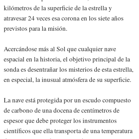
kilómetros de la superficie de la estrella y
atravesar 24 veces esa corona en los siete años
previstos para la misión.
Acercándose más al Sol que cualquier nave
espacial en la historia, el objetivo principal de la
sonda es desentrañar los misterios de esta estrella,
en especial, la inusual atmósfera de su superficie.
La nave está protegida por un escudo compuesto
de carbono de una docena de centímetros de
espesor que debe proteger los instrumentos
científicos que ella transporta de una temperatura