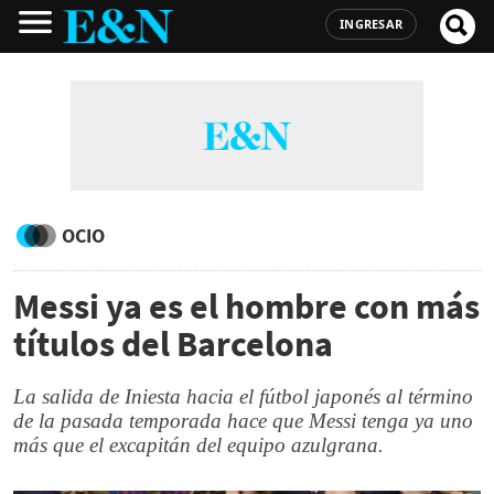
INGRESAR
OCIO
Messi ya es el hombre con más
títulos del Barcelona
La salida de Iniesta hacia el fútbol japonés al término
de la pasada temporada hace que Messi tenga ya uno
más que el excapitán del equipo azulgrana.