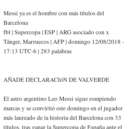
Messi ya es el hombre con más títulos del
Barcelona
fbl | Supercopa | ESP | ARG asociado con x
Tánger, Marruecos | AFP | domingo 12/08/2018 -
17:13 UTC-6 | 283 palabras
AÑADE DECLARACIóN DE VALVERDE
El astro argentino Leo Messi sigue rompiendo
marcas y se convirtió este domingo en el jugador
más laureado de la historia del Barcelona con 33
títulos, tras ganar la Supercopa de España ante el