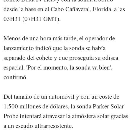
desde la base en el Cabo Cañaveral, Florida, a las
03H31 (07H31 GMT).
Menos de una hora más tarde, el operador de
lanzamiento indicó que la sonda se había
separado del cohete y que proseguía su odisea
espacial. 'Por el momento, la sonda va bien',
confirmó.
Del tamaño de un automóvil y con un coste de
1.500 millones de dólares, la sonda Parker Solar
Probe intentará atravesar la atmósfera solar gracias
a un escudo ultrarresistente.