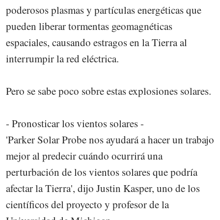
poderosos plasmas y partículas energéticas que
pueden liberar tormentas geomagnéticas
espaciales, causando estragos en la Tierra al
interrumpir la red eléctrica.
Pero se sabe poco sobre estas explosiones solares.
- Pronosticar los vientos solares -
'Parker Solar Probe nos ayudará a hacer un trabajo
mejor al predecir cuándo ocurrirá una
perturbación de los vientos solares que podría
afectar la Tierra', dijo Justin Kasper, uno de los
científicos del proyecto y profesor de la