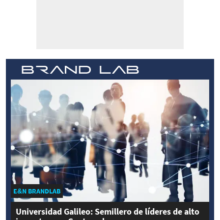
E&N BRANDLAB
Universidad Galileo: Semillero de líderes de alto