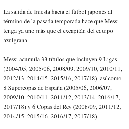
La salida de Iniesta hacia el fútbol japonés al
término de la pasada temporada hace que Messi
tenga ya uno más que el excapitán del equipo
azulgrana.
Messi acumula 33 títulos que incluyen 9 Ligas
(2004/05, 2005/06, 2008/09, 2009/10, 2010/11,
2012/13, 2014/15, 2015/16, 2017/18), así como
8 Supercopas de España (2005/06, 2006/07,
2009/10, 2010/11, 2011/12, 2013/14, 2016/17,
2017/18) y 6 Copas del Rey (2008/09, 2011/12,
2014/15, 2015/16, 2016/17, 2017/18).