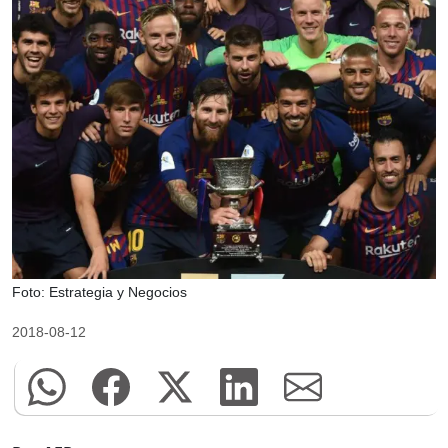
Foto: Estrategia y Negocios
2018-08-12