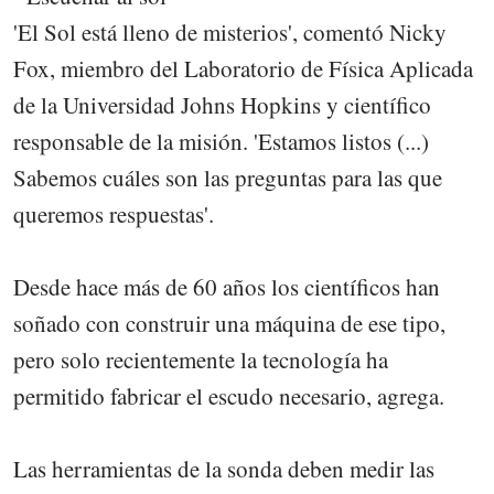
'El Sol está lleno de misterios', comentó Nicky
Fox, miembro del Laboratorio de Física Aplicada
de la Universidad Johns Hopkins y científico
responsable de la misión. 'Estamos listos (...)
Sabemos cuáles son las preguntas para las que
queremos respuestas'.
Desde hace más de 60 años los científicos han
soñado con construir una máquina de ese tipo,
pero solo recientemente la tecnología ha
permitido fabricar el escudo necesario, agrega.
Las herramientas de la sonda deben medir las