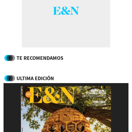
TE RECOMENDAMOS
ULTIMA EDICIÓN