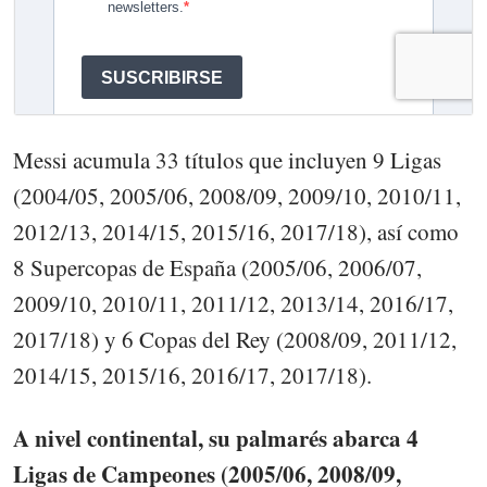
Messi acumula 33 títulos que incluyen 9 Ligas
(2004/05, 2005/06, 2008/09, 2009/10, 2010/11,
2012/13, 2014/15, 2015/16, 2017/18), así como
8 Supercopas de España (2005/06, 2006/07,
2009/10, 2010/11, 2011/12, 2013/14, 2016/17,
2017/18) y 6 Copas del Rey (2008/09, 2011/12,
2014/15, 2015/16, 2016/17, 2017/18).
A nivel continental, su palmarés abarca 4
Ligas de Campeones (2005/06, 2008/09,