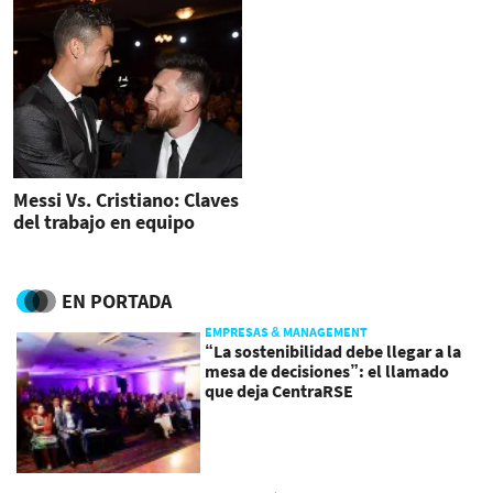
Messi Vs. Cristiano: Claves
del trabajo en equipo
EN PORTADA
EMPRESAS & MANAGEMENT
“La sostenibilidad debe llegar a la
mesa de decisiones”: el llamado
que deja CentraRSE