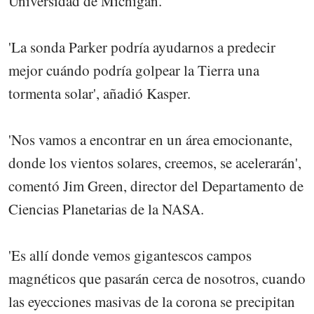
Universidad de Michigan.
'La sonda Parker podría ayudarnos a predecir
mejor cuándo podría golpear la Tierra una
tormenta solar', añadió Kasper.
'Nos vamos a encontrar en un área emocionante,
donde los vientos solares, creemos, se acelerarán',
comentó Jim Green, director del Departamento de
Ciencias Planetarias de la NASA.
'Es allí donde vemos gigantescos campos
magnéticos que pasarán cerca de nosotros, cuando
las eyecciones masivas de la corona se precipitan