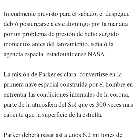
Inicialmente previsto para el sábado, el despegue
debió postergarse a este domingo por la mañana
por un problema de presión de helio surgido
momentos antes del lanzamiento, señaló la
agencia espacial estadounidense NASA.
La misión de Parker es clara: convertirse en la
primera nave espacial construida por el hombre en
enfrentar las condiciones infernales de la corona,
parte de la atmósfera del Sol que es 300 veces más
caliente que la superficie de la estrella.
Parker deberá pasar así a unos 6,2 millones de