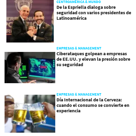
CENTROAMÉRICA & MUNDO
De la Espriella dialoga sobre
seguridad con varios presidentes de
Latinoamérica
EMPRESAS & MANAGEMENT
Ciberataques golpean a empresas
de EE.UU. y elevan la presión sobre
su seguridad
EMPRESAS & MANAGEMENT
Día Internacional de la Cerveza:
cuando el consumo se convierte en
experiencia