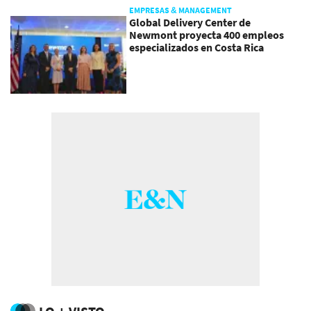
EMPRESAS & MANAGEMENT
Global Delivery Center de
Newmont proyecta 400 empleos
especializados en Costa Rica