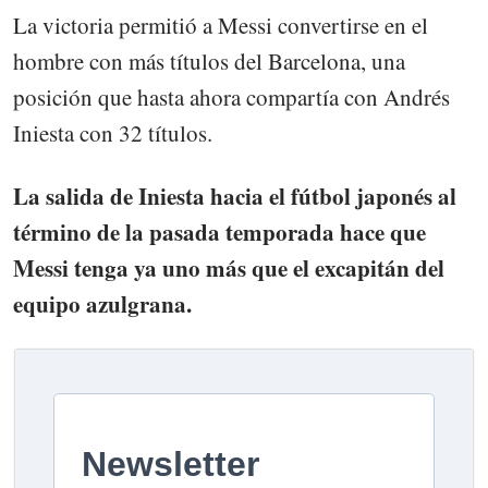
La victoria permitió a Messi convertirse en el
hombre con más títulos del Barcelona, una
posición que hasta ahora compartía con Andrés
Iniesta con 32 títulos.
La salida de Iniesta hacia el fútbol japonés al
término de la pasada temporada hace que
Messi tenga ya uno más que el excapitán del
equipo azulgrana.