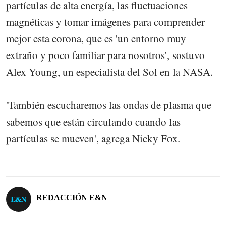
partículas de alta energía, las fluctuaciones
magnéticas y tomar imágenes para comprender
mejor esta corona, que es 'un entorno muy
extraño y poco familiar para nosotros', sostuvo
Alex Young, un especialista del Sol en la NASA.
'También escucharemos las ondas de plasma que
sabemos que están circulando cuando las
partículas se mueven', agrega Nicky Fox.
REDACCIÓN E&N