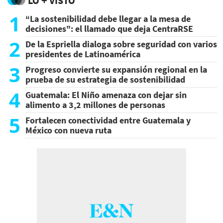
LO + VISTO
1
“La sostenibilidad debe llegar a la mesa de
decisiones”: el llamado que deja CentraRSE
2
De la Espriella dialoga sobre seguridad con varios
presidentes de Latinoamérica
3
Progreso convierte su expansión regional en la
prueba de su estrategia de sostenibilidad
4
Guatemala: El Niño amenaza con dejar sin
alimento a 3,2 millones de personas
5
Fortalecen conectividad entre Guatemala y
México con nueva ruta