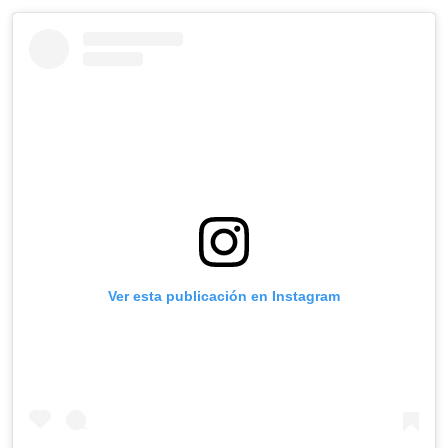
Ver esta publicación en Instagram