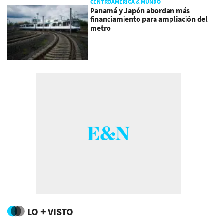
CENTROAMÉRICA & MUNDO
Panamá y Japón abordan más
financiamiento para ampliación del
metro
LO + VISTO