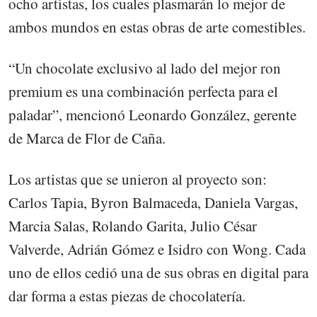
ocho artistas, los cuales plasmarán lo mejor de
ambos mundos en estas obras de arte comestibles.
“Un chocolate exclusivo al lado del mejor ron
premium es una combinación perfecta para el
paladar”, mencionó Leonardo González, gerente
de Marca de Flor de Caña.
Los artistas que se unieron al proyecto son:
Carlos Tapia, Byron Balmaceda, Daniela Vargas,
Marcia Salas, Rolando Garita, Julio César
Valverde, Adrián Gómez e Isidro con Wong. Cada
uno de ellos cedió una de sus obras en digital para
dar forma a estas piezas de chocolatería.