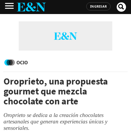
INGRESAR
OCIO
Oroprieto, una propuesta
gourmet que mezcla
chocolate con arte
Oroprieto se dedica a la creación chocolates
artesanales que generan experiencias únicas y
sensoriales.