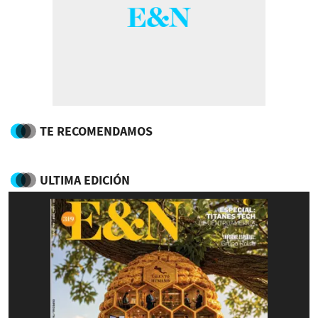
TE RECOMENDAMOS
ULTIMA EDICIÓN