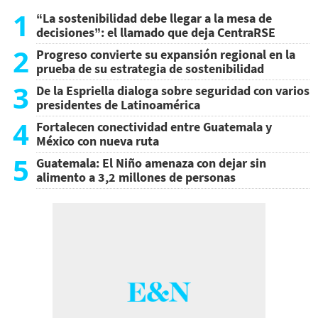
1
“La sostenibilidad debe llegar a la mesa de
decisiones”: el llamado que deja CentraRSE
2
Progreso convierte su expansión regional en la
prueba de su estrategia de sostenibilidad
3
De la Espriella dialoga sobre seguridad con varios
presidentes de Latinoamérica
4
Fortalecen conectividad entre Guatemala y
México con nueva ruta
5
Guatemala: El Niño amenaza con dejar sin
alimento a 3,2 millones de personas