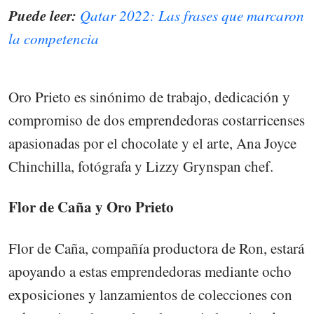
Puede leer:
Qatar 2022: Las frases que marcaron
la competencia
Oro Prieto es sinónimo de trabajo, dedicación y
compromiso de dos emprendedoras costarricenses
apasionadas por el chocolate y el arte, Ana Joyce
Chinchilla, fotógrafa y Lizzy Grynspan chef.
Flor de Caña y Oro Prieto
Flor de Caña, compañía productora de Ron, estará
apoyando a estas emprendedoras mediante ocho
exposiciones y lanzamientos de colecciones con