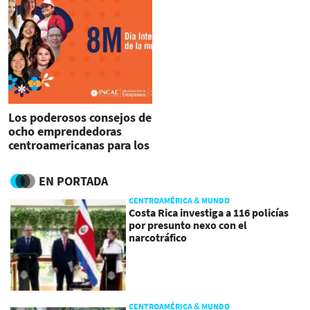
Los poderosos consejos de
ocho emprendedoras
centroamericanas para los
que buscan iniciar su
negocio
EN PORTADA
CENTROAMÉRICA & MUNDO
Costa Rica investiga a 116 policías
por presunto nexo con el
narcotráfico
CENTROAMÉRICA & MUNDO