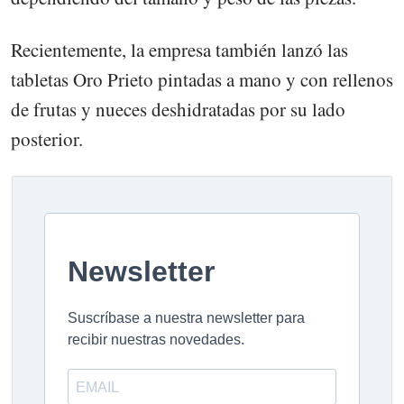
Recientemente, la empresa también lanzó las
tabletas Oro Prieto pintadas a mano y con rellenos
de frutas y nueces deshidratadas por su lado
posterior.