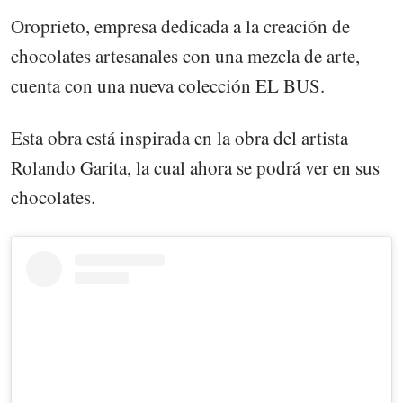
Oroprieto, empresa dedicada a la creación de
chocolates artesanales con una mezcla de arte,
cuenta con una nueva colección EL BUS.
Esta obra está inspirada en la obra del artista
Rolando Garita, la cual ahora se podrá ver en sus
chocolates.