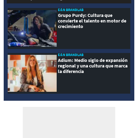
E&N BRANDLAB
Grupo Purdy: Cultura que
convierte el talento en motor de
crecimiento
E&N BRANDLAB
Adium: Medio siglo de expansión
regional y una cultura que marca
la diferencia