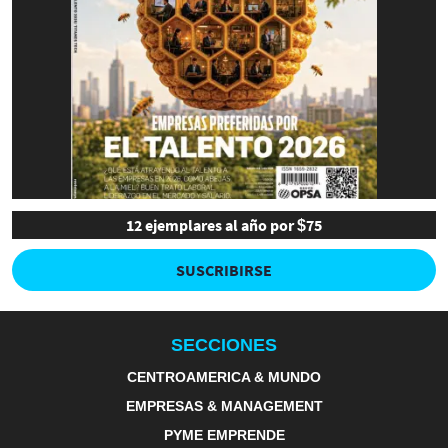
12 ejemplares al año por $75
SUSCRIBIRSE
SECCIONES
CENTROAMERICA & MUNDO
EMPRESAS & MANAGEMENT
PYME EMPRENDE