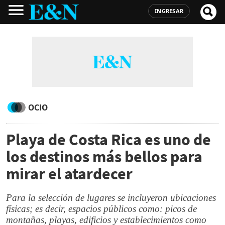
INGRESAR
OCIO
Playa de Costa Rica es uno de
los destinos más bellos para
mirar el atardecer
Para la selección de lugares se incluyeron ubicaciones
físicas; es decir, espacios públicos como: picos de
montañas, playas, edificios y establecimientos como