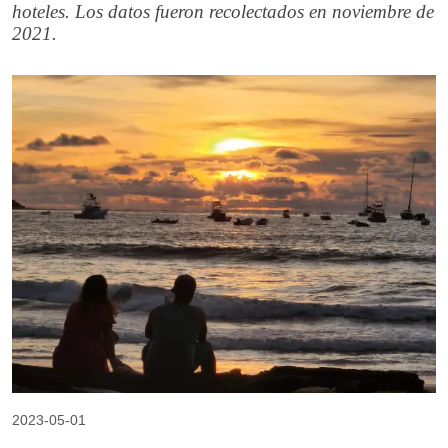
hoteles. Los datos fueron recolectados en noviembre de
2021.
2023-05-01