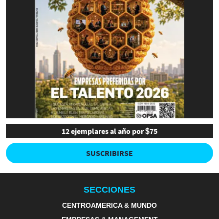
12 ejemplares al año por $75
SUSCRIBIRSE
SECCIONES
CENTROAMERICA & MUNDO