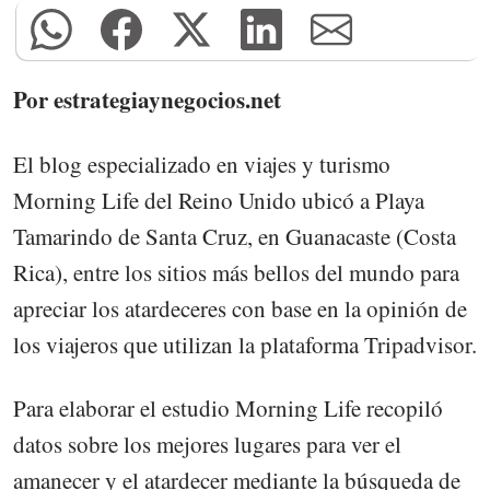
Por estrategiaynegocios.net
El blog especializado en viajes y turismo
Morning Life del Reino Unido ubicó a Playa
Tamarindo de Santa Cruz, en Guanacaste (Costa
Rica), entre los sitios más bellos del mundo para
apreciar los atardeceres con base en la opinión de
los viajeros que utilizan la plataforma Tripadvisor.
Para elaborar el estudio Morning Life recopiló
datos sobre los mejores lugares para ver el
amanecer y el atardecer mediante la búsqueda de