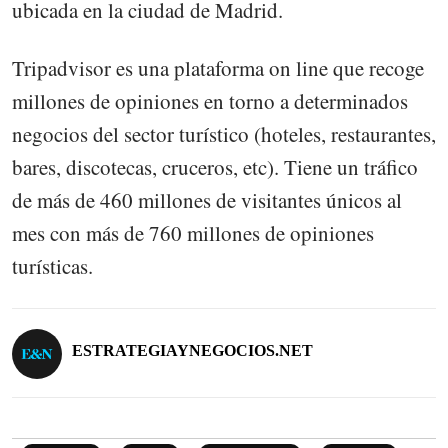
ubicada en la ciudad de Madrid.
Tripadvisor es una plataforma on line que recoge
millones de opiniones en torno a determinados
negocios del sector turístico (hoteles, restaurantes,
bares, discotecas, cruceros, etc). Tiene un tráfico
de más de 460 millones de visitantes únicos al
mes con más de 760 millones de opiniones
turísticas.
ESTRATEGIAYNEGOCIOS.NET