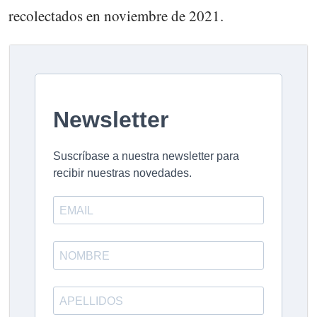
recolectados en noviembre de 2021.