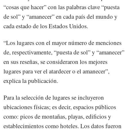
“cosas que hacer” con las palabras clave “puesta
de sol” y “amanecer” en cada país del mundo y
cada estado de los Estados Unidos.
“Los lugares con el mayor número de menciones
de, respectivamente, “puesta de sol” y “amanecer”
en sus reseñas, se consideraron los mejores
lugares para ver el atardecer o el amanecer”,
explica la publicación.
Para la selección de lugares se incluyeron
ubicaciones físicas; es decir, espacios públicos
como: picos de montañas, playas, edificios y
establecimientos como hoteles. Los datos fueron