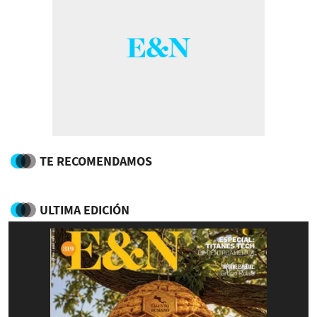
TE RECOMENDAMOS
ULTIMA EDICIÓN