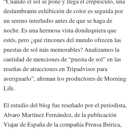
“Cuando el sol se pone y llega el crepúsculo, una
deslumbrante exhibición de color es seguida por
un sereno interludio antes de que se haga de
noche. Es una hermosa vista dondequiera que
estés, pero ¿qué rincones del mundo ofrecen las
puestas de sol más memorables? Analizamos la
cantidad de menciones de “puesta de sol” en las
reseñas de atracciones en Tripadvisor para
averiguarlo”, afirman los productores de Morning
Life.
El estudio del blog fue reseñado por el periodista,
Alvaro Martínez Fernández, de la publicación
Viajar de España de la compañía Prensa Ibérica,