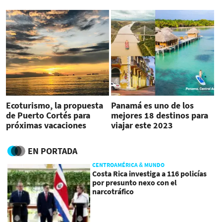
Centroamérica
Ecoturismo, la propuesta
Panamá es uno de los
de Puerto Cortés para
mejores 18 destinos para
próximas vacaciones
viajar este 2023
EN PORTADA
CENTROAMÉRICA & MUNDO
Costa Rica investiga a 116 policías
por presunto nexo con el
narcotráfico