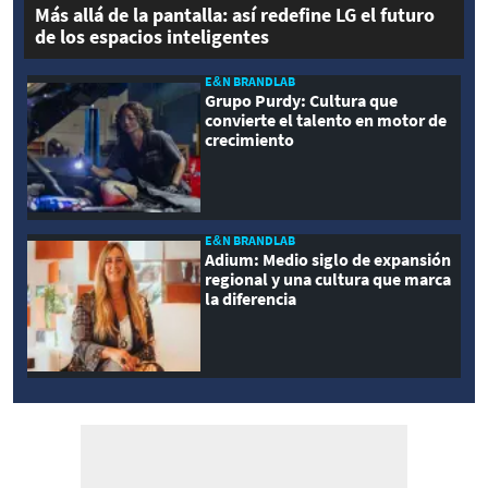
Más allá de la pantalla: así redefine LG el futuro
de los espacios inteligentes
E&N BRANDLAB
Grupo Purdy: Cultura que
convierte el talento en motor de
crecimiento
E&N BRANDLAB
Adium: Medio siglo de expansión
regional y una cultura que marca
la diferencia