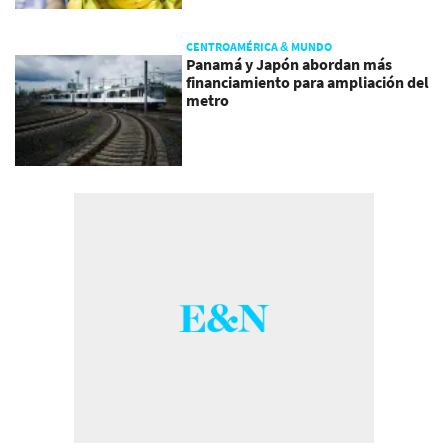
CENTROAMÉRICA & MUNDO
Panamá y Japón abordan más
financiamiento para ampliación del
metro