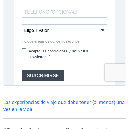
Las experiencias de viaje que debe tener (al menos) una
vez en la vida