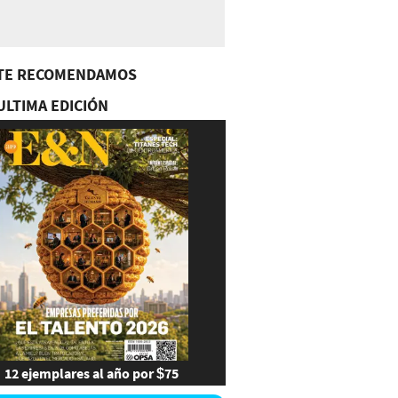
TE RECOMENDAMOS
ULTIMA EDICIÓN
12 ejemplares al año por $75