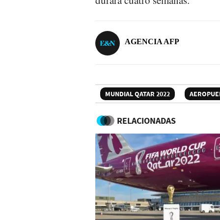
AGENCIA AFP
MUNDIAL QATAR 2022
AEROPUE
RELACIONADAS