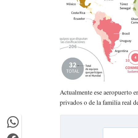
Actualmente ese aeropuerto e
privados o de la familia real d