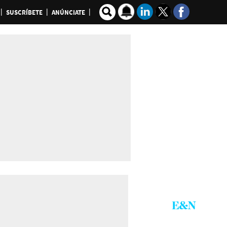
SUSCRÍBETE
ANÚNCIATE