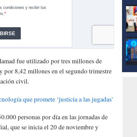
amad fue utilizado por tres millones de
 y por 8,42 millones en el segundo trimestre
ación civil.
nología que promete ‘justicia a las jugadas’
50.000 personas por día en las jornadas de
ial, que se inicia el 20 de noviembre y