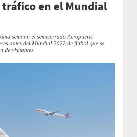
l tráfico en el Mundial
óxima semana el semicerrado Aeropuerto
ses antes del Mundial 2022 de fútbol que se
 de visitantes.