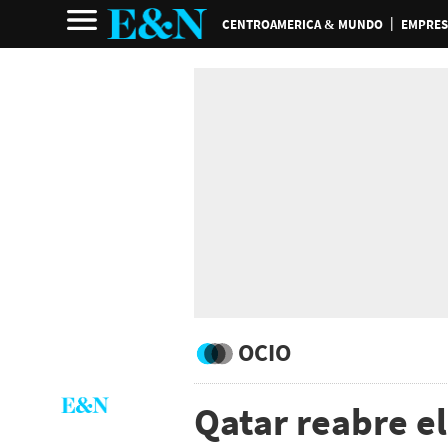
CENTROAMERICA & MUNDO
EMPRES
OCIO
Qatar reabre e