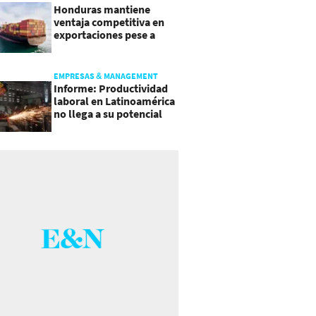
Honduras mantiene
ventaja competitiva en
exportaciones pese a
presiones inflacionarias
EMPRESAS & MANAGEMENT
Informe: Productividad
laboral en Latinoamérica
no llega a su potencial