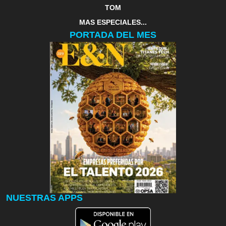
TOM
MAS ESPECIALES...
PORTADA DEL MES
NUESTRAS APPS