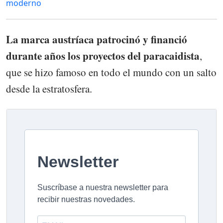
moderno
La marca austríaca patrocinó y financió
durante años los proyectos del paracaidista
,
que se hizo famoso en todo el mundo con un salto
desde la estratosfera.