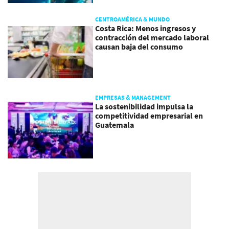
CENTROAMÉRICA & MUNDO
Costa Rica: Menos ingresos y
contracción del mercado laboral
causan baja del consumo
EMPRESAS & MANAGEMENT
La sostenibilidad impulsa la
competitividad empresarial en
Guatemala