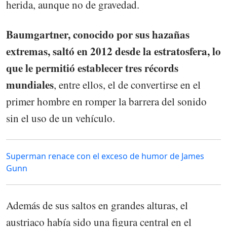
herida, aunque no de gravedad.
Baumgartner, conocido por sus hazañas
extremas, saltó en 2012 desde la estratosfera, lo
que le permitió establecer tres récords
mundiales
, entre ellos, el de convertirse en el
primer hombre en romper la barrera del sonido
sin el uso de un vehículo.
Superman renace con el exceso de humor de James
Gunn
Además de sus saltos en grandes alturas, el
austriaco había sido una figura central en el