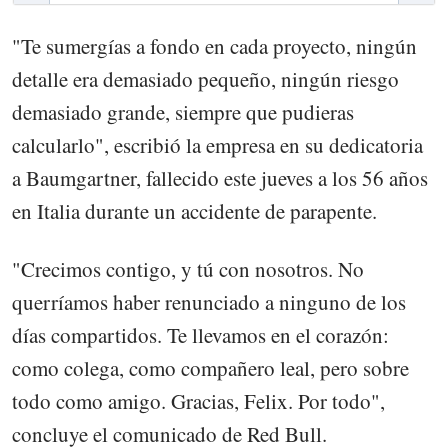
"Te sumergías a fondo en cada proyecto, ningún
detalle era demasiado pequeño, ningún riesgo
demasiado grande, siempre que pudieras
calcularlo", escribió la empresa en su dedicatoria
a Baumgartner, fallecido este jueves a los 56 años
en Italia durante un accidente de parapente.
"Crecimos contigo, y tú con nosotros. No
querríamos haber renunciado a ninguno de los
días compartidos. Te llevamos en el corazón:
como colega, como compañero leal, pero sobre
todo como amigo. Gracias, Felix. Por todo",
concluye el comunicado de Red Bull.