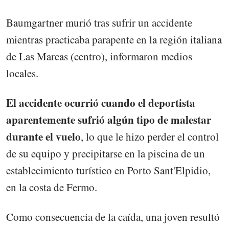
Baumgartner murió tras sufrir un accidente
mientras practicaba parapente en la región italiana
de Las Marcas (centro), informaron medios
locales.
El accidente ocurrió cuando el deportista
aparentemente sufrió algún tipo de malestar
durante el vuelo
, lo que le hizo perder el control
de su equipo y precipitarse en la piscina de un
establecimiento turístico en Porto Sant'Elpidio,
en la costa de Fermo.
Como consecuencia de la caída, una joven resultó