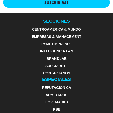
SUSCRIBIRSE
SECCIONES
CENTROAMERICA & MUNDO
EMPRESAS & MANAGEMENT
PYME EMPRENDE
INTELIGENCIA E&N
BRANDLAB
SUSCRIBETE
CONTACTANOS
ESPECIALES
REPUTACIÓN CA
ADMIRADOS
LOVEMARKS
RSE