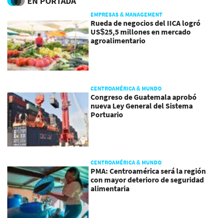
EN PORTADA
EMPRESAS & MANAGEMENT
Rueda de negocios del IICA logró
US$25,5 millones en mercado
agroalimentario
CENTROAMÉRICA & MUNDO
Congreso de Guatemala aprobó
nueva Ley General del Sistema
Portuario
CENTROAMÉRICA & MUNDO
PMA: Centroamérica será la región
con mayor deterioro de seguridad
alimentaria