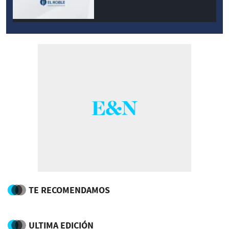
TE RECOMENDAMOS
ULTIMA EDICIÓN