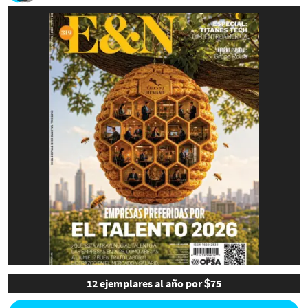
12 ejemplares al año por $75