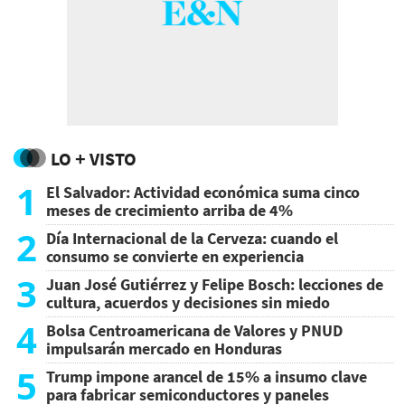
LO + VISTO
1
El Salvador: Actividad económica suma cinco
meses de crecimiento arriba de 4%
2
Día Internacional de la Cerveza: cuando el
consumo se convierte en experiencia
3
Juan José Gutiérrez y Felipe Bosch: lecciones de
cultura, acuerdos y decisiones sin miedo
4
Bolsa Centroamericana de Valores y PNUD
impulsarán mercado en Honduras
5
Trump impone arancel de 15% a insumo clave
para fabricar semiconductores y paneles