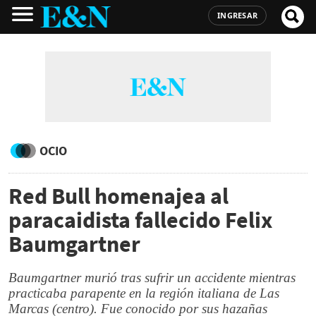
INGRESAR
OCIO
Red Bull homenajea al
paracaidista fallecido Felix
Baumgartner
Baumgartner murió tras sufrir un accidente mientras
practicaba parapente en la región italiana de Las
Marcas (centro). Fue conocido por sus hazañas