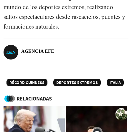
mundo de los deportes extremos, realizando
saltos espectaculares desde rascacielos, puentes y
formaciones naturales.
AGENCIA EFE
RÉCORD GUINNESS
DEPORTES EXTREMOS
ITALIA
RELACIONADAS