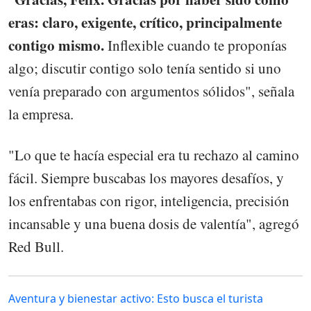
eras: claro, exigente, crítico, principalmente
contigo mismo.
Inflexible cuando te proponías
algo; discutir contigo solo tenía sentido si uno
venía preparado con argumentos sólidos", señala
la empresa.
"Lo que te hacía especial era tu rechazo al camino
fácil. Siempre buscabas los mayores desafíos, y
los enfrentabas con rigor, inteligencia, precisión
incansable y una buena dosis de valentía", agregó
Red Bull.
Aventura y bienestar activo: Esto busca el turista