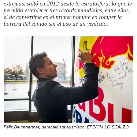
extremas, saltó en 2012 desde la estratosfera, lo que le
permitió establecer tres récords mundiales, entre ellos,
el de convertirse en el primer hombre en romper la
barrera del sonido sin el uso de un vehículo.
Félix Baumgartner, paracaidista austríaco. EFE/JIM LO SCALZO