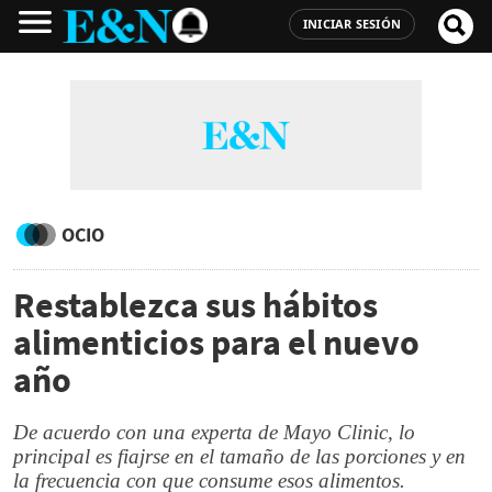
INICIAR SESIÓN
OCIO
Restablezca sus hábitos
alimenticios para el nuevo
año
De acuerdo con una experta de Mayo Clinic, lo
principal es fiajrse en el tamaño de las porciones y en
la frecuencia con que consume esos alimentos.