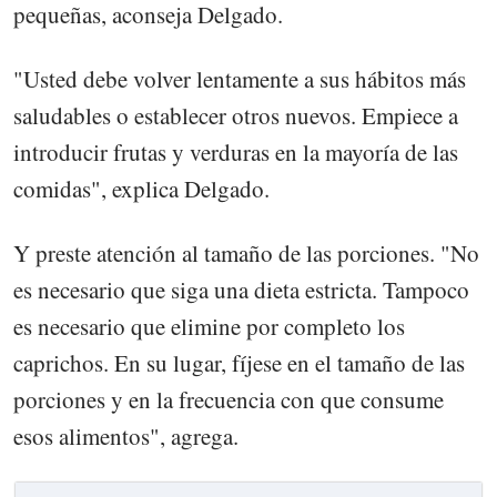
pequeñas, aconseja Delgado.
"Usted debe volver lentamente a sus hábitos más
saludables o establecer otros nuevos. Empiece a
introducir frutas y verduras en la mayoría de las
comidas", explica Delgado.
Y preste atención al tamaño de las porciones. "No
es necesario que siga una dieta estricta. Tampoco
es necesario que elimine por completo los
caprichos. En su lugar, fíjese en el tamaño de las
porciones y en la frecuencia con que consume
esos alimentos", agrega.