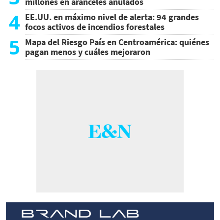
millones en aranceles anulados
4
EE.UU. en máximo nivel de alerta: 94 grandes
focos activos de incendios forestales
5
Mapa del Riesgo País en Centroamérica: quiénes
pagan menos y cuáles mejoraron