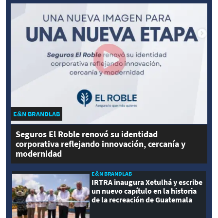
E&N BRANDLAB
Seguros El Roble renovó su identidad
corporativa reflejando innovación, cercanía y
modernidad
E&N BRANDLAB
IRTRA inaugura Xetulhá y escribe
un nuevo capítulo en la historia
de la recreación de Guatemala