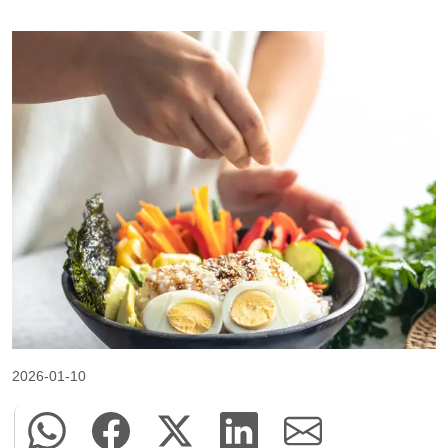
2026-01-10