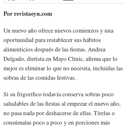
Por revistaeyn.com
Un nuevo año ofrece nuevos comienzos y una
oportunidad para restablecer sus hábitos
alimenticios después de las fiestas. Andrea
Delgado, dietista en Mayo Clinic, afirma que lo
mejor es eliminar lo que no necesita, incluidas las
sobras de las comidas festivas.
Si su frigorífico todavía conserva sobras poco
saludables de las fiestas al empezar el nuevo año,
no pasa nada por deshacerse de ellas. Tírelas o
consúmalas poco a poco y en porciones más