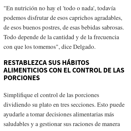
"En nutrición no hay el 'todo o nada', todavía
podemos disfrutar de esos caprichos agradables,
de esos buenos postres, de esas bebidas sabrosas.
Todo depende de la cantidad y de la frecuencia
con que los tomemos", dice Delgado.
RESTABLEZCA SUS HÁBITOS
ALIMENTICIOS CON EL CONTROL DE LAS
PORCIONES
Simplifique el control de las porciones
dividiendo su plato en tres secciones. Esto puede
ayudarle a tomar decisiones alimentarias más
saludables y a gestionar sus raciones de manera