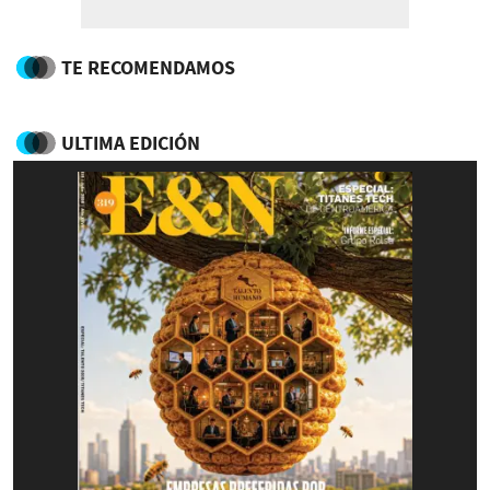
TE RECOMENDAMOS
ULTIMA EDICIÓN