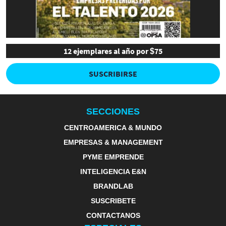
12 ejemplares al año por $75
SUSCRIBIRSE
SECCIONES
CENTROAMERICA & MUNDO
EMPRESAS & MANAGEMENT
PYME EMPRENDE
INTELIGENCIA E&N
BRANDLAB
SUSCRIBETE
CONTACTANOS