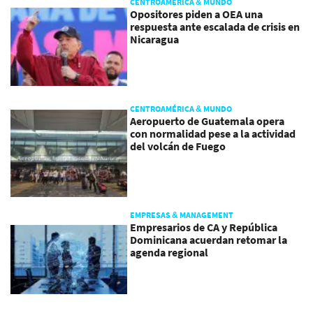
CENTROAMÉRICA & MUNDO
Opositores piden a OEA una
respuesta ante escalada de crisis en
Nicaragua
CENTROAMÉRICA & MUNDO
Aeropuerto de Guatemala opera
con normalidad pese a la actividad
del volcán de Fuego
EMPRESAS & MANAGEMENT
Empresarios de CA y República
Dominicana acuerdan retomar la
agenda regional