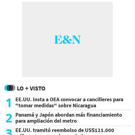
LO + VISTO
1
EE.UU. insta a OEA convocar a cancilleres para
"tomar medidas" sobre Nicaragua
2
Panamá y Japón abordan más financiamiento
para ampliación del metro
3
EE.UU. tramitó reembolso de US$121.000