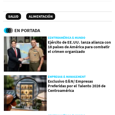
SALUD
ALIMENTACIÓN
EN PORTADA
CENTROAMÉRICA & MUNDO
Ejército de EE.UU. lanza alianza con
18 países de América para combatir
el crimen organizado
EMPRESAS & MANAGEMENT
Exclusivo E&N/ Empresas
Preferidas por el Talento 2026 de
Centroamérica