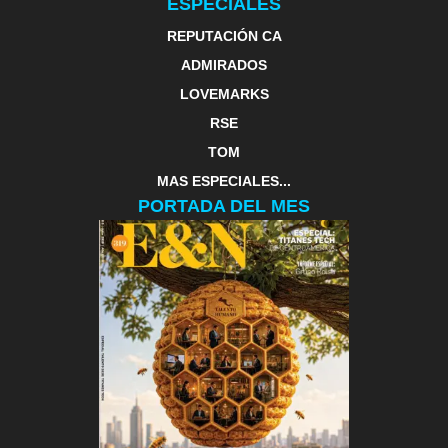
ESPECIALES
REPUTACIÓN CA
ADMIRADOS
LOVEMARKS
RSE
TOM
MAS ESPECIALES...
PORTADA DEL MES