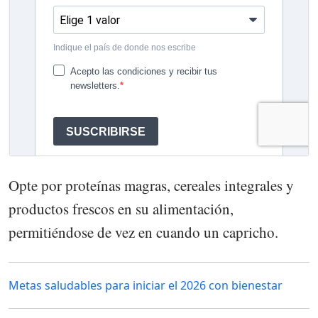
Opte por proteínas magras, cereales integrales y
productos frescos en su alimentación,
permitiéndose de vez en cuando un capricho.
Metas saludables para iniciar el 2026 con bienestar