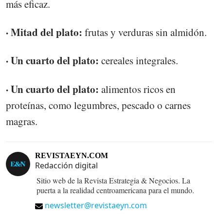
más eficaz.
· Mitad del plato:
frutas y verduras sin almidón.
· Un cuarto del plato:
cereales integrales.
· Un cuarto del plato:
alimentos ricos en
proteínas, como legumbres, pescado o carnes
magras.
REVISTAEYN.COM
Redacción digital
Sitio web de la Revista Estrategia & Negocios. La
puerta a la realidad centroamericana para el mundo.
newsletter@revistaeyn.com