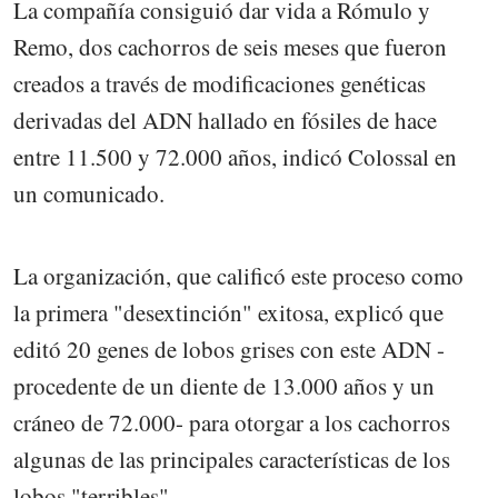
La compañía consiguió dar vida a Rómulo y
Remo, dos cachorros de seis meses que fueron
creados a través de modificaciones genéticas
derivadas del ADN hallado en fósiles de hace
entre 11.500 y 72.000 años, indicó Colossal en
un comunicado.
La organización, que calificó este proceso como
la primera "desextinción" exitosa, explicó que
editó 20 genes de lobos grises con este ADN -
procedente de un diente de 13.000 años y un
cráneo de 72.000- para otorgar a los cachorros
algunas de las principales características de los
lobos "terribles".