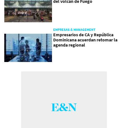
del volcán de Fuego
EMPRESAS & MANAGEMENT
Empresarios de CA y República
Dominicana acuerdan retomar la
agenda regional