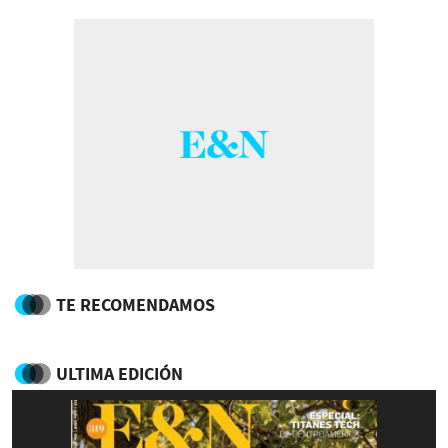
TE RECOMENDAMOS
ULTIMA EDICIÓN