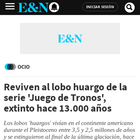
INICIAR SESIÓN
OCIO
Reviven al lobo huargo de la
serie 'Juego de Tronos',
extinto hace 13.000 años
Los lobos 'huargos' vivían en el continente americano
durante el Pleistoceno entre 3,5 y 2,5 millones de años
y se extinguieron al final de la última glaciación, hace