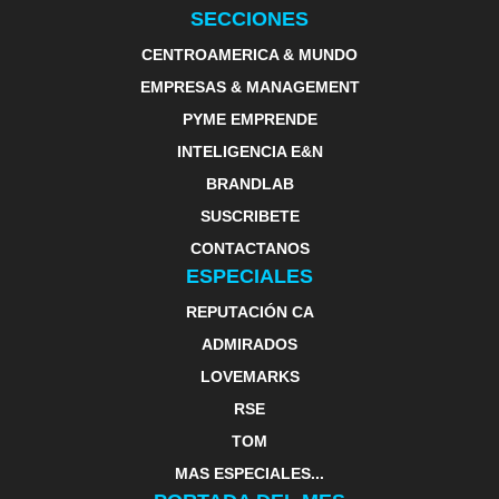
SECCIONES
CENTROAMERICA & MUNDO
EMPRESAS & MANAGEMENT
PYME EMPRENDE
INTELIGENCIA E&N
BRANDLAB
SUSCRIBETE
CONTACTANOS
ESPECIALES
REPUTACIÓN CA
ADMIRADOS
LOVEMARKS
RSE
TOM
MAS ESPECIALES...