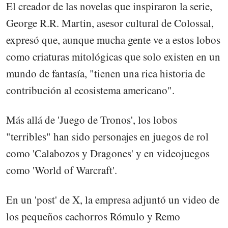
El creador de las novelas que inspiraron la serie,
George R.R. Martin, asesor cultural de Colossal,
expresó que, aunque mucha gente ve a estos lobos
como criaturas mitológicas que solo existen en un
mundo de fantasía, "tienen una rica historia de
contribución al ecosistema americano".
Más allá de 'Juego de Tronos', los lobos
"terribles" han sido personajes en juegos de rol
como 'Calabozos y Dragones' y en videojuegos
como 'World of Warcraft'.
En un 'post' de X, la empresa adjuntó un video de
los pequeños cachorros Rómulo y Remo