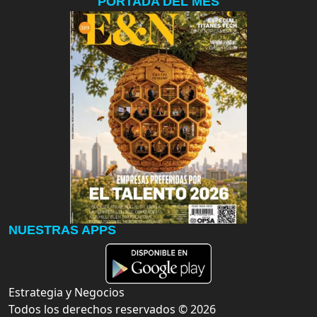
PORTADA DEL MES
NUESTRAS APPS
Estrategia y Negocios
Todos los derechos reservados ©
2026