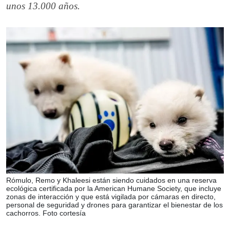
unos 13.000 años.
Rómulo, Remo y Khaleesi están siendo cuidados en una reserva
ecológica certificada por la American Humane Society, que incluye
zonas de interacción y que está vigilada por cámaras en directo,
personal de seguridad y drones para garantizar el bienestar de los
cachorros. Foto cortesía