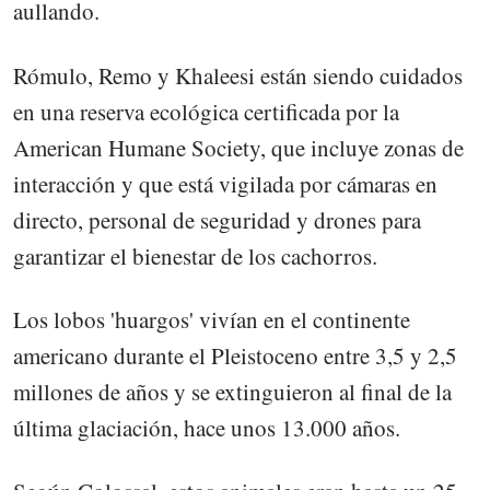
aullando.
Rómulo, Remo y Khaleesi están siendo cuidados
en una reserva ecológica certificada por la
American Humane Society, que incluye zonas de
interacción y que está vigilada por cámaras en
directo, personal de seguridad y drones para
garantizar el bienestar de los cachorros.
Los lobos 'huargos' vivían en el continente
americano durante el Pleistoceno entre 3,5 y 2,5
millones de años y se extinguieron al final de la
última glaciación, hace unos 13.000 años.