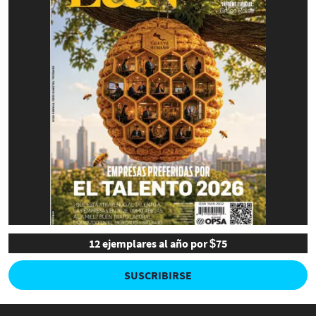
12 ejemplares al año por $75
SUSCRIBIRSE