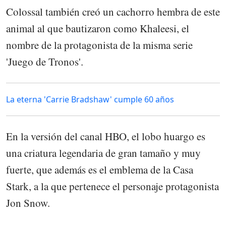
Colossal también creó un cachorro hembra de este
animal al que bautizaron como Khaleesi, el
nombre de la protagonista de la misma serie
'Juego de Tronos'.
La eterna 'Carrie Bradshaw' cumple 60 años
En la versión del canal HBO, el lobo huargo es
una criatura legendaria de gran tamaño y muy
fuerte, que además es el emblema de la Casa
Stark, a la que pertenece el personaje protagonista
Jon Snow.