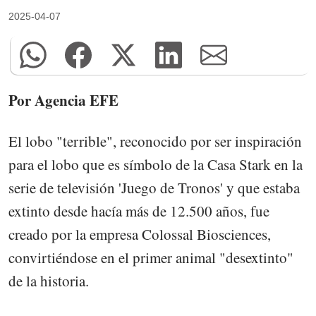
2025-04-07
Por Agencia EFE
El lobo "terrible", reconocido por ser inspiración
para el lobo que es símbolo de la Casa Stark en la
serie de televisión 'Juego de Tronos' y que estaba
extinto desde hacía más de 12.500 años, fue
creado por la empresa Colossal Biosciences,
convirtiéndose en el primer animal "desextinto"
de la historia.