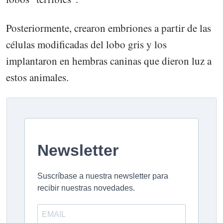
Posteriormente, crearon embriones a partir de las
células modificadas del lobo gris y los
implantaron en hembras caninas que dieron luz a
estos animales.