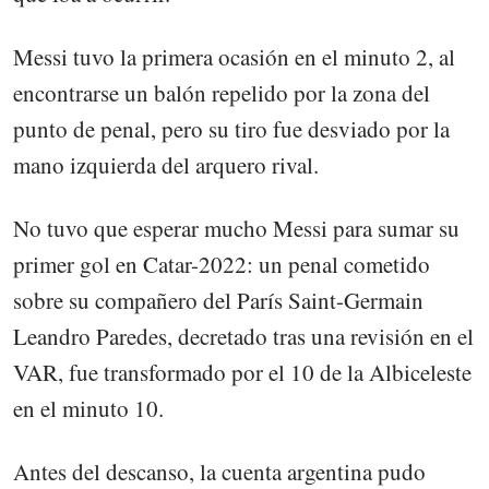
Messi tuvo la primera ocasión en el minuto 2, al
encontrarse un balón repelido por la zona del
punto de penal, pero su tiro fue desviado por la
mano izquierda del arquero rival.
No tuvo que esperar mucho Messi para sumar su
primer gol en Catar-2022: un penal cometido
sobre su compañero del París Saint-Germain
Leandro Paredes, decretado tras una revisión en el
VAR, fue transformado por el 10 de la Albiceleste
en el minuto 10.
Antes del descanso, la cuenta argentina pudo