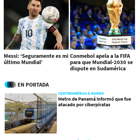
Messi: ‘Seguramente es mi
Conmebol apela a la FIFA
último Mundial’
para que Mundial-2030 se
dispute en Sudamérica
EN PORTADA
CENTROAMÉRICA & MUNDO
Metro de Panamá informó que fue
atacado por ciberpiratas