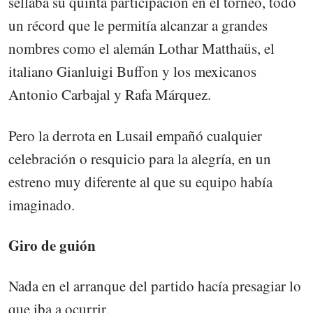
sellaba su quinta participación en el torneo, todo
un récord que le permitía alcanzar a grandes
nombres como el alemán Lothar Matthaüs, el
italiano Gianluigi Buffon y los mexicanos
Antonio Carbajal y Rafa Márquez.
Pero la derrota en Lusail empañó cualquier
celebración o resquicio para la alegría, en un
estreno muy diferente al que su equipo había
imaginado.
Giro de guión
Nada en el arranque del partido hacía presagiar lo
que iba a ocurrir.