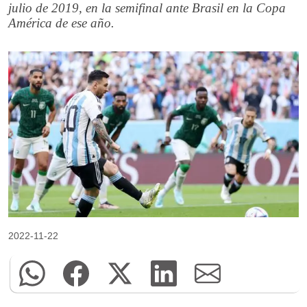
julio de 2019, en la semifinal ante Brasil en la Copa
América de ese año.
2022-11-22