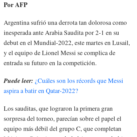
Por AFP
Argentina sufrió una derrota tan dolorosa como
inesperada ante Arabia Saudita por 2-1 en su
debut en el Mundial-2022, este martes en Lusail,
y el equipo de Lionel Messi se complica de
entrada su futuro en la competición.
Puede leer:
¿Cuáles son los récords que Messi
aspira a batir en Qatar-2022?
Los sauditas, que lograron la primera gran
sorpresa del torneo, parecían sobre el papel el
equipo más débil del grupo C, que completan