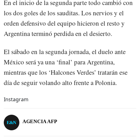
En el inicio de la segunda parte todo cambió con
los dos goles de los sauditas. Los nervios y el
orden defensivo del equipo hicieron el resto y
Argentina terminó perdida en el desierto.
El sábado en la segunda jornada, el duelo ante
México será ya una ‘final’ para Argentina,
mientras que los ‘Halcones Verdes’ tratarán ese
día de seguir volando alto frente a Polonia.
Instagram
AGENCIA AFP