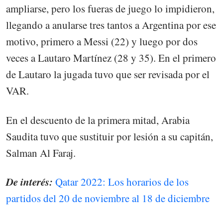
ampliarse, pero los fueras de juego lo impidieron,
llegando a anularse tres tantos a Argentina por ese
motivo, primero a Messi (22) y luego por dos
veces a Lautaro Martínez (28 y 35). En el primero
de Lautaro la jugada tuvo que ser revisada por el
VAR.
En el descuento de la primera mitad, Arabia
Saudita tuvo que sustituir por lesión a su capitán,
Salman Al Faraj.
De interés:
Qatar 2022: Los horarios de los
partidos del 20 de noviembre al 18 de diciembre