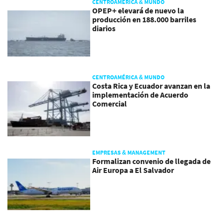
CENTROAMÉRICA & MUNDO
OPEP+ elevará de nuevo la
producción en 188.000 barriles
diarios
CENTROAMÉRICA & MUNDO
Costa Rica y Ecuador avanzan en la
implementación de Acuerdo
Comercial
EMPRESAS & MANAGEMENT
Formalizan convenio de llegada de
Air Europa a El Salvador