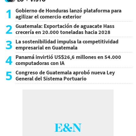
1
Gobierno de Honduras lanzó plataforma para
agilizar el comercio exterior
2
Guatemala: Exportación de aguacate Hass
crecería en 20.000 toneladas hacia 2028
3
La sostenibilidad impulsa la competitividad
empresarial en Guatemala
4
Panamá invirtió US$26,6 millones en 54.000
computadoras con IA
5
Congreso de Guatemala aprobó nueva Ley
General del Sistema Portuario