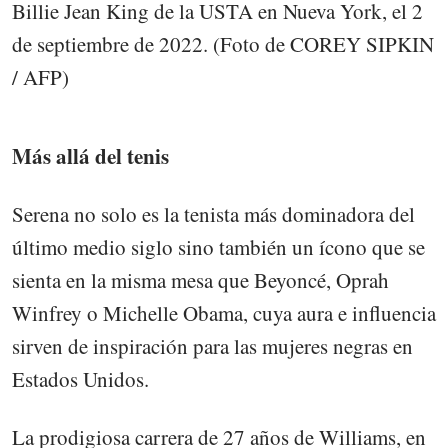
Billie Jean King de la USTA en Nueva York, el 2
de septiembre de 2022. (Foto de COREY SIPKIN
/ AFP)
Más allá del tenis
Serena no solo es la tenista más dominadora del
último medio siglo sino también un ícono que se
sienta en la misma mesa que Beyoncé, Oprah
Winfrey o Michelle Obama, cuya aura e influencia
sirven de inspiración para las mujeres negras en
Estados Unidos.
La prodigiosa carrera de 27 años de Williams, en