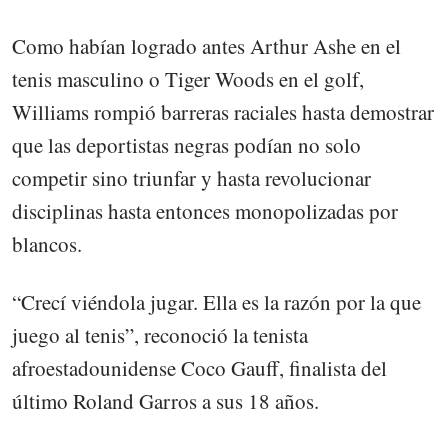
Como habían logrado antes Arthur Ashe en el
tenis masculino o Tiger Woods en el golf,
Williams rompió barreras raciales hasta demostrar
que las deportistas negras podían no solo
competir sino triunfar y hasta revolucionar
disciplinas hasta entonces monopolizadas por
blancos.
“Crecí viéndola jugar. Ella es la razón por la que
juego al tenis”, reconoció la tenista
afroestadounidense Coco Gauff, finalista del
último Roland Garros a sus 18 años.