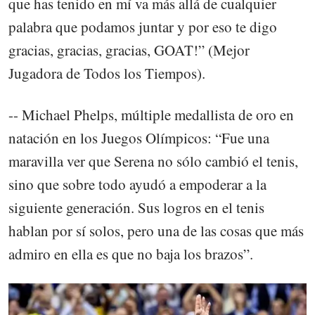
que has tenido en mí va más allá de cualquier
palabra que podamos juntar y por eso te digo
gracias, gracias, gracias, GOAT!” (Mejor
Jugadora de Todos los Tiempos).
-- Michael Phelps, múltiple medallista de oro en
natación en los Juegos Olímpicos: “Fue una
maravilla ver que Serena no sólo cambió el tenis,
sino que sobre todo ayudó a empoderar a la
siguiente generación. Sus logros en el tenis
hablan por sí solos, pero una de las cosas que más
admiro en ella es que no baja los brazos”.