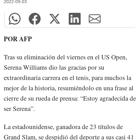
2022-09-03
POR AFP
Tras su eliminación del viernes en el US Open,
Serena Williams dio las gracias por su
extraordinaria carrera en el tenis, para muchos la
mejor de la historia, resumiéndolo en una frase al
cierre de su rueda de prensa: “Estoy agradecida de
ser Serena”.
La estadounidense, ganadora de 23 títulos de
Grand Slam, se despidió del deporte a sus casi 41