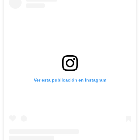
Ver esta publicación en Instagram