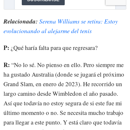
Relacionada:
Serena Williams se retira: Estoy
evolucionando al alejarme del tenis
P:
¿Qué haría falta para que regresara?
R:
“No lo sé. No pienso en ello. Pero siempre me
ha gustado Australia (donde se jugará el próximo
Grand Slam, en enero de 2023). He recorrido un
largo camino desde Wimbledon el año pasado.
Así que todavía no estoy segura de si este fue mi
último momento o no. Se necesita mucho trabajo
para llegar a este punto. Y está claro que todavía