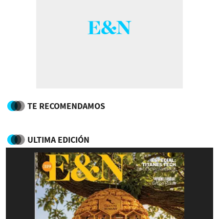
TE RECOMENDAMOS
ULTIMA EDICIÓN