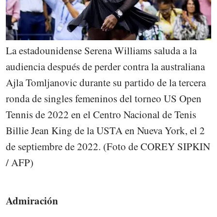
La estadounidense Serena Williams saluda a la
audiencia después de perder contra la australiana
Ajla Tomljanovic durante su partido de la tercera
ronda de singles femeninos del torneo US Open
Tennis de 2022 en el Centro Nacional de Tenis
Billie Jean King de la USTA en Nueva York, el 2
de septiembre de 2022. (Foto de COREY SIPKIN
/ AFP)
Admiración