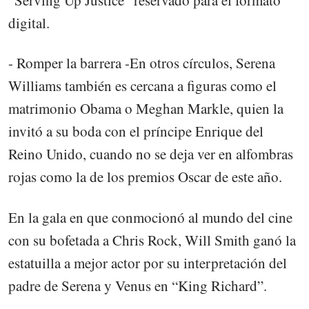
“Serving Up Justice” reservado para el formato
digital.
- Romper la barrera -En otros círculos, Serena
Williams también es cercana a figuras como el
matrimonio Obama o Meghan Markle, quien la
invitó a su boda con el príncipe Enrique del
Reino Unido, cuando no se deja ver en alfombras
rojas como la de los premios Oscar de este año.
En la gala en que conmocionó al mundo del cine
con su bofetada a Chris Rock, Will Smith ganó la
estatuilla a mejor actor por su interpretación del
padre de Serena y Venus en “King Richard”.