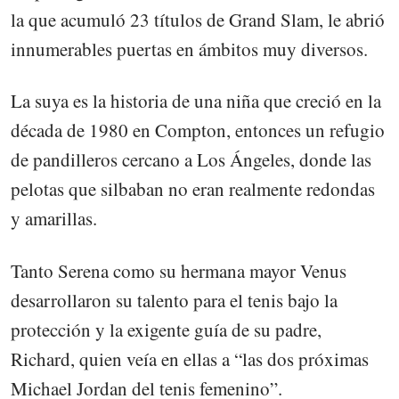
la que acumuló 23 títulos de Grand Slam, le abrió
innumerables puertas en ámbitos muy diversos.
La suya es la historia de una niña que creció en la
década de 1980 en Compton, entonces un refugio
de pandilleros cercano a Los Ángeles, donde las
pelotas que silbaban no eran realmente redondas
y amarillas.
Tanto Serena como su hermana mayor Venus
desarrollaron su talento para el tenis bajo la
protección y la exigente guía de su padre,
Richard, quien veía en ellas a “las dos próximas
Michael Jordan del tenis femenino”.