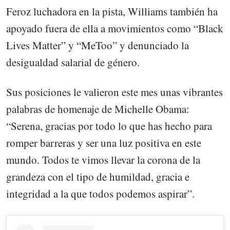
Feroz luchadora en la pista, Williams también ha
apoyado fuera de ella a movimientos como “Black
Lives Matter” y “MeToo” y denunciado la
desigualdad salarial de género.
Sus posiciones le valieron este mes unas vibrantes
palabras de homenaje de Michelle Obama:
“Serena, gracias por todo lo que has hecho para
romper barreras y ser una luz positiva en este
mundo. Todos te vimos llevar la corona de la
grandeza con el tipo de humildad, gracia e
integridad a la que todos podemos aspirar”.