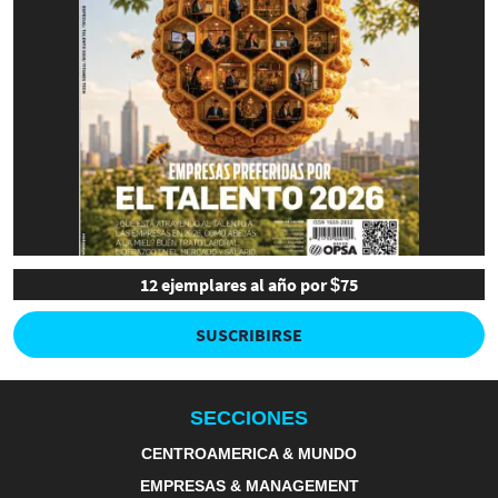
12 ejemplares al año por $75
SUSCRIBIRSE
SECCIONES
CENTROAMERICA & MUNDO
EMPRESAS & MANAGEMENT