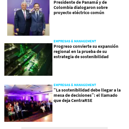
Presidente de Panamá y de
Colombia dialogaron sobre
proyecto eléctrico común
EMPRESAS & MANAGEMENT
Progreso convierte su expansión
regional en la prueba de su
estrategia de sostenibilidad
EMPRESAS & MANAGEMENT
“La sostenibilidad debe llegar a la
mesa de decisiones”: el llamado
que deja CentraRSE