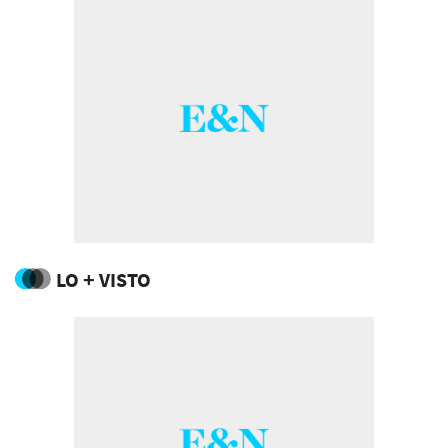
LO + VISTO