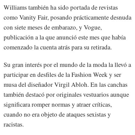
Williams también ha sido portada de revistas
como Vanity Fair, posando prácticamente desnuda
con siete meses de embarazo, y Vogue,
publicación a la que anunció este mes que había
comenzado la cuenta atrás para su retirada.
Su gran interés por el mundo de la moda la llevó a
participar en desfiles de la Fashion Week y ser
musa del diseñador Virgil Abloh. En las canchas
también destacó por originales vestuarios aunque
significara romper normas y atraer críticas,
cuando no era objeto de ataques sexistas y
racistas.