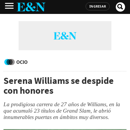
INGRESAR
OCIO
Serena Williams se despide
con honores
La prodigiosa carrera de 27 años de Williams, en la
que acumuló 23 títulos de Grand Slam, le abrió
innumerables puertas en ámbitos muy diversos.