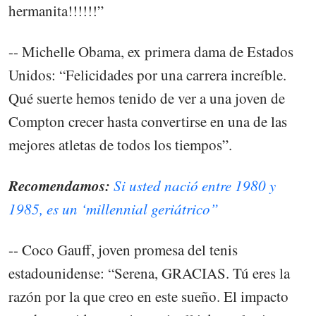
hermanita!!!!!!”
-- Michelle Obama, ex primera dama de Estados
Unidos: “Felicidades por una carrera increíble.
Qué suerte hemos tenido de ver a una joven de
Compton crecer hasta convertirse en una de las
mejores atletas de todos los tiempos”.
Recomendamos:
Si usted nació entre 1980 y
1985, es un ‘millennial geriátrico”
-- Coco Gauff, joven promesa del tenis
estadounidense: “Serena, GRACIAS. Tú eres la
razón por la que creo en este sueño. El impacto