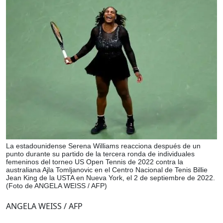
La estadounidense Serena Williams reacciona después de un
punto durante su partido de la tercera ronda de individuales
femeninos del torneo US Open Tennis de 2022 contra la
australiana Ajla Tomljanovic en el Centro Nacional de Tenis Billie
Jean King de la USTA en Nueva York, el 2 de septiembre de 2022.
(Foto de ANGELA WEISS / AFP)
ANGELA WEISS / AFP