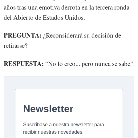
años tras una emotiva derrota en la tercera ronda
del Abierto de Estados Unidos.
PREGUNTA:
¿Reconsiderará su decisión de
retirarse?
RESPUESTA:
“No lo creo... pero nunca se sabe”