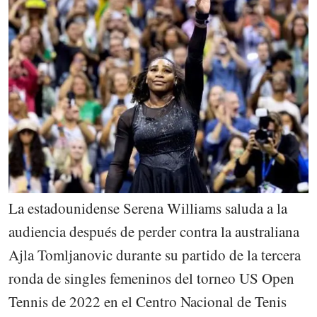
La estadounidense Serena Williams saluda a la
audiencia después de perder contra la australiana
Ajla Tomljanovic durante su partido de la tercera
ronda de singles femeninos del torneo US Open
Tennis de 2022 en el Centro Nacional de Tenis