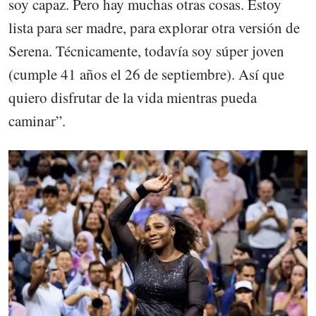
soy capaz. Pero hay muchas otras cosas. Estoy
lista para ser madre, para explorar otra versión de
Serena. Técnicamente, todavía soy súper joven
(cumple 41 años el 26 de septiembre). Así que
quiero disfrutar de la vida mientras pueda
caminar”.