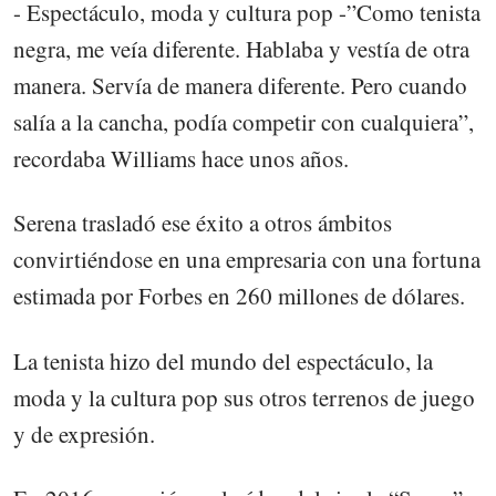
- Espectáculo, moda y cultura pop -”Como tenista
negra, me veía diferente. Hablaba y vestía de otra
manera. Servía de manera diferente. Pero cuando
salía a la cancha, podía competir con cualquiera”,
recordaba Williams hace unos años.
Serena trasladó ese éxito a otros ámbitos
convirtiéndose en una empresaria con una fortuna
estimada por Forbes en 260 millones de dólares.
La tenista hizo del mundo del espectáculo, la
moda y la cultura pop sus otros terrenos de juego
y de expresión.