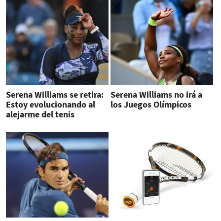
Serena Williams se retira:
Serena Williams no irá a
Estoy evolucionando al
los Juegos Olímpicos
alejarme del tenis