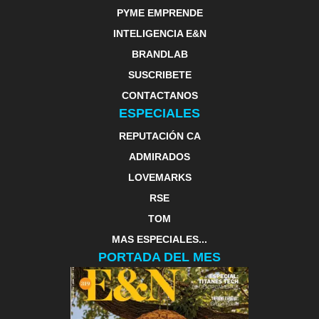
PYME EMPRENDE
INTELIGENCIA E&N
BRANDLAB
SUSCRIBETE
CONTACTANOS
ESPECIALES
REPUTACIÓN CA
ADMIRADOS
LOVEMARKS
RSE
TOM
MAS ESPECIALES...
PORTADA DEL MES