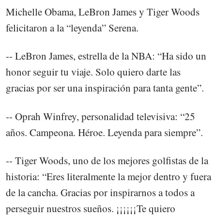
Michelle Obama, LeBron James y Tiger Woods
felicitaron a la “leyenda” Serena.
-- LeBron James, estrella de la NBA: “Ha sido un
honor seguir tu viaje. Solo quiero darte las
gracias por ser una inspiración para tanta gente”.
-- Oprah Winfrey, personalidad televisiva: “25
años. Campeona. Héroe. Leyenda para siempre”.
-- Tiger Woods, uno de los mejores golfistas de la
historia: “Eres literalmente la mejor dentro y fuera
de la cancha. Gracias por inspirarnos a todos a
perseguir nuestros sueños. ¡¡¡¡¡¡Te quiero