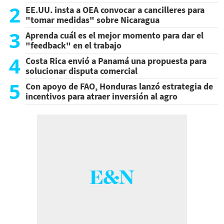
2
EE.UU. insta a OEA convocar a cancilleres para
"tomar medidas" sobre Nicaragua
3
Aprenda cuál es el mejor momento para dar el
"feedback" en el trabajo
4
Costa Rica envió a Panamá una propuesta para
solucionar disputa comercial
5
Con apoyo de FAO, Honduras lanzó estrategia de
incentivos para atraer inversión al agro