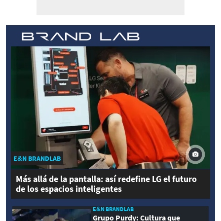
E&N BRANDLAB
Más allá de la pantalla: así redefine LG el futuro
de los espacios inteligentes
E&N BRANDLAB
Grupo Purdy: Cultura que