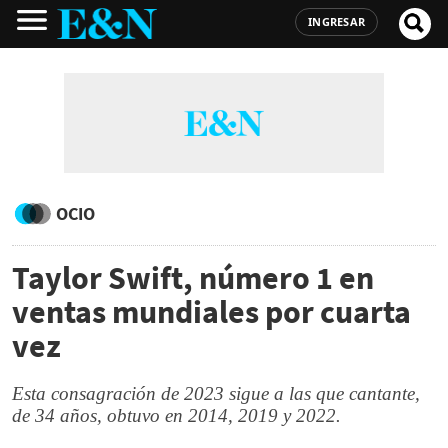
INGRESAR
OCIO
Taylor Swift, número 1 en
ventas mundiales por cuarta
vez
Esta consagración de 2023 sigue a las que cantante,
de 34 años, obtuvo en 2014, 2019 y 2022.