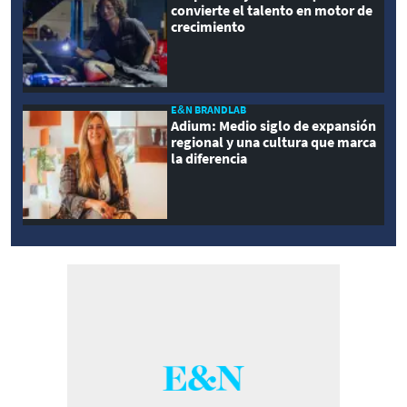
convierte el talento en motor de
crecimiento
E&N BRANDLAB
Adium: Medio siglo de expansión
regional y una cultura que marca
la diferencia