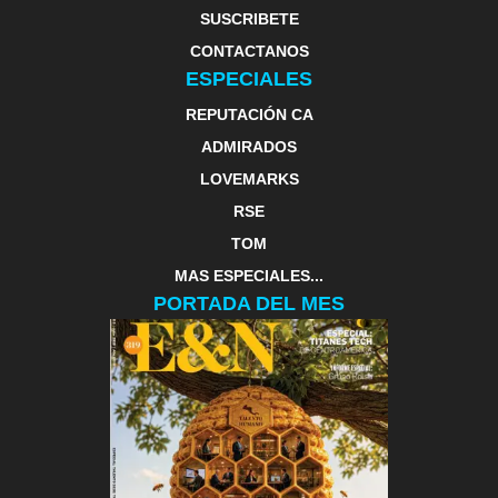
SUSCRIBETE
CONTACTANOS
ESPECIALES
REPUTACIÓN CA
ADMIRADOS
LOVEMARKS
RSE
TOM
MAS ESPECIALES...
PORTADA DEL MES