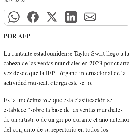
2024-02-22
POR AFP
La cantante estadounidense Taylor Swift llegó a la
cabeza de las ventas mundiales en 2023 por cuarta
vez desde que la IFPI, órgano internacional de la
actividad musical, otorga este sello.
Es la undécima vez que esta clasificación se
establece "sobre la base de las ventas mundiales
de un artista o de un grupo durante el año anterior
del conjunto de su repertorio en todos los