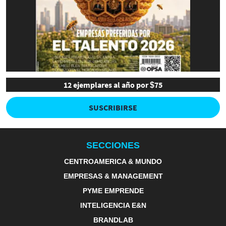
12 ejemplares al año por $75
SUSCRIBIRSE
SECCIONES
CENTROAMERICA & MUNDO
EMPRESAS & MANAGEMENT
PYME EMPRENDE
INTELIGENCIA E&N
BRANDLAB