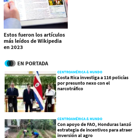
Estos fueron los artículos
más leídos de Wikipedia
en 2023
EN PORTADA
CENTROAMÉRICA & MUNDO
Costa Rica investiga a 116 policías
por presunto nexo con el
narcotráfico
CENTROAMÉRICA & MUNDO
Con apoyo de FAO, Honduras lanzó
estrategia de incentivos para atraer
inversión al agro