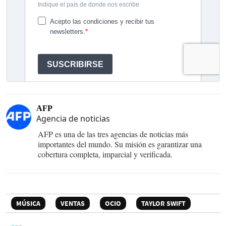
AFP
Agencia de noticias
AFP es una de las tres agencias de noticias más
importantes del mundo. Su misión es garantizar una
cobertura completa, imparcial y verificada.
MÚSICA
VENTAS
OCIO
TAYLOR SWIFT