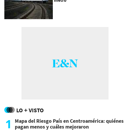
metro
LO + VISTO
1
Mapa del Riesgo País en Centroamérica: quiénes
pagan menos y cuáles mejoraron