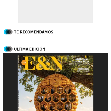
TE RECOMENDAMOS
ULTIMA EDICIÓN