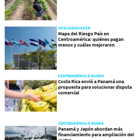
INTELIGENCIA E&N
Mapa del Riesgo País en
Centroamérica: quiénes pagan
menos y cuáles mejoraron
CENTROAMÉRICA & MUNDO
Costa Rica envió a Panamá una
propuesta para solucionar disputa
comercial
CENTROAMÉRICA & MUNDO
Panamá y Japón abordan más
financiamiento para ampliación del