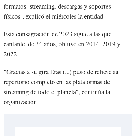
formatos -streaming, descargas y soportes
físicos-, explicó el miércoles la entidad.
Esta consagración de 2023 sigue a las que
cantante, de 34 años, obtuvo en 2014, 2019 y
2022.
"Gracias a su gira Eras (...) puso de relieve su
repertorio completo en las plataformas de
streaming de todo el planeta", continúa la
organización.