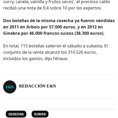
curry, canela, vainilla y frutos secos', el precioso caldo
recibió una nota de 9,4 sobre 10 por los expertos.
Dos botellas de la misma cosecha ya fueron vendidas
en 2011 en Arbois por 57.000 euros, y en 2012 en
Ginebra por 46.000 francos suizos (38.300 euros).
En total, 115 botellas salieron el sábado a subasta. El
conjunto de la venta alcanzó los 310.526 euros,
incluidos los gastos, dijo Fénaux.
REDACCIÓN E&N
COSECHA
EUROS