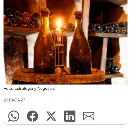
Foto: Estrategia y Negocios
2018-05-27