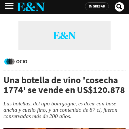
INGRESAR
OCIO
Una botella de vino 'cosecha
1774' se vende en US$120.878
Las botellas, del tipo bourgogne, es decir con base
ancha y cuello fino, y un contenido de 87 cl, fueron
conservadas más de 200 años.