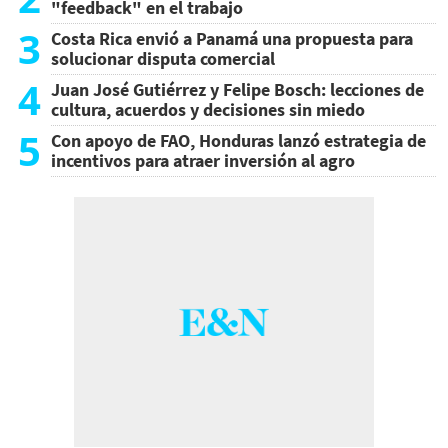
"feedback" en el trabajo
3
Costa Rica envió a Panamá una propuesta para
solucionar disputa comercial
4
Juan José Gutiérrez y Felipe Bosch: lecciones de
cultura, acuerdos y decisiones sin miedo
5
Con apoyo de FAO, Honduras lanzó estrategia de
incentivos para atraer inversión al agro