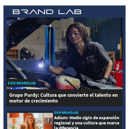
E&N BRANDLAB
Grupo Purdy: Cultura que convierte el talento en
motor de crecimiento
E&N BRANDLAB
Adium: Medio siglo de expansión
regional y una cultura que marca
la diferencia