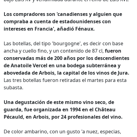
Los compradores son 'canadienses y alguien que
compraba a cuenta de estadounidenses con
intereses en Francia', añadió Fénaux.
Las botellas, del tipo 'bourgogne', es decir con base
ancha y cuello fino, y un contenido de 87 cl,
fueron
conservadas más de 200 años por los descendientes
de Anatoile Vercel en una bodega subterránea y
abovedada de Arbois, la capital de los vinos de Jura.
Las tres botellas fueron retiradas el martes para esta
subasta.
Una degustación de este mismo vino seco, de
guarda, fue organizada en 1994 en el Château
Pécauld, en Arbois, por 24 profesionales del vino.
De color ambarino, con un gusto 'a nuez, especias,