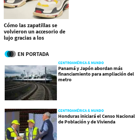
Cómo las zapatillas se
volvieron un accesorio de
lujo gracias a los
millennials
EN PORTADA
CENTROAMÉRICA & MUNDO
Panamá y Japón abordan más
financiamiento para ampliación del
metro
CENTROAMÉRICA & MUNDO
Honduras iniciará el Censo Nacional
de Población y de Vivienda