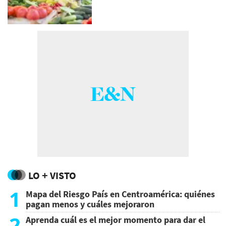
LO + VISTO
1
Mapa del Riesgo País en Centroamérica: quiénes
pagan menos y cuáles mejoraron
2
Aprenda cuál es el mejor momento para dar el