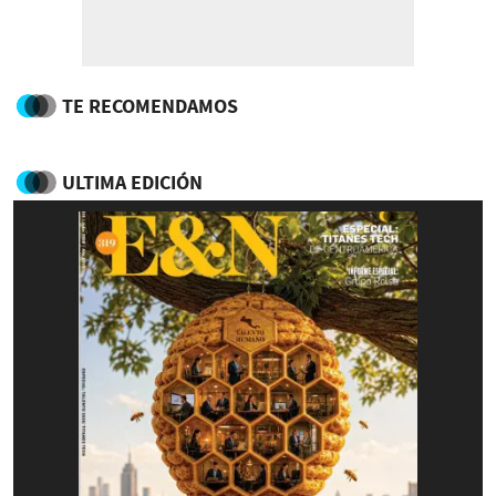
TE RECOMENDAMOS
ULTIMA EDICIÓN