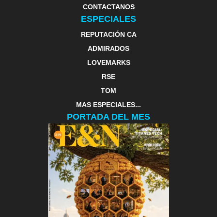
CONTACTANOS
ESPECIALES
REPUTACIÓN CA
ADMIRADOS
LOVEMARKS
RSE
TOM
MAS ESPECIALES...
PORTADA DEL MES