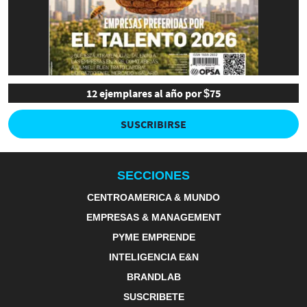
12 ejemplares al año por $75
SUSCRIBIRSE
SECCIONES
CENTROAMERICA & MUNDO
EMPRESAS & MANAGEMENT
PYME EMPRENDE
INTELIGENCIA E&N
BRANDLAB
SUSCRIBETE