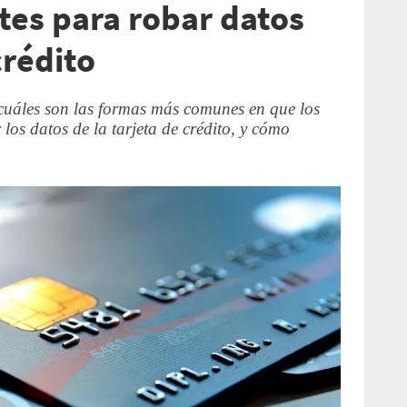
tes para robar datos
crédito
uáles son las formas más comunes en que los
los datos de la tarjeta de crédito, y cómo