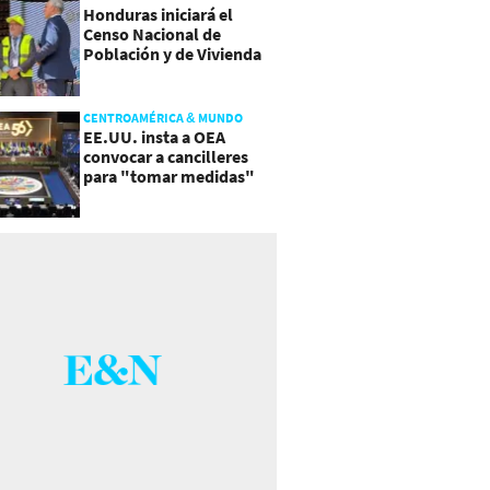
Honduras iniciará el
Censo Nacional de
Población y de Vivienda
CENTROAMÉRICA & MUNDO
EE.UU. insta a OEA
convocar a cancilleres
para "tomar medidas"
sobre Nicaragua