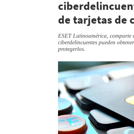
ciberdelincuen
de tarjetas de 
ESET Latinoamérica, comparte c
ciberdelincuentes pueden obtener 
protegerlos.