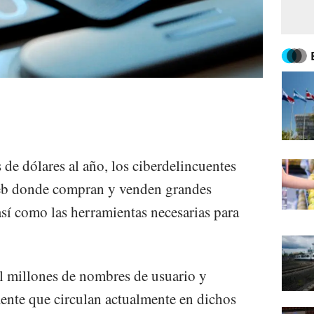
de dólares al año, los ciberdelincuentes
 web donde compran y venden grandes
así como las herramientas necesarias para
l millones de nombres de usuario y
ente que circulan actualmente en dichos