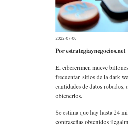
2022-07-06
Por estrategiaynegocios.net
El cibercrimen mueve billones 
frecuentan sitios de la dark
cantidades de datos robados, 
obtenerlos.
Se estima que hay hasta 24 mi
contraseñas obtenidos ilegalm