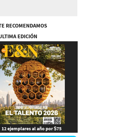
TE RECOMENDAMOS
ULTIMA EDICIÓN
12 ejemplares al año por $75