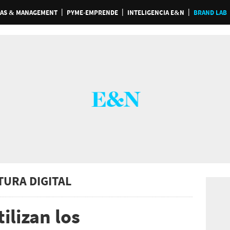
AS & MANAGEMENT
PYME-EMPRENDE
INTELIGENCIA E&N
BRAND LAB
TURA DIGITAL
ilizan los