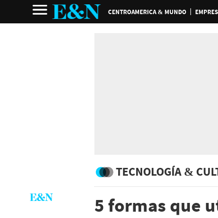
CENTROAMERICA & MUNDO
EMPRES
TECNOLOGÍA & CUL
5 formas que ut