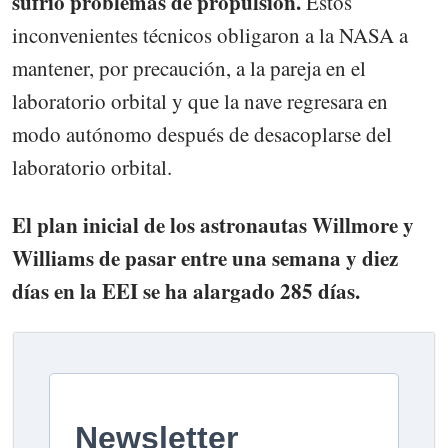
sufrió problemas de propulsión.
Estos
inconvenientes técnicos obligaron a la NASA a
mantener, por precaución, a la pareja en el
laboratorio orbital y que la nave regresara en
modo autónomo después de desacoplarse del
laboratorio orbital.
El plan inicial de los astronautas Willmore y
Williams de pasar entre una semana y diez
días en la EEI se ha alargado 285 días.