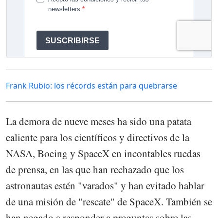
Frank Rubio: los récords están para quebrarse
La demora de nueve meses ha sido una patata
caliente para los científicos y directivos de la
NASA, Boeing y SpaceX en incontables ruedas
de prensa, en las que han rechazado que los
astronautas estén "varados" y han evitado hablar
de una misión de "rescate" de SpaceX. También se
han negado a responder a preguntas sobre las