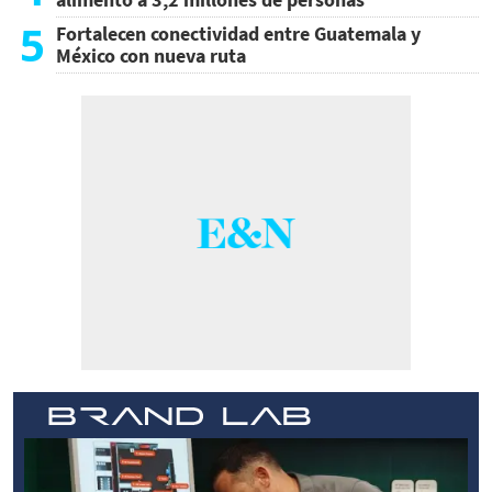
5
Fortalecen conectividad entre Guatemala y
México con nueva ruta