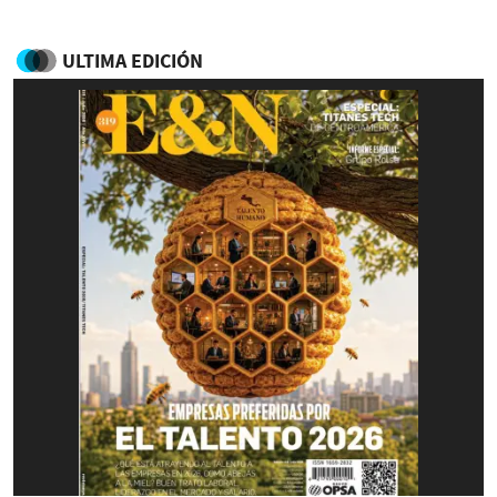
ULTIMA EDICIÓN