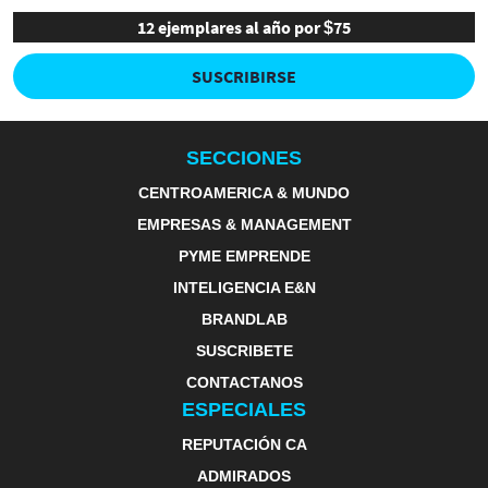
12 ejemplares al año por $75
SUSCRIBIRSE
SECCIONES
CENTROAMERICA & MUNDO
EMPRESAS & MANAGEMENT
PYME EMPRENDE
INTELIGENCIA E&N
BRANDLAB
SUSCRIBETE
CONTACTANOS
ESPECIALES
REPUTACIÓN CA
ADMIRADOS