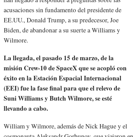
acusaciones sin fundamento del presidente de
EE.UU., Donald Trump, a su predecesor, Joe
Biden, de abandonar a su suerte a Williams y
Wilmore.
La llegada, el pasado 15 de marzo, de la
misión Crew-10 de SpaceX que se acopló con
éxito en la Estación Espacial Internacional
(EEI) fue la fase final para que el relevo de
Suni Williams y Butch Wilmore, se esté
llevando a cabo.
William y Wilmore, además de Nick Hague y el
cosmonauta Aleksandr Gorbunov, que viajaron en