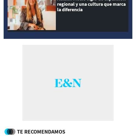
regional y una cultura que marca
la diferencia
TE RECOMENDAMOS