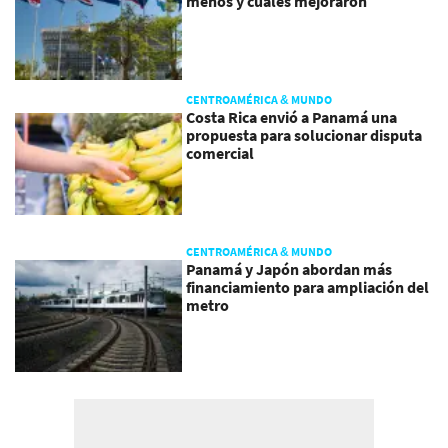
menos y cuáles mejoraron
CENTROAMÉRICA & MUNDO
Costa Rica envió a Panamá una
propuesta para solucionar disputa
comercial
CENTROAMÉRICA & MUNDO
Panamá y Japón abordan más
financiamiento para ampliación del
metro