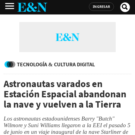
INGRESAR
TECNOLOGÍA & CULTURA DIGITAL
Astronautas varados en
Estación Espacial abandonan
la nave y vuelven a la Tierra
Los astronautas estadounidenses Barry "Butch"
Wilmore y Suni Williams llegaron a la EEI el pasado 5
de junio en un viaje inaugural de la nave Starliner de