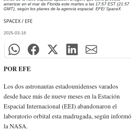
amerizar en el mar de Florida este martes a las 17:57 EST (21:57
GMT), según los planes de la agencia espacial. EFE/ SpaceX
SPACEX / EFE
2025-03-18
POR EFE
Los dos astronautas estadounidenses varados
desde hace más de nueve meses en la Estación
Espacial Internacional (EEI) abandonaron el
laboratorio orbital esta madrugada, según informó
la NASA.