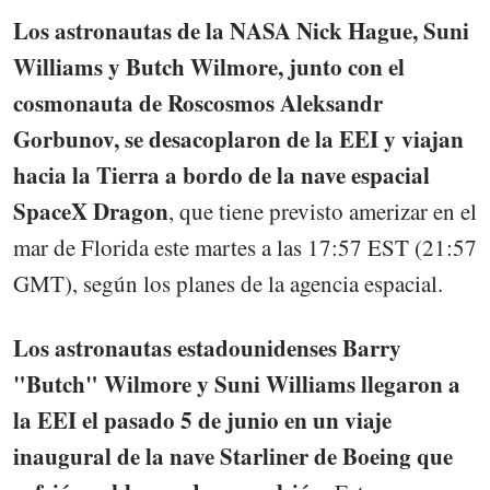
Los astronautas de la NASA Nick Hague, Suni
Williams y Butch Wilmore, junto con el
cosmonauta de Roscosmos Aleksandr
Gorbunov, se desacoplaron de la EEI y viajan
hacia la Tierra a bordo de la nave espacial
SpaceX Dragon
, que tiene previsto amerizar en el
mar de Florida este martes a las 17:57 EST (21:57
GMT), según los planes de la agencia espacial.
Los astronautas estadounidenses Barry
"Butch" Wilmore y Suni Williams llegaron a
la EEI el pasado 5 de junio en un viaje
inaugural de la nave Starliner de Boeing que