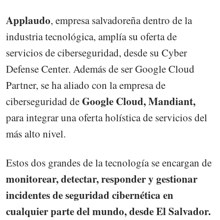
Applaudo
, empresa salvadoreña dentro de la
industria tecnológica, amplía su oferta de
servicios de ciberseguridad, desde su Cyber
Defense Center. Además de ser Google Cloud
Partner, se ha aliado con la empresa de
Google Cloud, Mandiant,
ciberseguridad de
para integrar una oferta holística de servicios del
más alto nivel.
Estos dos grandes de la tecnología se encargan de
monitorear, detectar, responder y gestionar
incidentes de seguridad cibernética en
cualquier parte del mundo, desde El Salvador.