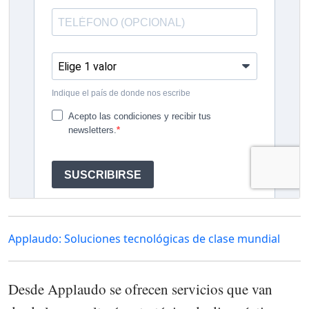
Applaudo: Soluciones tecnológicas de clase mundial
Desde Applaudo se ofrecen servicios que van