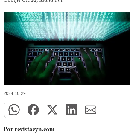
2024-10-29
Por revistaeyn.com