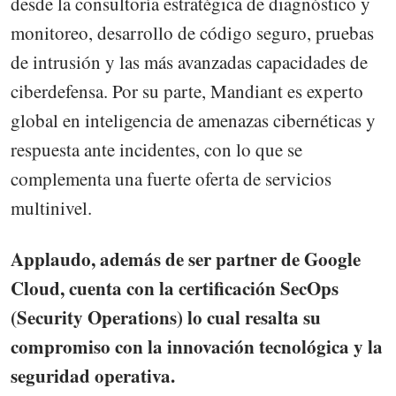
desde la consultoría estratégica de diagnóstico y
monitoreo, desarrollo de código seguro, pruebas
de intrusión y las más avanzadas capacidades de
ciberdefensa. Por su parte, Mandiant es experto
global en inteligencia de amenazas cibernéticas y
respuesta ante incidentes, con lo que se
complementa una fuerte oferta de servicios
multinivel.
Applaudo, además de ser partner de Google
Cloud, cuenta con la certificación SecOps
(Security Operations) lo cual resalta su
compromiso con la innovación tecnológica y la
seguridad operativa.