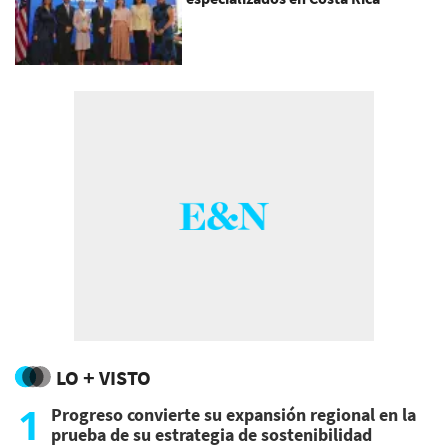
LO + VISTO
1
Progreso convierte su expansión regional en la
prueba de su estrategia de sostenibilidad