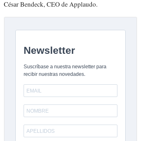
César Bendeck, CEO de Applaudo.