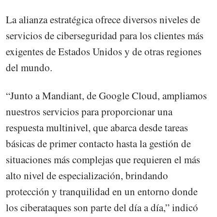
La alianza estratégica ofrece diversos niveles de
servicios de ciberseguridad para los clientes más
exigentes de Estados Unidos y de otras regiones
del mundo.
“Junto a Mandiant, de Google Cloud, ampliamos
nuestros servicios para proporcionar una
respuesta multinivel, que abarca desde tareas
básicas de primer contacto hasta la gestión de
situaciones más complejas que requieren el más
alto nivel de especialización, brindando
protección y tranquilidad en un entorno donde
los ciberataques son parte del día a día,” indicó