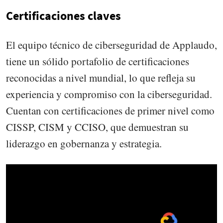
Certificaciones claves
El equipo técnico de ciberseguridad de Applaudo,
tiene un sólido portafolio de certificaciones
reconocidas a nivel mundial, lo que refleja su
experiencia y compromiso con la ciberseguridad.
Cuentan con certificaciones de primer nivel como
CISSP, CISM y CCISO, que demuestran su
liderazgo en gobernanza y estrategia.