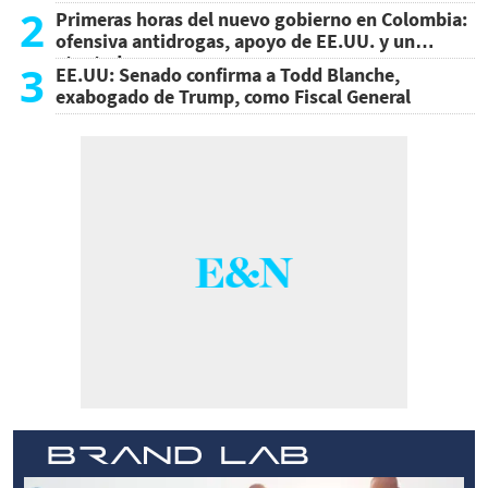
2
Primeras horas del nuevo gobierno en Colombia:
ofensiva antidrogas, apoyo de EE.UU. y un
atentado
3
EE.UU: Senado confirma a Todd Blanche,
exabogado de Trump, como Fiscal General