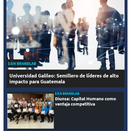
E&N BRANDLAB
Universidad Galileo: Semillero de líderes de alto
impacto para Guatemala
E&N BRANDLAB
Diunsa: Capital Humano como
ventaja competitiva