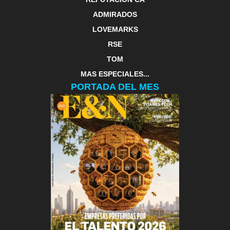
ADMIRADOS
LOVEMARKS
RSE
TOM
MAS ESPECIALES...
PORTADA DEL MES