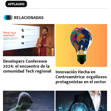
APPLAUDO
RELACIONADAS
Developers Conference
2024: el encuentro de la
comunidad Tech regional
Innovación Hecha en
Centroamérica: orgullosos
protagonistas en el sector
tecnológico