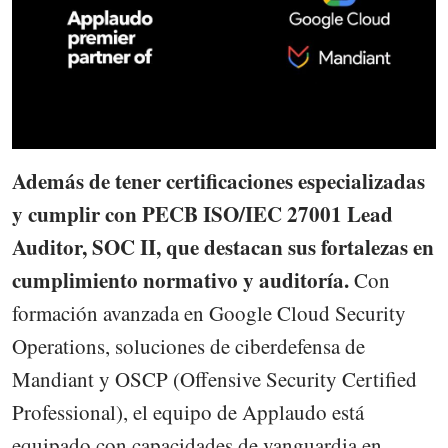
Además de tener certificaciones especializadas
y cumplir con PECB ISO/IEC 27001 Lead
Auditor, SOC II, que destacan sus fortalezas en
cumplimiento normativo y auditoría.
Con
formación avanzada en Google Cloud Security
Operations, soluciones de ciberdefensa de
Mandiant y OSCP (Offensive Security Certified
Professional), el equipo de Applaudo está
equipado con capacidades de vanguardia en