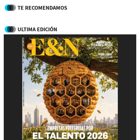
TE RECOMENDAMOS
ULTIMA EDICIÓN