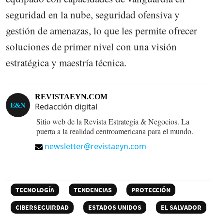
seguridad en la nube, seguridad ofensiva y
gestión de amenazas, lo que les permite ofrecer
soluciones de primer nivel con una visión
estratégica y maestría técnica.
REVISTAEYN.COM
Redacción digital
Sitio web de la Revista Estrategia & Negocios. La
puerta a la realidad centroamericana para el mundo.
newsletter@revistaeyn.com
TECNOLOGÍA
TENDENCIAS
PROTECCIÓN
CIBERSEGUIRDAD
ESTADOS UNIDOS
EL SALVADOR