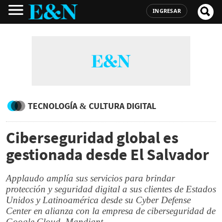
INGRESAR
TECNOLOGÍA & CULTURA DIGITAL
Ciberseguridad global es
gestionada desde El Salvador
Applaudo amplía sus servicios para brindar
protección y seguridad digital a sus clientes de Estados
Unidos y Latinoamérica desde su Cyber Defense
Center en alianza con la empresa de ciberseguridad de
Google Cloud, Mandiant.