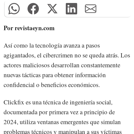
Por revistaeyn.com
Así como la tecnología avanza a pasos
agigantados, el cibercrimen no se queda atrás. Los
actores maliciosos desarrollan constantemente
nuevas tácticas para obtener información
confidencial o beneficios económicos.
Clickfix es una técnica de ingeniería social,
documentada por primera vez a principio de
2024, utiliza ventanas emergentes que simulan
problemas técnicos y manipulan a sus víctimas