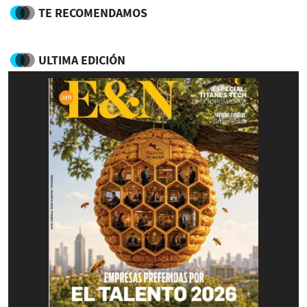
TE RECOMENDAMOS
ULTIMA EDICIÓN