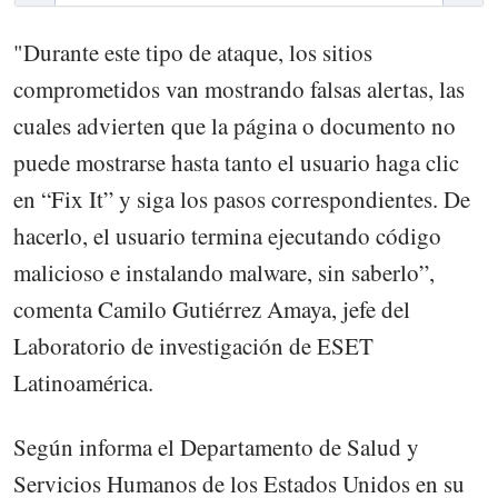
"Durante este tipo de ataque, los sitios
comprometidos van mostrando falsas alertas, las
cuales advierten que la página o documento no
puede mostrarse hasta tanto el usuario haga clic
en “Fix It” y siga los pasos correspondientes. De
hacerlo, el usuario termina ejecutando código
malicioso e instalando malware, sin saberlo”,
comenta Camilo Gutiérrez Amaya, jefe del
Laboratorio de investigación de ESET
Latinoamérica.
Según informa el Departamento de Salud y
Servicios Humanos de los Estados Unidos en su