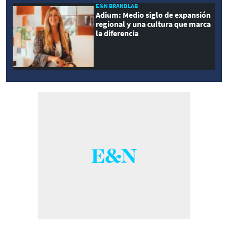
E&N BRANDLAB
Adium: Medio siglo de expansión
regional y una cultura que marca
la diferencia