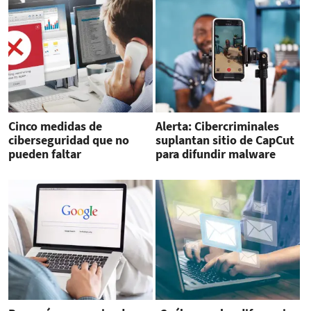
Cinco medidas de
Alerta: Cibercriminales
ciberseguridad que no
suplantan sitio de CapCut
pueden faltar
para difundir malware