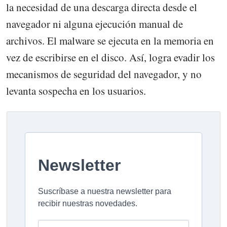
la necesidad de una descarga directa desde el
navegador ni alguna ejecución manual de
archivos. El malware se ejecuta en la memoria en
vez de escribirse en el disco. Así, logra evadir los
mecanismos de seguridad del navegador, y no
levanta sospecha en los usuarios.