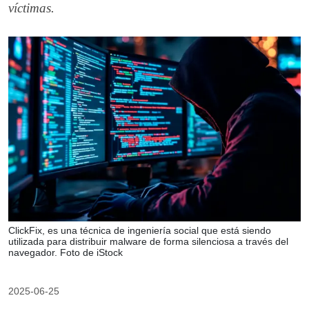
víctimas.
ClickFix, es una técnica de ingeniería social que está siendo
utilizada para distribuir malware de forma silenciosa a través del
navegador. Foto de iStock
2025-06-25