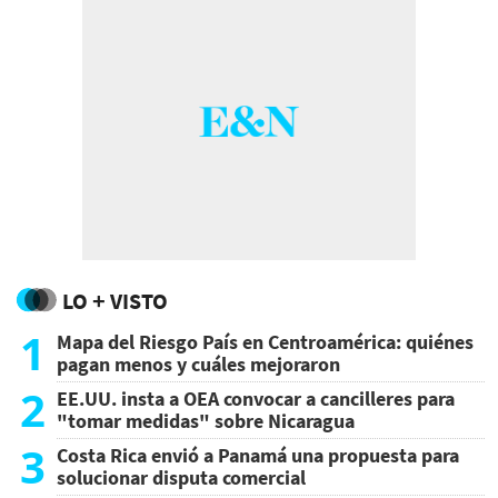
LO + VISTO
1
Mapa del Riesgo País en Centroamérica: quiénes
pagan menos y cuáles mejoraron
2
EE.UU. insta a OEA convocar a cancilleres para
"tomar medidas" sobre Nicaragua
3
Costa Rica envió a Panamá una propuesta para
solucionar disputa comercial