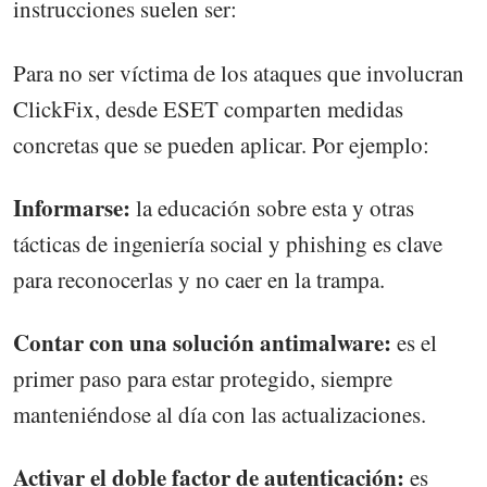
instrucciones suelen ser:
Para no ser víctima de los ataques que involucran
ClickFix, desde ESET comparten medidas
concretas que se pueden aplicar. Por ejemplo:
Informarse:
la educación sobre esta y otras
tácticas de ingeniería social y phishing es clave
para reconocerlas y no caer en la trampa.
Contar con una solución antimalware:
es el
primer paso para estar protegido, siempre
manteniéndose al día con las actualizaciones.
Activar el doble factor de autenticación:
es