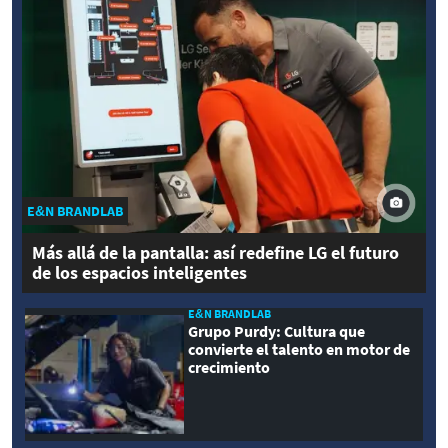
E&N BRANDLAB
Más allá de la pantalla: así redefine LG el futuro
de los espacios inteligentes
E&N BRANDLAB
Grupo Purdy: Cultura que
convierte el talento en motor de
crecimiento