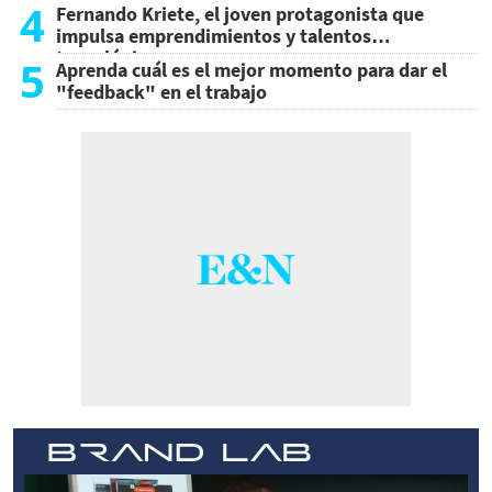
4
Fernando Kriete, el joven protagonista que
impulsa emprendimientos y talentos
tecnológicos
5
Aprenda cuál es el mejor momento para dar el
"feedback" en el trabajo