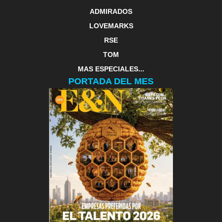
ADMIRADOS
LOVEMARKS
RSE
TOM
MAS ESPECIALES...
PORTADA DEL MES