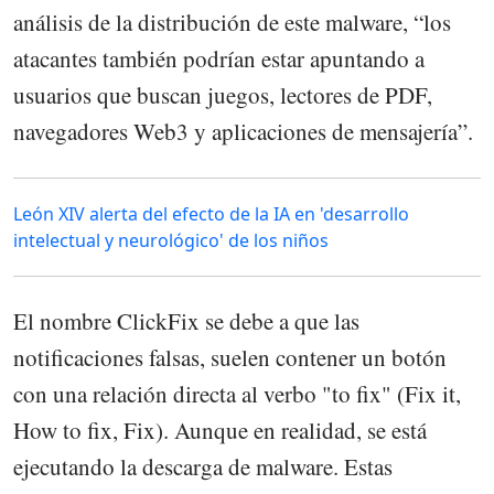
análisis de la distribución de este malware, “los
atacantes también podrían estar apuntando a
usuarios que buscan juegos, lectores de PDF,
navegadores Web3 y aplicaciones de mensajería”.
León XIV alerta del efecto de la IA en 'desarrollo
intelectual y neurológico' de los niños
El nombre ClickFix se debe a que las
notificaciones falsas, suelen contener un botón
con una relación directa al verbo "to fix" (Fix it,
How to fix, Fix). Aunque en realidad, se está
ejecutando la descarga de malware. Estas