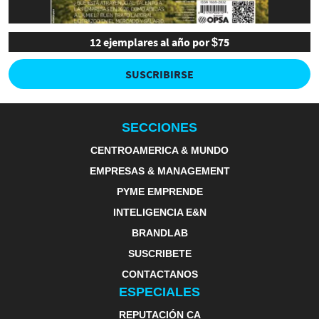
12 ejemplares al año por $75
SUSCRIBIRSE
SECCIONES
CENTROAMERICA & MUNDO
EMPRESAS & MANAGEMENT
PYME EMPRENDE
INTELIGENCIA E&N
BRANDLAB
SUSCRIBETE
CONTACTANOS
ESPECIALES
REPUTACIÓN CA