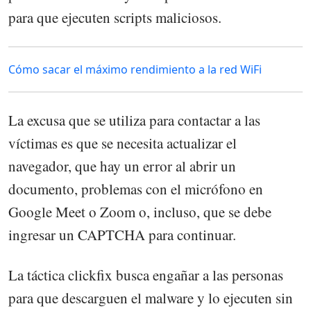
para que ejecuten scripts maliciosos.
Cómo sacar el máximo rendimiento a la red WiFi
La excusa que se utiliza para contactar a las
víctimas es que se necesita actualizar el
navegador, que hay un error al abrir un
documento, problemas con el micrófono en
Google Meet o Zoom o, incluso, que se debe
ingresar un CAPTCHA para continuar.
La táctica clickfix busca engañar a las personas
para que descarguen el malware y lo ejecuten sin