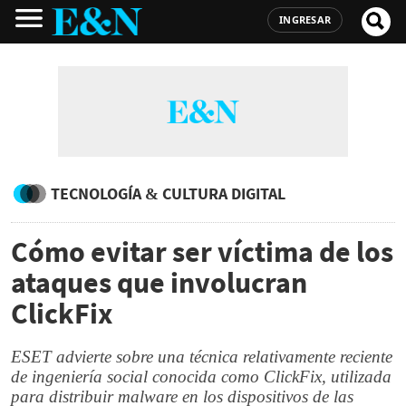
INGRESAR
TECNOLOGÍA & CULTURA DIGITAL
Cómo evitar ser víctima de los
ataques que involucran
ClickFix
ESET advierte sobre una técnica relativamente reciente
de ingeniería social conocida como ClickFix, utilizada
para distribuir malware en los dispositivos de las