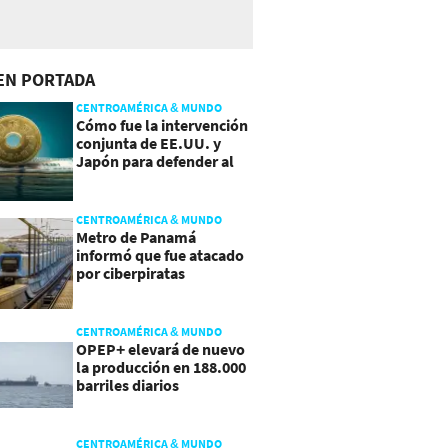
EN PORTADA
CENTROAMÉRICA & MUNDO
Cómo fue la intervención
conjunta de EE.UU. y
Japón para defender al
yen
CENTROAMÉRICA & MUNDO
Metro de Panamá
informó que fue atacado
por ciberpiratas
CENTROAMÉRICA & MUNDO
OPEP+ elevará de nuevo
la producción en 188.000
barriles diarios
CENTROAMÉRICA & MUNDO