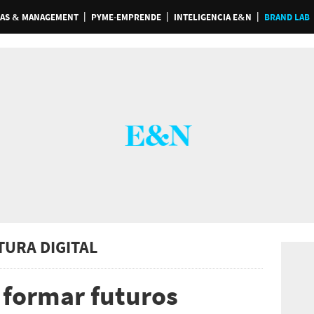
AS & MANAGEMENT
PYME-EMPRENDE
INTELIGENCIA E&N
BRAND LAB
TURA DIGITAL
formar futuros