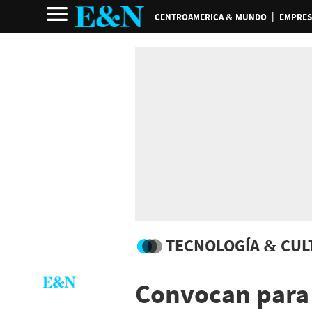
CENTROAMERICA & MUNDO
EMPRES
TECNOLOGÍA & CUL
Convocan para 