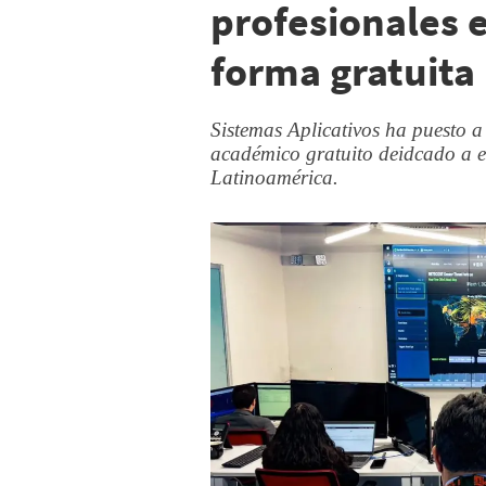
profesionales 
forma gratuita
Sistemas Aplicativos ha puesto 
académico gratuito deidcado a es
Latinoamérica.