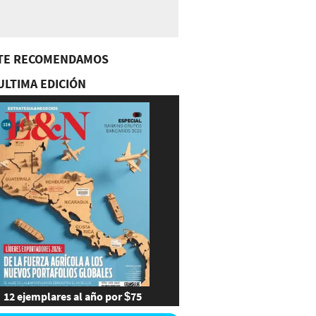
TE RECOMENDAMOS
ULTIMA EDICIÓN
12 ejemplares al año por $75