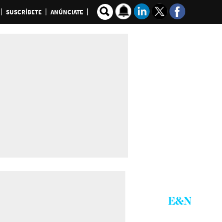
SUSCRÍBETE
ANÚNCIATE