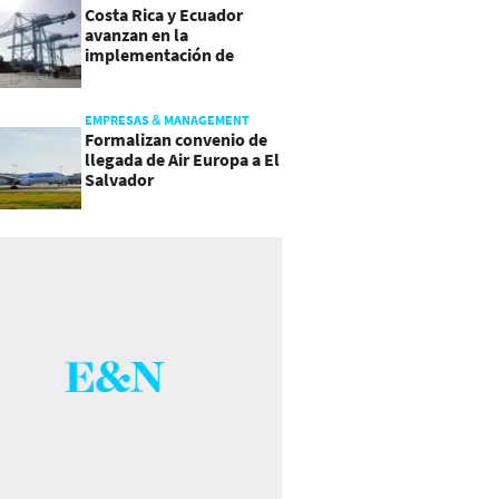
Costa Rica y Ecuador
avanzan en la
implementación de
Acuerdo Comercial
EMPRESAS & MANAGEMENT
Formalizan convenio de
llegada de Air Europa a El
Salvador