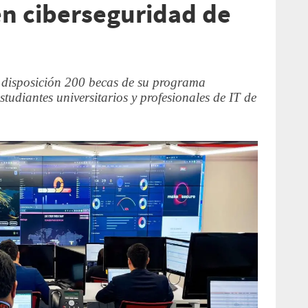
en ciberseguridad de
a disposición 200 becas de su programa
tudiantes universitarios y profesionales de IT de