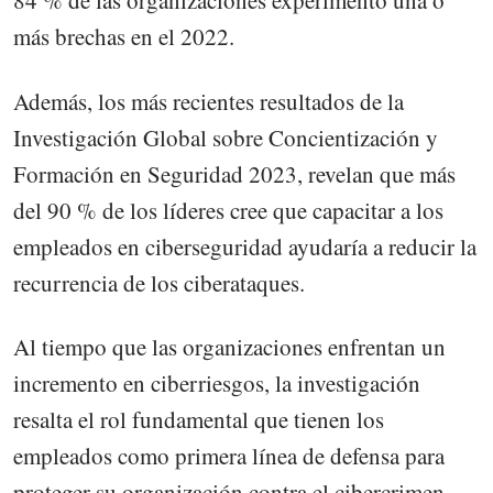
84 % de las organizaciones experimentó una o
más brechas en el 2022.
Además, los más recientes resultados de la
Investigación Global sobre Concientización y
Formación en Seguridad 2023, revelan que más
del 90 % de los líderes cree que capacitar a los
empleados en ciberseguridad ayudaría a reducir la
recurrencia de los ciberataques.
Al tiempo que las organizaciones enfrentan un
incremento en ciberriesgos, la investigación
resalta el rol fundamental que tienen los
empleados como primera línea de defensa para
proteger su organización contra el cibercrimen.