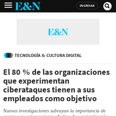
INGRESAR
TECNOLOGÍA & CULTURA DIGITAL
El 80 % de las organizaciones
que experimentan
ciberataques tienen a sus
empleados como objetivo
Nuevas investigaciones subrayan la importancia de