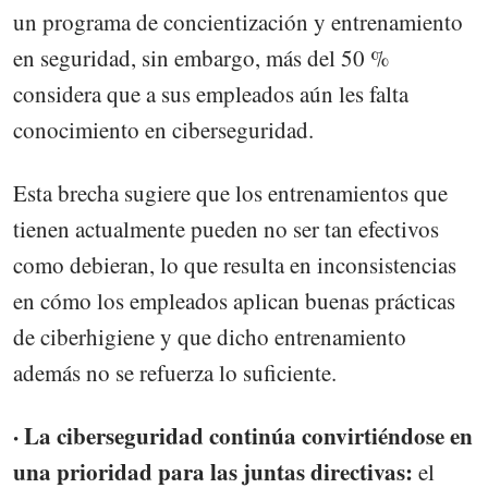
un programa de concientización y entrenamiento
en seguridad, sin embargo, más del 50 %
considera que a sus empleados aún les falta
conocimiento en ciberseguridad.
Esta brecha sugiere que los entrenamientos que
tienen actualmente pueden no ser tan efectivos
como debieran, lo que resulta en inconsistencias
en cómo los empleados aplican buenas prácticas
de ciberhigiene y que dicho entrenamiento
además no se refuerza lo suficiente.
· La ciberseguridad continúa convirtiéndose en
una prioridad para las juntas directivas:
el