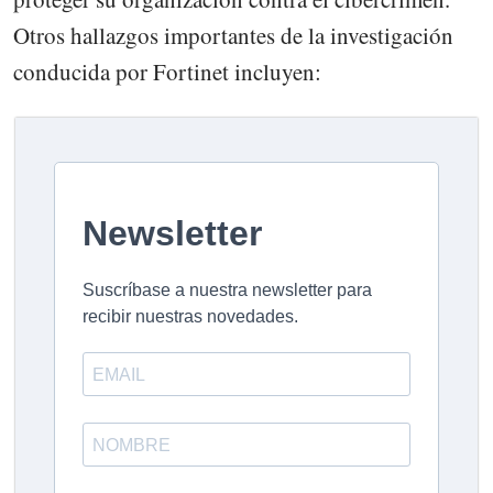
Otros hallazgos importantes de la investigación
conducida por Fortinet incluyen: