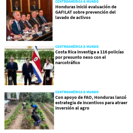
CENTROAMÉRICA & MUNDO
Honduras inició evaluación de
GAFILAT sobre prevención del
lavado de activos
CENTROAMÉRICA & MUNDO
Costa Rica investiga a 116 policías
por presunto nexo con el
narcotráfico
CENTROAMÉRICA & MUNDO
Con apoyo de FAO, Honduras lanzó
estrategia de incentivos para atraer
inversión al agro