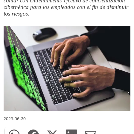
contar con entrenamiento efectivo de concientización
cibernética para los empleados con el fin de disminuir
los riesgos.
2023-06-30