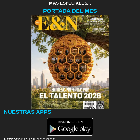
MAS ESPECIALES...
PORTADA DEL MES
NUESTRAS APPS
Estrategia y Negocios