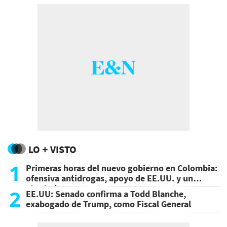
LO + VISTO
1
Primeras horas del nuevo gobierno en Colombia:
ofensiva antidrogas, apoyo de EE.UU. y un
atentado
2
EE.UU: Senado confirma a Todd Blanche,
exabogado de Trump, como Fiscal General