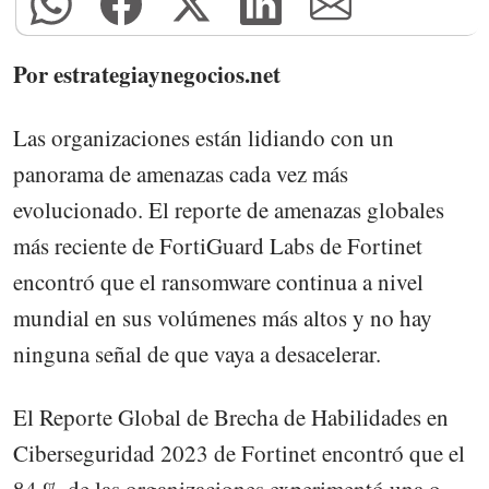
Por estrategiaynegocios.net
Las organizaciones están lidiando con un
panorama de amenazas cada vez más
evolucionado. El reporte de amenazas globales
más reciente de FortiGuard Labs de Fortinet
encontró que el ransomware continua a nivel
mundial en sus volúmenes más altos y no hay
ninguna señal de que vaya a desacelerar.
El Reporte Global de Brecha de Habilidades en
Ciberseguridad 2023 de Fortinet encontró que el