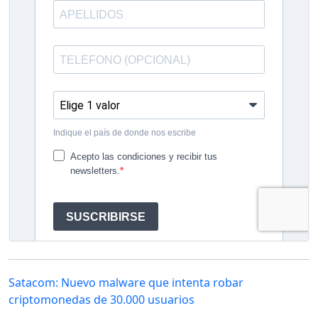
Satacom: Nuevo malware que intenta robar
criptomonedas de 30.000 usuarios