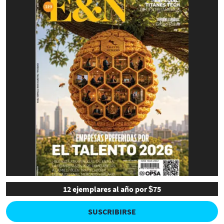
12 ejemplares al año por $75
SUSCRIBIRSE