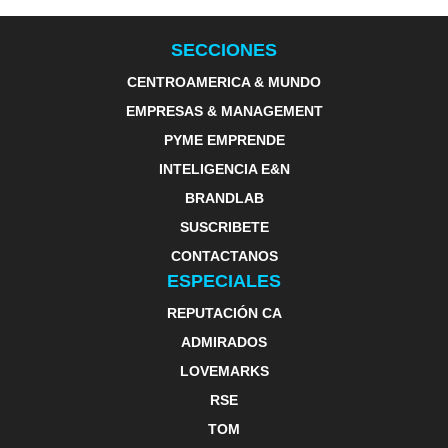
SECCIONES
CENTROAMERICA & MUNDO
EMPRESAS & MANAGEMENT
PYME EMPRENDE
INTELIGENCIA E&N
BRANDLAB
SUSCRIBETE
CONTACTANOS
ESPECIALES
REPUTACIÓN CA
ADMIRADOS
LOVEMARKS
RSE
TOM