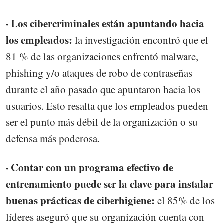
· Los cibercriminales están apuntando hacia
los empleados:
la investigación encontró que el
81 % de las organizaciones enfrentó malware,
phishing y/o ataques de robo de contraseñas
durante el año pasado que apuntaron hacia los
usuarios. Esto resalta que los empleados pueden
ser el punto más débil de la organización o su
defensa más poderosa.
· Contar con un programa efectivo de
entrenamiento puede ser la clave para instalar
buenas prácticas de ciberhigiene:
el 85% de los
líderes aseguró que su organización cuenta con