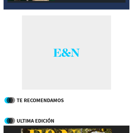
TE RECOMENDAMOS
ULTIMA EDICIÓN