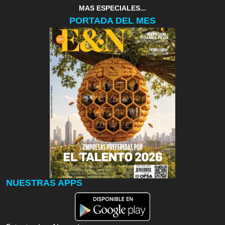
MAS ESPECIALES...
PORTADA DEL MES
NUESTRAS APPS