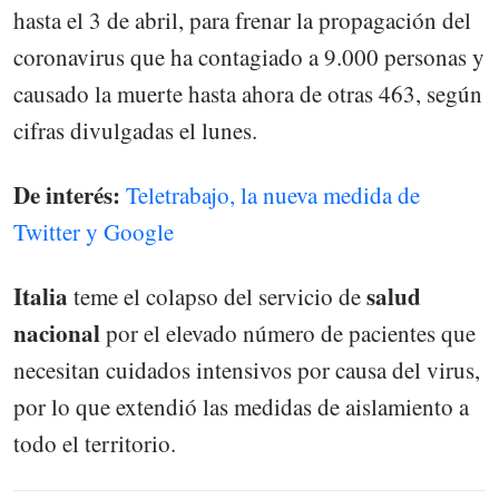
hasta el 3 de abril, para frenar la propagación del
coronavirus que ha contagiado a 9.000 personas y
causado la muerte hasta ahora de otras 463, según
cifras divulgadas el lunes.
De interés:
Teletrabajo, la nueva medida de
Twitter y Google
Italia
salud
teme el colapso del servicio de
nacional
por el elevado número de pacientes que
necesitan cuidados intensivos por causa del virus,
por lo que extendió las medidas de aislamiento a
todo el territorio.