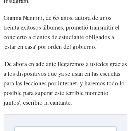
Instagram.
Gianna Nannini, de 65 años, autora de unos
treinta exitosos álbumes, prometió transmitir el
concierto a cientos de estudiante obligados a
'estar en casa' por orden del gobierno.
'De ahora en adelante llegaremos a ustedes gracias
a los dispositivos que ya se usan en las escuelas
para las lecciones por internet, y haremos todo lo
posible para superar este terrible momento
juntos', escribió la cantante.