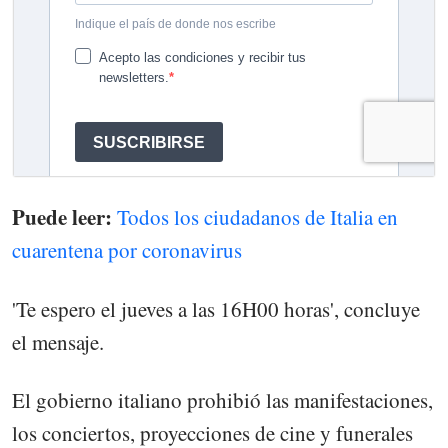
Puede leer:
Todos los ciudadanos de Italia en
cuarentena por coronavirus
'Te espero el jueves a las 16H00 horas', concluye
el mensaje.
El gobierno italiano prohibió las manifestaciones,
los conciertos, proyecciones de cine y funerales