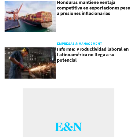
Honduras mantiene ventaja
competitiva en exportaciones pese
a presiones inflacionarias
EMPRESAS & MANAGEMENT
Informe: Productividad laboral en
Latinoamérica no llega a su
potencial