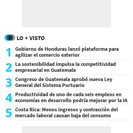
LO + VISTO
1
Gobierno de Honduras lanzó plataforma para
agilizar el comercio exterior
2
La sostenibilidad impulsa la competitividad
empresarial en Guatemala
3
Congreso de Guatemala aprobó nueva Ley
General del Sistema Portuario
4
Productividad de uno de cada seis empleos en
economías en desarrollo podría mejorar por la IA
5
Costa Rica: Menos ingresos y contracción del
mercado laboral causan baja del consumo