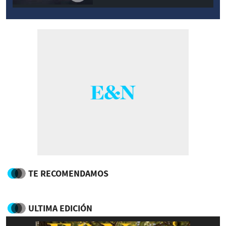
TE RECOMENDAMOS
ULTIMA EDICIÓN