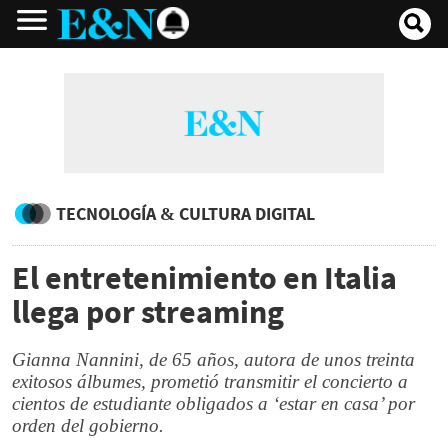
TECNOLOGÍA & CULTURA DIGITAL
El entretenimiento en Italia
llega por streaming
Gianna Nannini, de 65 años, autora de unos treinta
exitosos álbumes, prometió transmitir el concierto a
cientos de estudiante obligados a ‘estar en casa’ por
orden del gobierno.