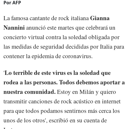
Por AFP
Gianna
La famosa cantante de rock italiana
Nannini
anunció este martes que celebrará un
concierto virtual contra la soledad obligada por
las medidas de seguridad decididas por Italia para
contener la epidemia de coronavirus.
Lo terrible de este virus es la soledad que
'
rodea a las personas. Todos debemos aportar a
nuestra comunidad.
Estoy en Milán y quiero
transmitir canciones de rock acústico en internet
para que todos podamos sentirnos más cerca los
unos de los otros', escribió en su cuenta de