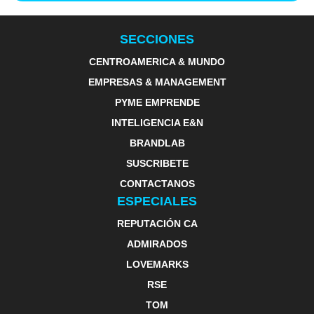
SECCIONES
CENTROAMERICA & MUNDO
EMPRESAS & MANAGEMENT
PYME EMPRENDE
INTELIGENCIA E&N
BRANDLAB
SUSCRIBETE
CONTACTANOS
ESPECIALES
REPUTACIÓN CA
ADMIRADOS
LOVEMARKS
RSE
TOM