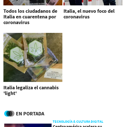
Todos los ciudadanos de
Italia, el nuevo foco del
Italia en cuarentena por
coronavirus
coronavirus
Italia legaliza el cannabis
'light'
EN PORTADA
TECNOLOGÍA & CULTURA DIGITAL
Centroamérica acelera su