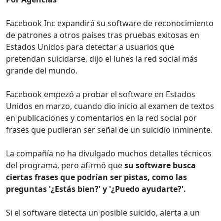
Facebook Inc expandirá su software de reconocimiento
de patrones a otros países tras pruebas exitosas en
Estados Unidos para detectar a usuarios que
pretendan suicidarse, dijo el lunes la red social más
grande del mundo.
Facebook empezó a probar el software en Estados
Unidos en marzo, cuando dio inicio al examen de textos
en publicaciones y comentarios en la red social por
frases que pudieran ser señal de un suicidio inminente.
La compañía no ha divulgado muchos detalles técnicos
del programa, pero afirmó que
su software busca
ciertas frases que podrían ser pistas, como las
preguntas '¿Estás bien?' y '¿Puedo ayudarte?'.
Si el software detecta un posible suicido, alerta a un