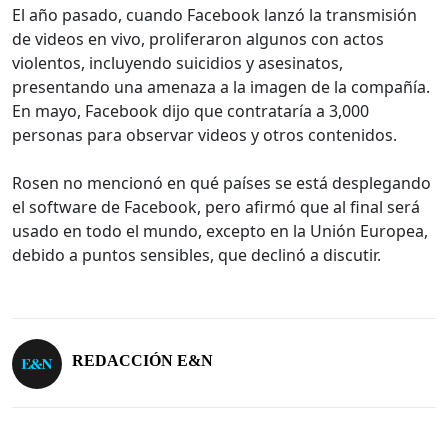
El año pasado, cuando Facebook lanzó la transmisión
de videos en vivo, proliferaron algunos con actos
violentos, incluyendo suicidios y asesinatos,
presentando una amenaza a la imagen de la compañía.
En mayo, Facebook dijo que contrataría a 3,000
personas para observar videos y otros contenidos.
Rosen no mencionó en qué países se está desplegando
el software de Facebook, pero afirmó que al final será
usado en todo el mundo, excepto en la Unión Europea,
debido a puntos sensibles, que declinó a discutir.
REDACCIÓN E&N