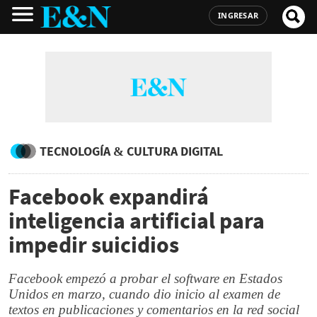
INGRESAR
TECNOLOGÍA & CULTURA DIGITAL
Facebook expandirá
inteligencia artificial para
impedir suicidios
Facebook empezó a probar el software en Estados
Unidos en marzo, cuando dio inicio al examen de
textos en publicaciones y comentarios en la red social