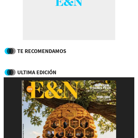
TE RECOMENDAMOS
ULTIMA EDICIÓN