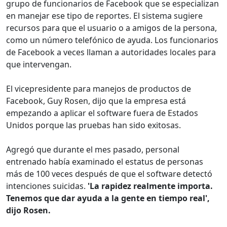
grupo de funcionarios de Facebook que se especializan
en manejar ese tipo de reportes. El sistema sugiere
recursos para que el usuario o a amigos de la persona,
como un número telefónico de ayuda. Los funcionarios
de Facebook a veces llaman a autoridades locales para
que intervengan.
El vicepresidente para manejos de productos de
Facebook, Guy Rosen, dijo que la empresa está
empezando a aplicar el software fuera de Estados
Unidos porque las pruebas han sido exitosas.
Agregó que durante el mes pasado, personal
entrenado había examinado el estatus de personas
más de 100 veces después de que el software detectó
intenciones suicidas.
'La rapidez realmente importa.
Tenemos que dar ayuda a la gente en tiempo real',
dijo Rosen.