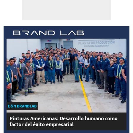
E&N BRANDLAB
Pinturas Americanas: Desarrollo humano como
factor del éxito empresarial