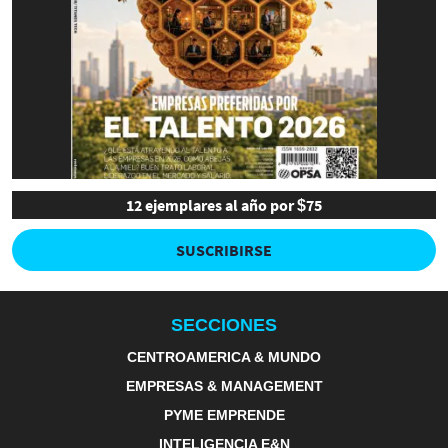
12 ejemplares al año por $75
SUSCRIBIRSE
SECCIONES
CENTROAMERICA & MUNDO
EMPRESAS & MANAGEMENT
PYME EMPRENDE
INTELIGENCIA E&N