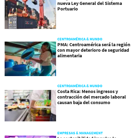
nueva Ley General del Sistema
Portuario
CENTROAMÉRICA & MUNDO
PMA: Centroamérica será la región
con mayor deterioro de seguridad
alimentaria
CENTROAMÉRICA & MUNDO
Costa Rica: Menos ingresos y
contracción del mercado laboral
causan baja del consumo
EMPRESAS & MANAGEMENT