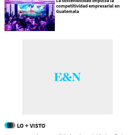
La sostenibilidad impulsa la
competitividad empresarial en
Guatemala
LO + VISTO