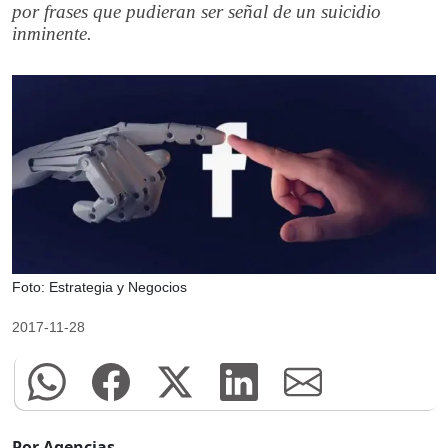
por frases que pudieran ser señal de un suicidio
inminente.
Foto: Estrategia y Negocios
2017-11-28
Por Agencias