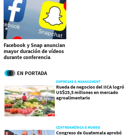
Facebook y Snap anuncian
mayor duración de vídeos
durante conferencia
global sobre TV
EN PORTADA
EMPRESAS & MANAGEMENT
Rueda de negocios del IICA logró
US$25,5 millones en mercado
agroalimentario
CENTROAMÉRICA & MUNDO
Congreso de Guatemala aprobó