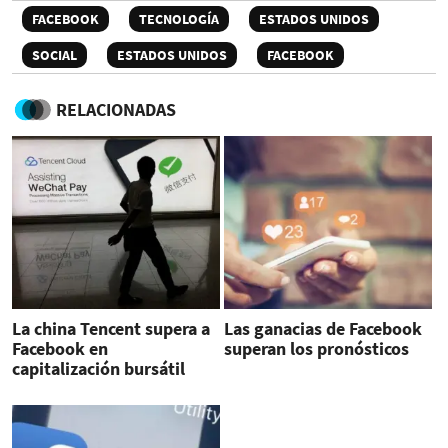
FACEBOOK
TECNOLOGÍA
ESTADOS UNIDOS
SOCIAL
ESTADOS UNIDOS
FACEBOOK
RELACIONADAS
La china Tencent supera a
Las ganacias de Facebook
Facebook en
superan los pronósticos
capitalización bursátil