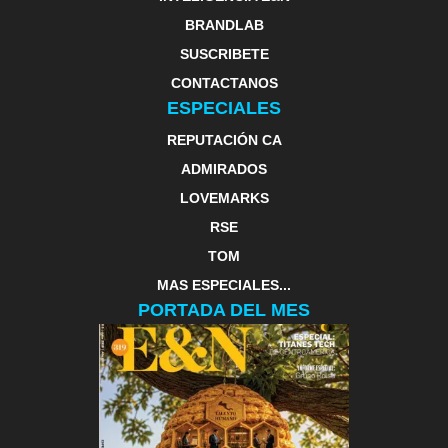
BRANDLAB
SUSCRIBETE
CONTACTANOS
ESPECIALES
REPUTACIÓN CA
ADMIRADOS
LOVEMARKS
RSE
TOM
MAS ESPECIALES...
PORTADA DEL MES