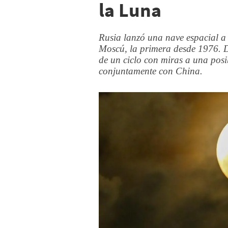
la Luna
Rusia lanzó una nave espacial a
Moscú, la primera desde 1976. 
de un ciclo con miras a una posi
conjuntamente con China.