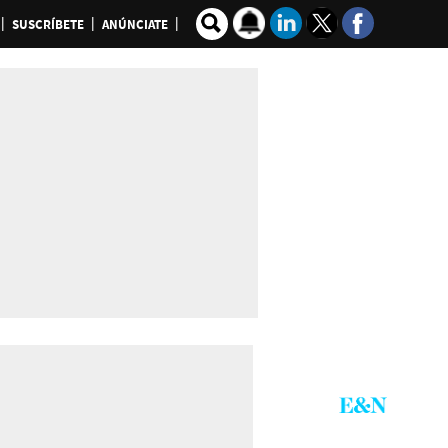
SUSCRÍBETE
ANÚNCIATE