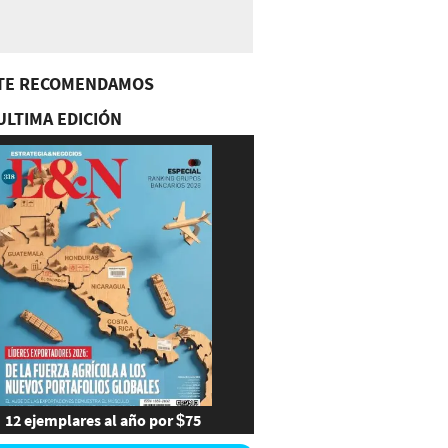
TE RECOMENDAMOS
ULTIMA EDICIÓN
12 ejemplares al año por $75