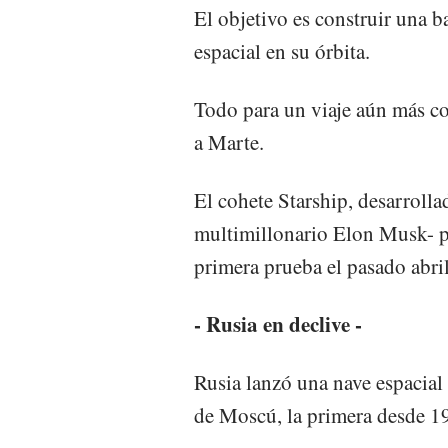
El objetivo es construir una b
espacial en su órbita.
Todo para un viaje aún más co
a Marte.
El cohete Starship, desarroll
multimillonario Elon Musk- pa
primera prueba el pasado abril
- Rusia en declive -
Rusia lanzó una nave espacial
de Moscú, la primera desde 1