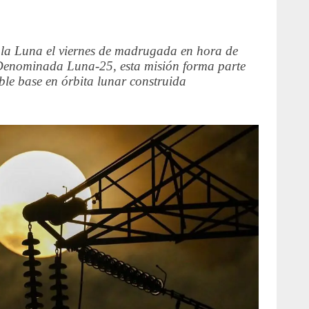
 la Luna el viernes de madrugada en hora de
Denominada Luna-25, esta misión forma parte
ble base en órbita lunar construida