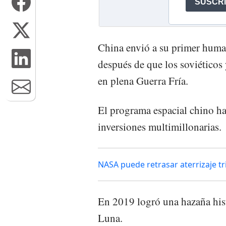
China envió a su primer huma
después de que los soviéticos
en plena Guerra Fría.
El programa espacial chino h
inversiones multimillonarias.
NASA puede retrasar aterrizaje tr
En 2019 logró una hazaña histó
Luna.