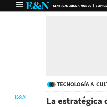
CENTROAMERICA & MUNDO
EMPRES
TECNOLOGÍA & CUL
La estratégica 