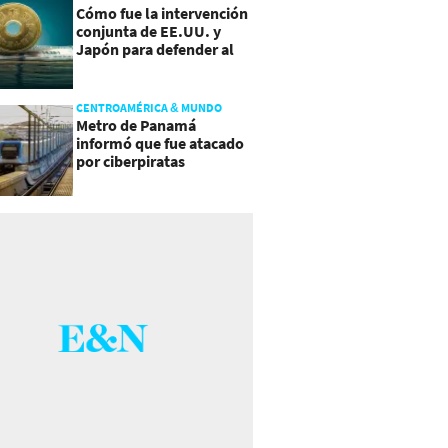
Cómo fue la intervención
conjunta de EE.UU. y
Japón para defender al
yen
CENTROAMÉRICA & MUNDO
Metro de Panamá
informó que fue atacado
por ciberpiratas