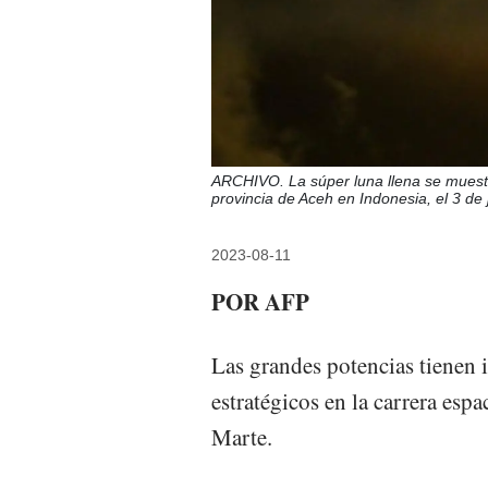
ARCHIVO. La súper luna llena se muestr
provincia de Aceh en Indonesia, el 3
2023-08-11
POR AFP
Las grandes potencias tienen i
estratégicos en la carrera esp
Marte.