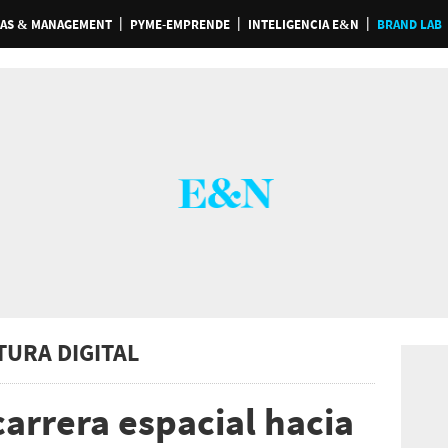
AS & MANAGEMENT
PYME-EMPRENDE
INTELIGENCIA E&N
BRAND LAB
TURA DIGITAL
carrera espacial hacia