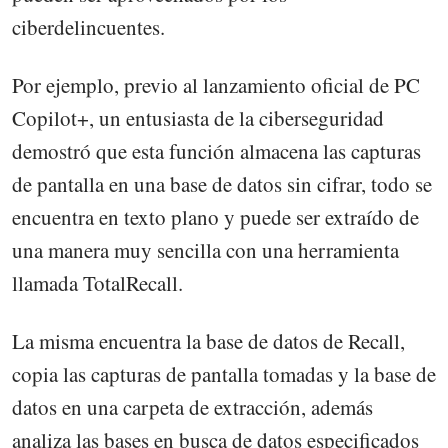
ciberdelincuentes.
Por ejemplo, previo al lanzamiento oficial de PC
Copilot+, un entusiasta de la ciberseguridad
demostró que esta función almacena las capturas
de pantalla en una base de datos sin cifrar, todo se
encuentra en texto plano y puede ser extraído de
una manera muy sencilla con una herramienta
llamada TotalRecall.
La misma encuentra la base de datos de Recall,
copia las capturas de pantalla tomadas y la base de
datos en una carpeta de extracción, además
analiza las bases en busca de datos especificados