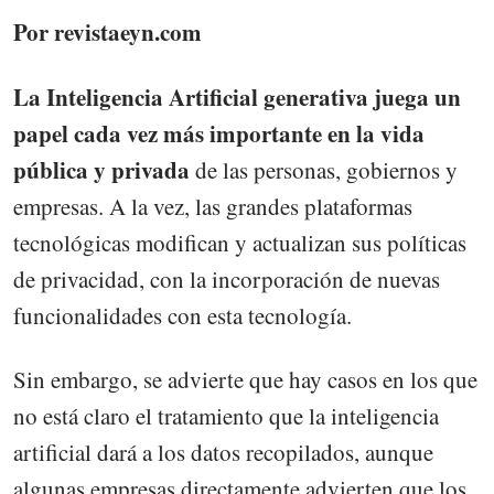
Por revistaeyn.com
La Inteligencia Artificial generativa juega un
papel cada vez más importante en la vida
pública y privada
de las personas, gobiernos y
empresas. A la vez, las grandes plataformas
tecnológicas modifican y actualizan sus políticas
de privacidad, con la incorporación de nuevas
funcionalidades con esta tecnología.
Sin embargo, se advierte que hay casos en los que
no está claro el tratamiento que la inteligencia
artificial dará a los datos recopilados, aunque
algunas empresas directamente advierten que los