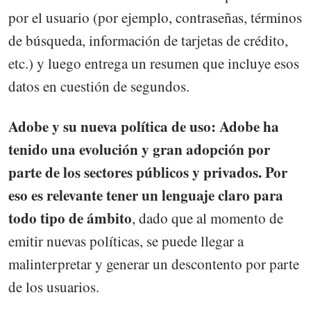
por el usuario (por ejemplo, contraseñas, términos
de búsqueda, información de tarjetas de crédito,
etc.) y luego entrega un resumen que incluye esos
datos en cuestión de segundos.
Adobe y su nueva política de uso: Adobe ha
tenido una evolución y gran adopción por
parte de los sectores públicos y privados. Por
eso es relevante tener un lenguaje claro para
todo tipo de ámbito
, dado que al momento de
emitir nuevas políticas, se puede llegar a
malinterpretar y generar un descontento por parte
de los usuarios.