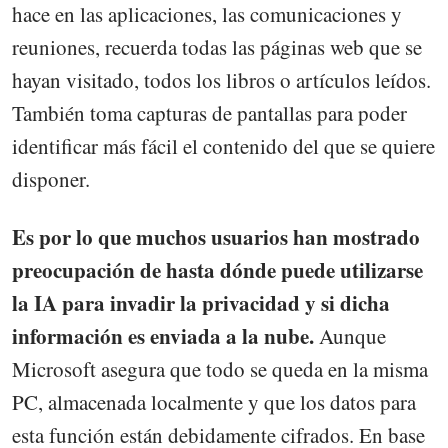
hace en las aplicaciones, las comunicaciones y
reuniones, recuerda todas las páginas web que se
hayan visitado, todos los libros o artículos leídos.
También toma capturas de pantallas para poder
identificar más fácil el contenido del que se quiere
disponer.
Es por lo que muchos usuarios han mostrado
preocupación de hasta dónde puede utilizarse
la IA para invadir la privacidad y si dicha
información es enviada a la nube.
Aunque
Microsoft asegura que todo se queda en la misma
PC, almacenada localmente y que los datos para
esta función están debidamente cifrados. En base