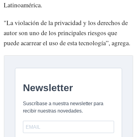
Latinoamérica.
"La violación de la privacidad y los derechos de
autor son uno de los principales riesgos que
puede acarrear el uso de esta tecnología”, agrega.