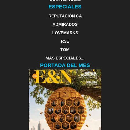
ESPECIALES
REPUTACIÓN CA
ADMIRADOS
LOVEMARKS
RSE
TOM
MAS ESPECIALES...
PORTADA DEL MES