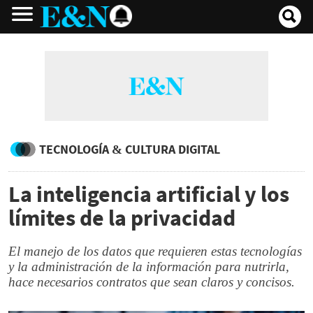
TECNOLOGÍA & CULTURA DIGITAL
La inteligencia artificial y los
límites de la privacidad
El manejo de los datos que requieren estas tecnologías
y la administración de la información para nutrirla,
hace necesarios contratos que sean claros y concisos.