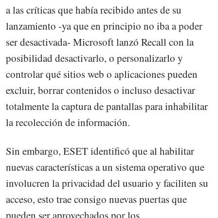
a las críticas que había recibido antes de su
lanzamiento -ya que en principio no iba a poder
ser desactivada- Microsoft lanzó Recall con la
posibilidad desactivarlo, o personalizarlo y
controlar qué sitios web o aplicaciones pueden
excluir, borrar contenidos o incluso desactivar
totalmente la captura de pantallas para inhabilitar
la recolección de información.
Sin embargo, ESET identificó que al habilitar
nuevas características a un sistema operativo que
involucren la privacidad del usuario y faciliten su
acceso, esto trae consigo nuevas puertas que
pueden ser aprovechados por los