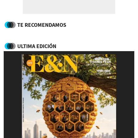
TE RECOMENDAMOS
ULTIMA EDICIÓN