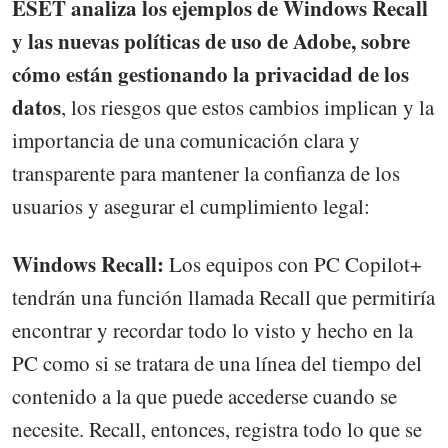
ESET analiza los ejemplos de Windows Recall
y las nuevas políticas de uso de Adobe, sobre
cómo están gestionando la privacidad de los
datos
, los riesgos que estos cambios implican y la
importancia de una comunicación clara y
transparente para mantener la confianza de los
usuarios y asegurar el cumplimiento legal:
Windows Recall:
Los equipos con PC Copilot+
tendrán una función llamada Recall que permitiría
encontrar y recordar todo lo visto y hecho en la
PC como si se tratara de una línea del tiempo del
contenido a la que puede accederse cuando se
necesite. Recall, entonces, registra todo lo que se