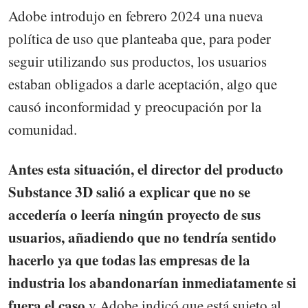
Adobe introdujo en febrero 2024 una nueva
política de uso que planteaba que, para poder
seguir utilizando sus productos, los usuarios
estaban obligados a darle aceptación, algo que
causó inconformidad y preocupación por la
comunidad.
Antes esta situación, el director del producto
Substance 3D salió a explicar que no se
accedería o leería ningún proyecto de sus
usuarios, añadiendo que no tendría sentido
hacerlo ya que todas las empresas de la
industria los abandonarían inmediatamente si
fuera el caso
y Adobe indicó que está sujeto al