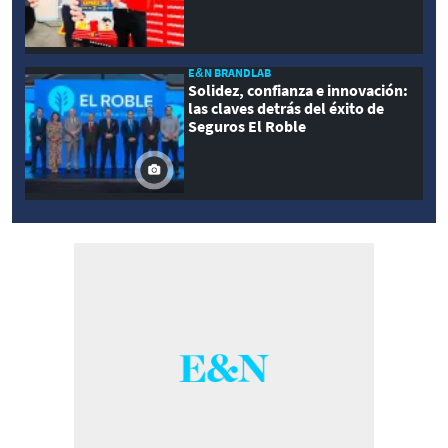
E&N BRANDLAB
Solidez, confianza e innovación:
las claves detrás del éxito de
Seguros El Roble