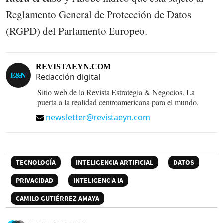
Reglamento General de Protección de Datos
(RGPD) del Parlamento Europeo.
REVISTAEYN.COM
Redacción digital
Sitio web de la Revista Estrategia & Negocios. La
puerta a la realidad centroamericana para el mundo.
newsletter@revistaeyn.com
TECNOLOGÍA
INTELIGENCIA ARTIFICIAL
DATOS
PRIVACIDAD
INTELIGENCIA IA
CAMILO GUTIÉRREZ AMAYA