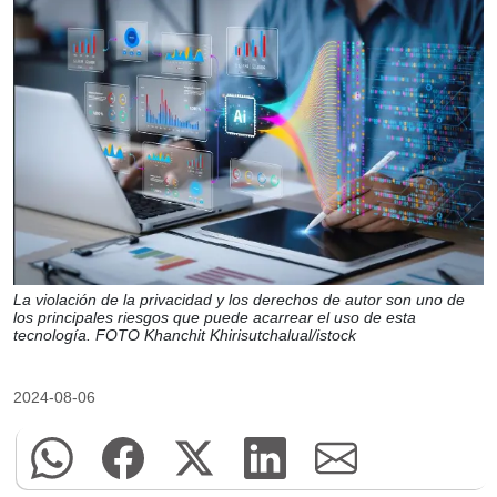
La violación de la privacidad y los derechos de autor son uno de
los principales riesgos que puede acarrear el uso de esta
tecnología. FOTO Khanchit Khirisutchalual/istock
2024-08-06