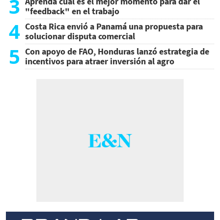
3
Aprenda cuál es el mejor momento para dar el
"feedback" en el trabajo
4
Costa Rica envió a Panamá una propuesta para
solucionar disputa comercial
5
Con apoyo de FAO, Honduras lanzó estrategia de
incentivos para atraer inversión al agro