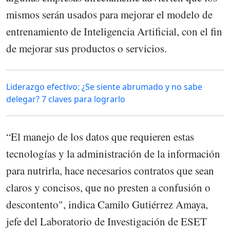
mismos serán usados para mejorar el modelo de
entrenamiento de Inteligencia Artificial, con el fin
de mejorar sus productos o servicios.
Liderazgo efectivo: ¿Se siente abrumado y no sabe
delegar? 7 claves para lograrlo
“El manejo de los datos que requieren estas
tecnologías y la administración de la información
para nutrirla, hace necesarios contratos que sean
claros y concisos, que no presten a confusión o
descontento", indica Camilo Gutiérrez Amaya,
jefe del Laboratorio de Investigación de ESET